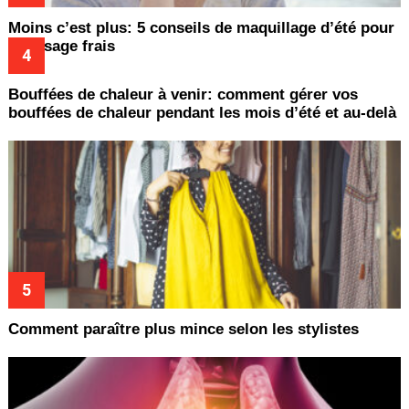
Moins c’est plus: 5 conseils de maquillage d’été pour
un visage frais
Bouffées de chaleur à venir: comment gérer vos
bouffées de chaleur pendant les mois d’été et au-delà
Comment paraître plus mince selon les stylistes