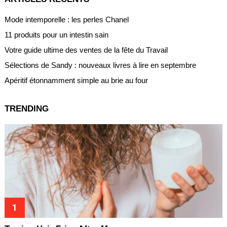
Mode intemporelle : les perles Chanel
11 produits pour un intestin sain
Votre guide ultime des ventes de la fête du Travail
Sélections de Sandy : nouveaux livres à lire en septembre
Apéritif étonnamment simple au brie au four
TRENDING