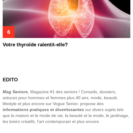
Votre thyroïde ralentit-elle?
EDITO
Mag Seniors
, Magazine #1 des seniors ! Conseils, dossiers,
astuces pour hommes et femmes plus 40 ans, mode, beauté,
lifestyle et plus encore sur Vogue Senior. propose des
informations pratiques et divertissantes
sur divers sujets tels
que la maison et le mode de vie, la beauté et la mode, le jardinage,
les loisirs créatifs, l’art contemporain et plus encore.