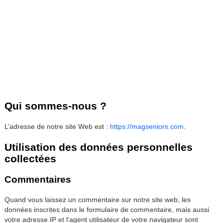
Qui sommes-nous ?
L’adresse de notre site Web est :
https://magseniors.com
.
Utilisation des données personnelles
collectées
Commentaires
Quand vous laissez un commentaire sur notre site web, les
données inscrites dans le formulaire de commentaire, mais aussi
votre adresse IP et l’agent utilisateur de votre navigateur sont