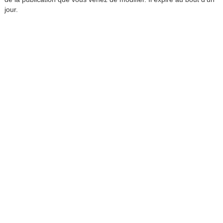
jour.