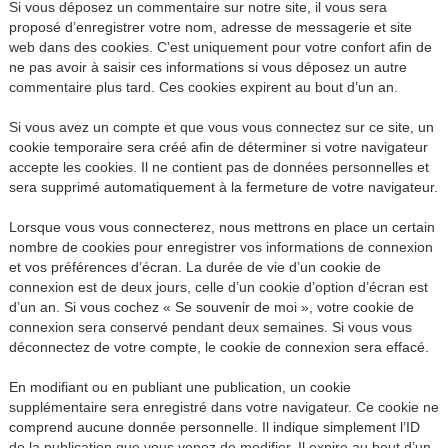
Si vous déposez un commentaire sur notre site, il vous sera
proposé d’enregistrer votre nom, adresse de messagerie et site
web dans des cookies. C’est uniquement pour votre confort afin de
ne pas avoir à saisir ces informations si vous déposez un autre
commentaire plus tard. Ces cookies expirent au bout d’un an.
Si vous avez un compte et que vous vous connectez sur ce site, un
cookie temporaire sera créé afin de déterminer si votre navigateur
accepte les cookies. Il ne contient pas de données personnelles et
sera supprimé automatiquement à la fermeture de votre navigateur.
Lorsque vous vous connecterez, nous mettrons en place un certain
nombre de cookies pour enregistrer vos informations de connexion
et vos préférences d’écran. La durée de vie d’un cookie de
connexion est de deux jours, celle d’un cookie d’option d’écran est
d’un an. Si vous cochez « Se souvenir de moi », votre cookie de
connexion sera conservé pendant deux semaines. Si vous vous
déconnectez de votre compte, le cookie de connexion sera effacé.
En modifiant ou en publiant une publication, un cookie
supplémentaire sera enregistré dans votre navigateur. Ce cookie ne
comprend aucune donnée personnelle. Il indique simplement l’ID
de la publication que vous venez de modifier. Il expire au bout d’un