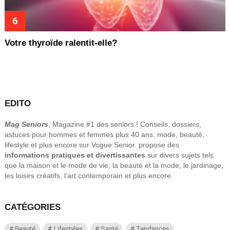
Votre thyroïde ralentit-elle?
EDITO
Mag Seniors
, Magazine #1 des seniors ! Conseils, dossiers,
astuces pour hommes et femmes plus 40 ans, mode, beauté,
lifestyle et plus encore sur Vogue Senior. propose des
informations pratiques et divertissantes
sur divers sujets tels
que la maison et le mode de vie, la beauté et la mode, le jardinage,
les loisirs créatifs, l’art contemporain et plus encore.
CATÉGORIES
Beauté
Lifestyles
Santé
Tendances