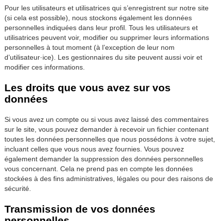
Pour les utilisateurs et utilisatrices qui s’enregistrent sur notre site
(si cela est possible), nous stockons également les données
personnelles indiquées dans leur profil. Tous les utilisateurs et
utilisatrices peuvent voir, modifier ou supprimer leurs informations
personnelles à tout moment (à l’exception de leur nom
d’utilisateur·ice). Les gestionnaires du site peuvent aussi voir et
modifier ces informations.
Les droits que vous avez sur vos
données
Si vous avez un compte ou si vous avez laissé des commentaires
sur le site, vous pouvez demander à recevoir un fichier contenant
toutes les données personnelles que nous possédons à votre sujet,
incluant celles que vous nous avez fournies. Vous pouvez
également demander la suppression des données personnelles
vous concernant. Cela ne prend pas en compte les données
stockées à des fins administratives, légales ou pour des raisons de
sécurité.
Transmission de vos données
personnelles