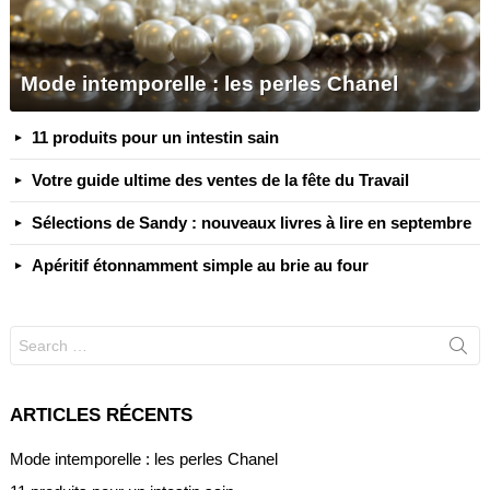
Mode intemporelle : les perles Chanel
11 produits pour un intestin sain
Votre guide ultime des ventes de la fête du Travail
Sélections de Sandy : nouveaux livres à lire en septembre
Apéritif étonnamment simple au brie au four
Search
for:
ARTICLES RÉCENTS
Mode intemporelle : les perles Chanel