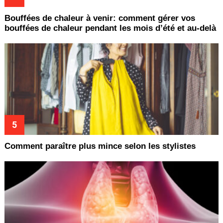
Bouffées de chaleur à venir: comment gérer vos
bouffées de chaleur pendant les mois d’été et au-delà
Comment paraître plus mince selon les stylistes