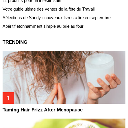
11 produits pour un intestin sain
Votre guide ultime des ventes de la fête du Travail
Sélections de Sandy : nouveaux livres à lire en septembre
Apéritif étonnamment simple au brie au four
TRENDING
Taming Hair Frizz After Menopause