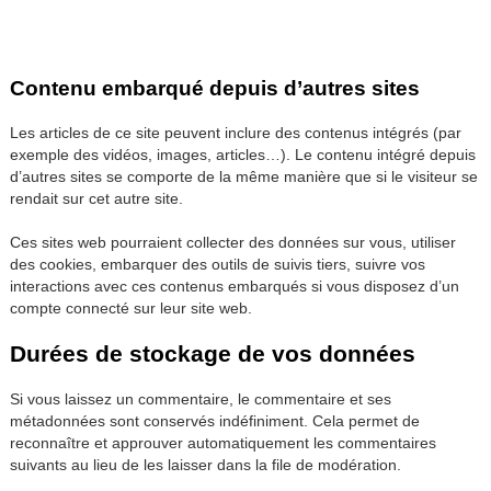
Contenu embarqué depuis d’autres sites
Les articles de ce site peuvent inclure des contenus intégrés (par
exemple des vidéos, images, articles…). Le contenu intégré depuis
d’autres sites se comporte de la même manière que si le visiteur se
rendait sur cet autre site.
Ces sites web pourraient collecter des données sur vous, utiliser
des cookies, embarquer des outils de suivis tiers, suivre vos
interactions avec ces contenus embarqués si vous disposez d’un
compte connecté sur leur site web.
Durées de stockage de vos données
Si vous laissez un commentaire, le commentaire et ses
métadonnées sont conservés indéfiniment. Cela permet de
reconnaître et approuver automatiquement les commentaires
suivants au lieu de les laisser dans la file de modération.