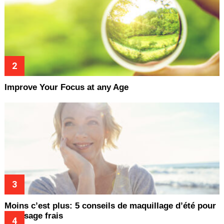
Improve Your Focus at any Age
Moins c’est plus: 5 conseils de maquillage d’été pour
un visage frais