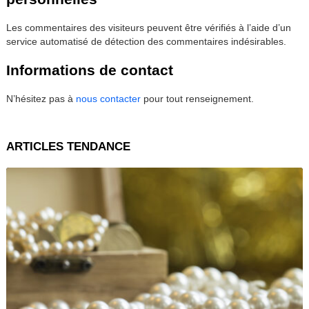
Les commentaires des visiteurs peuvent être vérifiés à l’aide d’un
service automatisé de détection des commentaires indésirables.
Informations de contact
N’hésitez pas à
nous contacter
pour tout renseignement.
ARTICLES TENDANCE