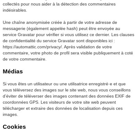
collectés pour nous aider à la détection des commentaires
indésirables.
Une chaîne anonymisée créée à partir de votre adresse de
messagerie (également appelée hash) peut être envoyée au
service Gravatar pour vérifier si vous utilisez ce dernier. Les clauses
de confidentialité du service Gravatar sont disponibles ici :
https://automattic.com/privacy/. Après validation de votre
commentaire, votre photo de profil sera visible publiquement à coté
de votre commentaire.
Médias
Si vous êtes un utilisateur ou une utilisatrice enregistré·e et que
vous téléversez des images sur le site web, nous vous conseillons
d’éviter de téléverser des images contenant des données EXIF de
coordonnées GPS. Les visiteurs de votre site web peuvent
télécharger et extraire des données de localisation depuis ces
images.
Cookies