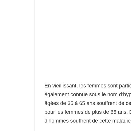
En vieillissant, les femmes sont parti
également connue sous le nom d’hyp
âgées de 35 à 65 ans souffrent de c
pour les femmes de plus de 65 ans. D
d’hommes souffrent de cette maladie