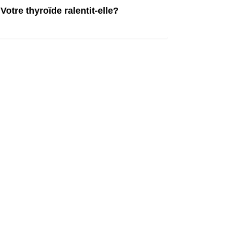
Votre thyroïde ralentit-elle?