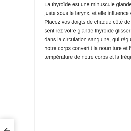
La thyroïde est une minuscule glande 
juste sous le larynx, et elle influenc
Placez vos doigts de chaque côté de
sentirez votre glande thyroïde glisse
dans la circulation sanguine, qui régu
notre corps convertit la nourriture et
température de notre corps et la fré
les