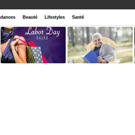
ndances
Beauté
Lifestyles
Santé