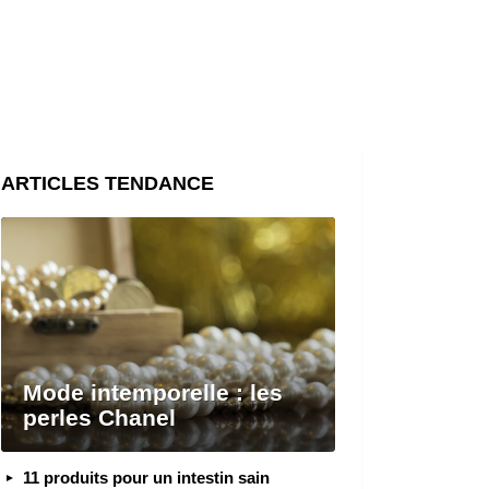
ARTICLES TENDANCE
Mode intemporelle : les
perles Chanel
11 produits pour un intestin sain