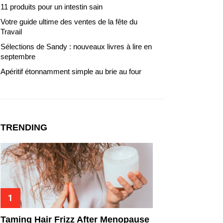
11 produits pour un intestin sain
Votre guide ultime des ventes de la fête du
Travail
Sélections de Sandy : nouveaux livres à lire en
septembre
Apéritif étonnamment simple au brie au four
TRENDING
Taming Hair Frizz After Menopause