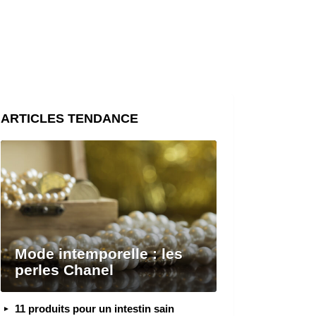
ARTICLES TENDANCE
Mode intemporelle : les
perles Chanel
11 produits pour un intestin sain