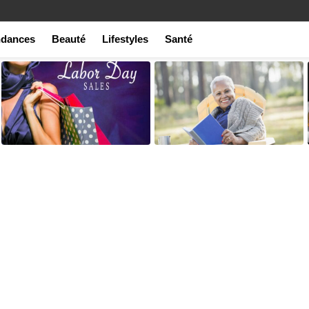
ndances
Beauté
Lifestyles
Santé