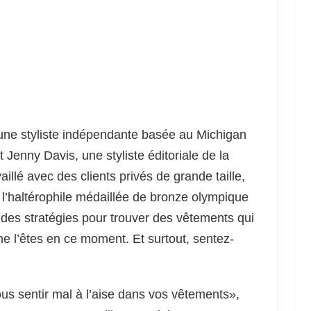
 une styliste indépendante basée au Michigan
Jenny Davis, une styliste éditoriale de la
illé avec des clients privés de grande taille,
 l’haltérophile médaillée de bronze olympique
des stratégies pour trouver des vêtements qui
e l’êtes en ce moment. Et surtout, sentez-
us sentir mal à l’aise dans vos vêtements»,