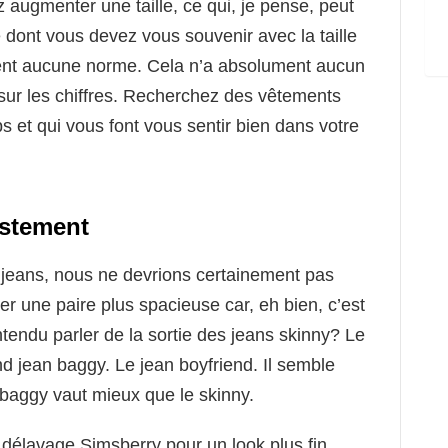
augmenter une taille, ce qui, je pense, peut
 dont vous devez vous souvenir avec la taille
ument aucune norme. Cela n’a absolument aucun
sur les chiffres. Recherchez des vêtements
s et qui vous font vous sentir bien dans votre
ustement
 jeans, nous ne devrions certainement pas
r une paire plus spacieuse car, eh bien, c’est
endu parler de la sortie des jeans skinny? Le
d jean baggy. Le jean boyfriend. Il semble
e baggy vaut mieux que le skinny.