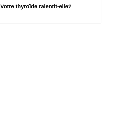
Votre thyroïde ralentit-elle?