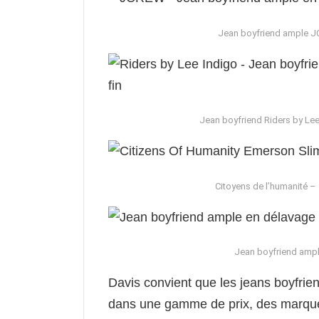
Jean boyfriend ample J
Jean boyfriend Riders by Lee
Citoyens de l’humanité –
Jean boyfriend ampl
Davis convient que les jeans boyfrien
dans une gamme de prix, des marq