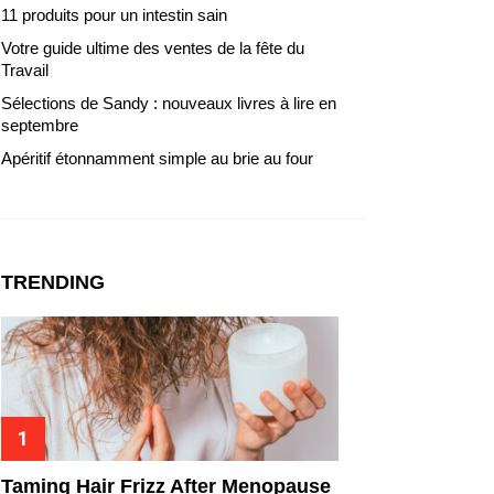
11 produits pour un intestin sain
Votre guide ultime des ventes de la fête du
Travail
Sélections de Sandy : nouveaux livres à lire en
septembre
Apéritif étonnamment simple au brie au four
TRENDING
Taming Hair Frizz After Menopause