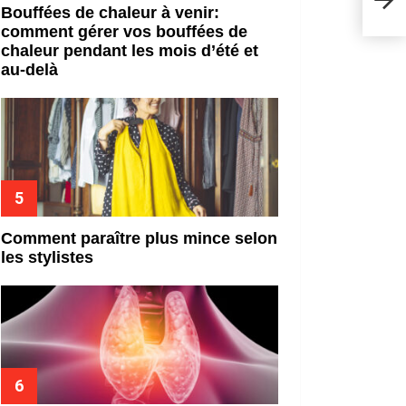
Bouffées de chaleur à venir:
comment gérer vos bouffées de
chaleur pendant les mois d’été et
au-delà
Comment paraître plus mince selon
les stylistes