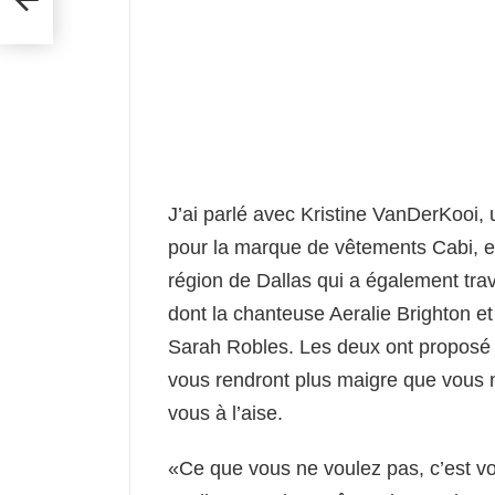
J’ai parlé avec Kristine VanDerKooi,
pour la marque de vêtements Cabi, et 
région de Dallas qui a également trava
dont la chanteuse Aeralie Brighton et
Sarah Robles. Les deux ont proposé 
vous rendront plus maigre que vous n
vous à l’aise.
«Ce que vous ne voulez pas, c’est vo