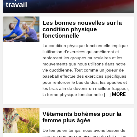
travail
Les bonnes nouvelles sur la
condition physique
fonctionnelle
La condition physique fonctionnelle implique
l’utilisation d’exercices qui améliorent et
renforcent les groupes musculaires et les
mouvements que nous utilisons dans notre
vie quotidienne. Tout comme un joueur de
baseball effectue des exercices spécifiques
pour renforcer le bas du dos, les épaules et
les bras afin de devenir un meilleur frappeur,
MORE
la forme physique fonctionnelle […]
Vêtements bohèmes pour la
femme plus âgée
De temps en temps, nous avons besoin de
vivre un peu une renaissance de style. L’un