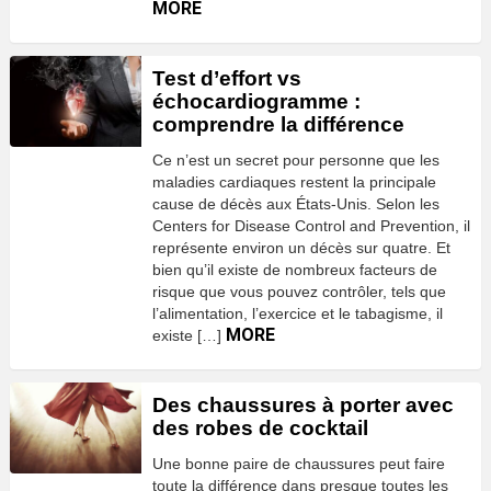
MORE
Test d’effort vs
échocardiogramme :
comprendre la différence
Ce n’est un secret pour personne que les
maladies cardiaques restent la principale
cause de décès aux États-Unis. Selon les
Centers for Disease Control and Prevention, il
représente environ un décès sur quatre. Et
bien qu’il existe de nombreux facteurs de
risque que vous pouvez contrôler, tels que
l’alimentation, l’exercice et le tabagisme, il
MORE
existe […]
Des chaussures à porter avec
des robes de cocktail
Une bonne paire de chaussures peut faire
toute la différence dans presque toutes les