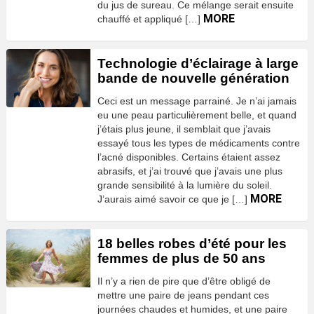
du jus de sureau. Ce mélange serait ensuite
MORE
chauffé et appliqué […]
Technologie d’éclairage à large
bande de nouvelle génération
Ceci est un message parrainé. Je n’ai jamais
eu une peau particulièrement belle, et quand
j’étais plus jeune, il semblait que j’avais
essayé tous les types de médicaments contre
l’acné disponibles. Certains étaient assez
abrasifs, et j’ai trouvé que j’avais une plus
grande sensibilité à la lumière du soleil.
MORE
J’aurais aimé savoir ce que je […]
18 belles robes d’été pour les
femmes de plus de 50 ans
Il n’y a rien de pire que d’être obligé de
mettre une paire de jeans pendant ces
journées chaudes et humides, et une paire