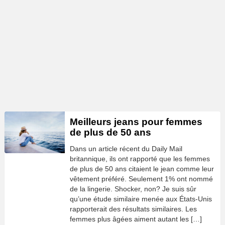
Meilleurs jeans pour femmes
de plus de 50 ans
Dans un article récent du Daily Mail
britannique, ils ont rapporté que les femmes
de plus de 50 ans citaient le jean comme leur
vêtement préféré. Seulement 1% ont nommé
de la lingerie. Shocker, non? Je suis sûr
qu’une étude similaire menée aux États-Unis
rapporterait des résultats similaires. Les
femmes plus âgées aiment autant les […]