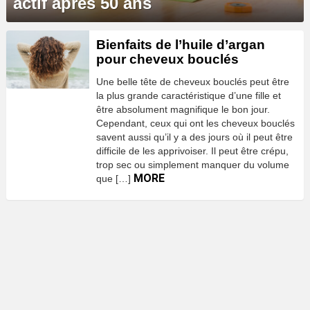
actif après 50 ans
Bienfaits de l’huile d’argan
pour cheveux bouclés
Une belle tête de cheveux bouclés peut être
la plus grande caractéristique d’une fille et
être absolument magnifique le bon jour.
Cependant, ceux qui ont les cheveux bouclés
savent aussi qu’il y a des jours où il peut être
difficile de les apprivoiser. Il peut être crépu,
trop sec ou simplement manquer du volume
MORE
que […]