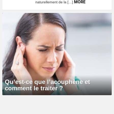
MORE
naturellement de la […]
Qu’est-ce que l’acouphène et
comment le traiter ?