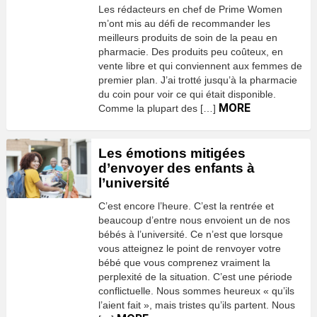
Les rédacteurs en chef de Prime Women
m’ont mis au défi de recommander les
meilleurs produits de soin de la peau en
pharmacie. Des produits peu coûteux, en
vente libre et qui conviennent aux femmes de
premier plan. J’ai trotté jusqu’à la pharmacie
du coin pour voir ce qui était disponible.
MORE
Comme la plupart des […]
Les émotions mitigées
d’envoyer des enfants à
l’université
C’est encore l’heure. C’est la rentrée et
beaucoup d’entre nous envoient un de nos
bébés à l’université. Ce n’est que lorsque
vous atteignez le point de renvoyer votre
bébé que vous comprenez vraiment la
perplexité de la situation. C’est une période
conflictuelle. Nous sommes heureux « qu’ils
l’aient fait », mais tristes qu’ils partent. Nous