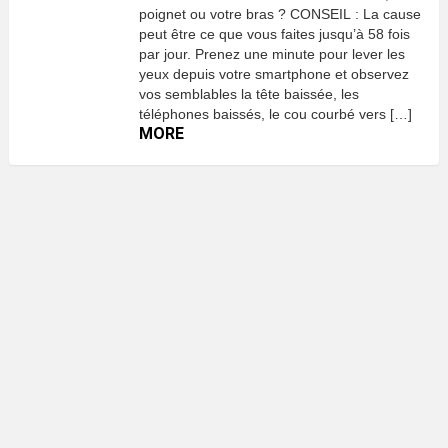
poignet ou votre bras ? CONSEIL : La cause
peut être ce que vous faites jusqu’à 58 fois
par jour. Prenez une minute pour lever les
yeux depuis votre smartphone et observez
vos semblables la tête baissée, les
téléphones baissés, le cou courbé vers […]
MORE