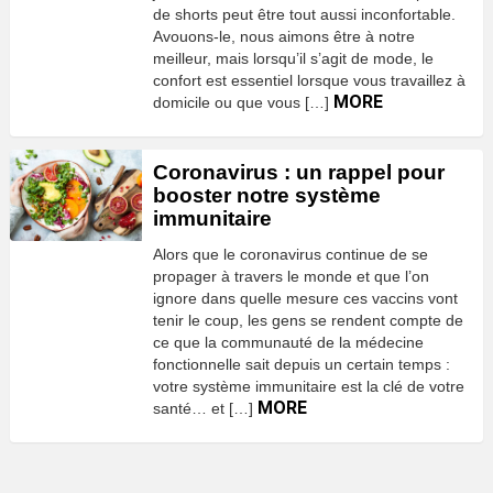
de shorts peut être tout aussi inconfortable.
Avouons-le, nous aimons être à notre
meilleur, mais lorsqu’il s’agit de mode, le
confort est essentiel lorsque vous travaillez à
MORE
domicile ou que vous […]
Coronavirus : un rappel pour
booster notre système
immunitaire
Alors que le coronavirus continue de se
propager à travers le monde et que l’on
ignore dans quelle mesure ces vaccins vont
tenir le coup, les gens se rendent compte de
ce que la communauté de la médecine
fonctionnelle sait depuis un certain temps :
votre système immunitaire est la clé de votre
MORE
santé… et […]