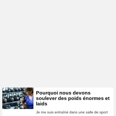
Pourquoi nous devons
soulever des poids énormes et
laids
Je me suis entraîné dans une salle de sport