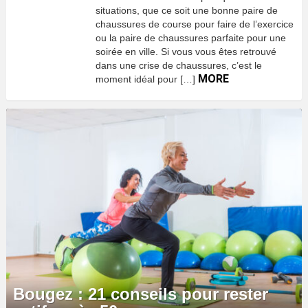
situations, que ce soit une bonne paire de
chaussures de course pour faire de l’exercice
ou la paire de chaussures parfaite pour une
soirée en ville. Si vous vous êtes retrouvé
dans une crise de chaussures, c’est le
MORE
moment idéal pour […]
Bougez : 21 conseils pour rester