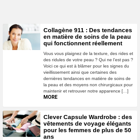
Collagène 911 : Des tendances
en matière de soins de la peau
qui fonctionnent réellement
Vous vous plaignez de la texture, des rides et
des ridules de votre peau ? Qui ne l’est pas ?
Voici ce qui est à blâmer pour les signes du
vieillissement ainsi que certaines des
dernières tendances en matière de soins de
la peau et des moyens non chirurgicaux pour
maintenir et retrouver notre apparence […]
MORE
Clever Capsule Wardrobe : des
vêtements de voyage élégants
pour les femmes de plus de 50
ans