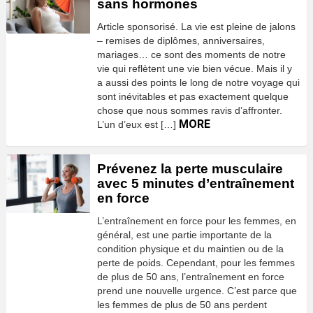
sans hormones
Article sponsorisé. La vie est pleine de jalons
– remises de diplômes, anniversaires,
mariages… ce sont des moments de notre
vie qui reflètent une vie bien vécue. Mais il y
a aussi des points le long de notre voyage qui
sont inévitables et pas exactement quelque
chose que nous sommes ravis d’affronter.
MORE
L’un d’eux est […]
Prévenez la perte musculaire
avec 5 minutes d’entraînement
en force
L’entraînement en force pour les femmes, en
général, est une partie importante de la
condition physique et du maintien ou de la
perte de poids. Cependant, pour les femmes
de plus de 50 ans, l’entraînement en force
prend une nouvelle urgence. C’est parce que
les femmes de plus de 50 ans perdent