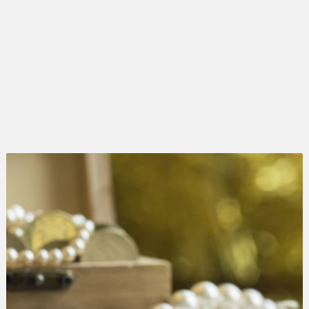
LATEST
STORY