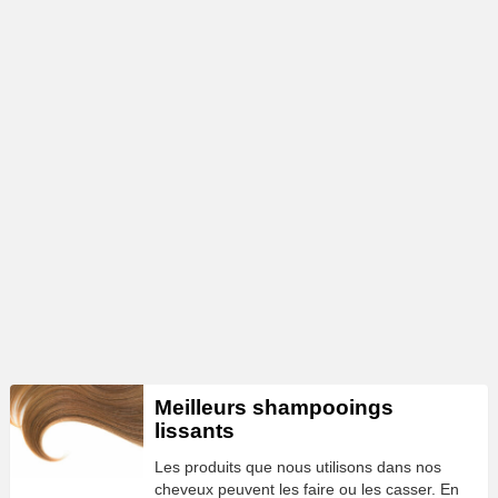
Meilleurs shampooings
lissants
Les produits que nous utilisons dans nos
cheveux peuvent les faire ou les casser. En