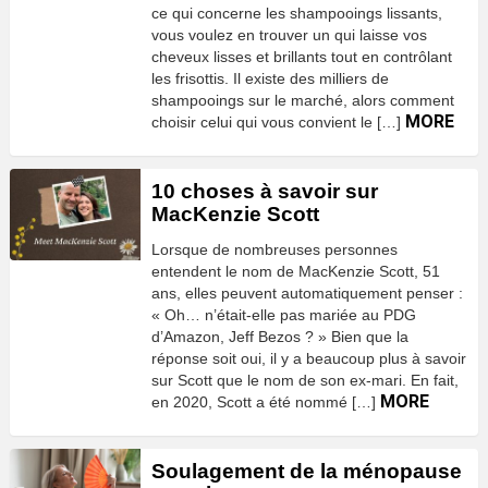
ce qui concerne les shampooings lissants,
vous voulez en trouver un qui laisse vos
cheveux lisses et brillants tout en contrôlant
les frisottis. Il existe des milliers de
shampooings sur le marché, alors comment
MORE
choisir celui qui vous convient le […]
10 choses à savoir sur
MacKenzie Scott
Lorsque de nombreuses personnes
entendent le nom de MacKenzie Scott, 51
ans, elles peuvent automatiquement penser :
« Oh… n’était-elle pas mariée au PDG
d’Amazon, Jeff Bezos ? » Bien que la
réponse soit oui, il y a beaucoup plus à savoir
sur Scott que le nom de son ex-mari. En fait,
MORE
en 2020, Scott a été nommé […]
Soulagement de la ménopause