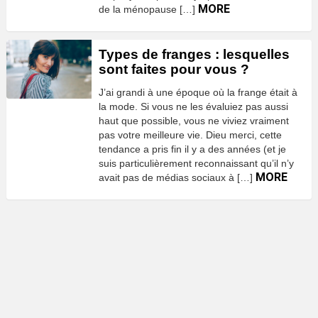
MORE
de la ménopause […]
Types de franges : lesquelles
sont faites pour vous ?
J’ai grandi à une époque où la frange était à
la mode. Si vous ne les évaluiez pas aussi
haut que possible, vous ne viviez vraiment
pas votre meilleure vie. Dieu merci, cette
tendance a pris fin il y a des années (et je
suis particulièrement reconnaissant qu’il n’y
MORE
avait pas de médias sociaux à […]