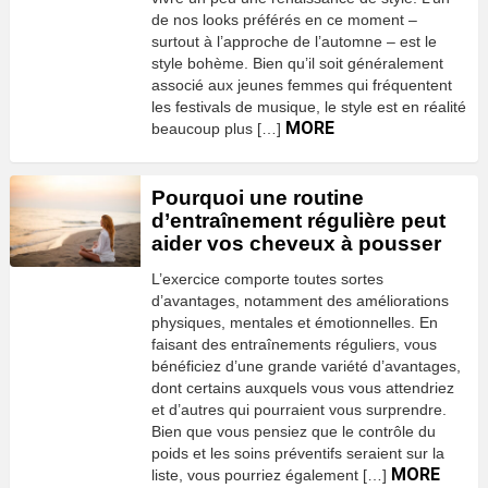
de nos looks préférés en ce moment –
surtout à l’approche de l’automne – est le
style bohème. Bien qu’il soit généralement
associé aux jeunes femmes qui fréquentent
les festivals de musique, le style est en réalité
MORE
beaucoup plus […]
Pourquoi une routine
d’entraînement régulière peut
aider vos cheveux à pousser
L’exercice comporte toutes sortes
d’avantages, notamment des améliorations
physiques, mentales et émotionnelles. En
faisant des entraînements réguliers, vous
bénéficiez d’une grande variété d’avantages,
dont certains auxquels vous vous attendriez
et d’autres qui pourraient vous surprendre.
Bien que vous pensiez que le contrôle du
poids et les soins préventifs seraient sur la
MORE
liste, vous pourriez également […]