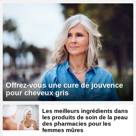
Offrez-vous une cure de jouvence
pour cheveux gris
Les meilleurs ingrédients dans
les produits de soin de la peau
des pharmacies pour les
femmes mûres