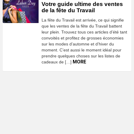
Votre guide ultime des ventes
de la fête du Travail
La fête du Travail est arrivée, ce qui signifie
que les ventes de la fête du Travail battent
leur plein. Trouvez tous ces articles d’été tant
convoités et profitez de grosses économies
sur les modes d’automne et d’hiver du
moment. C’est aussi le moment idéal pour
prendre quelques choses sur les listes de
MORE
cadeaux de […]