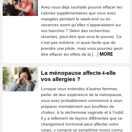
Avez-vous déjà souhaité pouvoir effacer les
calories supplémentaires que vous avez
mangées pendant le week-end ou en
vacances avant qu’elles n’apparaissent sur
vos hanches ? Selon des recherches
récentes, peut-être que vous le pouvez. Ce
n’est pas indolore, ni aussi facile que de
prendre une pilule, mais vous pourriez peut-
MORE
être effacer les effets de la […]
La ménopause affecte-t-elle
vos allergies ?
Lorsque vous entendez d’autres femmes
parler de leur expérience de la ménopause,
vous avez probablement commencé à vous
préparer mentalement aux bouffées de
chaleur, à la sécheresse vaginale et à l’oubli.
Il y a tellement de façons différentes que ce
changement hormonal peut affecter votre
corps, y compris ce symptôme moins connu