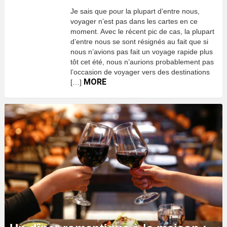
Je sais que pour la plupart d’entre nous,
voyager n’est pas dans les cartes en ce
moment. Avec le récent pic de cas, la plupart
d’entre nous se sont résignés au fait que si
nous n’avions pas fait un voyage rapide plus
tôt cet été, nous n’aurions probablement pas
l’occasion de voyager vers des destinations
MORE
[…]