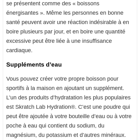
se présentent comme des « boissons
énergisantes ». Même les personnes en bonne
santé peuvent avoir une réaction indésirable à en
boire plusieurs par jour, et en boire une quantité
excessive peut être liée à une insuffisance
cardiaque.
Suppléments d’eau
Vous pouvez créer votre propre boisson pour
sportifs à la maison en ajoutant un supplément.
L’un des produits d’hydratation les plus populaires
est Skratch Lab Hydration®. C’est une poudre qui
peut être ajoutée à votre bouteille d’eau ou à votre
poche à eau qui contient du sodium, du
magnésium, du potassium et d’autres minéraux.