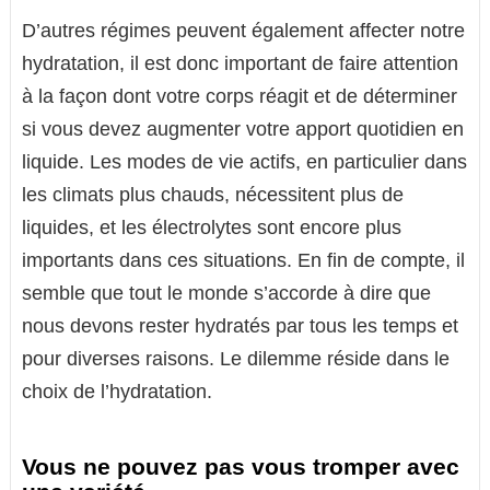
D’autres régimes peuvent également affecter notre
hydratation, il est donc important de faire attention
à la façon dont votre corps réagit et de déterminer
si vous devez augmenter votre apport quotidien en
liquide. Les modes de vie actifs, en particulier dans
les climats plus chauds, nécessitent plus de
liquides, et les électrolytes sont encore plus
importants dans ces situations. En fin de compte, il
semble que tout le monde s’accorde à dire que
nous devons rester hydratés par tous les temps et
pour diverses raisons. Le dilemme réside dans le
choix de l’hydratation.
Vous ne pouvez pas vous tromper avec