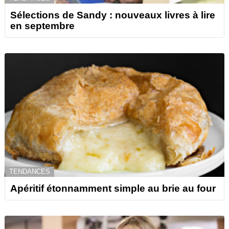
Sélections de Sandy : nouveaux livres à lire
en septembre
TENDANCES
Apéritif étonnamment simple au brie au four