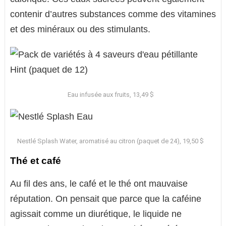
contenir d’autres substances comme des vitamines
et des minéraux ou des stimulants.
Eau infusée aux fruits, 13,49 $
Nestlé Splash Water, aromatisé au citron (paquet de 24), 19,50 $
Thé et café
Au fil des ans, le café et le thé ont mauvaise
réputation. On pensait que parce que la caféine
agissait comme un diurétique, le liquide ne