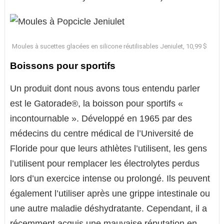
Moules à sucettes glacées en silicone réutilisables Jeniulet, 10,99 $
Boissons pour sportifs
Un produit dont nous avons tous entendu parler
est le Gatorade®, la boisson pour sportifs «
incontournable ». Développé en 1965 par des
médecins du centre médical de l’Université de
Floride pour que leurs athlètes l’utilisent, les gens
l’utilisent pour remplacer les électrolytes perdus
lors d’un exercice intense ou prolongé. Ils peuvent
également l’utiliser après une grippe intestinale ou
une autre maladie déshydratante. Cependant, il a
récemment acquis une mauvaise réputation en