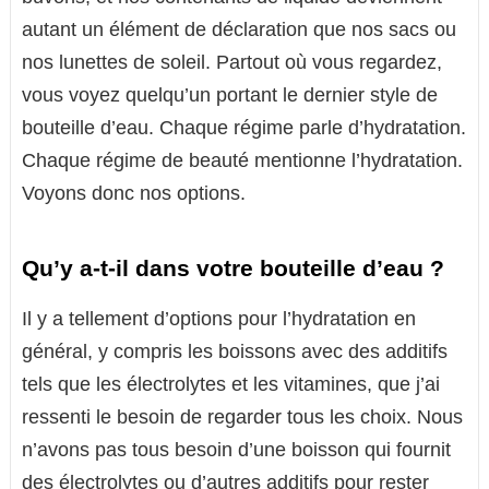
autant un élément de déclaration que nos sacs ou
nos lunettes de soleil. Partout où vous regardez,
vous voyez quelqu’un portant le dernier style de
bouteille d’eau. Chaque régime parle d’hydratation.
Chaque régime de beauté mentionne l’hydratation.
Voyons donc nos options.
Qu’y a-t-il dans votre bouteille d’eau ?
Il y a tellement d’options pour l’hydratation en
général, y compris les boissons avec des additifs
tels que les électrolytes et les vitamines, que j’ai
ressenti le besoin de regarder tous les choix. Nous
n’avons pas tous besoin d’une boisson qui fournit
des électrolytes ou d’autres additifs pour rester