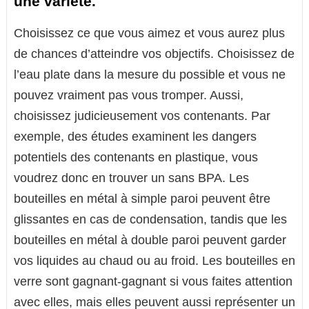
une variété.
Choisissez ce que vous aimez et vous aurez plus
de chances d’atteindre vos objectifs. Choisissez de
l’eau plate dans la mesure du possible et vous ne
pouvez vraiment pas vous tromper. Aussi,
choisissez judicieusement vos contenants. Par
exemple, des études examinent les dangers
potentiels des contenants en plastique, vous
voudrez donc en trouver un sans BPA. Les
bouteilles en métal à simple paroi peuvent être
glissantes en cas de condensation, tandis que les
bouteilles en métal à double paroi peuvent garder
vos liquides au chaud ou au froid. Les bouteilles en
verre sont gagnant-gagnant si vous faites attention
avec elles, mais elles peuvent aussi représenter un