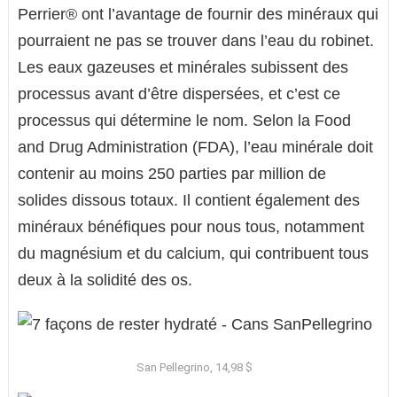
Perrier® ont l’avantage de fournir des minéraux qui
pourraient ne pas se trouver dans l’eau du robinet.
Les eaux gazeuses et minérales subissent des
processus avant d’être dispersées, et c’est ce
processus qui détermine le nom. Selon la Food
and Drug Administration (FDA), l’eau minérale doit
contenir au moins 250 parties par million de
solides dissous totaux. Il contient également des
minéraux bénéfiques pour nous tous, notamment
du magnésium et du calcium, qui contribuent tous
deux à la solidité des os.
San Pellegrino, 14,98 $