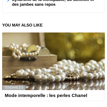
des jambes sans repos
YOU MAY ALSO LIKE
TENDANCES
Mode intemporelle : les perles Chanel