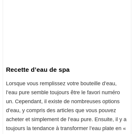
Recette d’eau de spa
Lorsque vous remplissez votre bouteille d’eau,
l’eau pure semble toujours être le favori numéro
un. Cependant, il existe de nombreuses options
d’eau, y compris des articles que vous pouvez
acheter et simplement de l’eau pure. Ensuite, il y a
toujours la tendance à transformer l’eau plate en «