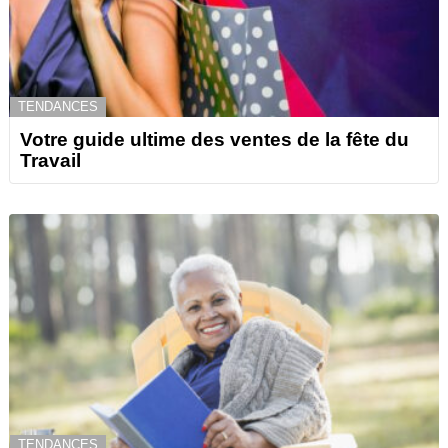
TENDANCES
Votre guide ultime des ventes de la fête du
Travail
TENDANCES