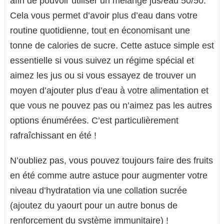
afin de pouvoir utiliser un mélange jus/eau 50/50.
Cela vous permet d’avoir plus d’eau dans votre
routine quotidienne, tout en économisant une
tonne de calories de sucre. Cette astuce simple est
essentielle si vous suivez un régime spécial et
aimez les jus ou si vous essayez de trouver un
moyen d’ajouter plus d’eau à votre alimentation et
que vous ne pouvez pas ou n’aimez pas les autres
options énumérées. C’est particulièrement
rafraîchissant en été !
N’oubliez pas, vous pouvez toujours faire des fruits
en été comme autre astuce pour augmenter votre
niveau d’hydratation via une collation sucrée
(ajoutez du yaourt pour un autre bonus de
renforcement du système immunitaire) !