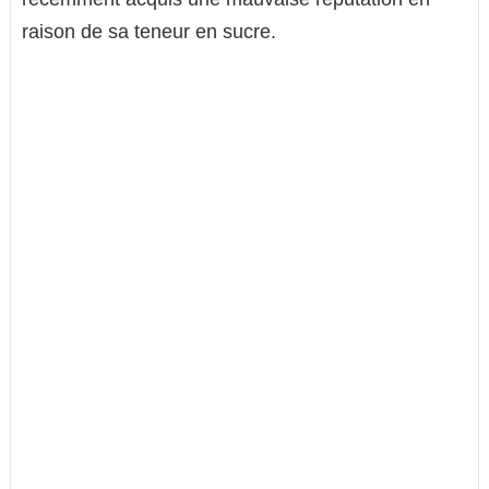
raison de sa teneur en sucre.