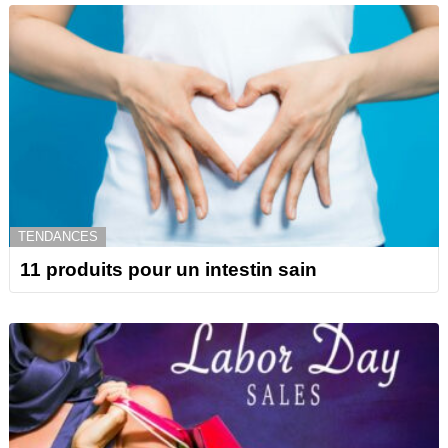
TENDANCES
11 produits pour un intestin sain