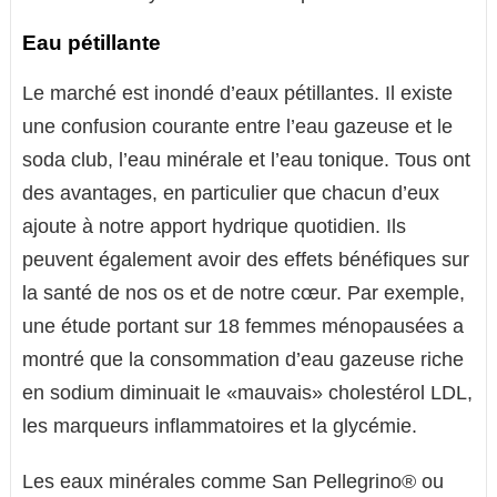
Eau pétillante
Le marché est inondé d’eaux pétillantes. Il existe
une confusion courante entre l’eau gazeuse et le
soda club, l’eau minérale et l’eau tonique. Tous ont
des avantages, en particulier que chacun d’eux
ajoute à notre apport hydrique quotidien. Ils
peuvent également avoir des effets bénéfiques sur
la santé de nos os et de notre cœur. Par exemple,
une étude portant sur 18 femmes ménopausées a
montré que la consommation d’eau gazeuse riche
en sodium diminuait le «mauvais» cholestérol LDL,
les marqueurs inflammatoires et la glycémie.
Les eaux minérales comme San Pellegrino® ou