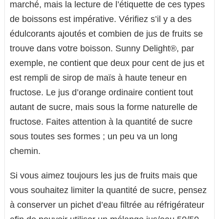
marché, mais la lecture de l’étiquette de ces types
de boissons est impérative. Vérifiez s’il y a des
édulcorants ajoutés et combien de jus de fruits se
trouve dans votre boisson. Sunny Delight®, par
exemple, ne contient que deux pour cent de jus et
est rempli de sirop de maïs à haute teneur en
fructose. Le jus d’orange ordinaire contient tout
autant de sucre, mais sous la forme naturelle de
fructose. Faites attention à la quantité de sucre
sous toutes ses formes ; un peu va un long
chemin.
Si vous aimez toujours les jus de fruits mais que
vous souhaitez limiter la quantité de sucre, pensez
à conserver un pichet d’eau filtrée au réfrigérateur