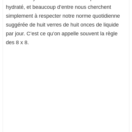
hydraté, et beaucoup d’entre nous cherchent
simplement à respecter notre norme quotidienne
suggérée de huit verres de huit onces de liquide
par jour. C’est ce qu’on appelle souvent la règle
des 8 x 8.