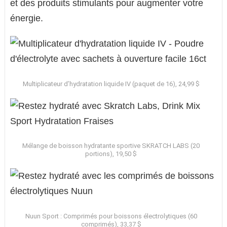
et des produits stimulants pour augmenter votre
énergie.
Multiplicateur d’hydratation liquide IV (paquet de 16), 24,99 $
Mélange de boisson hydratante sportive SKRATCH LABS (20
portions), 19,50 $
Nuun Sport : Comprimés pour boissons électrolytiques (60
comprimés), 33,37 $