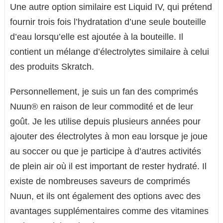
Une autre option similaire est Liquid IV, qui prétend
fournir trois fois l’hydratation d’une seule bouteille
d’eau lorsqu’elle est ajoutée à la bouteille. Il
contient un mélange d’électrolytes similaire à celui
des produits Skratch.
Personnellement, je suis un fan des comprimés
Nuun® en raison de leur commodité et de leur
goût. Je les utilise depuis plusieurs années pour
ajouter des électrolytes à mon eau lorsque je joue
au soccer ou que je participe à d’autres activités
de plein air où il est important de rester hydraté. Il
existe de nombreuses saveurs de comprimés
Nuun, et ils ont également des options avec des
avantages supplémentaires comme des vitamines