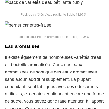
Pack de variétés d’eau pétillante Bubly, 11,99 $
Eau pétillante Perrier, aromatisée à la fraise, 12,06 $
Eau aromatisée
Il existe également de nombreuses variétés d’eau
en bouteille aromatisée. Certaines eaux
aromatisées ne sont que des eaux aromatisées
sans aucun additif ni supplément. La plupart,
cependant, sont fabriqués avec des édulcorants
artificiels, et certains contiennent encore une forme
de sucre, vous devez donc faire attention à l’apport
calorique. Ces eaux sucrées peuvent également