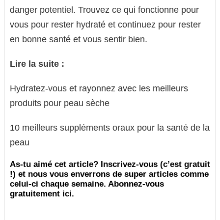
danger potentiel. Trouvez ce qui fonctionne pour
vous pour rester hydraté et continuez pour rester
en bonne santé et vous sentir bien.
Lire la suite :
Hydratez-vous et rayonnez avec les meilleurs
produits pour peau sèche
10 meilleurs suppléments oraux pour la santé de la
peau
As-tu aimé cet article? Inscrivez-vous (c’est gratuit
!) et nous vous enverrons de super articles comme
celui-ci chaque semaine. Abonnez-vous
gratuitement ici.