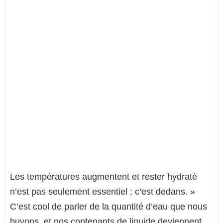
Les températures augmentent et rester hydraté
n’est pas seulement essentiel ; c’est dedans. »
C’est cool de parler de la quantité d’eau que nous
buvons, et nos contenants de liquide deviennent