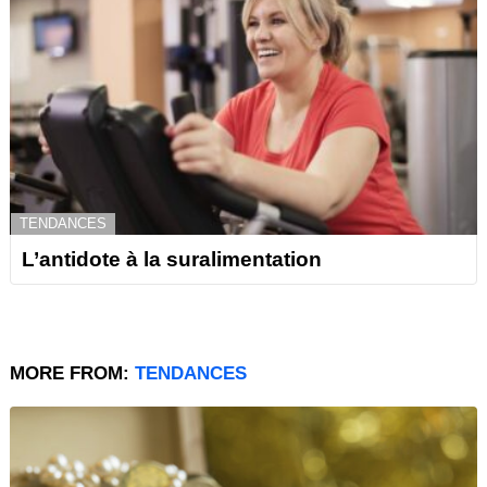
TENDANCES
L’antidote à la suralimentation
MORE FROM:
TENDANCES