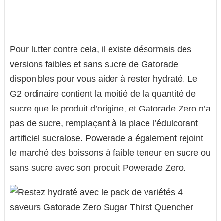
Pour lutter contre cela, il existe désormais des
versions faibles et sans sucre de Gatorade
disponibles pour vous aider à rester hydraté. Le
G2 ordinaire contient la moitié de la quantité de
sucre que le produit d’origine, et Gatorade Zero n’a
pas de sucre, remplaçant à la place l’édulcorant
artificiel sucralose. Powerade a également rejoint
le marché des boissons à faible teneur en sucre ou
sans sucre avec son produit Powerade Zero.