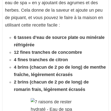
eau de spa » en y ajoutant des agrumes et des
herbes. Cela donne de la saveur et ajoute un peu
de piquant, et vous pouvez le faire à la maison en
utilisant cette recette facile :
6 tasses d’eau de source plate ou minérale
réfrigérée
12 fines tranches de concombre
4 fines tranches de citron
4 brins (chacun de 2 po de long) de menthe
fraîche, légèrement écrasés
2 brins (chacun de 2 po de long) de
romarin frais, légèrement écrasés