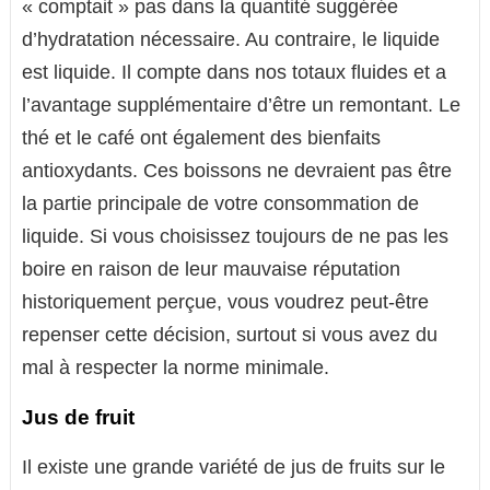
« comptait » pas dans la quantité suggérée
d’hydratation nécessaire. Au contraire, le liquide
est liquide. Il compte dans nos totaux fluides et a
l’avantage supplémentaire d’être un remontant. Le
thé et le café ont également des bienfaits
antioxydants. Ces boissons ne devraient pas être
la partie principale de votre consommation de
liquide. Si vous choisissez toujours de ne pas les
boire en raison de leur mauvaise réputation
historiquement perçue, vous voudrez peut-être
repenser cette décision, surtout si vous avez du
mal à respecter la norme minimale.
Jus de fruit
Il existe une grande variété de jus de fruits sur le