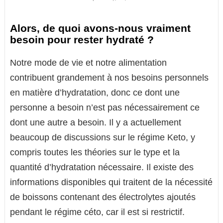
Alors, de quoi avons-nous vraiment
besoin pour rester hydraté ?
Notre mode de vie et notre alimentation
contribuent grandement à nos besoins personnels
en matière d’hydratation, donc ce dont une
personne a besoin n’est pas nécessairement ce
dont une autre a besoin. Il y a actuellement
beaucoup de discussions sur le régime Keto, y
compris toutes les théories sur le type et la
quantité d’hydratation nécessaire. Il existe des
informations disponibles qui traitent de la nécessité
de boissons contenant des électrolytes ajoutés
pendant le régime céto, car il est si restrictif.