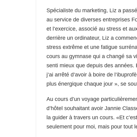
Spécialiste du marketing, Liz a passé
au service de diverses entreprises F
et l’exercice, associé au stress et 
derrière un ordinateur, Liz a commen
stress extrême et une fatigue surréna
cours au gymnase qui a changé sa vi
senti mieux que depuis des années. 
j’ai arrêté d’avoir à boire de l’ibupro
plus énergique chaque jour », se souv
Au cours d’un voyage particulièremen
d’hôtel souhaitant avoir Jannie Class
la guider à travers un cours. «Et c’est
seulement pour moi, mais pour tout