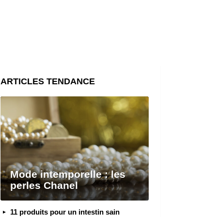
ARTICLES TENDANCE
Mode intemporelle : les
perles Chanel
11 produits pour un intestin sain