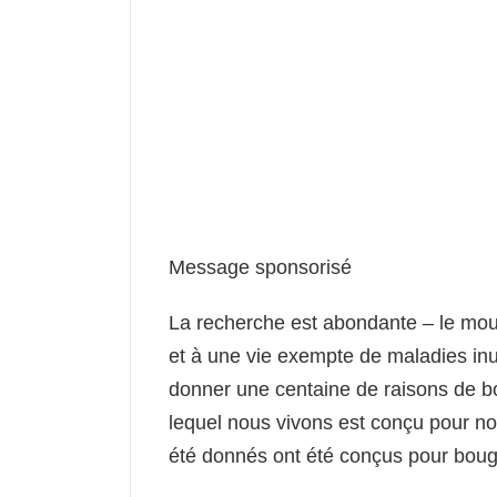
Message sponsorisé
La recherche est abondante – le mouv
et à une vie exempte de maladies inu
donner une centaine de raisons de b
lequel nous vivons est conçu pour no
été donnés ont été conçus pour bouge