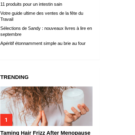
11 produits pour un intestin sain
Votre guide ultime des ventes de la fête du
Travail
Sélections de Sandy : nouveaux livres à lire en
septembre
Apéritif étonnamment simple au brie au four
TRENDING
Taming Hair Frizz After Menopause