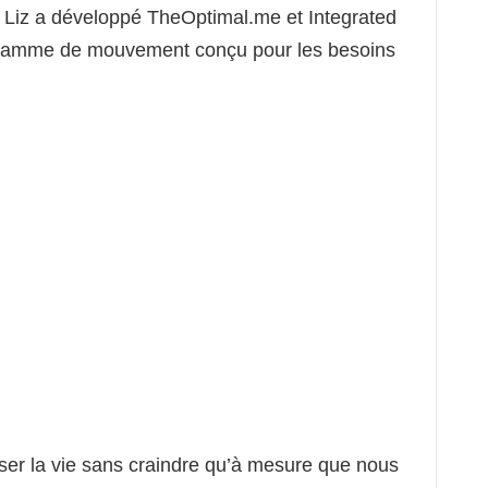
, Liz a développé TheOptimal.me et Integrated
ramme de mouvement conçu pour les besoins
ser la vie sans craindre qu’à mesure que nous