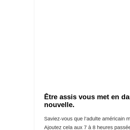
Être assis vous met en da
nouvelle.
Saviez-vous que l’adulte américain 
Ajoutez cela aux 7 à 8 heures passée