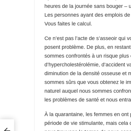
heures de la journée sans bouger – 
Les personnes ayant des emplois de 
Vous faites le calcul.
Ce n’est pas l’acte de s’asseoir qui 
posent problème. De plus, en restan
sommes confrontés à un risque plus él
d’hypercholestérolémie, d’accident v
diminution de la densité osseuse et m
sommes sûrs que vous obtenez le im
naturel auquel nous sommes confronté
les problèmes de santé et nous entr
À la quarantaine, les femmes en ont 
période de vie stimulante, mais cela 