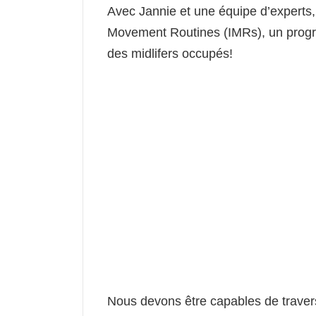
Avec Jannie et une équipe d’experts
Movement Routines (IMRs), un prog
des midlifers occupés!
Nous devons être capables de traver