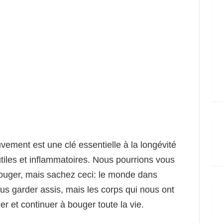
ement est une clé essentielle à la longévité
tiles et inflammatoires. Nous pourrions vous
ouger, mais sachez ceci: le monde dans
us garder assis, mais les corps qui nous ont
r et continuer à bouger toute la vie.