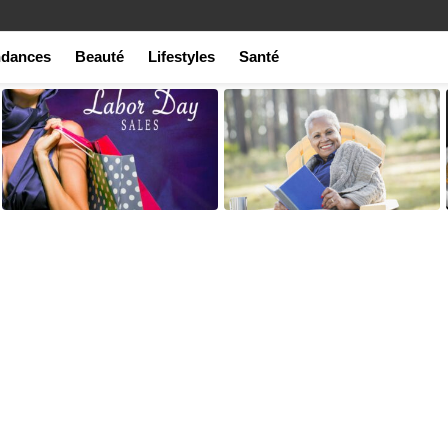
ndances
Beauté
Lifestyles
Santé