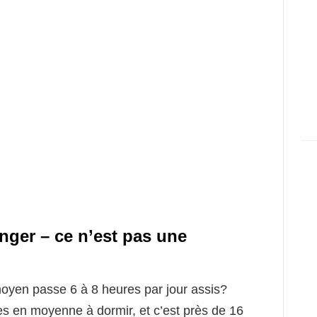
nger – ce n’est pas une
moyen passe 6 à 8 heures par jour assis?
s en moyenne à dormir, et c’est près de 16