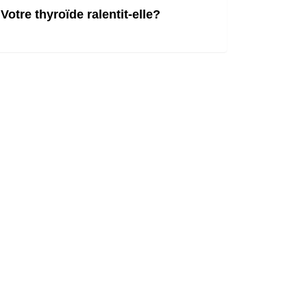
Votre thyroïde ralentit-elle?