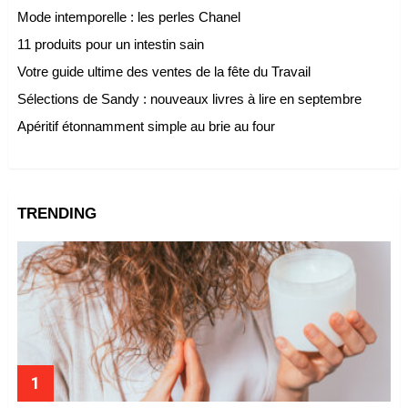
Mode intemporelle : les perles Chanel
11 produits pour un intestin sain
Votre guide ultime des ventes de la fête du Travail
Sélections de Sandy : nouveaux livres à lire en septembre
Apéritif étonnamment simple au brie au four
TRENDING