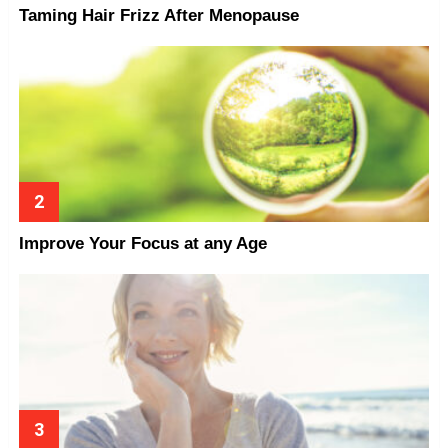
Taming Hair Frizz After Menopause
Improve Your Focus at any Age