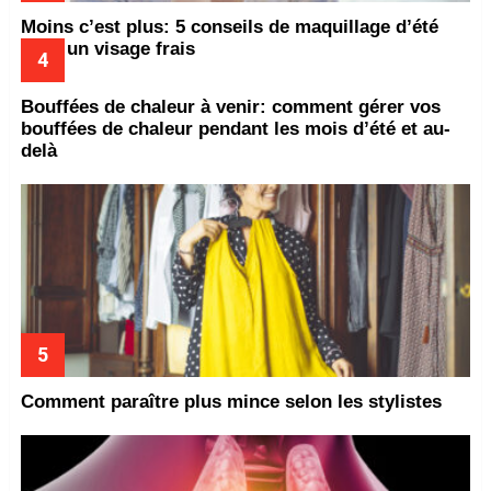
Moins c’est plus: 5 conseils de maquillage d’été
pour un visage frais
Bouffées de chaleur à venir: comment gérer vos
bouffées de chaleur pendant les mois d’été et au-
delà
Comment paraître plus mince selon les stylistes