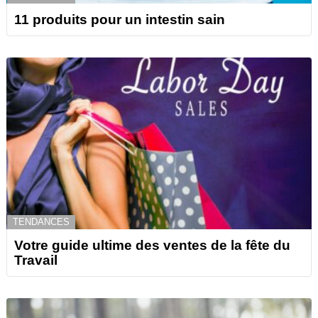
11 produits pour un intestin sain
TENDANCES
Votre guide ultime des ventes de la fête du
Travail