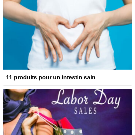
11 produits pour un intestin sain