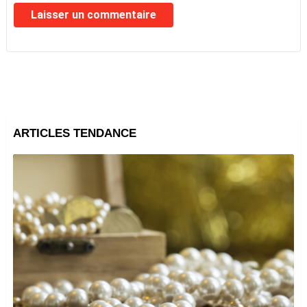
ARTICLES TENDANCE