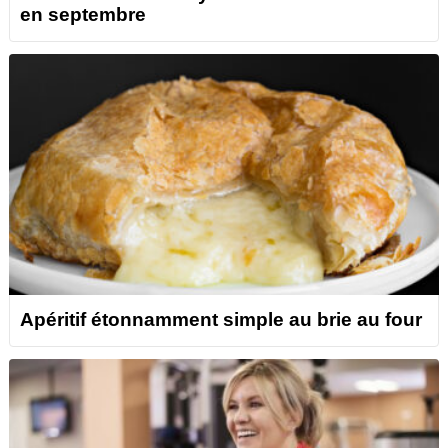
en septembre
Apéritif étonnamment simple au brie au four