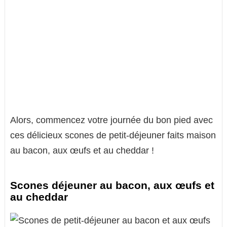
Alors, commencez votre journée du bon pied avec
ces délicieux scones de petit-déjeuner faits maison
au bacon, aux œufs et au cheddar !
Scones déjeuner au bacon, aux œufs et
au cheddar