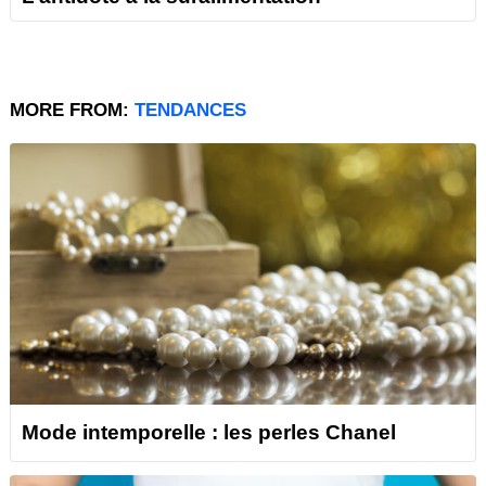
MORE FROM:
TENDANCES
Mode intemporelle : les perles Chanel