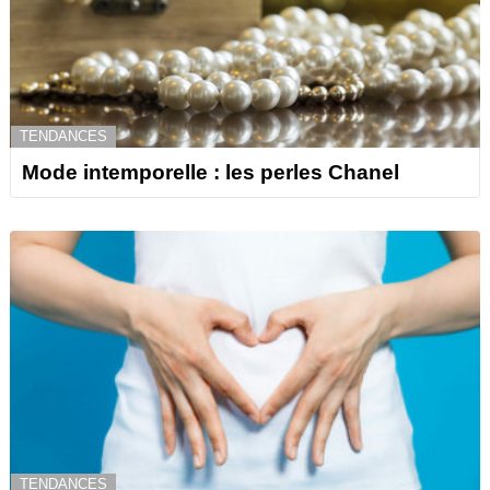
TENDANCES
Mode intemporelle : les perles Chanel
TENDANCES