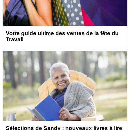
Votre guide ultime des ventes de la fête du
Travail
Sélections de Sandy : nouveaux livres à lire