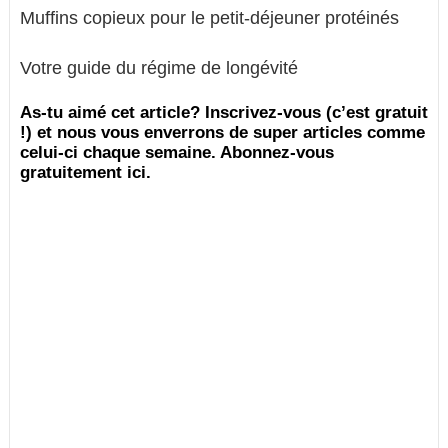
Muffins copieux pour le petit-déjeuner protéinés
Votre guide du régime de longévité
As-tu aimé cet article? Inscrivez-vous (c’est gratuit
!) et nous vous enverrons de super articles comme
celui-ci chaque semaine. Abonnez-vous
gratuitement ici.