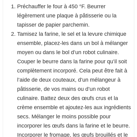
Préchauffer le four à 450 °F. Beurrer
légèrement une plaque à pâtisserie ou la
tapisser de papier parchemin.
Tamisez la farine, le sel et la levure chimique
ensemble, placez-les dans un bol à mélanger
moyen ou dans le bol d’un robot culinaire.
Couper le beurre dans la farine pour qu’il soit
complètement incorporé. Cela peut être fait à
l’aide de deux couteaux, d’un mélangeur à
pâtisserie, de vos mains ou d’un robot
culinaire. Battez deux des œufs crus et la
crème ensemble et ajoutez-les aux ingrédients
secs. Mélanger le moins possible pour
incorporer les œufs dans la farine et le beurre.
Incorporer le fromage, les œufs brouillés et le