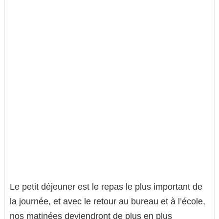
Le petit déjeuner est le repas le plus important de
la journée, et avec le retour au bureau et à l’école,
nos matinées deviendront de plus en plus