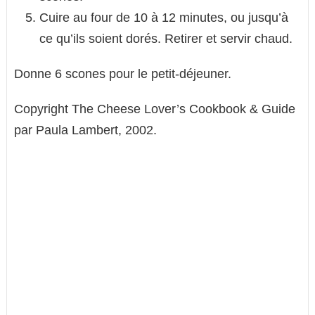
Cuire au four de 10 à 12 minutes, ou jusqu’à
ce qu’ils soient dorés. Retirer et servir chaud.
Donne 6 scones pour le petit-déjeuner.
Copyright The Cheese Lover’s Cookbook & Guide
par Paula Lambert, 2002.