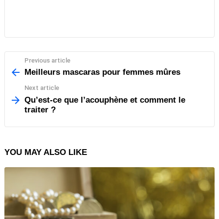
Previous article
See
more
Meilleurs mascaras pour femmes mûres
Next article
Qu’est-ce que l’acouphène et comment le
traiter ?
YOU MAY ALSO LIKE