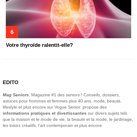
Votre thyroïde ralentit-elle?
EDITO
Mag Seniors
, Magazine #1 des seniors ! Conseils, dossiers,
astuces pour hommes et femmes plus 40 ans, mode, beauté,
lifestyle et plus encore sur Vogue Senior. propose des
informations pratiques et divertissantes
sur divers sujets tels
que la maison et le mode de vie, la beauté et la mode, le jardinage,
les loisirs créatifs, l’art contemporain et plus encore.