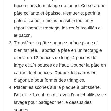
bacon dans le mélange de farine. Ce sera une
pâte collante et épaisse. Remuer et pétrir la
pâte à scone le moins possible tout en y
répartissant le fromage, les œufs brouillés et
le bacon.
Transférer la pâte sur une surface plane et
bien farinée. Tapotez la pâte en un rectangle
d’environ 12 pouces de long, 4 pouces de
large et 3/4 pouces de haut. Couper la pâte en
carrés de 4 pouces. Coupez les carrés en
diagonale pour former des triangles.
Placer les scones sur la plaque à pâtisserie.
Battez le 1 œuf restant avec l’eau et utilisez ce
lavage pour badigeonner le dessus des
scones.