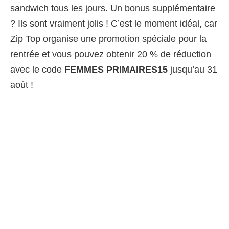
sandwich tous les jours. Un bonus supplémentaire
? Ils sont vraiment jolis ! C’est le moment idéal, car
Zip Top organise une promotion spéciale pour la
rentrée et vous pouvez obtenir 20 % de réduction
avec le code
FEMMES PRIMAIRES15
jusqu’au 31
août !