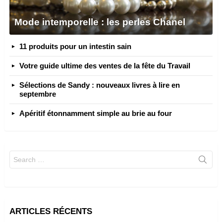
Mode intemporelle : les perles Chanel
11 produits pour un intestin sain
Votre guide ultime des ventes de la fête du Travail
Sélections de Sandy : nouveaux livres à lire en
septembre
Apéritif étonnamment simple au brie au four
Search
for:
ARTICLES RÉCENTS