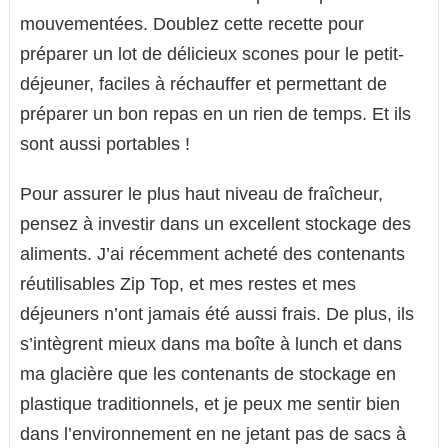
mouvementées. Doublez cette recette pour
préparer un lot de délicieux scones pour le petit-
déjeuner, faciles à réchauffer et permettant de
préparer un bon repas en un rien de temps. Et ils
sont aussi portables !
Pour assurer le plus haut niveau de fraîcheur,
pensez à investir dans un excellent stockage des
aliments. J’ai récemment acheté des contenants
réutilisables Zip Top, et mes restes et mes
déjeuners n’ont jamais été aussi frais. De plus, ils
s’intègrent mieux dans ma boîte à lunch et dans
ma glacière que les contenants de stockage en
plastique traditionnels, et je peux me sentir bien
dans l’environnement en ne jetant pas de sacs à