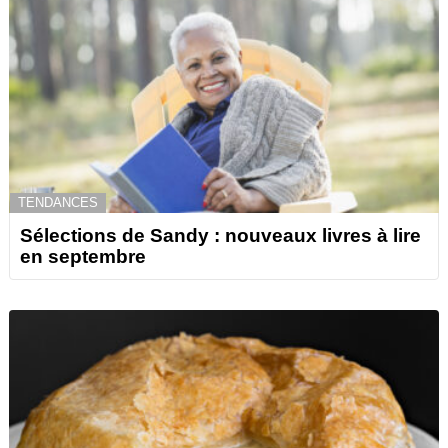
TENDANCES
Sélections de Sandy : nouveaux livres à lire
en septembre