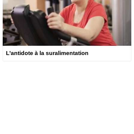
L’antidote à la suralimentation