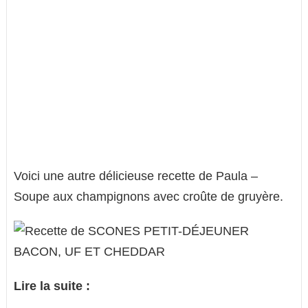
Voici une autre délicieuse recette de Paula –
Soupe aux champignons avec croûte de gruyère.
Lire la suite :