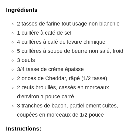
Ingrédients
2 tasses de farine tout usage non blanchie
1 cuillère à café de sel
4 cuillères à café de levure chimique
5 cuillères à soupe de beurre non salé, froid
3 oeufs
3/4 tasse de crème épaisse
2 onces de Cheddar, râpé (1/2 tasse)
2 œufs brouillés, cassés en morceaux
d’environ 1 pouce carré
3 tranches de bacon, partiellement cuites,
coupées en morceaux de 1/2 pouce
Instructions: