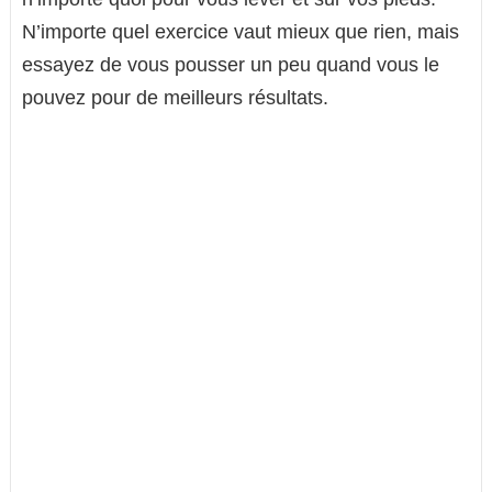
N’importe quel exercice vaut mieux que rien, mais
essayez de vous pousser un peu quand vous le
pouvez pour de meilleurs résultats.