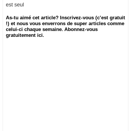
est seul
As-tu aimé cet article? Inscrivez-vous (c’est gratuit
!) et nous vous enverrons de super articles comme
celui-ci chaque semaine. Abonnez-vous
gratuitement ici.