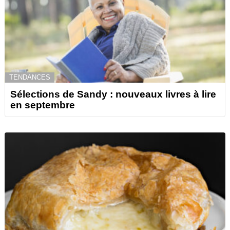
TENDANCES
Sélections de Sandy : nouveaux livres à lire
en septembre