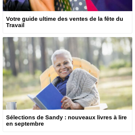
Votre guide ultime des ventes de la fête du
Travail
Sélections de Sandy : nouveaux livres à lire
en septembre