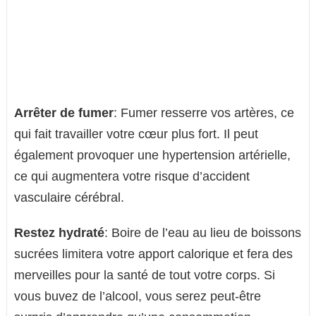
Arrêter de fumer
: Fumer resserre vos artères, ce
qui fait travailler votre cœur plus fort. Il peut
également provoquer une hypertension artérielle,
ce qui augmentera votre risque d’accident
vasculaire cérébral.
Restez hydraté
: Boire de l’eau au lieu de boissons
sucrées limitera votre apport calorique et fera des
merveilles pour la santé de tout votre corps. Si
vous buvez de l’alcool, vous serez peut-être