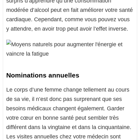
surpris d’apprendre qu’une consommation
modérée d’alcool peut en fait améliorer votre santé
cardiaque. Cependant, comme vous pouvez vous
y attendre, en avoir trop peut avoir l’effet inverse.
Nominations annuelles
Le corps d’une femme change tellement au cours
de sa vie, il n’est donc pas surprenant que ses
besoins médicaux changent également. Garder
votre cœur en bonne santé peut sembler très
différent dans la vingtaine et dans la cinquantaine.
Les visites annuelles chez votre médecin sont