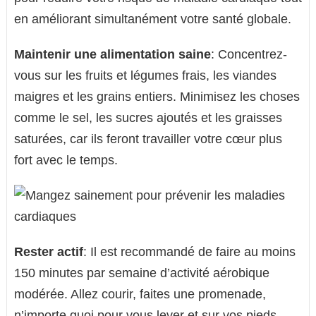
en améliorant simultanément votre santé globale.
Maintenir une alimentation saine
: Concentrez-
vous sur les fruits et légumes frais, les viandes
maigres et les grains entiers. Minimisez les choses
comme le sel, les sucres ajoutés et les graisses
saturées, car ils feront travailler votre cœur plus
fort avec le temps.
Rester actif
: Il est recommandé de faire au moins
150 minutes par semaine d’activité aérobique
modérée. Allez courir, faites une promenade,
n’importe quoi pour vous lever et sur vos pieds.