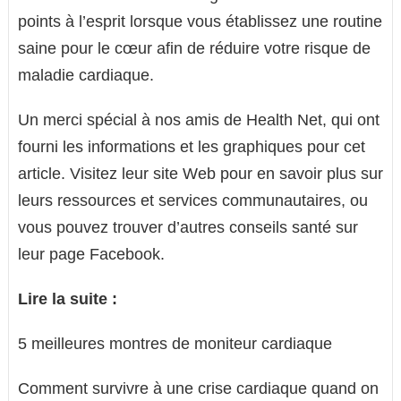
points à l’esprit lorsque vous établissez une routine
saine pour le cœur afin de réduire votre risque de
maladie cardiaque.
Un merci spécial à nos amis de Health Net, qui ont
fourni les informations et les graphiques pour cet
article. Visitez leur site Web pour en savoir plus sur
leurs ressources et services communautaires, ou
vous pouvez trouver d’autres conseils santé sur
leur page Facebook.
Lire la suite :
5 meilleures montres de moniteur cardiaque
Comment survivre à une crise cardiaque quand on