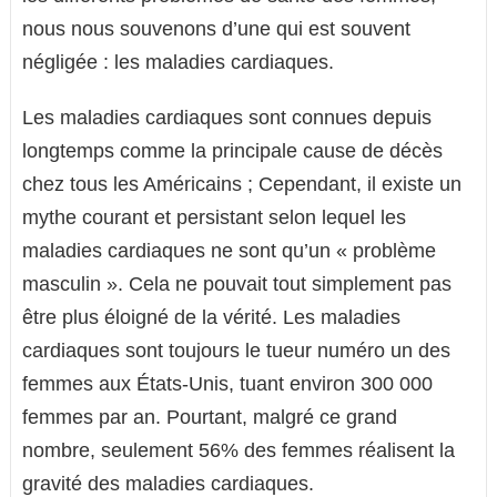
nous nous souvenons d’une qui est souvent
négligée : les maladies cardiaques.
Les maladies cardiaques sont connues depuis
longtemps comme la principale cause de décès
chez tous les Américains ; Cependant, il existe un
mythe courant et persistant selon lequel les
maladies cardiaques ne sont qu’un « problème
masculin ». Cela ne pouvait tout simplement pas
être plus éloigné de la vérité. Les maladies
cardiaques sont toujours le tueur numéro un des
femmes aux États-Unis, tuant environ 300 000
femmes par an. Pourtant, malgré ce grand
nombre, seulement 56% des femmes réalisent la
gravité des maladies cardiaques.