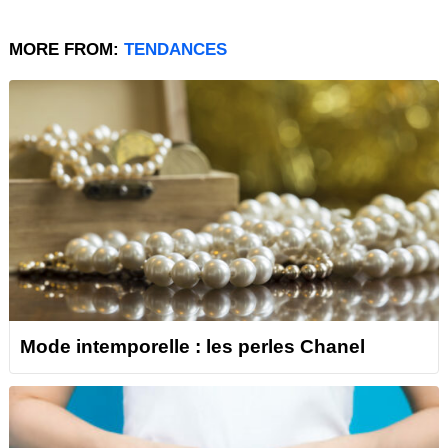
MORE FROM:
TENDANCES
Mode intemporelle : les perles Chanel