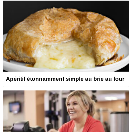
Apéritif étonnamment simple au brie au four