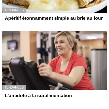
TENDANCES
Apéritif étonnamment simple au brie au four
TENDANCES
L’antidote à la suralimentation