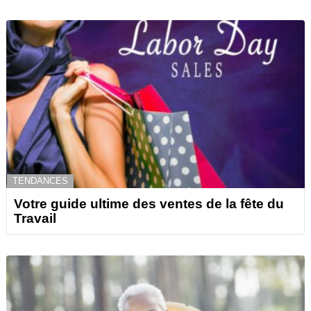
TENDANCES
Votre guide ultime des ventes de la fête du
Travail