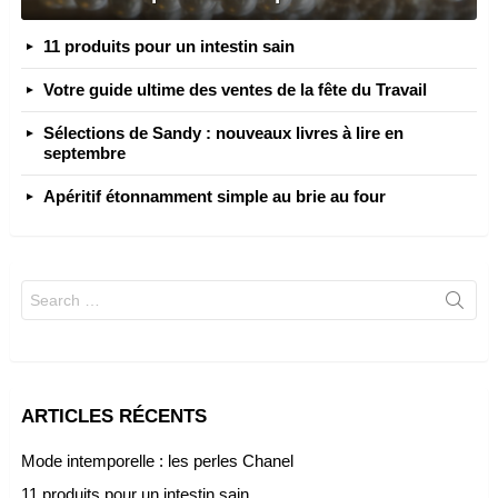
11 produits pour un intestin sain
Votre guide ultime des ventes de la fête du Travail
Sélections de Sandy : nouveaux livres à lire en
septembre
Apéritif étonnamment simple au brie au four
Search
for:
ARTICLES RÉCENTS
Mode intemporelle : les perles Chanel
11 produits pour un intestin sain