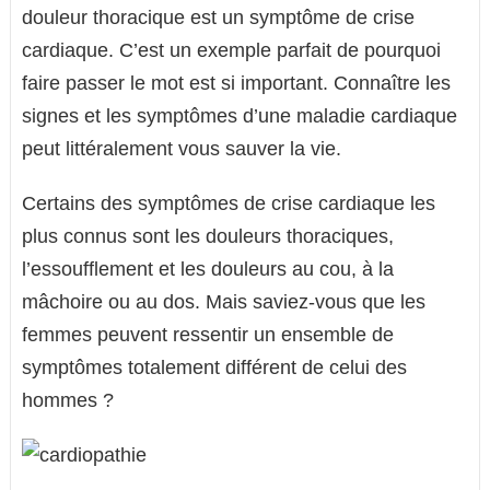
douleur thoracique est un symptôme de crise
cardiaque. C’est un exemple parfait de pourquoi
faire passer le mot est si important. Connaître les
signes et les symptômes d’une maladie cardiaque
peut littéralement vous sauver la vie.
Certains des symptômes de crise cardiaque les
plus connus sont les douleurs thoraciques,
l’essoufflement et les douleurs au cou, à la
mâchoire ou au dos. Mais saviez-vous que les
femmes peuvent ressentir un ensemble de
symptômes totalement différent de celui des
hommes ?