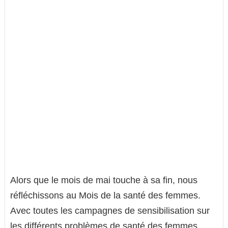
Alors que le mois de mai touche à sa fin, nous
réfléchissons au Mois de la santé des femmes.
Avec toutes les campagnes de sensibilisation sur
les différents problèmes de santé des femmes,