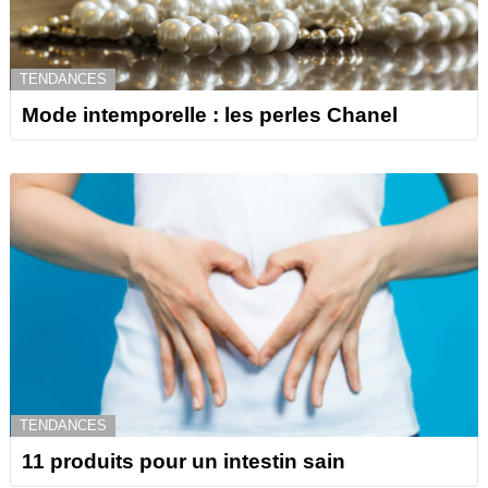
TENDANCES
Mode intemporelle : les perles Chanel
TENDANCES
11 produits pour un intestin sain