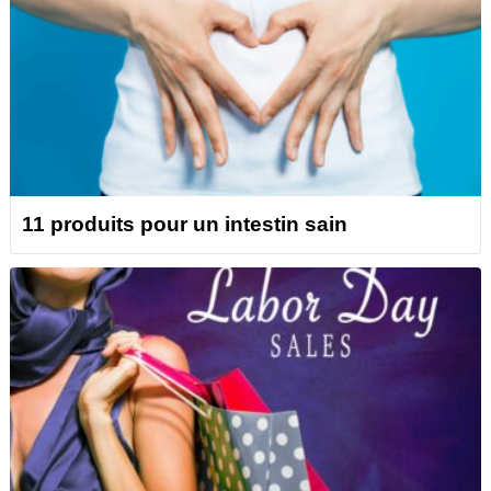
11 produits pour un intestin sain