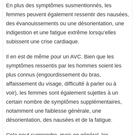
En plus des symptômes susmentionnés, les
femmes peuvent également ressentir des nausées,
des évanouissements ou une désorientation, une
indigestion et une fatigue extrême lorsqu’elles
subissent une crise cardiaque.
Il en est de même pour un AVC. Bien que les
symptômes ressentis par les hommes soient les
plus connus (engourdissement du bras,
affaissement du visage, difficulté à parler ou à
voir), les femmes sont également sujettes à un
certain nombre de symptômes supplémentaires,
notamment une faiblesse générale, une
désorientation, des nausées et de la fatigue.
Cela peut surprendre, mais en général, les