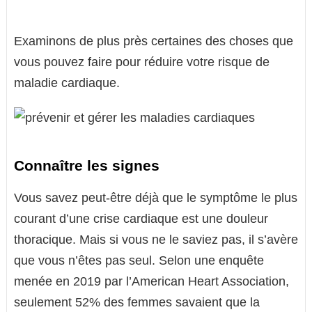
Examinons de plus près certaines des choses que
vous pouvez faire pour réduire votre risque de
maladie cardiaque.
Connaître les signes
Vous savez peut-être déjà que le symptôme le plus
courant d’une crise cardiaque est une douleur
thoracique. Mais si vous ne le saviez pas, il s’avère
que vous n’êtes pas seul. Selon une enquête
menée en 2019 par l’American Heart Association,
seulement 52% des femmes savaient que la