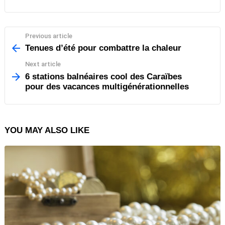
Previous article
See
more
Tenues d’été pour combattre la chaleur
Next article
6 stations balnéaires cool des Caraïbes
pour des vacances multigénérationnelles
YOU MAY ALSO LIKE