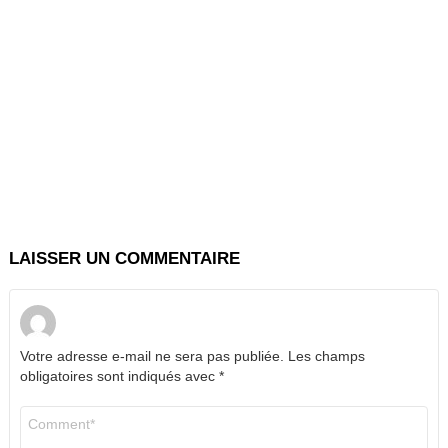
LAISSER UN COMMENTAIRE
Votre adresse e-mail ne sera pas publiée.
Les champs
obligatoires sont indiqués avec
*
Commentaire
*