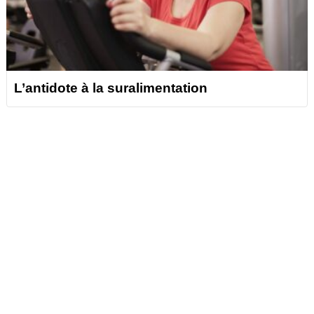
L’antidote à la suralimentation