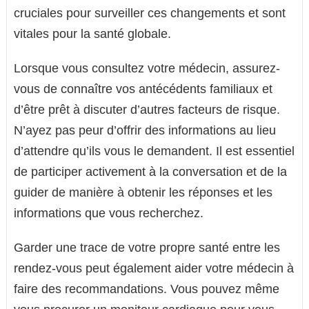
cruciales pour surveiller ces changements et sont
vitales pour la santé globale.
Lorsque vous consultez votre médecin, assurez-
vous de connaître vos antécédents familiaux et
d’être prêt à discuter d’autres facteurs de risque.
N’ayez pas peur d’offrir des informations au lieu
d’attendre qu’ils vous le demandent. Il est essentiel
de participer activement à la conversation et de la
guider de manière à obtenir les réponses et les
informations que vous recherchez.
Garder une trace de votre propre santé entre les
rendez-vous peut également aider votre médecin à
faire des recommandations. Vous pouvez même