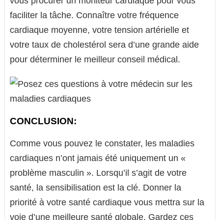
vous procurer un moniteur cardiaque pour vous
faciliter la tâche. Connaître votre fréquence
cardiaque moyenne, votre tension artérielle et
votre taux de cholestérol sera d’une grande aide
pour déterminer le meilleur conseil médical.
CONCLUSION:
Comme vous pouvez le constater, les maladies
cardiaques n’ont jamais été uniquement un «
problème masculin ». Lorsqu’il s’agit de votre
santé, la sensibilisation est la clé. Donner la
priorité à votre santé cardiaque vous mettra sur la
voie d’une meilleure santé globale. Gardez ces