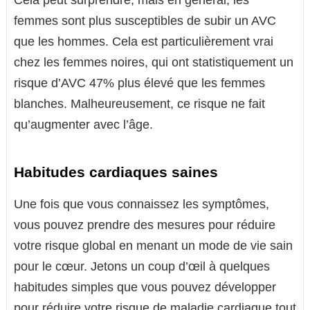
femmes sont plus susceptibles de subir un AVC
que les hommes. Cela est particulièrement vrai
chez les femmes noires, qui ont statistiquement un
risque d’AVC 47% plus élevé que les femmes
blanches. Malheureusement, ce risque ne fait
qu’augmenter avec l’âge.
Habitudes cardiaques saines
Une fois que vous connaissez les symptômes,
vous pouvez prendre des mesures pour réduire
votre risque global en menant un mode de vie sain
pour le cœur. Jetons un coup d’œil à quelques
habitudes simples que vous pouvez développer
pour réduire votre risque de maladie cardiaque tout