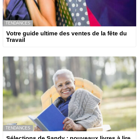
TENDANCES
Votre guide ultime des ventes de la fête du
Travail
TENDANCES
Sélections de Sandy : nouveaux livres à lire