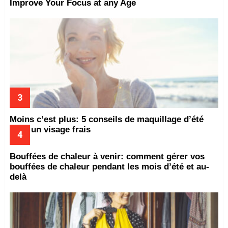
Improve Your Focus at any Age
Moins c’est plus: 5 conseils de maquillage d’été
pour un visage frais
Bouffées de chaleur à venir: comment gérer vos
bouffées de chaleur pendant les mois d’été et au-
delà