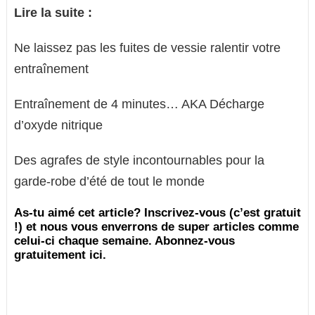
Lire la suite :
Ne laissez pas les fuites de vessie ralentir votre
entraînement
Entraînement de 4 minutes… AKA Décharge
d’oxyde nitrique
Des agrafes de style incontournables pour la
garde-robe d’été de tout le monde
As-tu aimé cet article? Inscrivez-vous (c’est gratuit
!) et nous vous enverrons de super articles comme
celui-ci chaque semaine. Abonnez-vous
gratuitement ici.