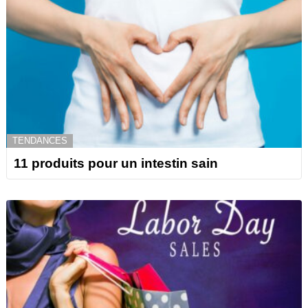
TENDANCES
11 produits pour un intestin sain