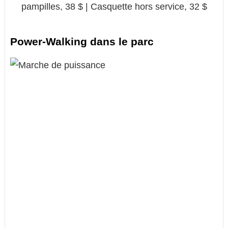
pampilles, 38 $ | Casquette hors service, 32 $
Power-Walking dans le parc