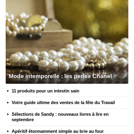
Mode intemporelle : les perles Chanel
11 produits pour un intestin sain
Votre guide ultime des ventes de la fête du Travail
Sélections de Sandy : nouveaux livres à lire en
septembre
Apéritif étonnamment simple au brie au four