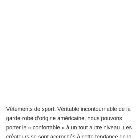
Vêtements de sport. Véritable incontournable de la
garde-robe d’origine américaine, nous pouvons
porter le « confortable » à un tout autre niveau. Les
créateurs se sont accrochés à cette tendance de la