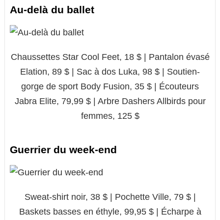
Au-delà du ballet
Chaussettes Star Cool Feet, 18 $ | Pantalon évasé
Elation, 89 $ | Sac à dos Luka, 98 $ | Soutien-
gorge de sport Body Fusion, 35 $ | Écouteurs
Jabra Elite, 79,99 $ | Arbre Dashers Allbirds pour
femmes, 125 $
Guerrier du week-end
Sweat-shirt noir, 38 $ | Pochette Ville, 79 $ |
Baskets basses en éthyle, 99,95 $ | Écharpe à