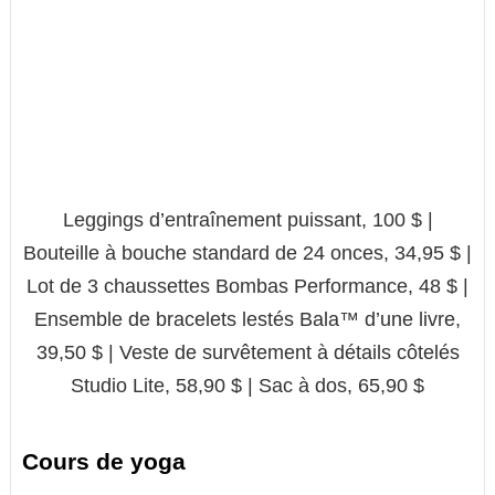
Leggings d’entraînement puissant, 100 $ |
Bouteille à bouche standard de 24 onces, 34,95 $ |
Lot de 3 chaussettes Bombas Performance, 48 $ |
Ensemble de bracelets lestés Bala™ d’une livre,
39,50 $ | Veste de survêtement à détails côtelés
Studio Lite, 58,90 $ | Sac à dos, 65,90 $
Cours de yoga