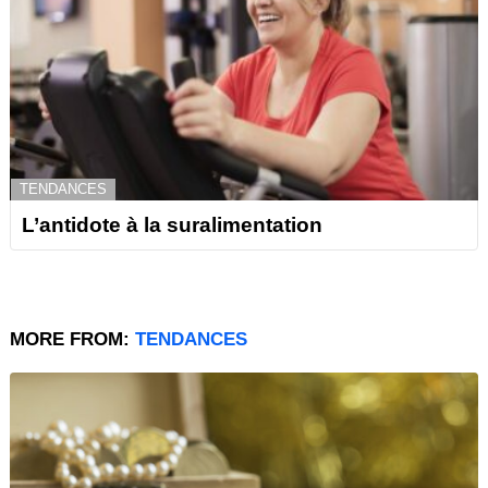
TENDANCES
L’antidote à la suralimentation
MORE FROM:
TENDANCES