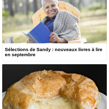
Sélections de Sandy : nouveaux livres à lire
en septembre