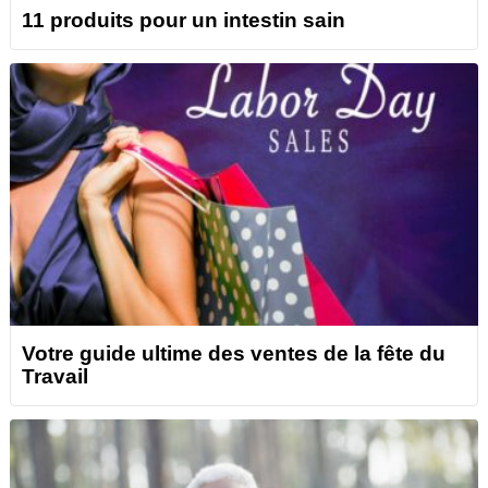
11 produits pour un intestin sain
Votre guide ultime des ventes de la fête du
Travail