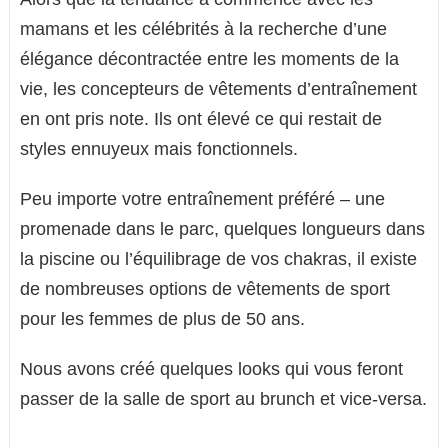
mamans et les célébrités à la recherche d’une
élégance décontractée entre les moments de la
vie, les concepteurs de vêtements d’entraînement
en ont pris note. Ils ont élevé ce qui restait de
styles ennuyeux mais fonctionnels.
Peu importe votre entraînement préféré – une
promenade dans le parc, quelques longueurs dans
la piscine ou l’équilibrage de vos chakras, il existe
de nombreuses options de vêtements de sport
pour les femmes de plus de 50 ans.
Nous avons créé quelques looks qui vous feront
passer de la salle de sport au brunch et vice-versa.