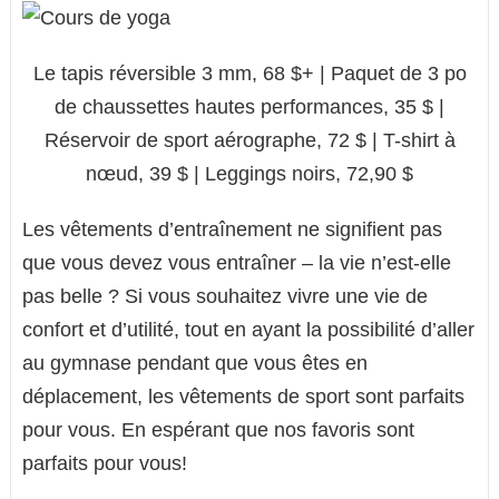
Le tapis réversible 3 mm, 68 $+ | Paquet de 3 po
de chaussettes hautes performances, 35 $ |
Réservoir de sport aérographe, 72 $ | T-shirt à
nœud, 39 $ | Leggings noirs, 72,90 $
Les vêtements d’entraînement ne signifient pas
que vous devez vous entraîner – la vie n’est-elle
pas belle ? Si vous souhaitez vivre une vie de
confort et d’utilité, tout en ayant la possibilité d’aller
au gymnase pendant que vous êtes en
déplacement, les vêtements de sport sont parfaits
pour vous. En espérant que nos favoris sont
parfaits pour vous!