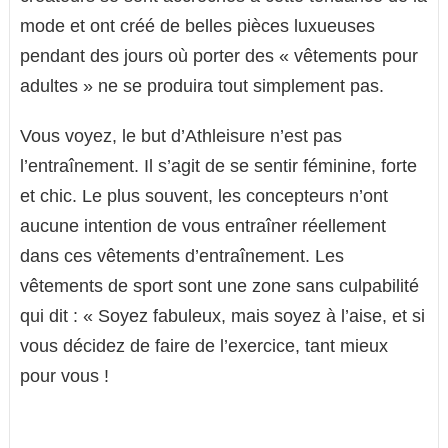
mode et ont créé de belles pièces luxueuses
pendant des jours où porter des « vêtements pour
adultes » ne se produira tout simplement pas.
Vous voyez, le but d’Athleisure n’est pas
l’entraînement. Il s’agit de se sentir féminine, forte
et chic. Le plus souvent, les concepteurs n’ont
aucune intention de vous entraîner réellement
dans ces vêtements d’entraînement. Les
vêtements de sport sont une zone sans culpabilité
qui dit : « Soyez fabuleux, mais soyez à l’aise, et si
vous décidez de faire de l’exercice, tant mieux
pour vous !