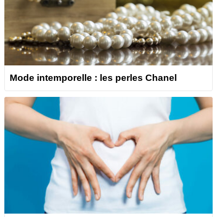
Mode intemporelle : les perles Chanel