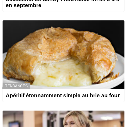
en septembre
TENDANCES
Apéritif étonnamment simple au brie au four