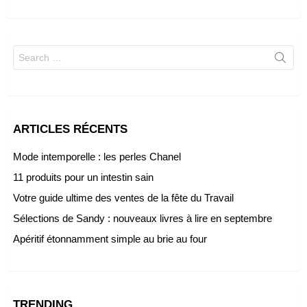
Search
for:
ARTICLES RÉCENTS
Mode intemporelle : les perles Chanel
11 produits pour un intestin sain
Votre guide ultime des ventes de la fête du Travail
Sélections de Sandy : nouveaux livres à lire en septembre
Apéritif étonnamment simple au brie au four
TRENDING