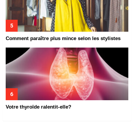
Comment paraître plus mince selon les stylistes
Votre thyroïde ralentit-elle?