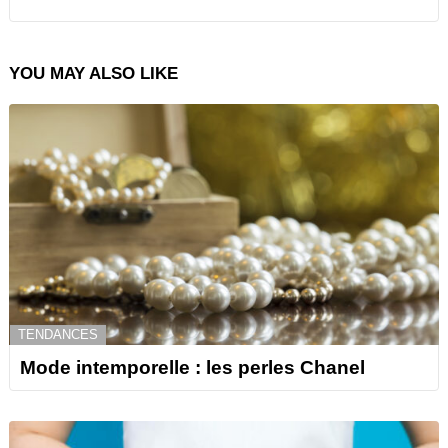
YOU MAY ALSO LIKE
TENDANCES
Mode intemporelle : les perles Chanel