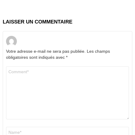
LAISSER UN COMMENTAIRE
Votre adresse e-mail ne sera pas publiée.
Les champs
obligatoires sont indiqués avec
*
Commentaire
*
Nom
*