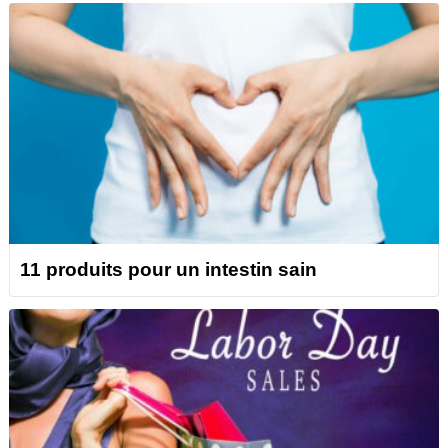
11 produits pour un intestin sain