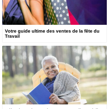
Votre guide ultime des ventes de la fête du
Travail