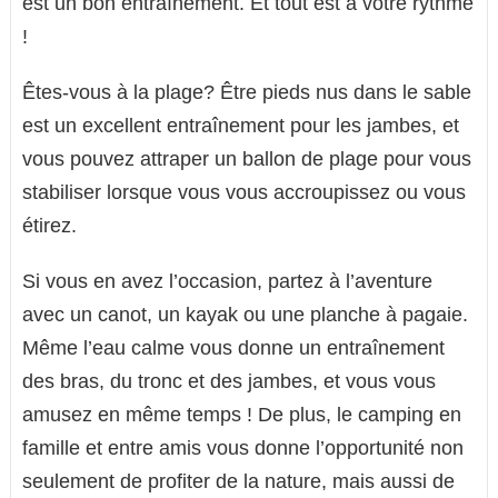
est un bon entraînement. Et tout est à votre rythme
!
Êtes-vous à la plage? Être pieds nus dans le sable
est un excellent entraînement pour les jambes, et
vous pouvez attraper un ballon de plage pour vous
stabiliser lorsque vous vous accroupissez ou vous
étirez.
Si vous en avez l’occasion, partez à l’aventure
avec un canot, un kayak ou une planche à pagaie.
Même l’eau calme vous donne un entraînement
des bras, du tronc et des jambes, et vous vous
amusez en même temps ! De plus, le camping en
famille et entre amis vous donne l’opportunité non
seulement de profiter de la nature, mais aussi de