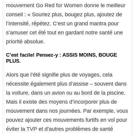
mouvement Go Red for Women donne le meilleur
conseil : « Souriez plus, bougez plus, ajoutez de
l’intensité, répétez. C’est un grand mantra pour
s’amuser cet été tout en gardant notre santé une
priorité absolue.
C’est facile! Pensez-y : ASSIS MOINS, BOUGE
PLUS.
Alors que l’été signifie plus de voyages, cela
nécessite également plus d’assise – souvent dans
la voiture, dans un avion ou au bord de la piscine.
Mais il existe des moyens d’incorporer plus de
mouvement dans nos journées. Par exemple, vous
pouvez ajouter ces mouvements furtifs en vol pour
éviter la TVP et d’autres problèmes de santé