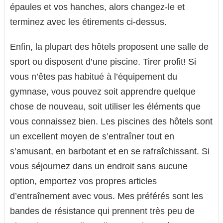
épaules et vos hanches, alors changez-le et
terminez avec les étirements ci-dessus.
Enfin, la plupart des hôtels proposent une salle de
sport ou disposent d’une piscine. Tirer profit! Si
vous n’êtes pas habitué à l’équipement du
gymnase, vous pouvez soit apprendre quelque
chose de nouveau, soit utiliser les éléments que
vous connaissez bien. Les piscines des hôtels sont
un excellent moyen de s’entraîner tout en
s’amusant, en barbotant et en se rafraîchissant. Si
vous séjournez dans un endroit sans aucune
option, emportez vos propres articles
d’entraînement avec vous. Mes préférés sont les
bandes de résistance qui prennent très peu de