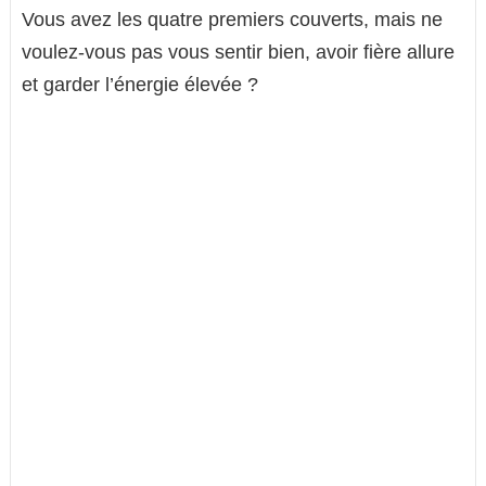
Vous avez les quatre premiers couverts, mais ne
voulez-vous pas vous sentir bien, avoir fière allure
et garder l’énergie élevée ?