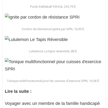
Poids Kettlebell YSHCA, 235,79 $
Cordon de résistance Ignite par SPRI, 10,99 $
Lululemon Le tapis réversible, 88 $
Tonique multifonctionnel pour les cuisses d’exercice SPRI, 10,38 $
Lire la suite :
Voyager avec un membre de la famille handicapé