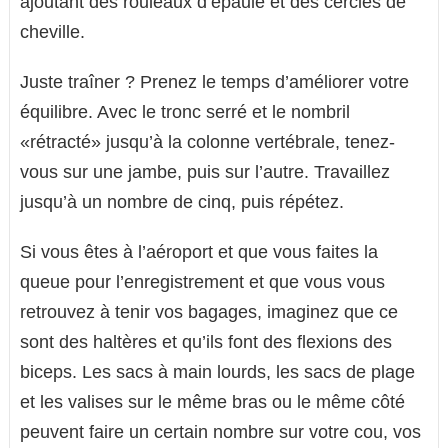
ajoutant des rouleaux d’épaule et des cercles de
cheville.
Juste traîner ? Prenez le temps d’améliorer votre
équilibre. Avec le tronc serré et le nombril
«rétracté» jusqu’à la colonne vertébrale, tenez-
vous sur une jambe, puis sur l’autre. Travaillez
jusqu’à un nombre de cinq, puis répétez.
Si vous êtes à l’aéroport et que vous faites la
queue pour l’enregistrement et que vous vous
retrouvez à tenir vos bagages, imaginez que ce
sont des haltères et qu’ils font des flexions des
biceps. Les sacs à main lourds, les sacs de plage
et les valises sur le même bras ou le même côté
peuvent faire un certain nombre sur votre cou, vos