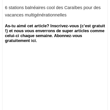
6 stations balnéaires cool des Caraïbes pour des
vacances multigénérationnelles
As-tu aimé cet article? Inscrivez-vous (c’est gratuit
!) et nous vous enverrons de super articles comme
celui-ci chaque semaine. Abonnez-vous
gratuitement ici.