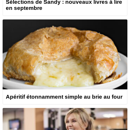
Sélections de Sandy : nouveaux livres à lire
en septembre
Apéritif étonnamment simple au brie au four