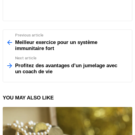
Previous article
See
more
Meilleur exercice pour un système
immunitaire fort
Next article
Profitez des avantages d’un jumelage avec
un coach de vie
YOU MAY ALSO LIKE