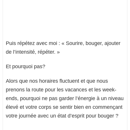
Puis répétez avec moi : « Sourire, bouger, ajouter
de l’intensité, répéter. »
Et pourquoi pas?
Alors que nos horaires fluctuent et que nous
prenons la route pour les vacances et les week-
ends, pourquoi ne pas garder l’énergie à un niveau
élevé et votre corps se sentir bien en commençant
votre journée avec un état d’esprit pour bouger ?