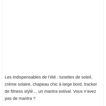
Les indispensables de l’été : lunettes de soleil,
crème solaire, chapeau chic à large bord, tracker
de fitness stylé… un mantra estival. Vous n’avez
pas de mantra ?