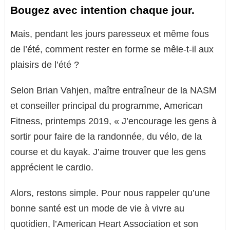
Bougez avec intention chaque jour.
Mais, pendant les jours paresseux et même fous
de l’été, comment rester en forme se mêle-t-il aux
plaisirs de l’été ?
Selon Brian Vahjen, maître entraîneur de la NASM
et conseiller principal du programme, American
Fitness, printemps 2019, « J’encourage les gens à
sortir pour faire de la randonnée, du vélo, de la
course et du kayak. J’aime trouver que les gens
apprécient le cardio.
Alors, restons simple. Pour nous rappeler qu’une
bonne santé est un mode de vie à vivre au
quotidien, l’American Heart Association et son