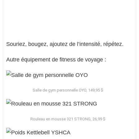
Souriez, bougez, ajoutez de l’intensité, répétez.
Autre équipement de fitness de voyage :
Salle de gym personnelle OYO, 149,95 $
Rouleau en mousse 321 STRONG, 26,99 $