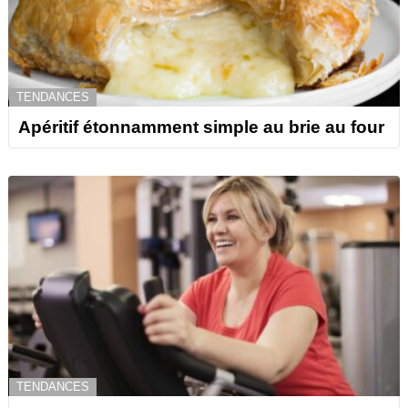
TENDANCES
Apéritif étonnamment simple au brie au four
TENDANCES