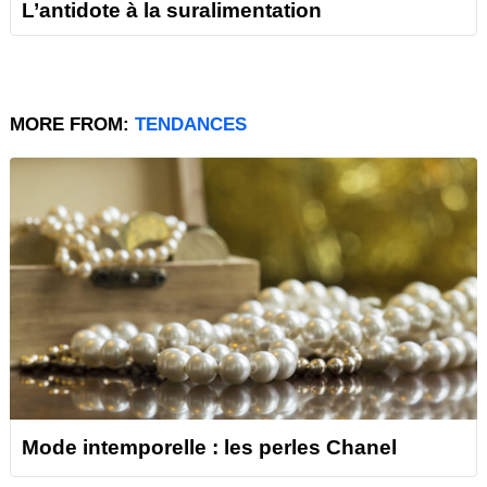
L’antidote à la suralimentation
MORE FROM:
TENDANCES
Mode intemporelle : les perles Chanel