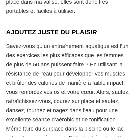
place dans ma valise, elles sont donc très
portables et faciles à utiliser.
AJOUTEZ JUSTE DU PLAISIR
Savez-vous qu’un entraînement aquatique est l’un
des exercices les plus efficaces que les femmes
de plus de 50 ans puissent faire ? En utilisant la
résistance de l’eau pour développer vos muscles
et brûler des calories de manière à faible impact,
vous renforcez vos os et votre cœur. Alors, sautez,
rafraîchissez-vous, courez sur place et sautez,
dansez, tournez et nagez dans l’eau pour une
excellente séance d’aérobic et de tonification.
Même faire du surplace dans la piscine ou le lac