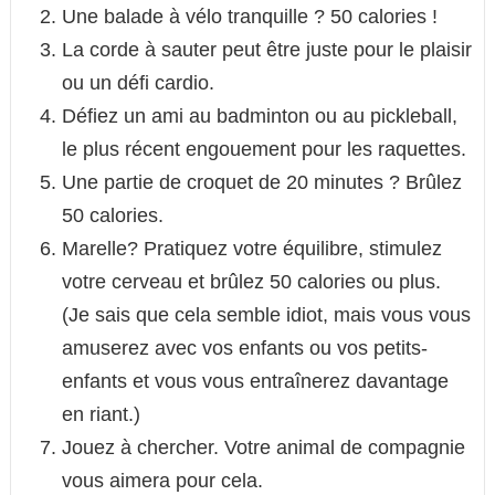
Une balade à vélo tranquille ? 50 calories !
La corde à sauter peut être juste pour le plaisir
ou un défi cardio.
Défiez un ami au badminton ou au pickleball,
le plus récent engouement pour les raquettes.
Une partie de croquet de 20 minutes ? Brûlez
50 calories.
Marelle? Pratiquez votre équilibre, stimulez
votre cerveau et brûlez 50 calories ou plus.
(Je sais que cela semble idiot, mais vous vous
amuserez avec vos enfants ou vos petits-
enfants et vous vous entraînerez davantage
en riant.)
Jouez à chercher. Votre animal de compagnie
vous aimera pour cela.