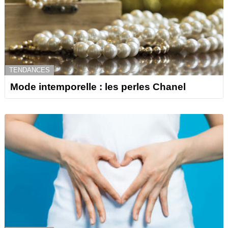
TENDANCES
Mode intemporelle : les perles Chanel