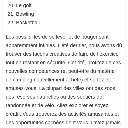
Le golf
Bowling
Basketball
Les possibilités de se lever et de bouger sont
apparemment infinies. L’été dernier, nous avons dû
trouver des façons créatives de faire de l’exercice
tout en restant en sécurité. Cet été, profitez de ces
nouvelles compétences (et peut-être du matériel
de camping nouvellement acheté) et sortez et
amusez-vous. La plupart des villes ont des zoos,
des réserves naturelles ou des sentiers de
randonnée et de vélo. Allez explorer et soyez
créatif. Vous trouverez des activités amusantes et
des opportunités cachées dont vous n’avez jamais