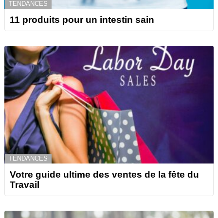
TENDANCES
11 produits pour un intestin sain
TENDANCES
Votre guide ultime des ventes de la fête du
Travail