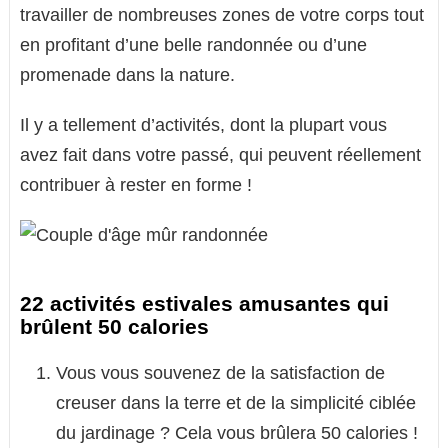
travailler de nombreuses zones de votre corps tout
en profitant d’une belle randonnée ou d’une
promenade dans la nature.
Il y a tellement d’activités, dont la plupart vous
avez fait dans votre passé, qui peuvent réellement
contribuer à rester en forme !
22 activités estivales amusantes qui
brûlent 50 calories
Vous vous souvenez de la satisfaction de
creuser dans la terre et de la simplicité ciblée
du jardinage ? Cela vous brûlera 50 calories !