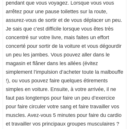
pendant que vous voyagez. Lorsque vous vous
arrêtez pour une pause toilettes sur la route,
assurez-vous de sortir et de vous déplacer un peu.
Je sais que c’est difficile lorsque vous êtes très
concentré sur votre livre, mais faites un effort
concerté pour sortir de la voiture et vous dégourdir
un peu les jambes. Vous pouvez aller dans le
magasin et flâner dans les allées (évitez
simplement l’impulsion d’acheter toute la malbouffe
!), ou vous pouvez faire quelques étirements
simples en voiture. Ensuite, à votre arrivée, il ne
faut pas longtemps pour faire un peu d’exercice
pour faire circuler votre sang et faire travailler vos
muscles. Avez-vous 5 minutes pour faire du cardio
et travailler vos principaux groupes musculaires ?