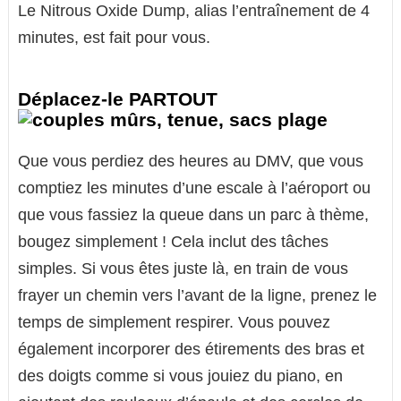
Le Nitrous Oxide Dump, alias l’entraînement de 4
minutes, est fait pour vous.
Déplacez-le PARTOUT
Que vous perdiez des heures au DMV, que vous
comptiez les minutes d’une escale à l’aéroport ou
que vous fassiez la queue dans un parc à thème,
bougez simplement ! Cela inclut des tâches
simples. Si vous êtes juste là, en train de vous
frayer un chemin vers l’avant de la ligne, prenez le
temps de simplement respirer. Vous pouvez
également incorporer des étirements des bras et
des doigts comme si vous jouiez du piano, en