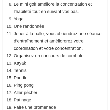
Le mini golf améliore la concentration et
l’habileté tout en suivant vos pas.
Yoga
Une randonnée
Jouer à la balle; vous obtiendrez une séance
d’entraînement et améliorerez votre
coordination et votre concentration.
Organisez un concours de cornhole
Kayak
Tennis
Paddle
Ping pong
Aller pêcher
Patinage
Faire une promenade