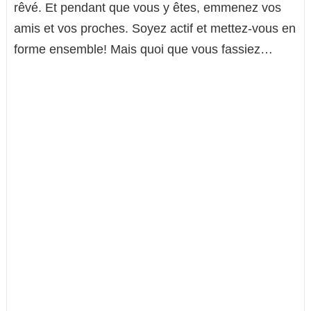
rêvé. Et pendant que vous y êtes, emmenez vos
amis et vos proches. Soyez actif et mettez-vous en
forme ensemble! Mais quoi que vous fassiez…