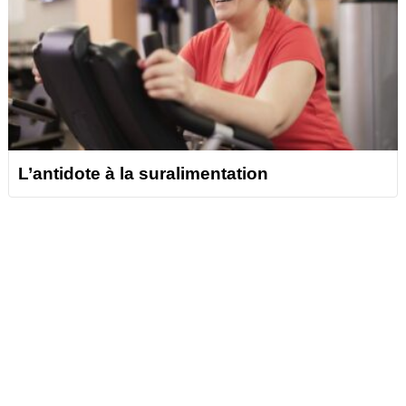
L’antidote à la suralimentation