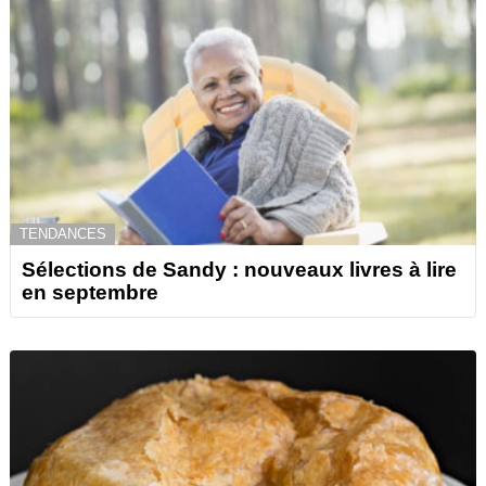
TENDANCES
Sélections de Sandy : nouveaux livres à lire
en septembre