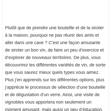
Plutôt que de prendre une bouteille et de la siroter
à la maison, pourquoi ne pas réunir des amis et
aller dans une cave ? C’est une façon amusante
de siroter un bon vin, de faire un peu d’exercice et
d’explorer de nouveaux territoires. De plus, vous
découvrirez les différentes variétés de vin, de sorte
que vous saurez mieux quels types vous aimez.
Plus j’en apprends sur les différentes options, plus
j’apprécie le processus de sélection d’une bouteille
et de dégustation d’un verre. Ainsi, une visite de
vignobles vous apportera non seulement un
moment amusant, mais aussi un peu d’éducation.