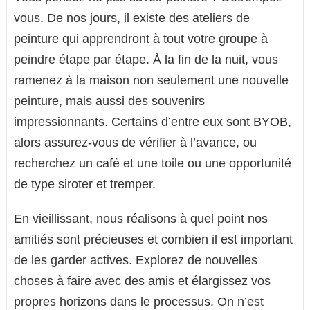
vous. De nos jours, il existe des ateliers de
peinture qui apprendront à tout votre groupe à
peindre étape par étape. À la fin de la nuit, vous
ramenez à la maison non seulement une nouvelle
peinture, mais aussi des souvenirs
impressionnants. Certains d’entre eux sont BYOB,
alors assurez-vous de vérifier à l’avance, ou
recherchez un café et une toile ou une opportunité
de type siroter et tremper.
En vieillissant, nous réalisons à quel point nos
amitiés sont précieuses et combien il est important
de les garder actives. Explorez de nouvelles
choses à faire avec des amis et élargissez vos
propres horizons dans le processus. On n’est