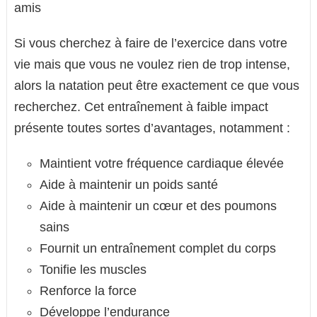
Si vous cherchez à faire de l’exercice dans votre
vie mais que vous ne voulez rien de trop intense,
alors la natation peut être exactement ce que vous
recherchez. Cet entraînement à faible impact
présente toutes sortes d’avantages, notamment :
Maintient votre fréquence cardiaque élevée
Aide à maintenir un poids santé
Aide à maintenir un cœur et des poumons
sains
Fournit un entraînement complet du corps
Tonifie les muscles
Renforce la force
Développe l’endurance