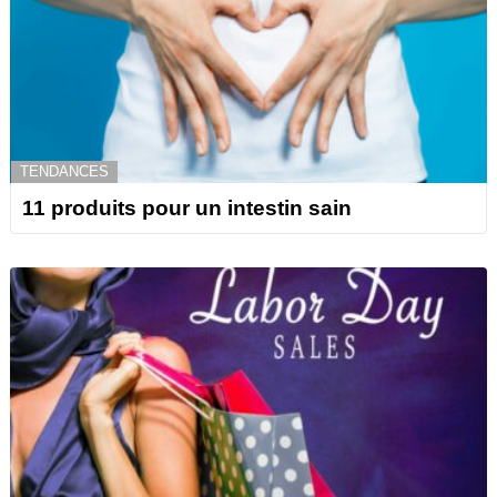
TENDANCES
11 produits pour un intestin sain