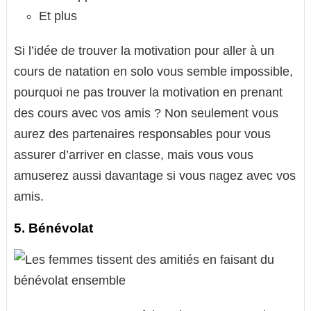
Et plus
Si l’idée de trouver la motivation pour aller à un
cours de natation en solo vous semble impossible,
pourquoi ne pas trouver la motivation en prenant
des cours avec vos amis ? Non seulement vous
aurez des partenaires responsables pour vous
assurer d’arriver en classe, mais vous vous
amuserez aussi davantage si vous nagez avec vos
amis.
5. Bénévolat