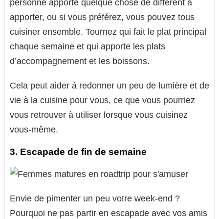
personne apporte quelque chose de différent à
apporter, ou si vous préférez, vous pouvez tous
cuisiner ensemble. Tournez qui fait le plat principal
chaque semaine et qui apporte les plats
d’accompagnement et les boissons.
Cela peut aider à redonner un peu de lumière et de
vie à la cuisine pour vous, ce que vous pourriez
vous retrouver à utiliser lorsque vous cuisinez
vous-même.
3. Escapade de fin de semaine
Envie de pimenter un peu votre week-end ?
Pourquoi ne pas partir en escapade avec vos amis