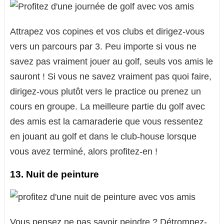
Attrapez vos copines et vos clubs et dirigez-vous
vers un parcours par 3. Peu importe si vous ne
savez pas vraiment jouer au golf, seuls vos amis le
sauront ! Si vous ne savez vraiment pas quoi faire,
dirigez-vous plutôt vers le practice ou prenez un
cours en groupe. La meilleure partie du golf avec
des amis est la camaraderie que vous ressentez
en jouant au golf et dans le club-house lorsque
vous avez terminé, alors profitez-en !
13. Nuit de peinture
Vous pensez ne pas savoir peindre ? Détrompez-