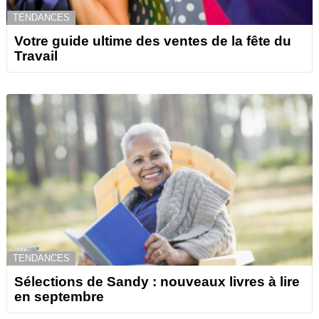
TENDANCES
Votre guide ultime des ventes de la fête du
Travail
TENDANCES
Sélections de Sandy : nouveaux livres à lire
en septembre