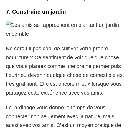
7. Construire un jardin
Ne serait-il pas cool de cultiver votre propre
nourriture ? Ce sentiment de voir quelque chose
que vous plantez comme une graine germer puis
fleurir ou devenir quelque chose de comestible est
très gratifiant. Et c’est encore mieux lorsque vous
partagez cette expérience avec vos amis.
Le jardinage vous donne le temps de vous
connecter non seulement avec la nature, mais
aussi avec vos amis. C’est un moyen pratique de