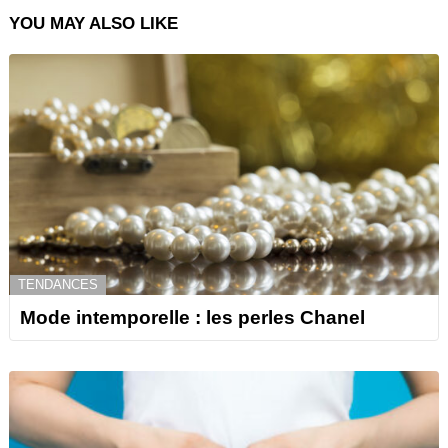
YOU MAY ALSO LIKE
TENDANCES
Mode intemporelle : les perles Chanel