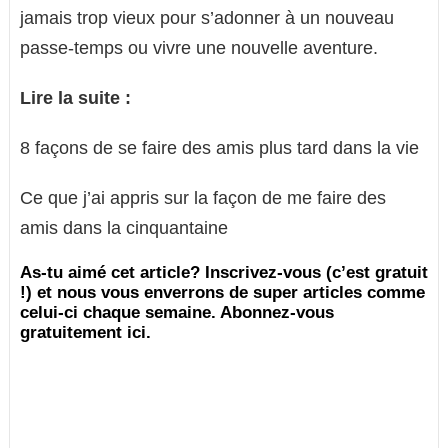
jamais trop vieux pour s’adonner à un nouveau
passe-temps ou vivre une nouvelle aventure.
Lire la suite :
8 façons de se faire des amis plus tard dans la vie
Ce que j’ai appris sur la façon de me faire des
amis dans la cinquantaine
As-tu aimé cet article? Inscrivez-vous (c’est gratuit
!) et nous vous enverrons de super articles comme
celui-ci chaque semaine. Abonnez-vous
gratuitement ici.