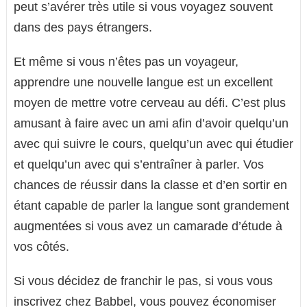
peut s’avérer très utile si vous voyagez souvent
dans des pays étrangers.
Et même si vous n’êtes pas un voyageur,
apprendre une nouvelle langue est un excellent
moyen de mettre votre cerveau au défi. C’est plus
amusant à faire avec un ami afin d’avoir quelqu’un
avec qui suivre le cours, quelqu’un avec qui étudier
et quelqu’un avec qui s’entraîner à parler. Vos
chances de réussir dans la classe et d’en sortir en
étant capable de parler la langue sont grandement
augmentées si vous avez un camarade d’étude à
vos côtés.
Si vous décidez de franchir le pas, si vous vous
inscrivez chez Babbel, vous pouvez économiser