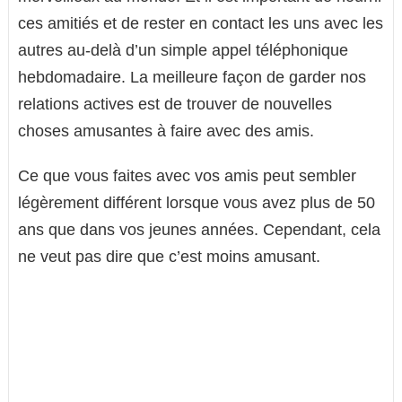
ces amitiés et de rester en contact les uns avec les
autres au-delà d’un simple appel téléphonique
hebdomadaire. La meilleure façon de garder nos
relations actives est de trouver de nouvelles
choses amusantes à faire avec des amis.
Ce que vous faites avec vos amis peut sembler
légèrement différent lorsque vous avez plus de 50
ans que dans vos jeunes années. Cependant, cela
ne veut pas dire que c’est moins amusant.