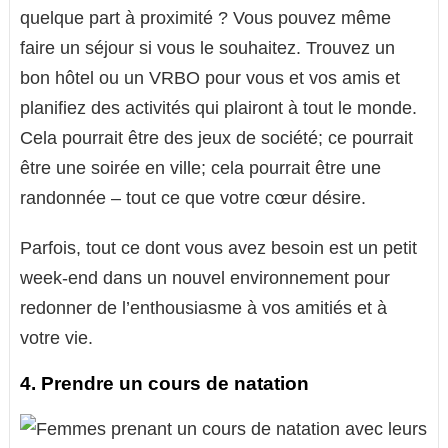
quelque part à proximité ? Vous pouvez même
faire un séjour si vous le souhaitez. Trouvez un
bon hôtel ou un VRBO pour vous et vos amis et
planifiez des activités qui plairont à tout le monde.
Cela pourrait être des jeux de société; ce pourrait
être une soirée en ville; cela pourrait être une
randonnée – tout ce que votre cœur désire.
Parfois, tout ce dont vous avez besoin est un petit
week-end dans un nouvel environnement pour
redonner de l’enthousiasme à vos amitiés et à
votre vie.
4. Prendre un cours de natation