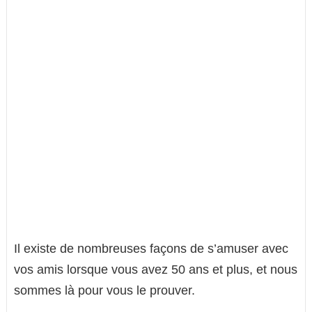
Il existe de nombreuses façons de s’amuser avec
vos amis lorsque vous avez 50 ans et plus, et nous
sommes là pour vous le prouver.