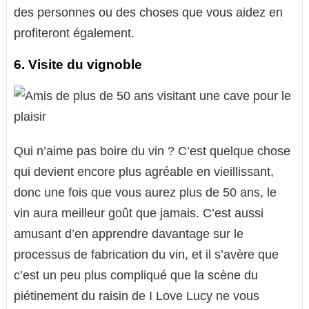
des personnes ou des choses que vous aidez en
profiteront également.
6. Visite du vignoble
Qui n’aime pas boire du vin ? C’est quelque chose
qui devient encore plus agréable en vieillissant,
donc une fois que vous aurez plus de 50 ans, le
vin aura meilleur goût que jamais. C’est aussi
amusant d’en apprendre davantage sur le
processus de fabrication du vin, et il s’avère que
c’est un peu plus compliqué que la scène du
piétinement du raisin de I Love Lucy ne vous