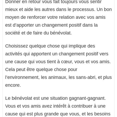
Donner en retour vous fait toujours vous sentir
mieux et aide les autres dans le processus. Un bon
moyen de renforcer votre relation avec vos amis
est d’apporter un changement positif dans la
société et de faire du bénévolat.
Choisissez quelque chose qui implique des
activités qui apportent un changement positif vers
une cause qui vous tient à cœur, vous et vos amis.
Cela peut être quelque chose pour
l’environnement, les animaux, les sans-abri, et plus
encore.
Le bénévolat est une situation gagnant-gagnant.
Vous et vos amis avez intérêt à contribuer à une
cause qui est plus grande que vous, et les besoins