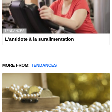
TENDANCES
L’antidote à la suralimentation
MORE FROM:
TENDANCES