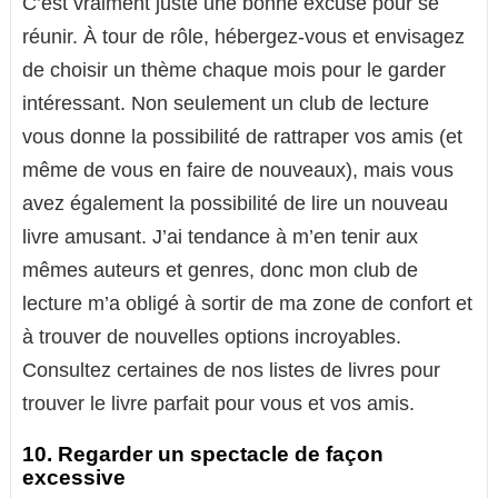
C’est vraiment juste une bonne excuse pour se
réunir. À tour de rôle, hébergez-vous et envisagez
de choisir un thème chaque mois pour le garder
intéressant. Non seulement un club de lecture
vous donne la possibilité de rattraper vos amis (et
même de vous en faire de nouveaux), mais vous
avez également la possibilité de lire un nouveau
livre amusant. J’ai tendance à m’en tenir aux
mêmes auteurs et genres, donc mon club de
lecture m’a obligé à sortir de ma zone de confort et
à trouver de nouvelles options incroyables.
Consultez certaines de nos listes de livres pour
trouver le livre parfait pour vous et vos amis.
10. Regarder un spectacle de façon
excessive