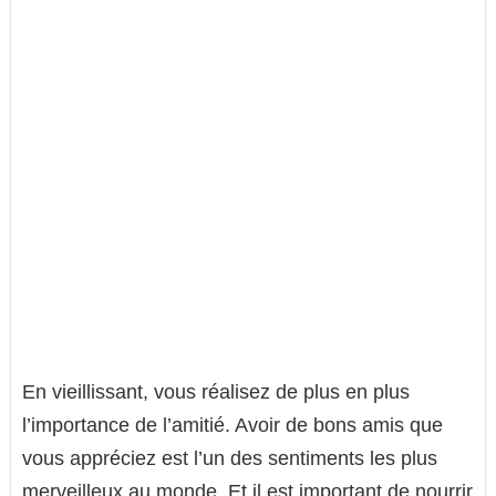
En vieillissant, vous réalisez de plus en plus
l’importance de l’amitié. Avoir de bons amis que
vous appréciez est l’un des sentiments les plus
merveilleux au monde. Et il est important de nourrir