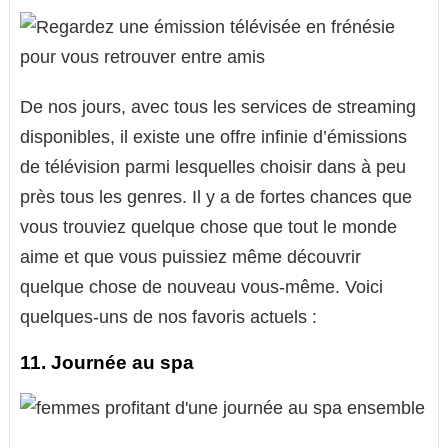
De nos jours, avec tous les services de streaming
disponibles, il existe une offre infinie d’émissions
de télévision parmi lesquelles choisir dans à peu
près tous les genres. Il y a de fortes chances que
vous trouviez quelque chose que tout le monde
aime et que vous puissiez même découvrir
quelque chose de nouveau vous-même. Voici
quelques-uns de nos favoris actuels :
11. Journée au spa