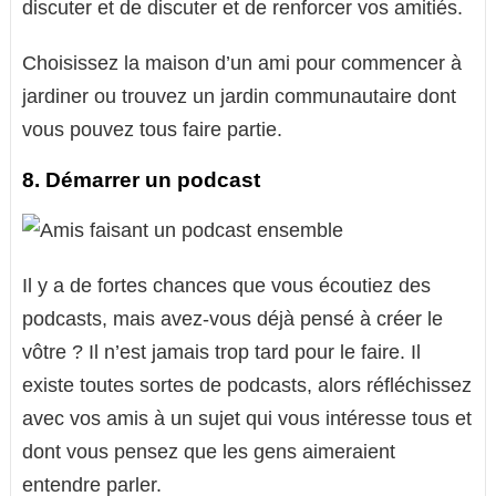
discuter et de discuter et de renforcer vos amitiés.
Choisissez la maison d’un ami pour commencer à
jardiner ou trouvez un jardin communautaire dont
vous pouvez tous faire partie.
8. Démarrer un podcast
Il y a de fortes chances que vous écoutiez des
podcasts, mais avez-vous déjà pensé à créer le
vôtre ? Il n’est jamais trop tard pour le faire. Il
existe toutes sortes de podcasts, alors réfléchissez
avec vos amis à un sujet qui vous intéresse tous et
dont vous pensez que les gens aimeraient
entendre parler.