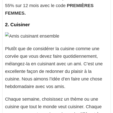
55% sur 12 mois avec le code
PREMIÈRES
FEMMES.
2. Cuisiner
Plutôt que de considérer la cuisine comme une
corvée que vous devez faire quotidiennement,
mélangez-la en cuisinant avec un ami. C’est une
excellente façon de redonner du plaisir à la
cuisine. Nous aimons l’idée d’en faire une chose
hebdomadaire avec vos amis.
Chaque semaine, choisissez un thème ou une
cuisine que tout le monde veut cuisiner. Chaque