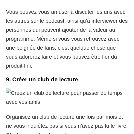
Vous pouvez vous amuser à discuter les uns avec
les autres sur le podcast, ainsi qu’à interviewer des
personnes qui peuvent ajouter de la valeur au
programme. Même si vous vous retrouvez avec
une poignée de fans, c’est quelque chose que
vous adorerez faire et vous pouvez être fier du
produit fini.
9. Créer un club de lecture
Organisez un club de lecture une fois par mois et
ne vous inquiétez pas si vous n’avez pas lu le livre.