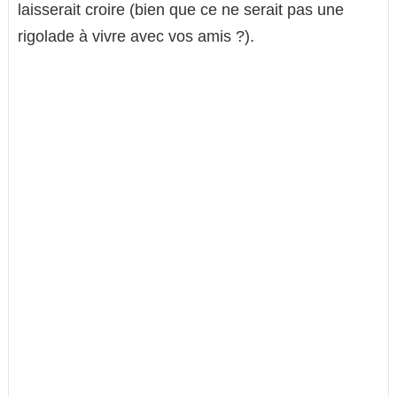
laisserait croire (bien que ce ne serait pas une
rigolade à vivre avec vos amis ?).