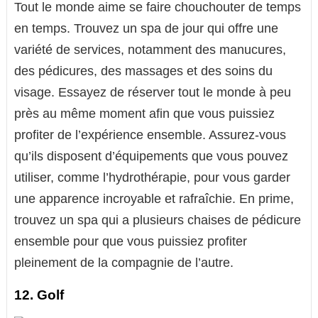
Tout le monde aime se faire chouchouter de temps
en temps. Trouvez un spa de jour qui offre une
variété de services, notamment des manucures,
des pédicures, des massages et des soins du
visage. Essayez de réserver tout le monde à peu
près au même moment afin que vous puissiez
profiter de l’expérience ensemble. Assurez-vous
qu’ils disposent d’équipements que vous pouvez
utiliser, comme l’hydrothérapie, pour vous garder
une apparence incroyable et rafraîchie. En prime,
trouvez un spa qui a plusieurs chaises de pédicure
ensemble pour que vous puissiez profiter
pleinement de la compagnie de l’autre.
12. Golf