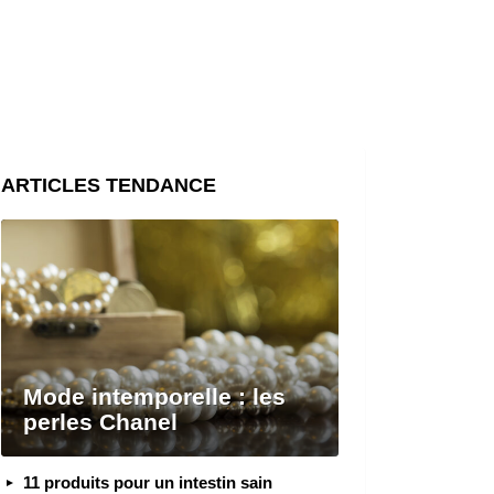
ARTICLES TENDANCE
Mode intemporelle : les
perles Chanel
11 produits pour un intestin sain