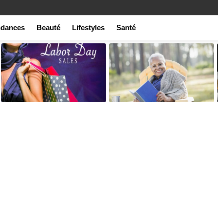
ndances
Beauté
Lifestyles
Santé