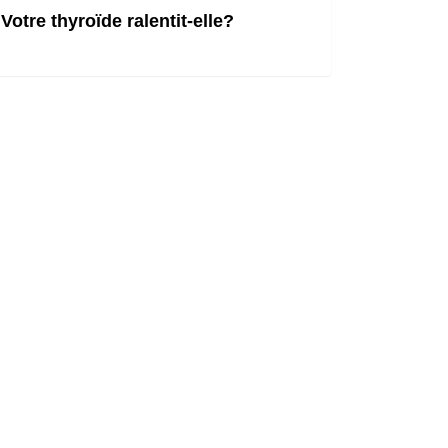
Votre thyroïde ralentit-elle?