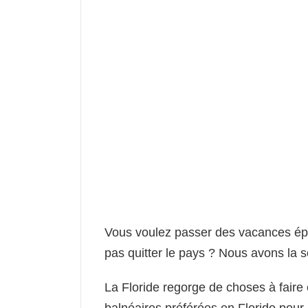
Vous voulez passer des vacances épi
pas quitter le pays ? Nous avons la so
La Floride regorge de choses à faire 