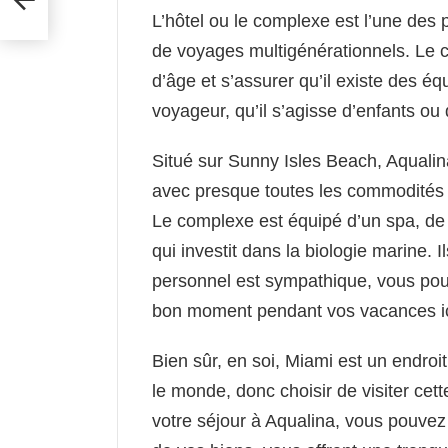
L’hôtel ou le complexe est l’une des p
de voyages multigénérationnels. Le c
d’âge et s’assurer qu’il existe des 
voyageur, qu’il s’agisse d’enfants ou
Situé sur Sunny Isles Beach, Aquali
avec presque toutes les commodités 
Le complexe est équipé d’un spa, de
qui investit dans la biologie marine. 
personnel est sympathique, vous po
bon moment pendant vos vacances ic
Bien sûr, en soi, Miami est un endroit
le monde, donc choisir de visiter cet
votre séjour à Aqualina, vous pouvez 