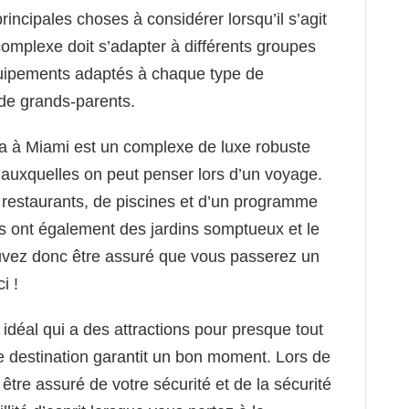
rincipales choses à considérer lorsqu’il s’agit
omplexe doit s’adapter à différents groupes
équipements adaptés à chaque type de
 de grands-parents.
na à Miami est un complexe de luxe robuste
auxquelles on peut penser lors d’un voyage.
 restaurants, de piscines et d’un programme
Ils ont également des jardins somptueux et le
uvez donc être assuré que vous passerez un
i !
 idéal qui a des attractions pour presque tout
te destination garantit un bon moment. Lors de
être assuré de votre sécurité et de la sécurité