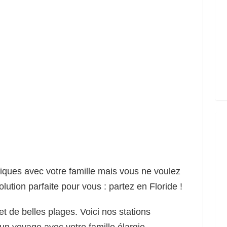
ques avec votre famille mais vous ne voulez
lution parfaite pour vous : partez en Floride !
et de belles plages. Voici nos stations