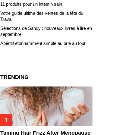
11 produits pour un intestin sain
Votre guide ultime des ventes de la fête du
Travail
Sélections de Sandy : nouveaux livres à lire en
septembre
Apéritif étonnamment simple au brie au four
TRENDING
Taming Hair Frizz After Menopause