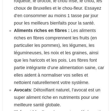
roquette, le brocoli, le chou frisé, le chou, les
choux de Bruxelles et le chou-fleur. Essayez
d’en consommer au moins 1 tasse par jour
pour les meilleurs bienfaits pour la santé.
Aliments riches en fibres :
Les aliments
riches en fibres comprennent les fruits (en
particulier les pommes), les légumes, les
légumineuses, les noix et les graines, ainsi
que les haricots et les pois. Les fibres font
partie intégrante d’une alimentation saine, car
elles aident à normaliser vos selles et
nettoient naturellement votre système.
Avocats
: Détoxifiant naturel, l’avocat est un
super aliment riche en nutriments pour une
meilleure santé globale.