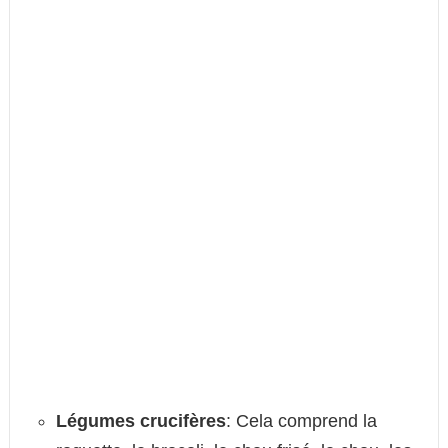
Légumes crucifères
: Cela comprend la