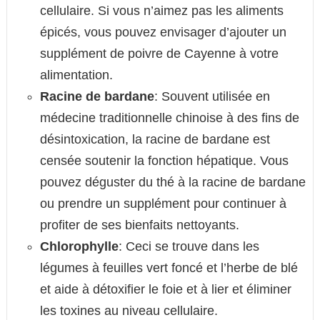
cellulaire. Si vous n’aimez pas les aliments
épicés, vous pouvez envisager d’ajouter un
supplément de poivre de Cayenne à votre
alimentation.
Racine de bardane
: Souvent utilisée en
médecine traditionnelle chinoise à des fins de
désintoxication, la racine de bardane est
censée soutenir la fonction hépatique. Vous
pouvez déguster du thé à la racine de bardane
ou prendre un supplément pour continuer à
profiter de ses bienfaits nettoyants.
Chlorophylle
: Ceci se trouve dans les
légumes à feuilles vert foncé et l’herbe de blé
et aide à détoxifier le foie et à lier et éliminer
les toxines au niveau cellulaire.