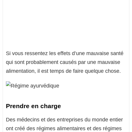
Si vous ressentez les effets d’une mauvaise santé
qui sont probablement causés par une mauvaise
alimentation, il est temps de faire quelque chose.
Prendre en charge
Des médecins et des entreprises du monde entier
ont créé des régimes alimentaires et des régimes