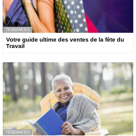
TENDANCES
Votre guide ultime des ventes de la fête du
Travail
TENDANCES