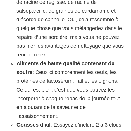
de racine de réglisse, de racine de
salsepareille, de graines de cardamome et
d’écorce de cannelle. Oui, cela ressemble à
quelque chose que vous mélangeriez dans le
repaire d’une sorcière, mais vous ne pouvez
pas nier les avantages de nettoyage que vous
rencontrerez.
Aliments de haute qualité contenant du
soufre
: Ceux-ci comprennent les œufs, les
protéines de lactosérum, l’ail et les oignons.
Ce qui est bien, c’est que vous pouvez les
incorporer à chaque repas de la journée tout
en ajoutant de la saveur et de
l’assaisonnement.
Gousses d’ail
: Essayez d’inclure 2 à 3 clous