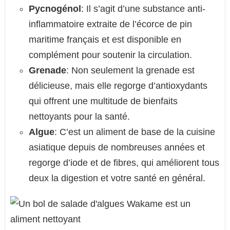
Pycnogénol
: Il s’agit d’une substance anti-
inflammatoire extraite de l’écorce de pin
maritime français et est disponible en
complément pour soutenir la circulation.
Grenade
: Non seulement la grenade est
délicieuse, mais elle regorge d’antioxydants
qui offrent une multitude de bienfaits
nettoyants pour la santé.
Algue
: C’est un aliment de base de la cuisine
asiatique depuis de nombreuses années et
regorge d’iode et de fibres, qui améliorent tous
deux la digestion et votre santé en général.