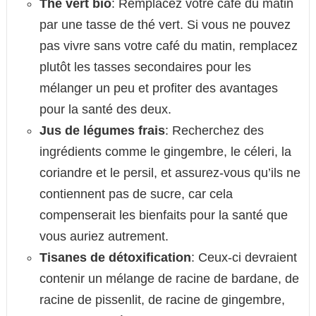
Thé vert bio
: Remplacez votre café du matin
par une tasse de thé vert. Si vous ne pouvez
pas vivre sans votre café du matin, remplacez
plutôt les tasses secondaires pour les
mélanger un peu et profiter des avantages
pour la santé des deux.
Jus de légumes frais
: Recherchez des
ingrédients comme le gingembre, le céleri, la
coriandre et le persil, et assurez-vous qu’ils ne
contiennent pas de sucre, car cela
compenserait les bienfaits pour la santé que
vous auriez autrement.
Tisanes de détoxification
: Ceux-ci devraient
contenir un mélange de racine de bardane, de
racine de pissenlit, de racine de gingembre,