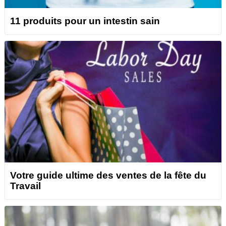
11 produits pour un intestin sain
Votre guide ultime des ventes de la fête du
Travail