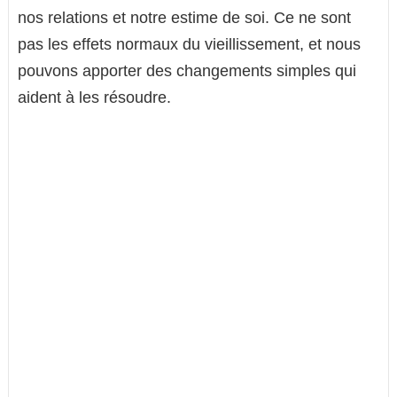
nos relations et notre estime de soi. Ce ne sont
pas les effets normaux du vieillissement, et nous
pouvons apporter des changements simples qui
aident à les résoudre.