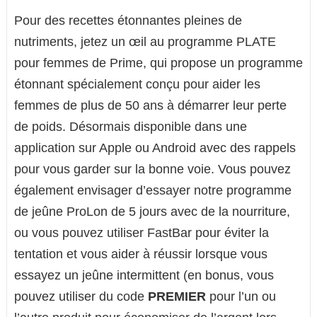
Pour des recettes étonnantes pleines de
nutriments, jetez un œil au programme PLATE
pour femmes de Prime, qui propose un programme
étonnant spécialement conçu pour aider les
femmes de plus de 50 ans à démarrer leur perte
de poids. Désormais disponible dans une
application sur Apple ou Android avec des rappels
pour vous garder sur la bonne voie. Vous pouvez
également envisager d’essayer notre programme
de jeûne ProLon de 5 jours avec de la nourriture,
ou vous pouvez utiliser FastBar pour éviter la
tentation et vous aider à réussir lorsque vous
essayez un jeûne intermittent (en bonus, vous
pouvez utiliser du code
PREMIER
pour l’un ou