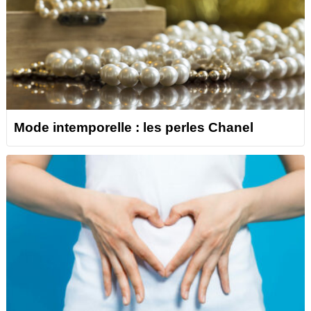
Mode intemporelle : les perles Chanel