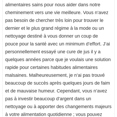
alimentaires sains pour nous aider dans notre
cheminement vers une vie meilleure. Vous n’avez
pas besoin de chercher très loin pour trouver le
dernier et le plus grand régime à la mode ou un
nettoyage destiné à vous donner un coup de
pouce pour la santé avec un minimum d’effort. J’ai
personnellement essayé une cure de jus il y a
quelques années parce que je voulais une solution
rapide pour certaines habitudes alimentaires
malsaines. Malheureusement, je n’ai pas trouvé
beaucoup de succès après quelques jours de faim
et de mauvaise humeur. Cependant, vous n’avez
pas à investir beaucoup d’argent dans un
nettoyage ou à apporter des changements majeurs
à votre alimentation quotidienne ; vous pouvez