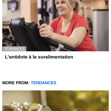
TENDANCES
L’antidote à la suralimentation
MORE FROM:
TENDANCES