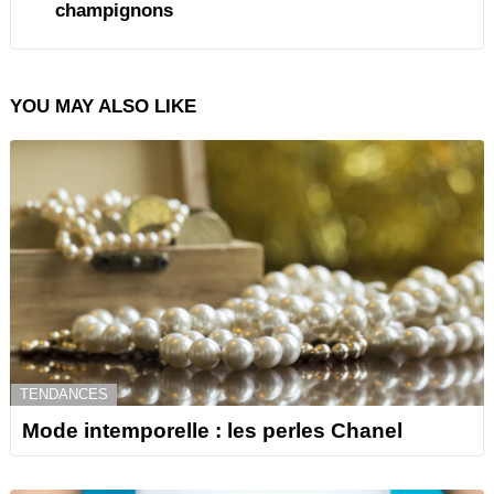
champignons
YOU MAY ALSO LIKE
TENDANCES
Mode intemporelle : les perles Chanel