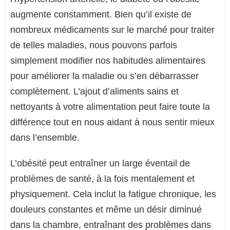
augmente constamment. Bien qu’il existe de
nombreux médicaments sur le marché pour traiter
de telles maladies, nous pouvons parfois
simplement modifier nos habitudes alimentaires
pour améliorer la maladie ou s’en débarrasser
complètement. L’ajout d’aliments sains et
nettoyants à votre alimentation peut faire toute la
différence tout en nous aidant à nous sentir mieux
dans l’ensemble.
L’obésité peut entraîner un large éventail de
problèmes de santé, à la fois mentalement et
physiquement. Cela inclut la fatigue chronique, les
douleurs constantes et même un désir diminué
dans la chambre, entraînant des problèmes dans