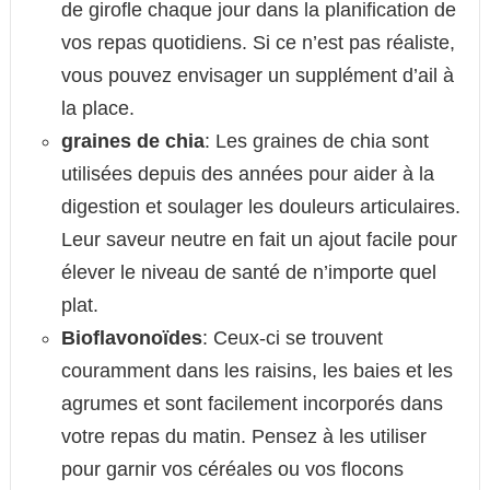
de girofle chaque jour dans la planification de
vos repas quotidiens. Si ce n’est pas réaliste,
vous pouvez envisager un supplément d’ail à
la place.
graines de chia
: Les graines de chia sont
utilisées depuis des années pour aider à la
digestion et soulager les douleurs articulaires.
Leur saveur neutre en fait un ajout facile pour
élever le niveau de santé de n’importe quel
plat.
Bioflavonoïdes
: Ceux-ci se trouvent
couramment dans les raisins, les baies et les
agrumes et sont facilement incorporés dans
votre repas du matin. Pensez à les utiliser
pour garnir vos céréales ou vos flocons