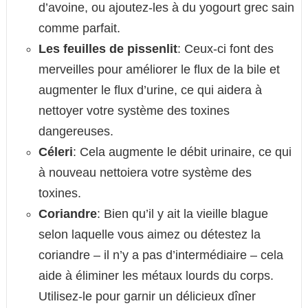
d’avoine, ou ajoutez-les à du yogourt grec sain
comme parfait.
Les feuilles de pissenlit
: Ceux-ci font des
merveilles pour améliorer le flux de la bile et
augmenter le flux d’urine, ce qui aidera à
nettoyer votre système des toxines
dangereuses.
Céleri
: Cela augmente le débit urinaire, ce qui
à nouveau nettoiera votre système des
toxines.
Coriandre
: Bien qu’il y ait la vieille blague
selon laquelle vous aimez ou détestez la
coriandre – il n’y a pas d’intermédiaire – cela
aide à éliminer les métaux lourds du corps.
Utilisez-le pour garnir un délicieux dîner