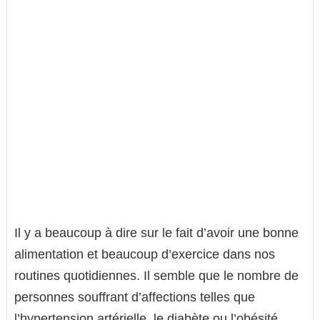
Il y a beaucoup à dire sur le fait d’avoir une bonne
alimentation et beaucoup d’exercice dans nos
routines quotidiennes. Il semble que le nombre de
personnes souffrant d’affections telles que
l’hypertension artérielle, le diabète ou l’obésité