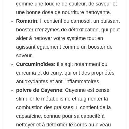
comme une touche de couleur, de saveur et
une bonne dose de nourriture nettoyante.
Romarin
: Il contient du carnosol, un puissant
booster d’enzymes de détoxification, qui peut
aider à nettoyer votre système tout en
agissant également comme un booster de
saveur.
Curcuminoïdes
: Il s’agit notamment du
curcuma et du curry, qui ont des propriétés
antioxydantes et anti-inflammatoires.
poivre de Cayenne
: Cayenne est censé
stimuler le métabolisme et augmenter la
combustion des graisses. Il contient de la
capsaïcine, connue pour sa capacité à
nettoyer et à détoxifier le corps au niveau