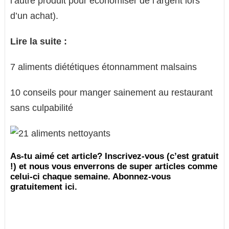
l’autre produit pour économiser de l’argent lors
d’un achat).
Lire la suite :
7 aliments diététiques étonnamment malsains
10 conseils pour manger sainement au restaurant
sans culpabilité
As-tu aimé cet article? Inscrivez-vous (c’est gratuit
!) et nous vous enverrons de super articles comme
celui-ci chaque semaine. Abonnez-vous
gratuitement ici.