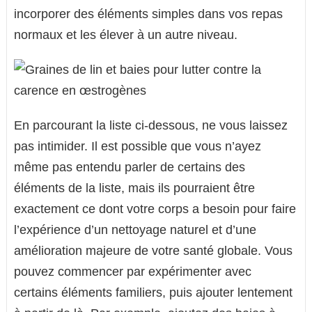
incorporer des éléments simples dans vos repas
normaux et les élever à un autre niveau.
En parcourant la liste ci-dessous, ne vous laissez
pas intimider. Il est possible que vous n’ayez
même pas entendu parler de certains des
éléments de la liste, mais ils pourraient être
exactement ce dont votre corps a besoin pour faire
l’expérience d’un nettoyage naturel et d’une
amélioration majeure de votre santé globale. Vous
pouvez commencer par expérimenter avec
certains éléments familiers, puis ajouter lentement