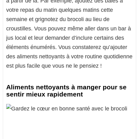
à partir de là. Par exemple, ajoutez des baies à
votre repas du matin quelques matins cette
semaine et grignotez du brocoli au lieu de
croustilles. Vous pouvez même aller dans un bar à
jus local et leur demander d’inclure certains des
éléments énumérés. Vous constaterez qu’ajouter
des aliments nettoyants à votre routine quotidienne
est plus facile que vous ne le pensiez !
Aliments nettoyants à manger pour se
sentir mieux rapidement