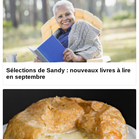
Sélections de Sandy : nouveaux livres à lire
en septembre