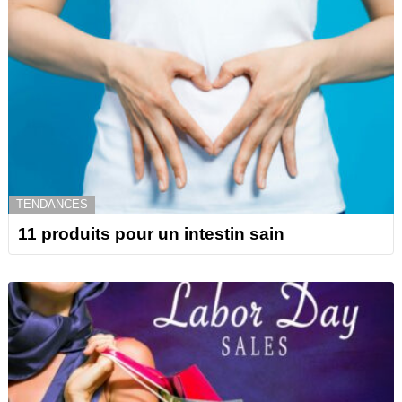
TENDANCES
11 produits pour un intestin sain