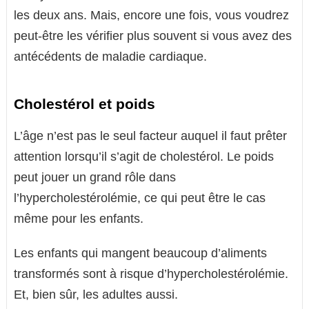
les deux ans. Mais, encore une fois, vous voudrez
peut-être les vérifier plus souvent si vous avez des
antécédents de maladie cardiaque.
Cholestérol et poids
L’âge n’est pas le seul facteur auquel il faut prêter
attention lorsqu’il s’agit de cholestérol. Le poids
peut jouer un grand rôle dans
l’hypercholestérolémie, ce qui peut être le cas
même pour les enfants.
Les enfants qui mangent beaucoup d’aliments
transformés sont à risque d’hypercholestérolémie.
Et, bien sûr, les adultes aussi.