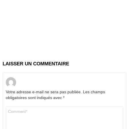
LAISSER UN COMMENTAIRE
Votre adresse e-mail ne sera pas publiée.
Les champs
obligatoires sont indiqués avec
*
Commentaire
*