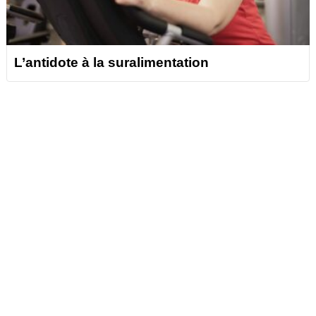
L’antidote à la suralimentation