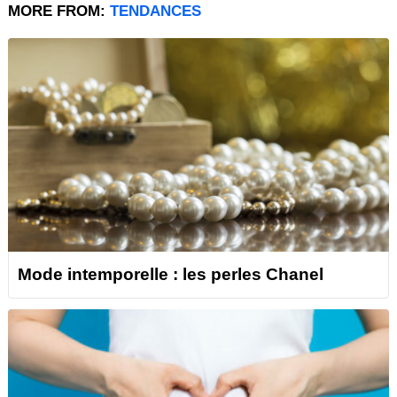
MORE FROM:
TENDANCES
Mode intemporelle : les perles Chanel