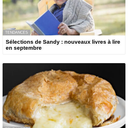
TENDANCES
Sélections de Sandy : nouveaux livres à lire
en septembre