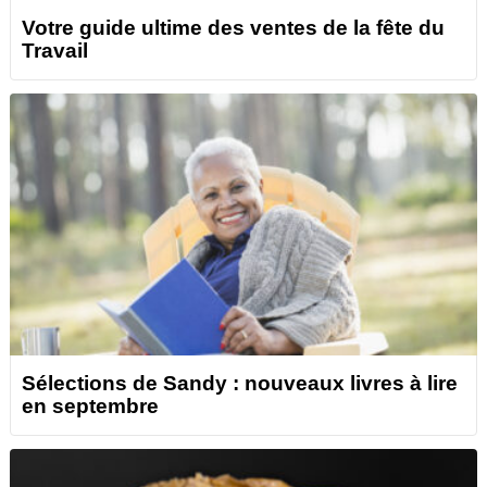
Votre guide ultime des ventes de la fête du
Travail
Sélections de Sandy : nouveaux livres à lire
en septembre