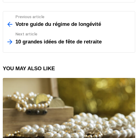
Previous article
See
more
Votre guide du régime de longévité
Next article
10 grandes idées de fête de retraite
YOU MAY ALSO LIKE