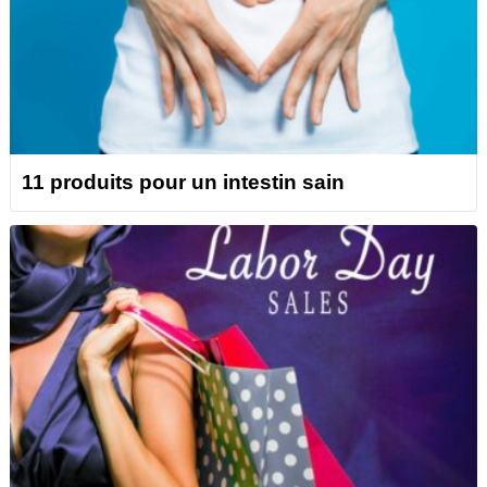
11 produits pour un intestin sain