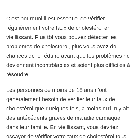
C’est pourquoi il est essentiel de vérifier
régulièrement votre taux de cholestérol en
vieillissant. Plus tôt vous pouvez détecter les
problèmes de cholestérol, plus vous avez de
chances de le réduire avant que les problèmes ne
deviennent incontrôlables et soient plus difficiles à
résoudre.
Les personnes de moins de 18 ans n’ont
généralement besoin de vérifier leur taux de
cholestérol que quelques fois, à moins qu’il n’y ait
des antécédents graves de maladie cardiaque
dans leur famille. En vieillissant, vous devriez
essayer de vérifier votre taux de cholestérol tous