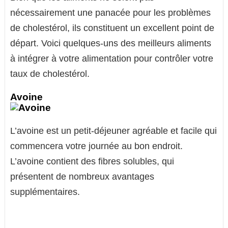
nécessairement une panacée pour les problèmes
de cholestérol, ils constituent un excellent point de
départ. Voici quelques-uns des meilleurs aliments
à intégrer à votre alimentation pour contrôler votre
taux de cholestérol.
Avoine
L’avoine est un petit-déjeuner agréable et facile qui
commencera votre journée au bon endroit.
L’avoine contient des fibres solubles, qui
présentent de nombreux avantages
supplémentaires.