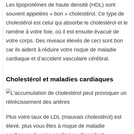
Les lipoprotéines de haute densité (HDL) sont
souvent appelées « bon » cholestérol. Ce type de
cholestérol est celui qui absorbe le cholestérol et le
ramène à votre foie, où il est ensuite évacué de
votre corps. Des niveaux élevés de ceci sont
bon
car ils aident à réduire votre risque de maladie
cardiaque et d’accident vasculaire cérébral.
Cholestérol et maladies cardiaques
Plus votre taux de LDL (mauvais cholestérol) est
élevé, plus vous êtes à risque de maladie