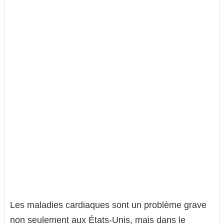
Les maladies cardiaques sont un problème grave
non seulement aux États-Unis, mais dans le