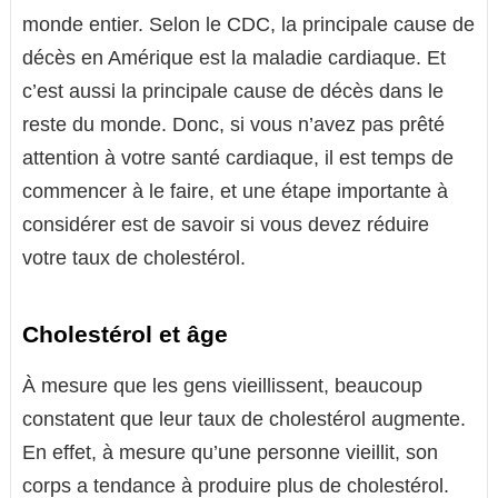
monde entier. Selon le CDC, la principale cause de
décès en Amérique est la maladie cardiaque. Et
c’est aussi la principale cause de décès dans le
reste du monde. Donc, si vous n’avez pas prêté
attention à votre santé cardiaque, il est temps de
commencer à le faire, et une étape importante à
considérer est de savoir si vous devez réduire
votre taux de cholestérol.
Cholestérol et âge
À mesure que les gens vieillissent, beaucoup
constatent que leur taux de cholestérol augmente.
En effet, à mesure qu’une personne vieillit, son
corps a tendance à produire plus de cholestérol.