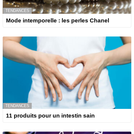
TENDANCES
Mode intemporelle : les perles Chanel
TENDANCES
11 produits pour un intestin sain