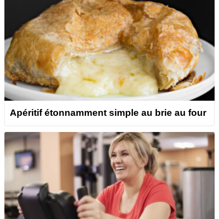
Apéritif étonnamment simple au brie au four