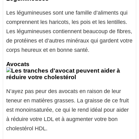
Les légumineuses sont une famille d’aliments qui
comprennent les haricots, les pois et les lentilles.
Les légumineuses contiennent beaucoup de fibres,
de protéines et d’autres minéraux qui gardent votre
corps heureux et en bonne santé.
Avocats
N’ayez pas peur des avocats en raison de leur
teneur en matières grasses. La graisse de ce fruit
est monoinsaturée, ce qui le rend idéal pour aider
à réduire votre LDL et à augmenter votre bon
cholestérol HDL.