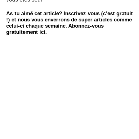
As-tu aimé cet article? Inscrivez-vous (c’est gratuit
!) et nous vous enverrons de super articles comme
celui-ci chaque semaine. Abonnez-vous
gratuitement ici.