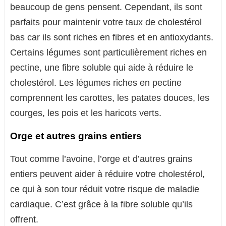
beaucoup de gens pensent. Cependant, ils sont
parfaits pour maintenir votre taux de cholestérol
bas car ils sont riches en fibres et en antioxydants.
Certains légumes sont particulièrement riches en
pectine, une fibre soluble qui aide à réduire le
cholestérol. Les légumes riches en pectine
comprennent les carottes, les patates douces, les
courges, les pois et les haricots verts.
Orge et autres grains entiers
Tout comme l’avoine, l’orge et d’autres grains
entiers peuvent aider à réduire votre cholestérol,
ce qui à son tour réduit votre risque de maladie
cardiaque. C’est grâce à la fibre soluble qu’ils
offrent.