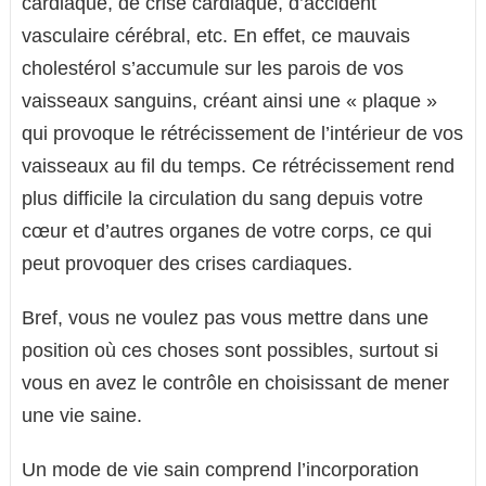
cardiaque, de crise cardiaque, d’accident
vasculaire cérébral, etc. En effet, ce mauvais
cholestérol s’accumule sur les parois de vos
vaisseaux sanguins, créant ainsi une « plaque »
qui provoque le rétrécissement de l’intérieur de vos
vaisseaux au fil du temps. Ce rétrécissement rend
plus difficile la circulation du sang depuis votre
cœur et d’autres organes de votre corps, ce qui
peut provoquer des crises cardiaques.
Bref, vous ne voulez pas vous mettre dans une
position où ces choses sont possibles, surtout si
vous en avez le contrôle en choisissant de mener
une vie saine.
Un mode de vie sain comprend l’incorporation