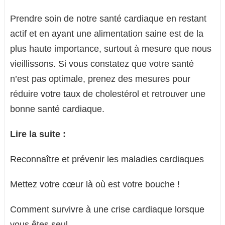
Prendre soin de notre santé cardiaque en restant
actif et en ayant une alimentation saine est de la
plus haute importance, surtout à mesure que nous
vieillissons. Si vous constatez que votre santé
n’est pas optimale, prenez des mesures pour
réduire votre taux de cholestérol et retrouver une
bonne santé cardiaque.
Lire la suite :
Reconnaître et prévenir les maladies cardiaques
Mettez votre cœur là où est votre bouche !
Comment survivre à une crise cardiaque lorsque
vous êtes seul