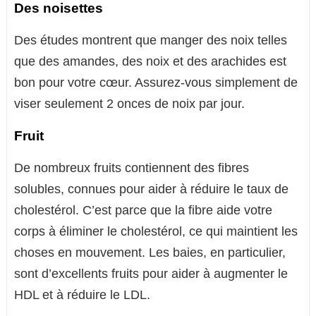
Des noisettes
Des études montrent que manger des noix telles
que des amandes, des noix et des arachides est
bon pour votre cœur. Assurez-vous simplement de
viser seulement 2 onces de noix par jour.
Fruit
De nombreux fruits contiennent des fibres
solubles, connues pour aider à réduire le taux de
cholestérol. C’est parce que la fibre aide votre
corps à éliminer le cholestérol, ce qui maintient les
choses en mouvement. Les baies, en particulier,
sont d’excellents fruits pour aider à augmenter le
HDL et à réduire le LDL.