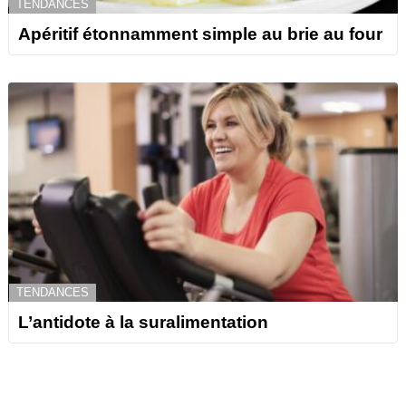
TENDANCES
Apéritif étonnamment simple au brie au four
TENDANCES
L’antidote à la suralimentation