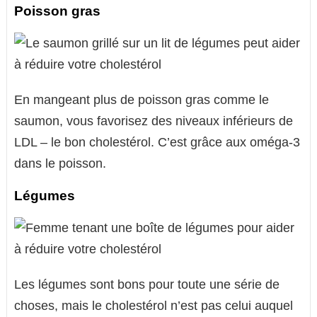
Poisson gras
En mangeant plus de poisson gras comme le
saumon, vous favorisez des niveaux inférieurs de
LDL – le bon cholestérol. C’est grâce aux oméga-3
dans le poisson.
Légumes
Les légumes sont bons pour toute une série de
choses, mais le cholestérol n’est pas celui auquel