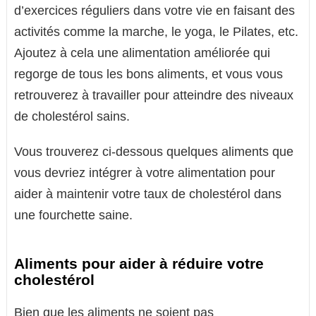
d’exercices réguliers dans votre vie en faisant des
activités comme la marche, le yoga, le Pilates, etc.
Ajoutez à cela une alimentation améliorée qui
regorge de tous les bons aliments, et vous vous
retrouverez à travailler pour atteindre des niveaux
de cholestérol sains.
Vous trouverez ci-dessous quelques aliments que
vous devriez intégrer à votre alimentation pour
aider à maintenir votre taux de cholestérol dans
une fourchette saine.
Aliments pour aider à réduire votre
cholestérol
Bien que les aliments ne soient pas