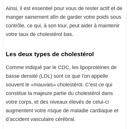
Ainsi, il est essentiel pour vous de rester actif et de
manger sainement afin de garder votre poids sous
contrôle, ce qui, à son tour, peut aider à maintenir
votre taux de cholestérol bas.
Les deux types de cholestérol
Comme indiqué par le CDC, les lipoprotéines de
basse densité (LDL) sont ce que l’on appelle
souvent le «mauvais» cholestérol. C’est ce qui
constitue la majeure partie du cholestérol dans
votre corps, et des niveaux élevés de celui-ci
augmentent votre risque de maladie cardiaque et
d’accident vasculaire cérébral.