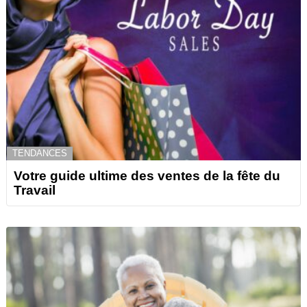
TENDANCES
Votre guide ultime des ventes de la fête du
Travail