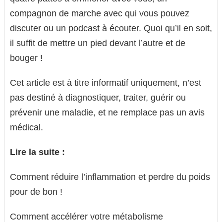
compagnon de marche avec qui vous pouvez
discuter ou un podcast à écouter. Quoi qu’il en soit,
il suffit de mettre un pied devant l’autre et de
bouger !
Cet article est à titre informatif uniquement, n’est
pas destiné à diagnostiquer, traiter, guérir ou
prévenir une maladie, et ne remplace pas un avis
médical.
Lire la suite :
Comment réduire l’inflammation et perdre du poids
pour de bon !
Comment accélérer votre métabolisme