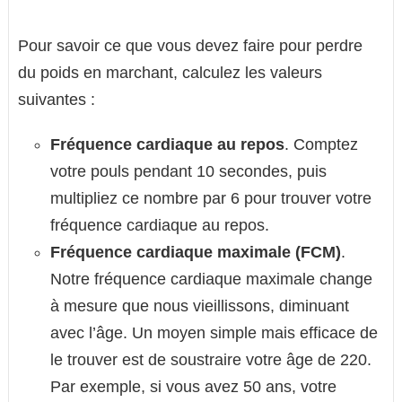
Pour savoir ce que vous devez faire pour perdre
du poids en marchant, calculez les valeurs
suivantes :
Fréquence cardiaque au repos
. Comptez
votre pouls pendant 10 secondes, puis
multipliez ce nombre par 6 pour trouver votre
fréquence cardiaque au repos.
Fréquence cardiaque maximale (FCM)
.
Notre fréquence cardiaque maximale change
à mesure que nous vieillissons, diminuant
avec l’âge. Un moyen simple mais efficace de
le trouver est de soustraire votre âge de 220.
Par exemple, si vous avez 50 ans, votre