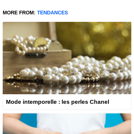
MORE FROM:
TENDANCES
Mode intemporelle : les perles Chanel