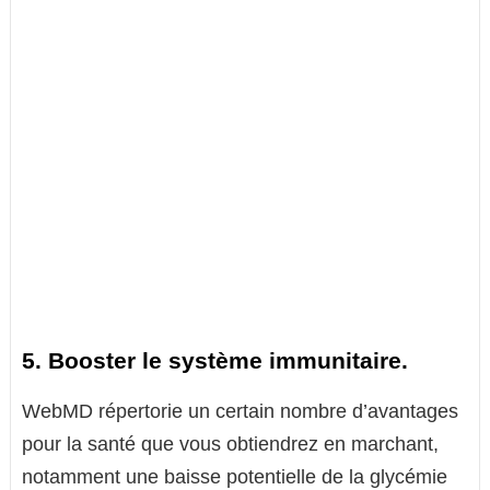
5. Booster le système immunitaire.
WebMD répertorie un certain nombre d’avantages
pour la santé que vous obtiendrez en marchant,
notamment une baisse potentielle de la glycémie