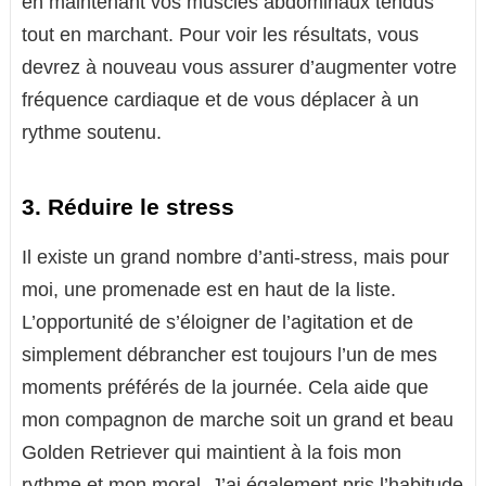
en maintenant vos muscles abdominaux tendus
tout en marchant. Pour voir les résultats, vous
devrez à nouveau vous assurer d’augmenter votre
fréquence cardiaque et de vous déplacer à un
rythme soutenu.
3. Réduire le stress
Il existe un grand nombre d’anti-stress, mais pour
moi, une promenade est en haut de la liste.
L’opportunité de s’éloigner de l’agitation et de
simplement débrancher est toujours l’un de mes
moments préférés de la journée. Cela aide que
mon compagnon de marche soit un grand et beau
Golden Retriever qui maintient à la fois mon
rythme et mon moral. J’ai également pris l’habitude