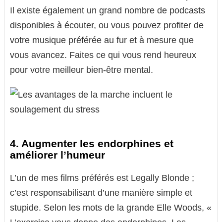
Il existe également un grand nombre de podcasts
disponibles à écouter, ou vous pouvez profiter de
votre musique préférée au fur et à mesure que
vous avancez. Faites ce qui vous rend heureux
pour votre meilleur bien-être mental.
4. Augmenter les endorphines et
améliorer l’humeur
L’un de mes films préférés est Legally Blonde ;
c’est responsabilisant d’une manière simple et
stupide. Selon les mots de la grande Elle Woods, «