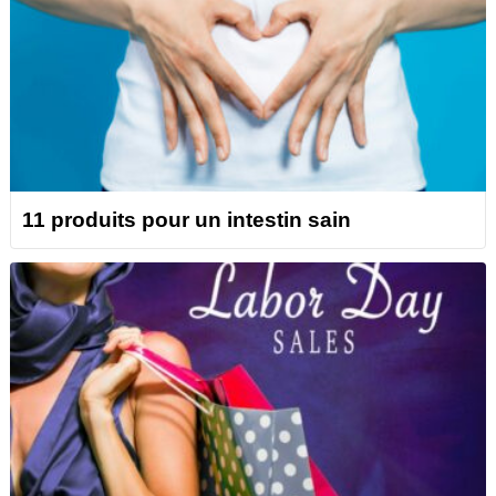
11 produits pour un intestin sain