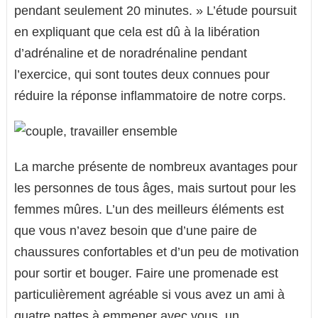
pendant seulement 20 minutes. » L’étude poursuit
en expliquant que cela est dû à la libération
d’adrénaline et de noradrénaline pendant
l’exercice, qui sont toutes deux connues pour
réduire la réponse inflammatoire de notre corps.
La marche présente de nombreux avantages pour
les personnes de tous âges, mais surtout pour les
femmes mûres. L’un des meilleurs éléments est
que vous n’avez besoin que d’une paire de
chaussures confortables et d’un peu de motivation
pour sortir et bouger. Faire une promenade est
particulièrement agréable si vous avez un ami à
quatre pattes à emmener avec vous, un