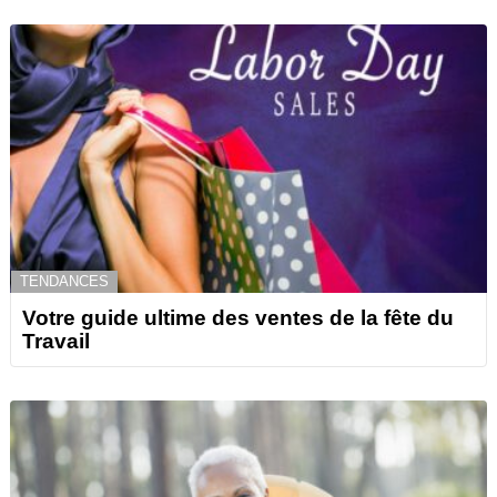
TENDANCES
Votre guide ultime des ventes de la fête du
Travail