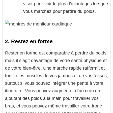
viser pour voir le plus d’avantages lorsque
vous marchez pour perdre du poids.
2. Restez en forme
Rester en forme est comparable à perdre du poids,
mais il s’agit davantage de votre santé physique et
de votre bien-être. Une marche rapide raffermit et
tonifie les muscles de vos jambes et de vos fesses,
surtout si vous pouvez intégrer une pente à votre
itinéraire. Vous pouvez augmenter d’un cran en
ajoutant des poids à la main pour travailler vos
bras, et vous pouvez même travailler votre tronc