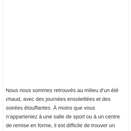
Nous nous sommes retrouvés au milieu d’un été
chaud, avec des journées ensoleillées et des
soirées étouffantes. À moins que vous
n’apparteniez à une salle de sport ou à un centre
de remise en forme, il est difficile de trouver un