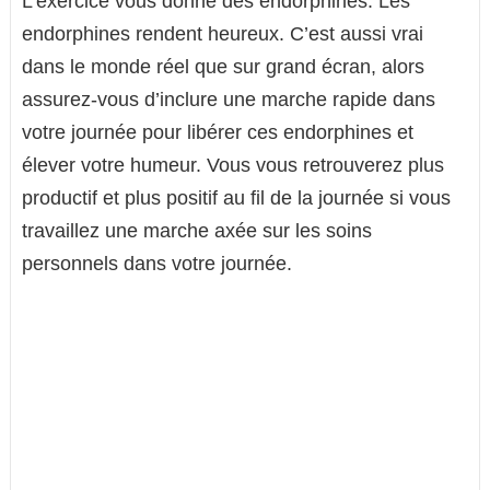
L’exercice vous donne des endorphines. Les
endorphines rendent heureux. C’est aussi vrai
dans le monde réel que sur grand écran, alors
assurez-vous d’inclure une marche rapide dans
votre journée pour libérer ces endorphines et
élever votre humeur. Vous vous retrouverez plus
productif et plus positif au fil de la journée si vous
travaillez une marche axée sur les soins
personnels dans votre journée.