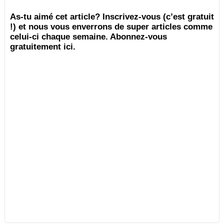
As-tu aimé cet article? Inscrivez-vous (c’est gratuit
!) et nous vous enverrons de super articles comme
celui-ci chaque semaine. Abonnez-vous
gratuitement ici.