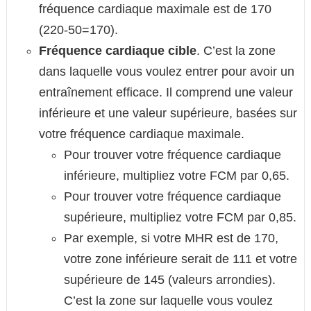
fréquence cardiaque maximale est de 170
(220-50=170).
Fréquence cardiaque cible
. C’est la zone
dans laquelle vous voulez entrer pour avoir un
entraînement efficace. Il comprend une valeur
inférieure et une valeur supérieure, basées sur
votre fréquence cardiaque maximale.
Pour trouver votre fréquence cardiaque
inférieure, multipliez votre FCM par 0,65.
Pour trouver votre fréquence cardiaque
supérieure, multipliez votre FCM par 0,85.
Par exemple, si votre MHR est de 170,
votre zone inférieure serait de 111 et votre
supérieure de 145 (valeurs arrondies).
C’est la zone sur laquelle vous voulez