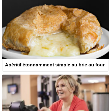
Apéritif étonnamment simple au brie au four