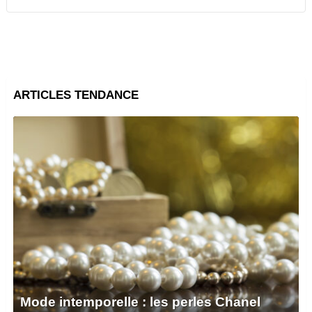
ARTICLES TENDANCE
Mode intemporelle : les perles Chanel