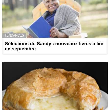
TENDANCES
Sélections de Sandy : nouveaux livres à lire
en septembre