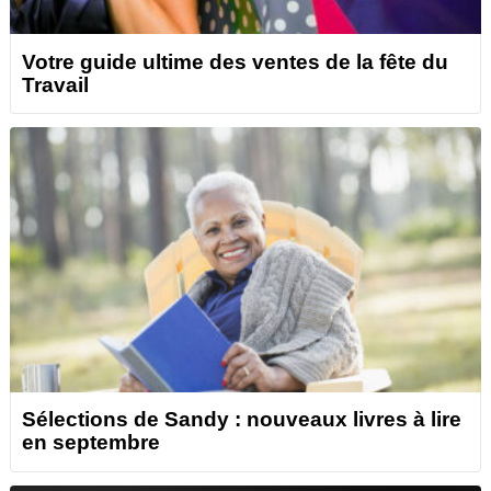
Votre guide ultime des ventes de la fête du
Travail
Sélections de Sandy : nouveaux livres à lire
en septembre