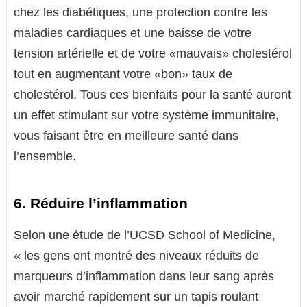
chez les diabétiques, une protection contre les
maladies cardiaques et une baisse de votre
tension artérielle et de votre «mauvais» cholestérol
tout en augmentant votre «bon» taux de
cholestérol. Tous ces bienfaits pour la santé auront
un effet stimulant sur votre système immunitaire,
vous faisant être en meilleure santé dans
l’ensemble.
6. Réduire l’inflammation
Selon une étude de l’UCSD School of Medicine,
« les gens ont montré des niveaux réduits de
marqueurs d’inflammation dans leur sang après
avoir marché rapidement sur un tapis roulant