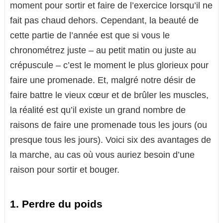
moment pour sortir et faire de l’exercice lorsqu’il ne
fait pas chaud dehors. Cependant, la beauté de
cette partie de l’année est que si vous le
chronométrez juste – au petit matin ou juste au
crépuscule – c’est le moment le plus glorieux pour
faire une promenade. Et, malgré notre désir de
faire battre le vieux cœur et de brûler les muscles,
la réalité est qu’il existe un grand nombre de
raisons de faire une promenade tous les jours (ou
presque tous les jours). Voici six des avantages de
la marche, au cas où vous auriez besoin d’une
raison pour sortir et bouger.
1. Perdre du poids