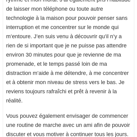
de laisser mon téléphone ou toute autre
technologie à la maison pour pouvoir penser sans
interruption et me concentrer sur le monde qui
m’entoure. J’en suis venu à découvrir qu’il n’y a
rien de si important que je ne puisse pas attendre
environ 30 minutes pour que je revienne de ma
promenade, et le temps passé loin de ma
distraction m’aide à me détendre, à me concentrer
et à obtenir mon niveau de stress vers le bas. Je
reviens toujours rafraîchi et prêt à revenir à la
réalité.
Vous pouvez également envisager de commencer
une routine de marche avec un ami afin de pouvoir
discuter et vous motiver à continuer tous les jours.