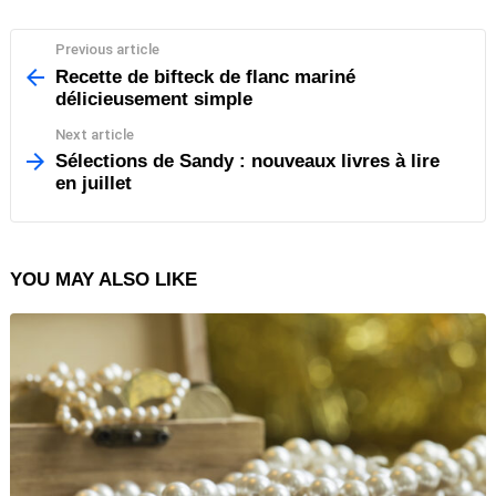
Previous article
See
more
Recette de bifteck de flanc mariné
délicieusement simple
Next article
Sélections de Sandy : nouveaux livres à lire
en juillet
YOU MAY ALSO LIKE