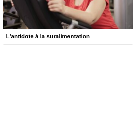
L’antidote à la suralimentation