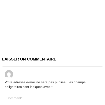
LAISSER UN COMMENTAIRE
Votre adresse e-mail ne sera pas publiée.
Les champs
obligatoires sont indiqués avec
*
Commentaire
*