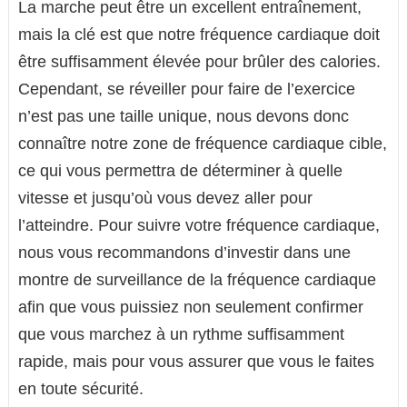
La marche peut être un excellent entraînement,
mais la clé est que notre fréquence cardiaque doit
être suffisamment élevée pour brûler des calories.
Cependant, se réveiller pour faire de l’exercice
n’est pas une taille unique, nous devons donc
connaître notre zone de fréquence cardiaque cible,
ce qui vous permettra de déterminer à quelle
vitesse et jusqu’où vous devez aller pour
l’atteindre. Pour suivre votre fréquence cardiaque,
nous vous recommandons d’investir dans une
montre de surveillance de la fréquence cardiaque
afin que vous puissiez non seulement confirmer
que vous marchez à un rythme suffisamment
rapide, mais pour vous assurer que vous le faites
en toute sécurité.