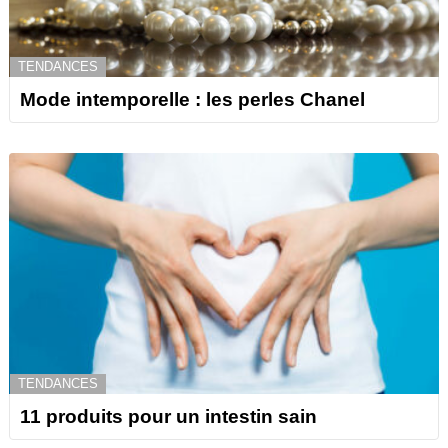
TENDANCES
Mode intemporelle : les perles Chanel
TENDANCES
11 produits pour un intestin sain