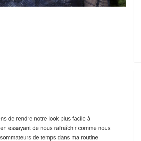
 de rendre notre look plus facile à
té, en essayant de nous rafraîchir comme nous
onsommateurs de temps dans ma routine