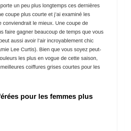
 porte un peu plus longtemps ces dernières
e coupe plus courte et j’ai examiné les
 me conviendrait le mieux. Une coupe de
vous faire gagner beaucoup de temps que vous
peut aussi avoir l’air incroyablement chic
mie Lee Curtis). Bien que vous soyez peut-
ouleurs les plus en vogue de cette saison,
eilleures coiffures grises courtes pour les
férées pour les femmes plus