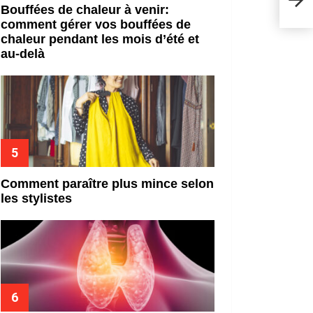
Bouffées de chaleur à venir:
comment gérer vos bouffées de
chaleur pendant les mois d’été et
au-delà
Comment paraître plus mince selon
les stylistes