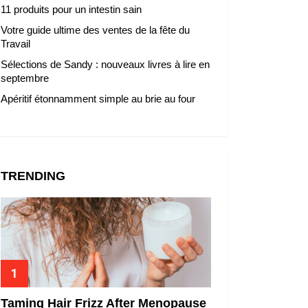
11 produits pour un intestin sain
Votre guide ultime des ventes de la fête du
Travail
Sélections de Sandy : nouveaux livres à lire en
septembre
Apéritif étonnamment simple au brie au four
TRENDING
Taming Hair Frizz After Menopause