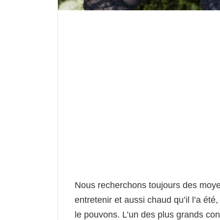
Nous recherchons toujours des moyens
entretenir et aussi chaud qu’il l’a é
le pouvons. L’un des plus grands c