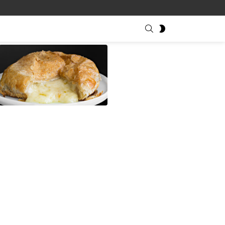
SEARCH
SWITCH
SKIN