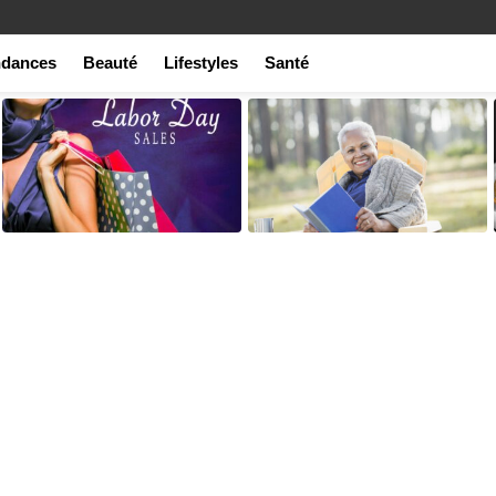
ndances
Beauté
Lifestyles
Santé