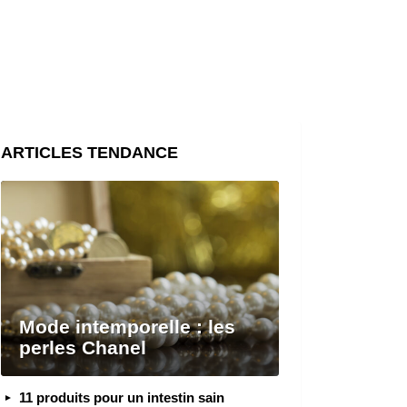
ARTICLES TENDANCE
Mode intemporelle : les
perles Chanel
11 produits pour un intestin sain