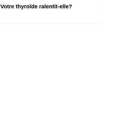
Votre thyroïde ralentit-elle?