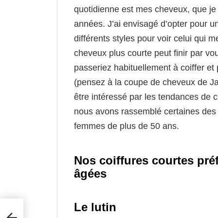
quotidienne est mes cheveux, que je
années. J’ai envisagé d’opter pour un
différents styles pour voir celui qui
cheveux plus courte peut finir par 
passeriez habituellement à coiffer et 
(pensez à la coupe de cheveux de Ja
être intéressé par les tendances de c
nous avons rassemblé certaines des m
femmes de plus de 50 ans.
Nos coiffures courtes pré
âgées
Le lutin