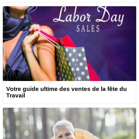
Votre guide ultime des ventes de la fête du
Travail