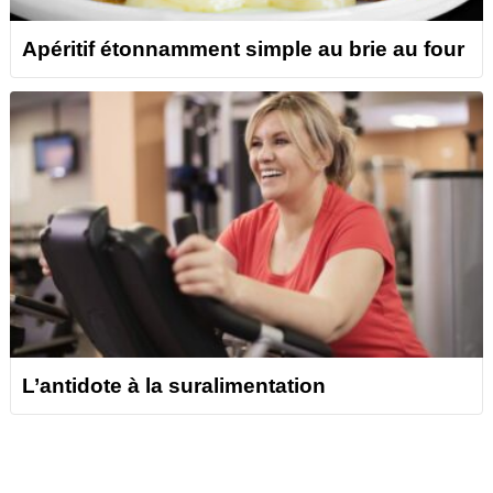
Apéritif étonnamment simple au brie au four
L’antidote à la suralimentation