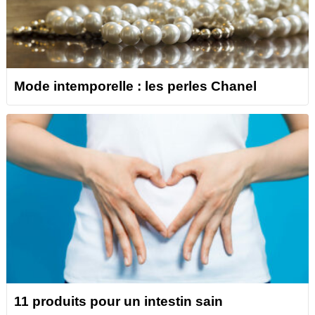
Mode intemporelle : les perles Chanel
11 produits pour un intestin sain