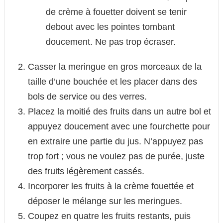
de crème à fouetter doivent se tenir
debout avec les pointes tombant
doucement. Ne pas trop écraser.
Casser la meringue en gros morceaux de la
taille d’une bouchée et les placer dans des
bols de service ou des verres.
Placez la moitié des fruits dans un autre bol et
appuyez doucement avec une fourchette pour
en extraire une partie du jus. N’appuyez pas
trop fort ; vous ne voulez pas de purée, juste
des fruits légèrement cassés.
Incorporer les fruits à la crème fouettée et
déposer le mélange sur les meringues.
Coupez en quatre les fruits restants, puis