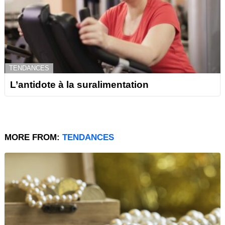
TENDANCES
L’antidote à la suralimentation
MORE FROM:
TENDANCES