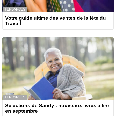
TENDANCES
Votre guide ultime des ventes de la fête du
Travail
TENDANCES
Sélections de Sandy : nouveaux livres à lire
en septembre