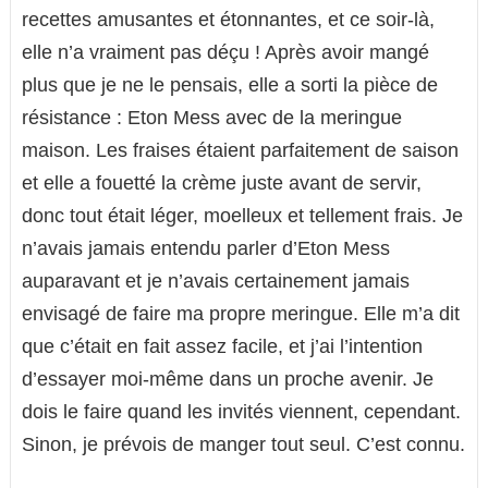
recettes amusantes et étonnantes, et ce soir-là,
elle n’a vraiment pas déçu ! Après avoir mangé
plus que je ne le pensais, elle a sorti la pièce de
résistance : Eton Mess avec de la meringue
maison. Les fraises étaient parfaitement de saison
et elle a fouetté la crème juste avant de servir,
donc tout était léger, moelleux et tellement frais. Je
n’avais jamais entendu parler d’Eton Mess
auparavant et je n’avais certainement jamais
envisagé de faire ma propre meringue. Elle m’a dit
que c’était en fait assez facile, et j’ai l’intention
d’essayer moi-même dans un proche avenir. Je
dois le faire quand les invités viennent, cependant.
Sinon, je prévois de manger tout seul. C’est connu.