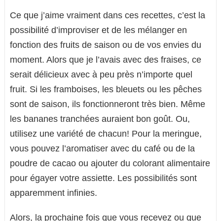
Ce que j’aime vraiment dans ces recettes, c’est la
possibilité d’improviser et de les mélanger en
fonction des fruits de saison ou de vos envies du
moment. Alors que je l’avais avec des fraises, ce
serait délicieux avec à peu près n’importe quel
fruit. Si les framboises, les bleuets ou les pêches
sont de saison, ils fonctionneront très bien. Même
les bananes tranchées auraient bon goût. Ou,
utilisez une variété de chacun! Pour la meringue,
vous pouvez l’aromatiser avec du café ou de la
poudre de cacao ou ajouter du colorant alimentaire
pour égayer votre assiette. Les possibilités sont
apparemment infinies.
Alors, la prochaine fois que vous recevez ou que