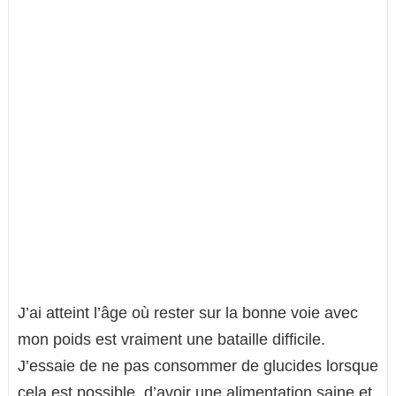
J’ai atteint l’âge où rester sur la bonne voie avec
mon poids est vraiment une bataille difficile.
J’essaie de ne pas consommer de glucides lorsque
cela est possible, d’avoir une alimentation saine et