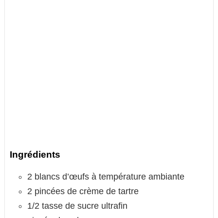
Ingrédients
2 blancs d’œufs à température ambiante
2 pincées de crème de tartre
1/2 tasse de sucre ultrafin