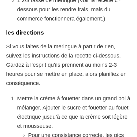
1 2/3 tasse de meringue (Voir la recette ci-
dessous pour les rendre frais, mais du
commerce fonctionnera également.)
les directions
Si vous faites de la meringue à partir de rien,
suivez les instructions de la recette ci-dessous.
Gardez à l’esprit qu’ils prennent au moins 2-3
heures pour se mettre en place, alors planifiez en
conséquence.
Mettre la crème à fouetter dans un grand bol à
mélanger. Ajouter le sucre et fouetter au fouet
électrique jusqu’à ce que la crème soit légère
et mousseuse.
Pour une consistance correcte, les pics