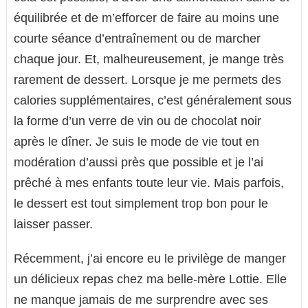
équilibrée et de m’efforcer de faire au moins une
courte séance d’entraînement ou de marcher
chaque jour. Et, malheureusement, je mange très
rarement de dessert. Lorsque je me permets des
calories supplémentaires, c’est généralement sous
la forme d’un verre de vin ou de chocolat noir
après le dîner. Je suis le mode de vie tout en
modération d’aussi près que possible et je l’ai
prêché à mes enfants toute leur vie. Mais parfois,
le dessert est tout simplement trop bon pour le
laisser passer.
Récemment, j’ai encore eu le privilège de manger
un délicieux repas chez ma belle-mère Lottie. Elle
ne manque jamais de me surprendre avec ses