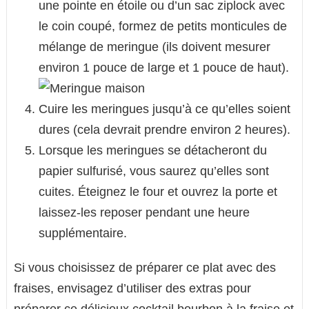
une pointe en étoile ou d’un sac ziplock avec
le coin coupé, formez de petits monticules de
mélange de meringue (ils doivent mesurer
environ 1 pouce de large et 1 pouce de haut).
Cuire les meringues jusqu’à ce qu’elles soient
dures (cela devrait prendre environ 2 heures).
Lorsque les meringues se détacheront du
papier sulfurisé, vous saurez qu’elles sont
cuites. Éteignez le four et ouvrez la porte et
laissez-les reposer pendant une heure
supplémentaire.
Si vous choisissez de préparer ce plat avec des
fraises, envisagez d’utiliser des extras pour
préparer ce délicieux cocktail bourbon à la fraise et