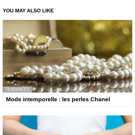
YOU MAY ALSO LIKE
TENDANCES
Mode intemporelle : les perles Chanel