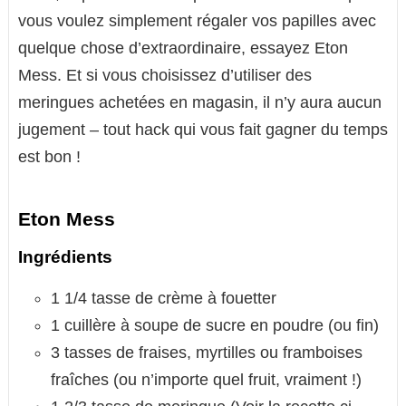
vous voulez simplement régaler vos papilles avec
quelque chose d’extraordinaire, essayez Eton
Mess. Et si vous choisissez d’utiliser des
meringues achetées en magasin, il n’y aura aucun
jugement – tout hack qui vous fait gagner du temps
est bon !
Eton Mess
Ingrédients
1 1/4 tasse de crème à fouetter
1 cuillère à soupe de sucre en poudre (ou fin)
3 tasses de fraises, myrtilles ou framboises
fraîches (ou n’importe quel fruit, vraiment !)