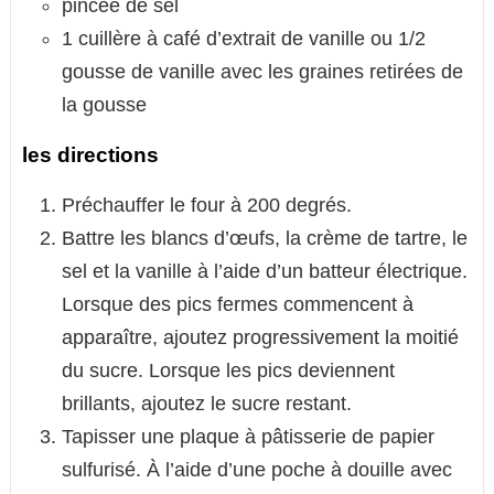
pincée de sel
1 cuillère à café d’extrait de vanille ou 1/2
gousse de vanille avec les graines retirées de
la gousse
les directions
Préchauffer le four à 200 degrés.
Battre les blancs d’œufs, la crème de tartre, le
sel et la vanille à l’aide d’un batteur électrique.
Lorsque des pics fermes commencent à
apparaître, ajoutez progressivement la moitié
du sucre. Lorsque les pics deviennent
brillants, ajoutez le sucre restant.
Tapisser une plaque à pâtisserie de papier
sulfurisé. À l’aide d’une poche à douille avec