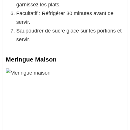
garnissez les plats.
Facultatif : Réfrigérer 30 minutes avant de
servir.
Saupoudrer de sucre glace sur les portions et
servir.
Meringue Maison