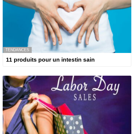
TENDANCES
11 produits pour un intestin sain