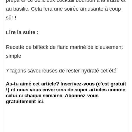
au basilic. Cela fera une soirée amusante à coup
sûr !
Lire la suite :
Recette de bifteck de flanc mariné délicieusement
simple
7 façons savoureuses de rester hydraté cet été
As-tu aimé cet article? Inscrivez-vous (c’est gratuit
!) et nous vous enverrons de super articles comme
celui-ci chaque semaine. Abonnez-vous
gratuitement ici.