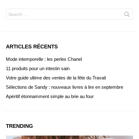
Search
for:
ARTICLES RÉCENTS
Mode intemporelle : les perles Chanel
11 produits pour un intestin sain
Votre guide ultime des ventes de la fête du Travail
Sélections de Sandy : nouveaux livres à lire en septembre
Apéritif étonnamment simple au brie au four
TRENDING