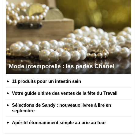
Mode intemporelle : les perles Chanel
11 produits pour un intestin sain
Votre guide ultime des ventes de la fête du Travail
Sélections de Sandy : nouveaux livres à lire en
septembre
Apéritif étonnamment simple au brie au four