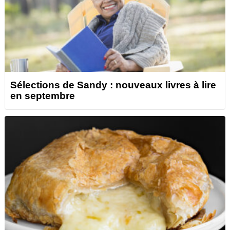
Sélections de Sandy : nouveaux livres à lire
en septembre