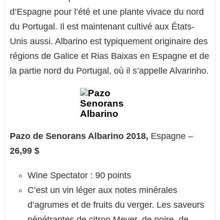
d’Espagne pour l’été et une plante vivace du nord
du Portugal. Il est maintenant cultivé aux États-
Unis aussi. Albarino est typiquement originaire des
régions de Galice et Rias Baixas en Espagne et de
la partie nord du Portugal, où il s’appelle Alvarinho.
Pazo de Senorans Albarino 2018,
Espagne –
26,99 $
Wine Spectator : 90 points
C’est un vin léger aux notes minérales
d’agrumes et de fruits du verger. Les saveurs
pénétrantes de citron Meyer, de poire, de