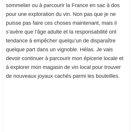
sommelier ou à parcourir la France en sac à dos
pour une exploration du vin. Non pas que je ne
puisse pas faire ces choses maintenant, mais il
s’avère que l’âge adulte et la responsabilité ont
tendance à empêcher quelqu’un de disparaître
quelque part dans un vignoble. Hélas. Je vais
devoir continuer à parcourir mon épicerie locale et
à explorer mon magasin de vin local pour trouver
de nouveaux joyaux cachés parmi les bouteilles.