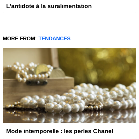
L’antidote à la suralimentation
MORE FROM:
TENDANCES
Mode intemporelle : les perles Chanel