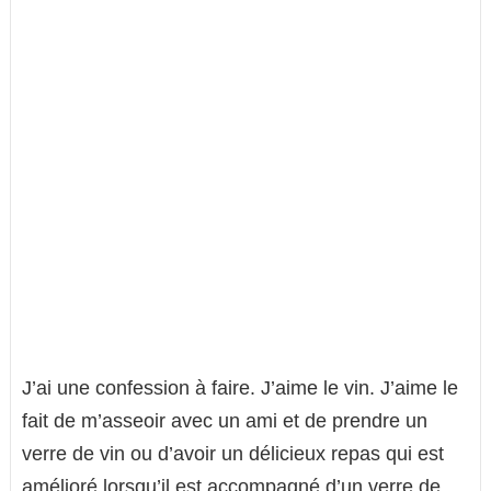
J’ai une confession à faire. J’aime le vin. J’aime le
fait de m’asseoir avec un ami et de prendre un
verre de vin ou d’avoir un délicieux repas qui est
amélioré lorsqu’il est accompagné d’un verre de