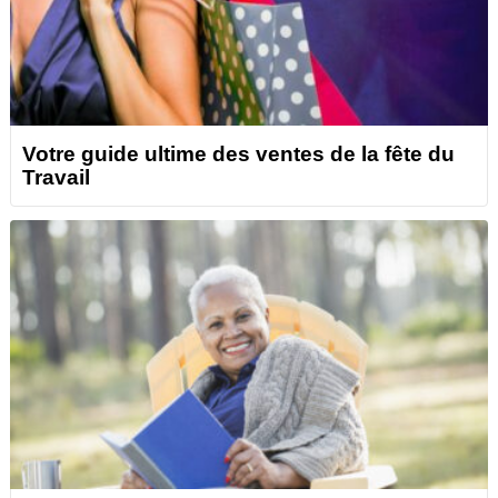
Votre guide ultime des ventes de la fête du
Travail