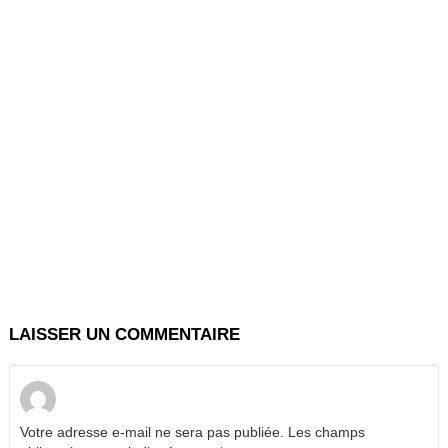
LAISSER UN COMMENTAIRE
Votre adresse e-mail ne sera pas publiée.
Les champs