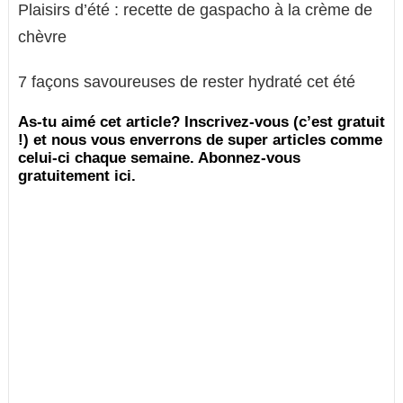
Plaisirs d’été : recette de gaspacho à la crème de
chèvre
7 façons savoureuses de rester hydraté cet été
As-tu aimé cet article? Inscrivez-vous (c’est gratuit
!) et nous vous enverrons de super articles comme
celui-ci chaque semaine. Abonnez-vous
gratuitement ici.