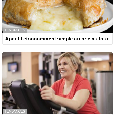
TENDANCES
Apéritif étonnamment simple au brie au four
TENDANCES