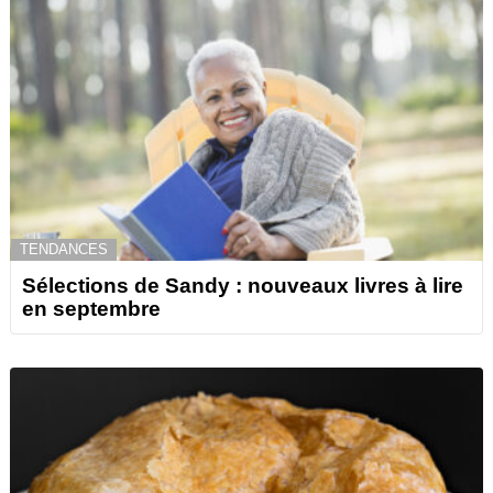
TENDANCES
Sélections de Sandy : nouveaux livres à lire
en septembre