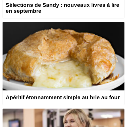
Sélections de Sandy : nouveaux livres à lire
en septembre
Apéritif étonnamment simple au brie au four