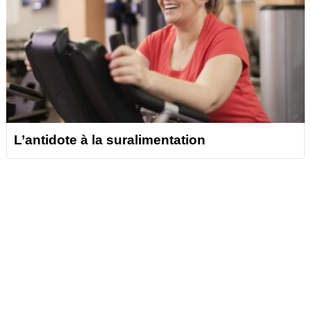
L’antidote à la suralimentation