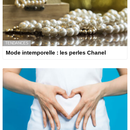
TENDANCES
Mode intemporelle : les perles Chanel