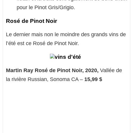
pour le Pinot Gris/Grigio.
Rosé de Pinot Noir
Le dernier mais non le moindre des grands vins de
l’été est ce Rosé de Pinot Noir.
Martin Ray Rosé de Pinot Noir, 2020,
Vallée de
la rivière Russian, Sonoma CA –
15,99 $