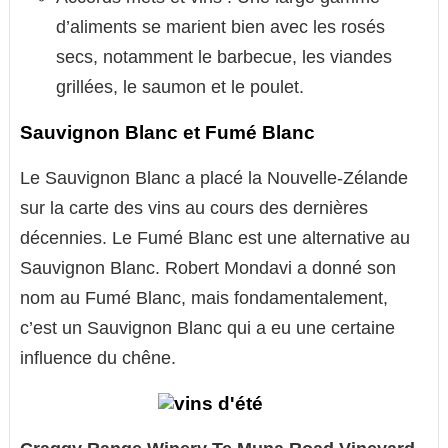
d’aliments se marient bien avec les rosés
secs, notamment le barbecue, les viandes
grillées, le saumon et le poulet.
Sauvignon Blanc et Fumé Blanc
Le Sauvignon Blanc a placé la Nouvelle-Zélande
sur la carte des vins au cours des dernières
décennies. Le Fumé Blanc est une alternative au
Sauvignon Blanc. Robert Mondavi a donné son
nom au Fumé Blanc, mais fondamentalement,
c’est un Sauvignon Blanc qui a eu une certaine
influence du chêne.