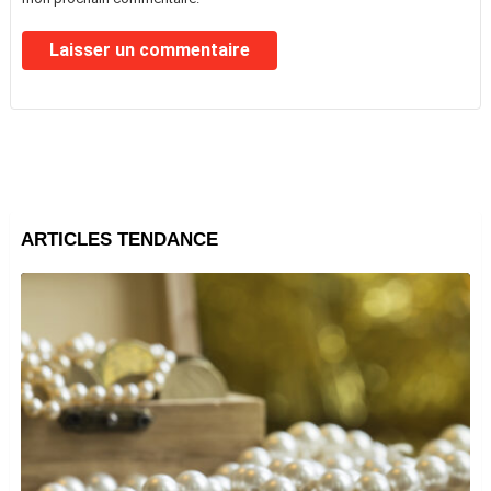
ARTICLES TENDANCE