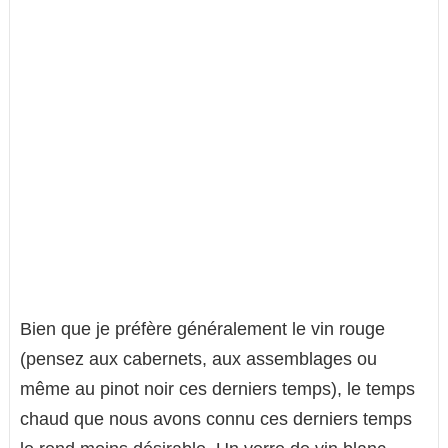
Bien que je préfère généralement le vin rouge
(pensez aux cabernets, aux assemblages ou
même au pinot noir ces derniers temps), le temps
chaud que nous avons connu ces derniers temps