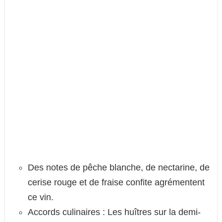
Des notes de pêche blanche, de nectarine, de
cerise rouge et de fraise confite agrémentent
ce vin.
Accords culinaires : Les huîtres sur la demi-