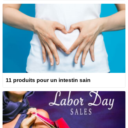
11 produits pour un intestin sain