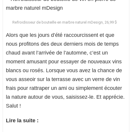
Refroidisseur de bouteille en marbre naturel mDesign, 26,99 $
Alors que les jours d’été raccourcissent et que
nous profitons des deux derniers mois de temps
chaud avant l’arrivée de l’automne, c’est un
moment amusant pour essayer de nouveaux vins
blancs ou rosés. Lorsque vous avez la chance de
vous asseoir sur la terrasse avec un verre de vin
frais pour rattraper un ami ou simplement écouter
la nature autour de vous, saisissez-le. Et apprécie.
Salut !
Lire la suite :