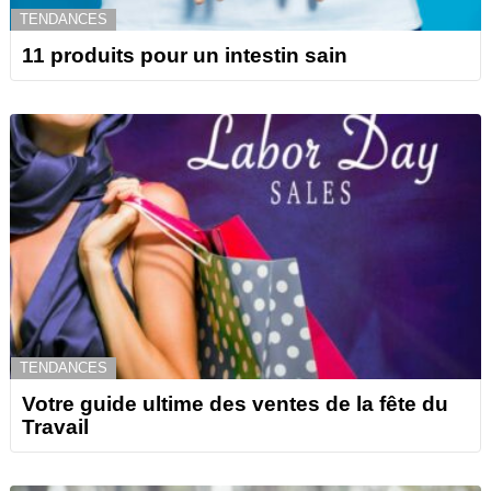
TENDANCES
11 produits pour un intestin sain
TENDANCES
Votre guide ultime des ventes de la fête du
Travail