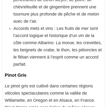
chèvrefeuille et de gingembre prennent une
tournure plus profonde de pêche et de melon
avec de l’air.
Accords mets et vins : Les fruits de mer sont
l’accord logique et historique d’un vin de la
côte comme Albarino. La morue, les crevettes,
les beignets de crabe, le thon, les pétoncles et
le flétan viennent à l’esprit comme un accord
parfait.
Pinot Gris
Le pinot gris est cultivé dans certaines régions
viticoles spectaculaires comme la vallée de
Willamette, en Oregon et en Alsace, en France.