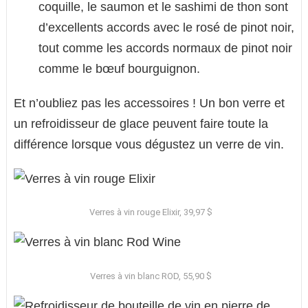
coquille, le saumon et le sashimi de thon sont
d’excellents accords avec le rosé de pinot noir,
tout comme les accords normaux de pinot noir
comme le bœuf bourguignon.
Et n’oubliez pas les accessoires ! Un bon verre et
un refroidisseur de glace peuvent faire toute la
différence lorsque vous dégustez un verre de vin.
Verres à vin rouge Elixir, 39,97 $
Verres à vin blanc ROD, 55,90 $