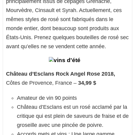
principalement issus de cépages Grenache,
Mourvèdre, Cinsault et Syrah. Actuellement, ces
mêmes styles de rosé sont fabriqués dans le
monde entier, dont beaucoup sont produits aux
États-Unis. Prenez quelques bouteilles de rosé sec
avant qu’elles ne se vendent cette année.
Château d’Esclans Rock Angel Rose 2018,
Côtes de Provence, France –
34,99 $
Amateur de vin 90 points
Château d’Esclans est un rosé acclamé par la
critique qui est plein de saveurs de fraise et de
groseille avec une pincée de poivre.
Accords mets et vins : Une large gamme