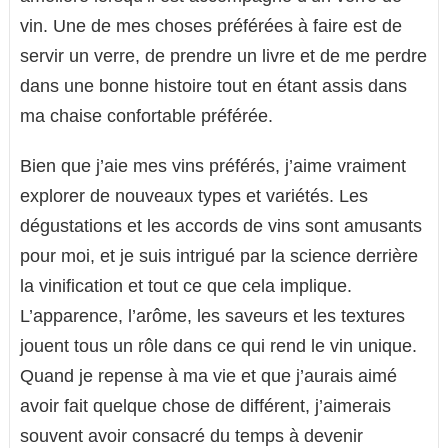
vin. Une de mes choses préférées à faire est de
servir un verre, de prendre un livre et de me perdre
dans une bonne histoire tout en étant assis dans
ma chaise confortable préférée.
Bien que j’aie mes vins préférés, j’aime vraiment
explorer de nouveaux types et variétés. Les
dégustations et les accords de vins sont amusants
pour moi, et je suis intrigué par la science derrière
la vinification et tout ce que cela implique.
L’apparence, l’arôme, les saveurs et les textures
jouent tous un rôle dans ce qui rend le vin unique.
Quand je repense à ma vie et que j’aurais aimé
avoir fait quelque chose de différent, j’aimerais
souvent avoir consacré du temps à devenir