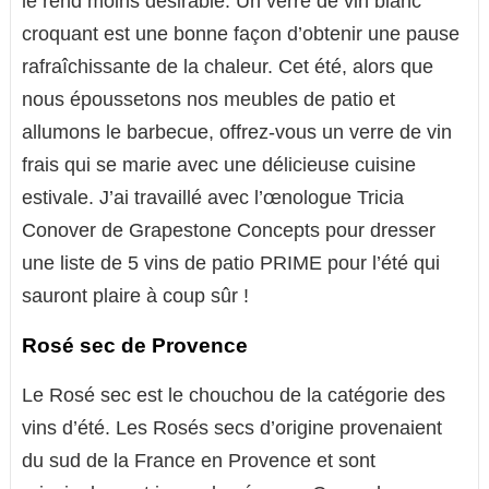
le rend moins désirable. Un verre de vin blanc
croquant est une bonne façon d’obtenir une pause
rafraîchissante de la chaleur. Cet été, alors que
nous époussetons nos meubles de patio et
allumons le barbecue, offrez-vous un verre de vin
frais qui se marie avec une délicieuse cuisine
estivale. J’ai travaillé avec l’œnologue Tricia
Conover de Grapestone Concepts pour dresser
une liste de 5 vins de patio PRIME pour l’été qui
sauront plaire à coup sûr !
Rosé sec de Provence
Le Rosé sec est le chouchou de la catégorie des
vins d’été. Les Rosés secs d’origine provenaient
du sud de la France en Provence et sont