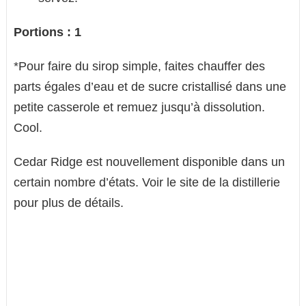
Portions : 1
*Pour faire du sirop simple, faites chauffer des
parts égales d’eau et de sucre cristallisé dans une
petite casserole et remuez jusqu’à dissolution.
Cool.
Cedar Ridge est nouvellement disponible dans un
certain nombre d’états. Voir le site de la distillerie
pour plus de détails.