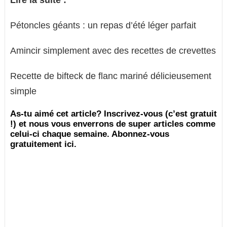
Lire la suite :
Pétoncles géants : un repas d’été léger parfait
Amincir simplement avec des recettes de crevettes
Recette de bifteck de flanc mariné délicieusement
simple
As-tu aimé cet article? Inscrivez-vous (c’est gratuit
!) et nous vous enverrons de super articles comme
celui-ci chaque semaine. Abonnez-vous
gratuitement ici.