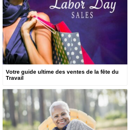
Votre guide ultime des ventes de la fête du
Travail