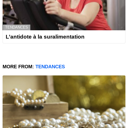
TENDANCES
L’antidote à la suralimentation
MORE FROM:
TENDANCES