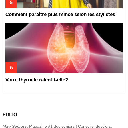
Comment paraître plus mince selon les stylistes
Votre thyroïde ralentit-elle?
EDITO
Mag Seniors
, Magazine #1 des seniors ! Conseils, dossiers,