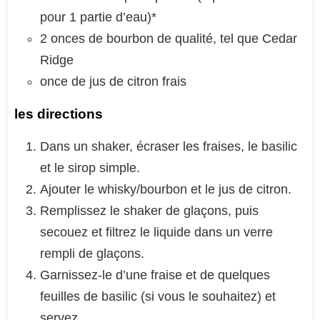
pour 1 partie d’eau)*
2 onces de bourbon de qualité, tel que Cedar
Ridge
once de jus de citron frais
les directions
Dans un shaker, écraser les fraises, le basilic
et le sirop simple.
Ajouter le whisky/bourbon et le jus de citron.
Remplissez le shaker de glaçons, puis
secouez et filtrez le liquide dans un verre
rempli de glaçons.
Garnissez-le d’une fraise et de quelques
feuilles de basilic (si vous le souhaitez) et
servez.