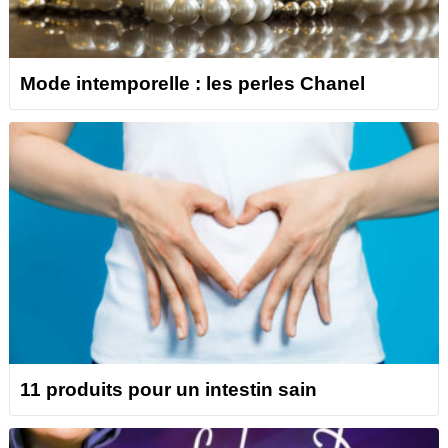
Mode intemporelle : les perles Chanel
11 produits pour un intestin sain