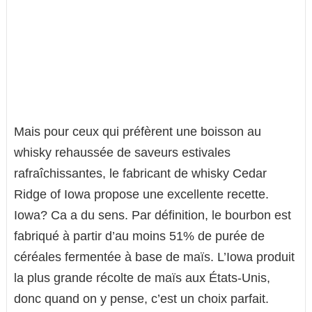
Mais pour ceux qui préfèrent une boisson au
whisky rehaussée de saveurs estivales
rafraîchissantes, le fabricant de whisky Cedar
Ridge of Iowa propose une excellente recette.
Iowa? Ca a du sens. Par définition, le bourbon est
fabriqué à partir d’au moins 51% de purée de
céréales fermentée à base de maïs. L’Iowa produit
la plus grande récolte de maïs aux États-Unis,
donc quand on y pense, c’est un choix parfait.