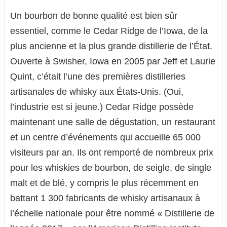
Un bourbon de bonne qualité est bien sûr
essentiel, comme le Cedar Ridge de l’Iowa, de la
plus ancienne et la plus grande distillerie de l’État.
Ouverte à Swisher, Iowa en 2005 par Jeff et Laurie
Quint, c’était l’une des premières distilleries
artisanales de whisky aux États-Unis. (Oui,
l’industrie est si jeune.) Cedar Ridge possède
maintenant une salle de dégustation, un restaurant
et un centre d’événements qui accueille 65 000
visiteurs par an. Ils ont remporté de nombreux prix
pour les whiskies de bourbon, de seigle, de single
malt et de blé, y compris le plus récemment en
battant 1 300 fabricants de whisky artisanaux à
l’échelle nationale pour être nommé « Distillerie de