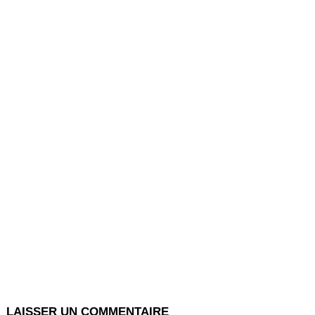
LAISSER UN COMMENTAIRE