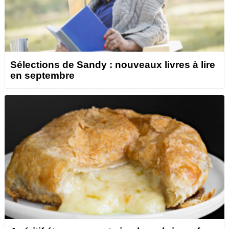
Sélections de Sandy : nouveaux livres à lire
en septembre