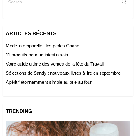
for:
ARTICLES RÉCENTS
Mode intemporelle : les perles Chanel
11 produits pour un intestin sain
Votre guide ultime des ventes de la fête du Travail
Sélections de Sandy : nouveaux livres à lire en septembre
Apéritif étonnamment simple au brie au four
TRENDING