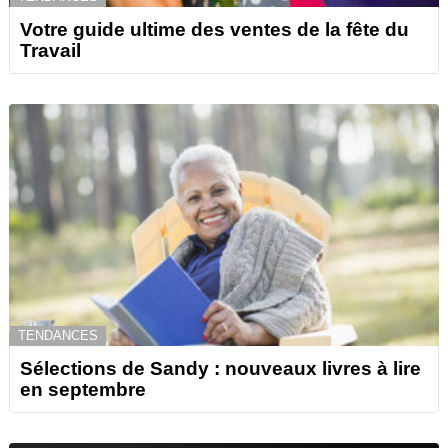
Votre guide ultime des ventes de la fête du
Travail
TENDANCES
Sélections de Sandy : nouveaux livres à lire
en septembre