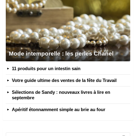
Mode intemporelle : les perles Chanel
11 produits pour un intestin sain
Votre guide ultime des ventes de la fête du Travail
Sélections de Sandy : nouveaux livres à lire en
septembre
Apéritif étonnamment simple au brie au four
Search