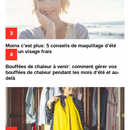
Moins c’est plus: 5 conseils de maquillage d’été
pour un visage frais
Bouffées de chaleur à venir: comment gérer vos
bouffées de chaleur pendant les mois d’été et au-
delà