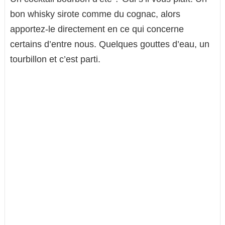
bon whisky sirote comme du cognac, alors
apportez-le directement en ce qui concerne
certains d’entre nous. Quelques gouttes d’eau, un
tourbillon et c’est parti.