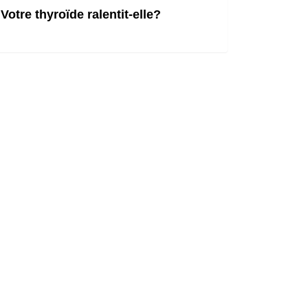
Votre thyroïde ralentit-elle?