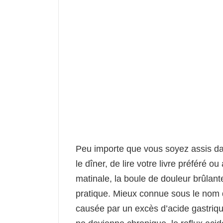
Peu importe que vous soyez assis dan
le dîner, de lire votre livre préféré 
matinale, la boule de douleur brûlante
pratique. Mieux connue sous le nom d
causée par un excès d’acide gastriq