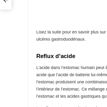
Lisez la suite pour en savoir plus sur 
ulcères gastroduodénaux.
Reflux d’acide
L’acide dans l’estomac humain peut ê
acide que l’acide de batterie lui-même
l’estomac produisent une combinaiso
l’intérieur de l’estomac. Ce mélange
l’estomac et les acides gastriques qu’