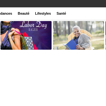
ndances
Beauté
Lifestyles
Santé