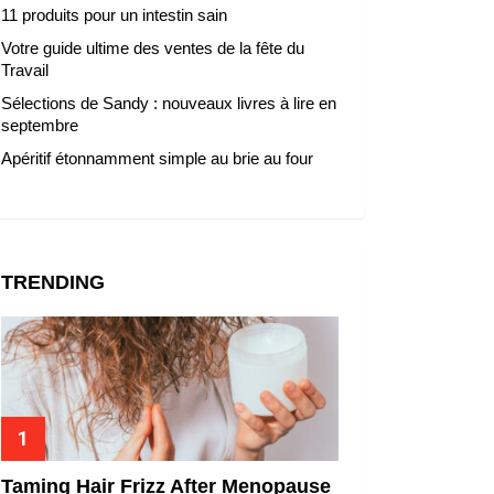
11 produits pour un intestin sain
Votre guide ultime des ventes de la fête du
Travail
Sélections de Sandy : nouveaux livres à lire en
septembre
Apéritif étonnamment simple au brie au four
TRENDING
Taming Hair Frizz After Menopause