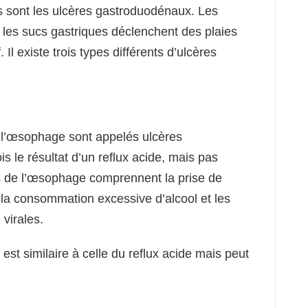
ts sont les ulcères gastroduodénaux. Les
 les sucs gastriques déclenchent des plaies
Il existe trois types différents d’ulcères
 l’œsophage sont appelés ulcères
 le résultat d’un reflux acide, mais pas
es de l’œsophage comprennent la prise de
la consommation excessive d’alcool et les
 virales.
st similaire à celle du reflux acide mais peut