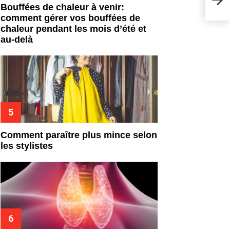
Bouffées de chaleur à venir:
comment gérer vos bouffées de
chaleur pendant les mois d’été et
au-delà
Comment paraître plus mince selon
les stylistes