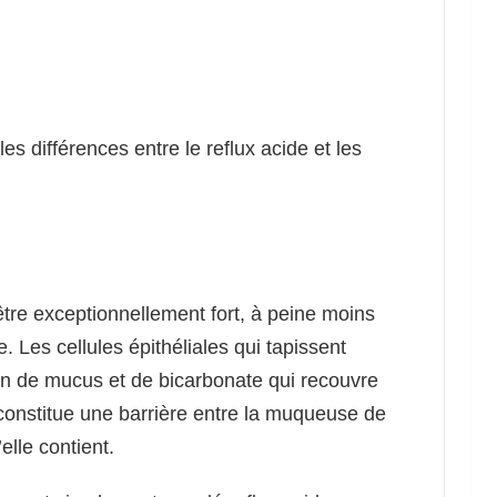
les différences entre le reflux acide et les
tre exceptionnellement fort, à peine moins
. Les cellules épithéliales qui tapissent
n de mucus et de bicarbonate qui recouvre
 constitue une barrière entre la muqueuse de
elle contient.