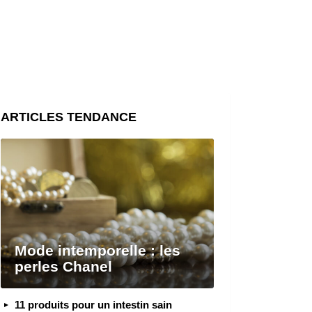
ARTICLES TENDANCE
Mode intemporelle : les
perles Chanel
11 produits pour un intestin sain