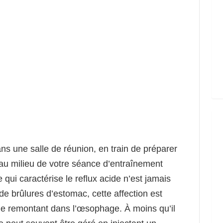
s une salle de réunion, en train de préparer
ou au milieu de votre séance d’entraînement
 qui caractérise le reflux acide n’est jamais
e brûlures d’estomac, cette affection est
ue remontant dans l’œsophage. À moins qu’il