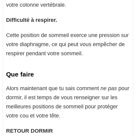
votre colonne vertébrale.
Difficulté à respirer.
Cette position de sommeil exerce une pression sur
votre diaphragme, ce qui peut vous empêcher de
respirer pendant votre sommeil.
Que faire
Alors maintenant que tu sais comment
ne pas
pour
dormir, il est temps de vous renseigner sur les
meilleures positions de sommeil pour protéger
votre cou et votre tête.
RETOUR DORMIR