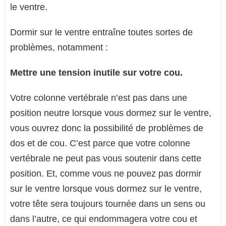
le ventre.
Dormir sur le ventre entraîne toutes sortes de
problèmes, notamment :
Mettre une tension inutile sur votre cou.
Votre colonne vertébrale n’est pas dans une
position neutre lorsque vous dormez sur le ventre,
vous ouvrez donc la possibilité de problèmes de
dos et de cou. C’est parce que votre colonne
vertébrale ne peut pas vous soutenir dans cette
position. Et, comme vous ne pouvez pas dormir
sur le ventre lorsque vous dormez sur le ventre,
votre tête sera toujours tournée dans un sens ou
dans l’autre, ce qui endommagera votre cou et