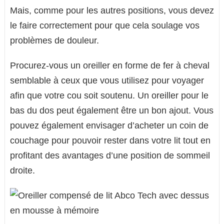
Mais, comme pour les autres positions, vous devez
le faire correctement pour que cela soulage vos
problèmes de douleur.
Procurez-vous un oreiller en forme de fer à cheval
semblable à ceux que vous utilisez pour voyager
afin que votre cou soit soutenu. Un oreiller pour le
bas du dos peut également être un bon ajout. Vous
pouvez également envisager d’acheter un coin de
couchage pour pouvoir rester dans votre lit tout en
profitant des avantages d’une position de sommeil
droite.