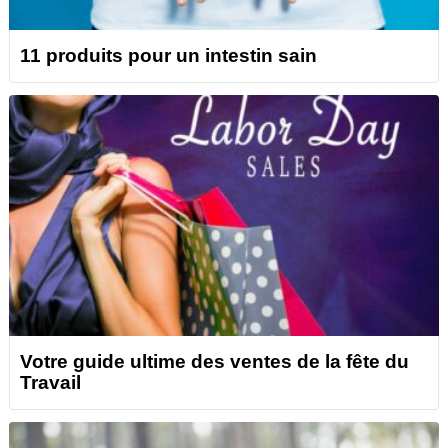
11 produits pour un intestin sain
Votre guide ultime des ventes de la fête du
Travail