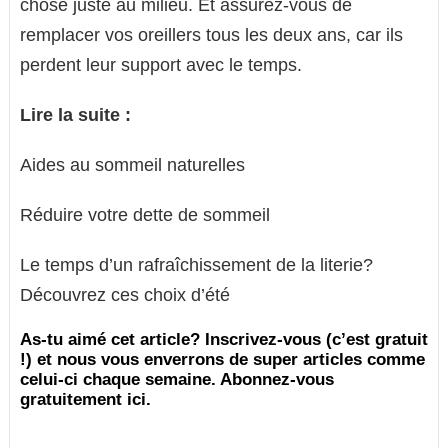
chose juste au milieu. Et assurez-vous de
remplacer vos oreillers tous les deux ans, car ils
perdent leur support avec le temps.
Lire la suite :
Aides au sommeil naturelles
Réduire votre dette de sommeil
Le temps d’un rafraîchissement de la literie?
Découvrez ces choix d’été
As-tu aimé cet article? Inscrivez-vous (c’est gratuit
!) et nous vous enverrons de super articles comme
celui-ci chaque semaine. Abonnez-vous
gratuitement ici.