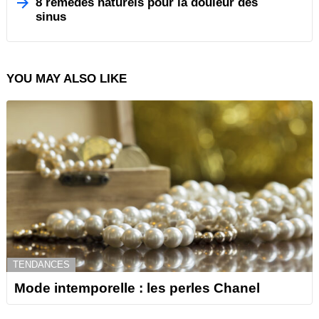
8 remèdes naturels pour la douleur des
sinus
YOU MAY ALSO LIKE
TENDANCES
Mode intemporelle : les perles Chanel