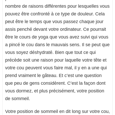
nombre de raisons différentes pour lesquelles vous
pouvez être confronté à ce type de douleur. Cela
peut être le temps que vous passez chaque jour
assis penché devant votre ordinateur. Ce pourrait
être le cours de yoga que vous avez suivi qui vous
a pincé le cou dans le mauvais sens. Il se peut que
vous soyez déshydraté. Bien que tout ce qui
précède soit une raison pour laquelle votre tête et
votre cou peuvent vous faire mal, il y en a une qui
prend vraiment le gâteau. Et c’est une question
que peu de gens considèrent. C’est la façon dont
vous dormez, et plus précisément, votre position
de sommeil.
Votre position de sommeil en dit long sur votre cou,