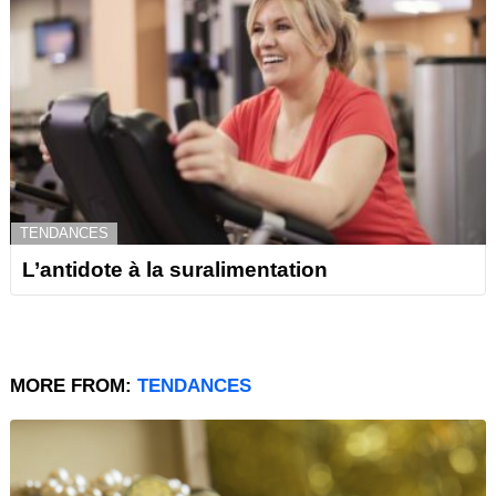
TENDANCES
L’antidote à la suralimentation
MORE FROM:
TENDANCES