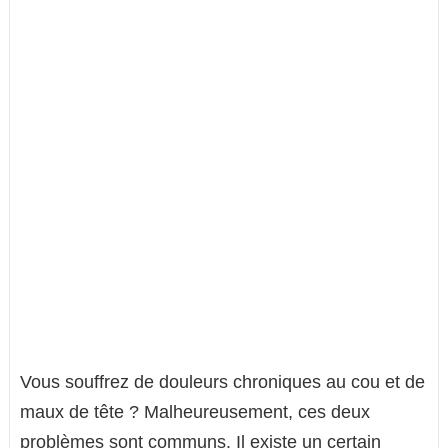
Vous souffrez de douleurs chroniques au cou et de
maux de tête ? Malheureusement, ces deux
problèmes sont communs. Il existe un certain