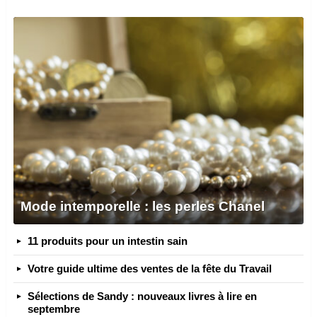
Mode intemporelle : les perles Chanel
11 produits pour un intestin sain
Votre guide ultime des ventes de la fête du Travail
Sélections de Sandy : nouveaux livres à lire en
septembre