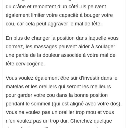
du crâne et remontent d’un côté. Ils peuvent
également limiter votre capacité à bouger votre
cou, car cela peut aggraver le mal de tête.
En plus de changer la position dans laquelle vous
dormez, les massages peuvent aider à soulager
une partie de la douleur associée à votre mal de
tête cervicogène.
Vous voulez également être sûr d’investir dans le
matelas et les oreillers qui seront les meilleurs
pour garder votre cou dans la bonne position
pendant le sommeil (qui est aligné avec votre dos).
Vous ne voulez pas un oreiller trop mou et vous
n’en voulez pas un trop dur. Cherchez quelque