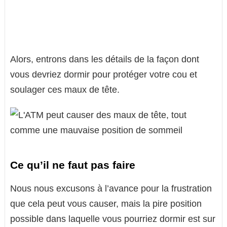
Alors, entrons dans les détails de la façon dont
vous devriez dormir pour protéger votre cou et
soulager ces maux de tête.
Ce qu’il ne faut pas faire
Nous nous excusons à l’avance pour la frustration
que cela peut vous causer, mais la pire position
possible dans laquelle vous pourriez dormir est sur