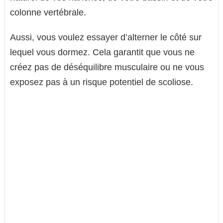
colonne vertébrale.
Aussi, vous voulez essayer d’alterner le côté sur
lequel vous dormez. Cela garantit que vous ne
créez pas de déséquilibre musculaire ou ne vous
exposez pas à un risque potentiel de scoliose.