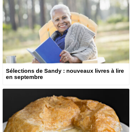
Sélections de Sandy : nouveaux livres à lire
en septembre