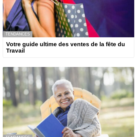
TENDANCES
Votre guide ultime des ventes de la fête du
Travail