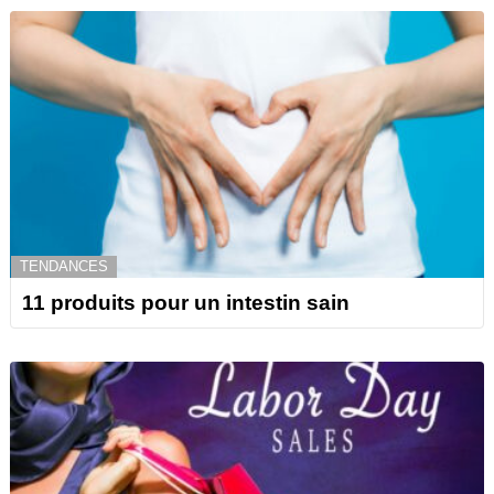
TENDANCES
11 produits pour un intestin sain