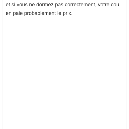
et si vous ne dormez pas correctement, votre cou
en paie probablement le prix.