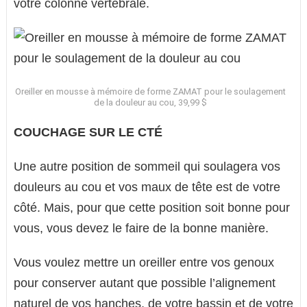
votre colonne vertébrale.
Oreiller en mousse à mémoire de forme ZAMAT pour le soulagement
de la douleur au cou, 39,99 $
COUCHAGE SUR LE CTÉ
Une autre position de sommeil qui soulagera vos
douleurs au cou et vos maux de tête est de votre
côté. Mais, pour que cette position soit bonne pour
vous, vous devez le faire de la bonne manière.
Vous voulez mettre un oreiller entre vos genoux
pour conserver autant que possible l’alignement
naturel de vos hanches, de votre bassin et de votre