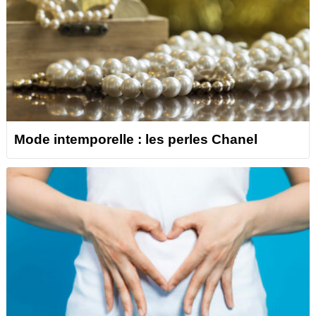
Mode intemporelle : les perles Chanel