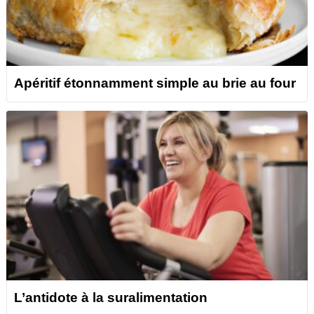
Apéritif étonnamment simple au brie au four
L’antidote à la suralimentation