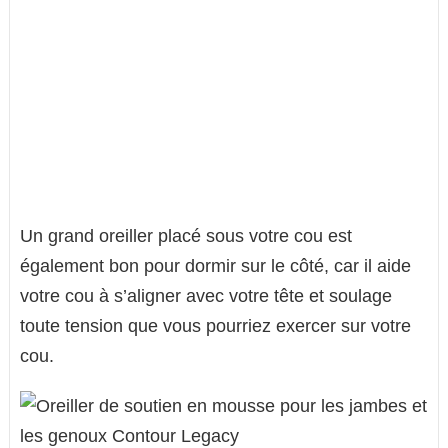
Un grand oreiller placé sous votre cou est
également bon pour dormir sur le côté, car il aide
votre cou à s’aligner avec votre tête et soulage
toute tension que vous pourriez exercer sur votre
cou.