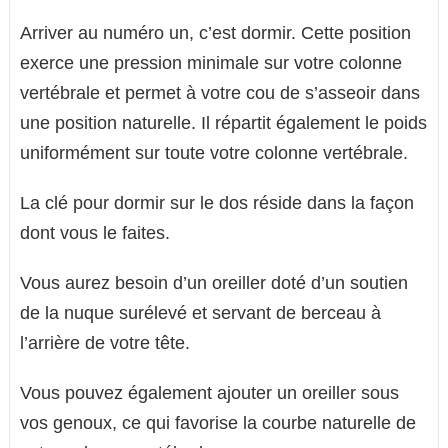
Arriver au numéro un, c’est dormir. Cette position
exerce une pression minimale sur votre colonne
vertébrale et permet à votre cou de s’asseoir dans
une position naturelle. Il répartit également le poids
uniformément sur toute votre colonne vertébrale.
La clé pour dormir sur le dos réside dans la façon
dont vous le faites.
Vous aurez besoin d’un oreiller doté d’un soutien
de la nuque surélevé et servant de berceau à
l’arrière de votre tête.
Vous pouvez également ajouter un oreiller sous
vos genoux, ce qui favorise la courbe naturelle de