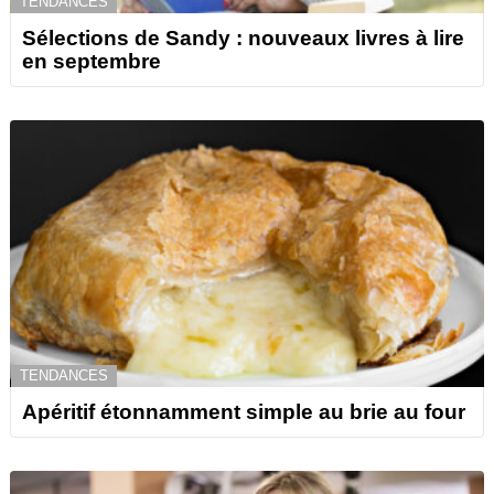
TENDANCES
Sélections de Sandy : nouveaux livres à lire
en septembre
TENDANCES
Apéritif étonnamment simple au brie au four