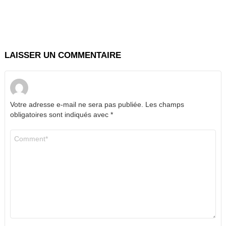
LAISSER UN COMMENTAIRE
Votre adresse e-mail ne sera pas publiée.
Les champs
obligatoires sont indiqués avec
*
Commentaire
*