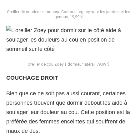
Oreiller de soutien en mousse Contour Legacy pour les jambes et les
genoux, 19,99 $
Oreiller de cou Zoey à dormeur latéral, 79,99 $
COUCHAGE DROIT
Bien que ce ne soit pas aussi courant, certaines
personnes trouvent que dormir debout les aide à
soulager leur douleur au cou. Cette position est la
préférée des femmes enceintes qui souffrent de
maux de dos.