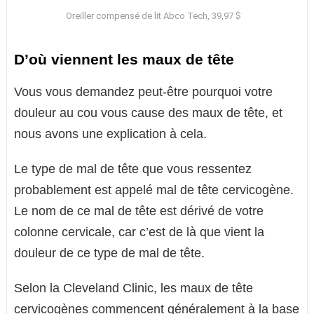
Oreiller compensé de lit Abco Tech, 39,97 $
D’où viennent les maux de tête
Vous vous demandez peut-être pourquoi votre
douleur au cou vous cause des maux de tête, et
nous avons une explication à cela.
Le type de mal de tête que vous ressentez
probablement est appelé mal de tête cervicogène.
Le nom de ce mal de tête est dérivé de votre
colonne cervicale, car c’est de là que vient la
douleur de ce type de mal de tête.
Selon la Cleveland Clinic, les maux de tête
cervicogènes commencent généralement à la base