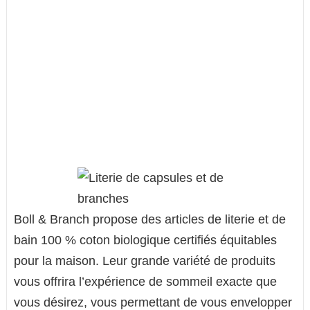
Boll & Branch propose des articles de literie et de
bain 100 % coton biologique certifiés équitables
pour la maison. Leur grande variété de produits
vous offrira l’expérience de sommeil exacte que
vous désirez, vous permettant de vous envelopper