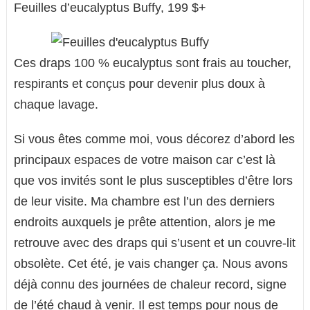
Feuilles d’eucalyptus Buffy, 199 $+
Ces draps 100 % eucalyptus sont frais au toucher,
respirants et conçus pour devenir plus doux à
chaque lavage.
Si vous êtes comme moi, vous décorez d’abord les
principaux espaces de votre maison car c’est là
que vos invités sont le plus susceptibles d’être lors
de leur visite. Ma chambre est l’un des derniers
endroits auxquels je prête attention, alors je me
retrouve avec des draps qui s’usent et un couvre-lit
obsolète. Cet été, je vais changer ça. Nous avons
déjà connu des journées de chaleur record, signe
de l’été chaud à venir. Il est temps pour nous de