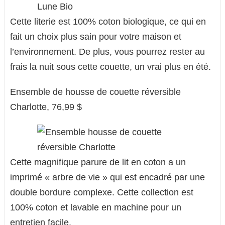
Cette literie est 100% coton biologique, ce qui en
fait un choix plus sain pour votre maison et
l’environnement. De plus, vous pourrez rester au
frais la nuit sous cette couette, un vrai plus en été.
Ensemble de housse de couette réversible
Charlotte, 76,99 $
Cette magnifique parure de lit en coton a un
imprimé « arbre de vie » qui est encadré par une
double bordure complexe. Cette collection est
100% coton et lavable en machine pour un
entretien facile.