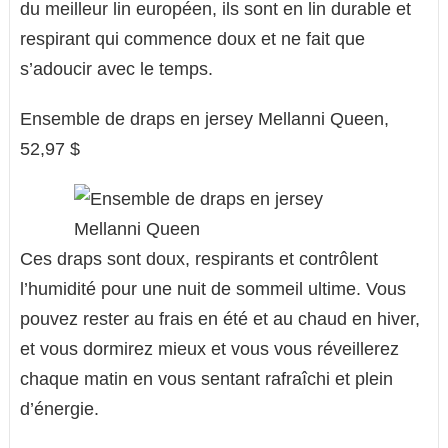
du meilleur lin européen, ils sont en lin durable et
respirant qui commence doux et ne fait que
s’adoucir avec le temps.
Ensemble de draps en jersey Mellanni Queen,
52,97 $
Ces draps sont doux, respirants et contrôlent
l’humidité pour une nuit de sommeil ultime. Vous
pouvez rester au frais en été et au chaud en hiver,
et vous dormirez mieux et vous vous réveillerez
chaque matin en vous sentant rafraîchi et plein
d’énergie.