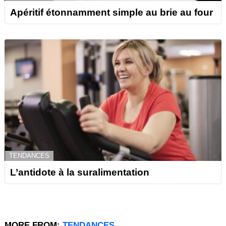
Apéritif étonnamment simple au brie au four
TENDANCES
L’antidote à la suralimentation
MORE FROM:
TENDANCES