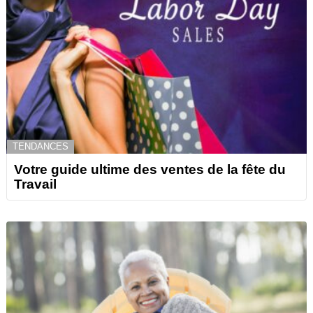
TENDANCES
Votre guide ultime des ventes de la fête du
Travail