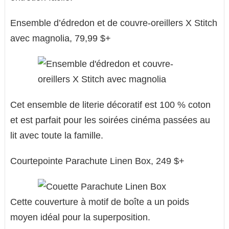
Ensemble d’édredon et de couvre-oreillers X Stitch
avec magnolia, 79,99 $+
Cet ensemble de literie décoratif est 100 % coton
et est parfait pour les soirées cinéma passées au
lit avec toute la famille.
Courtepointe Parachute Linen Box, 249 $+
Cette couverture à motif de boîte a un poids
moyen idéal pour la superposition.