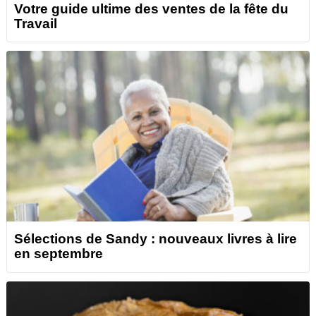
Votre guide ultime des ventes de la fête du
Travail
Sélections de Sandy : nouveaux livres à lire
en septembre