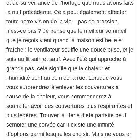
et de surveillance de l’horloge que nous avons faits
la nuit précédente. Cela peut également affecter
toute notre vision de la vie – pas de pression,
n’est-ce pas ? Je pense que le meilleur sommeil
que je reçois vient quand la maison est belle et
fraîche ; le ventilateur souffle une douce brise, et je
suis au lit sain et sauf. Avec l’été qui approche à
grands pas, cela signifie que la chaleur et
l’humidité sont au coin de la rue. Lorsque vous
vous surprendrez à enlever les couvertures à
cause de la chaleur, vous commencerez à
souhaiter avoir des couvertures plus respirantes et
plus légères. Trouver la literie d’été parfaite peut
sembler une corvée car il existe une infinité
d’options parmi lesquelles choisir. Mais ne vous en