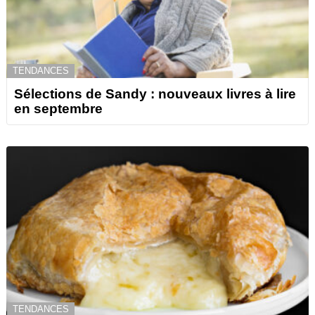
TENDANCES
Sélections de Sandy : nouveaux livres à lire
en septembre
TENDANCES