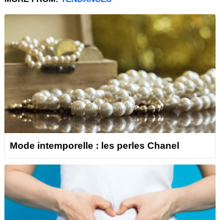
Mode intemporelle : les perles Chanel