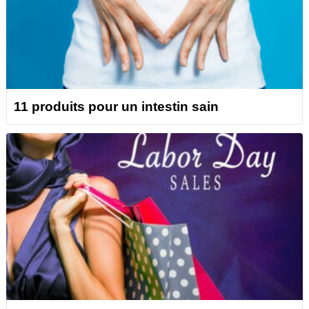
11 produits pour un intestin sain