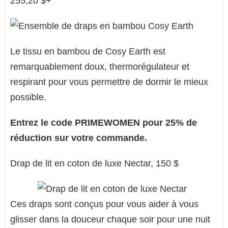
255,20 $+
Le tissu en bambou de Cosy Earth est
remarquablement doux, thermorégulateur et
respirant pour vous permettre de dormir le mieux
possible.
Entrez le code PRIMEWOMEN pour 25% de
réduction sur votre commande.
Drap de lit en coton de luxe Nectar, 150 $
Ces draps sont conçus pour vous aider à vous
glisser dans la douceur chaque soir pour une nuit