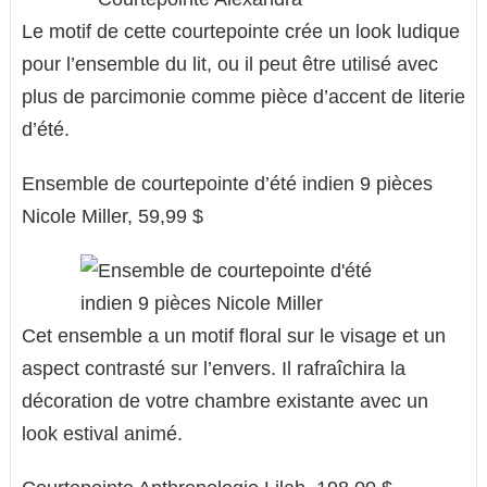
Le motif de cette courtepointe crée un look ludique
pour l’ensemble du lit, ou il peut être utilisé avec
plus de parcimonie comme pièce d’accent de literie
d’été.
Ensemble de courtepointe d’été indien 9 pièces
Nicole Miller, 59,99 $
Cet ensemble a un motif floral sur le visage et un
aspect contrasté sur l’envers. Il rafraîchira la
décoration de votre chambre existante avec un
look estival animé.