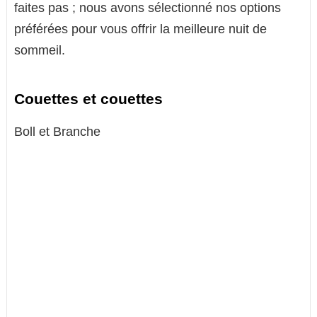
faites pas ; nous avons sélectionné nos options
préférées pour vous offrir la meilleure nuit de
sommeil.
Couettes et couettes
Boll et Branche