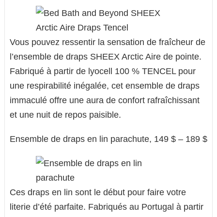
Vous pouvez ressentir la sensation de fraîcheur de
l’ensemble de draps SHEEX Arctic Aire de pointe.
Fabriqué à partir de lyocell 100 % TENCEL pour
une respirabilité inégalée, cet ensemble de draps
immaculé offre une aura de confort rafraîchissant
et une nuit de repos paisible.
Ensemble de draps en lin parachute, 149 $ – 189 $
Ces draps en lin sont le début pour faire votre
literie d’été parfaite. Fabriqués au Portugal à partir