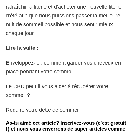
rafraîchir la literie et d’acheter une nouvelle literie
d’été afin que nous puissions passer la meilleure
nuit de sommeil possible et nous sentir mieux
chaque jour.
Lire la suite :
Enveloppez-le : comment garder vos cheveux en
place pendant votre sommeil
Le CBD peut-il vous aider à récupérer votre
sommeil ?
Réduire votre dette de sommeil
As-tu aimé cet article? Inscrivez-vous (c’est gratuit
!) et nous vous enverrons de super articles comme