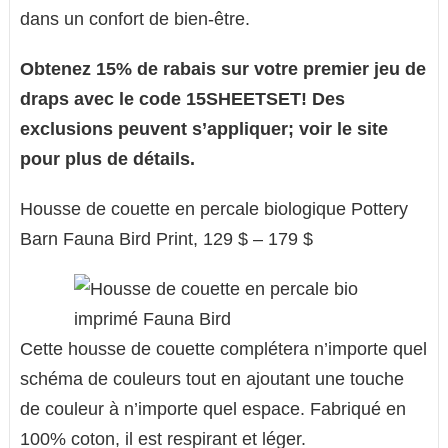
dans un confort de bien-être.
Obtenez 15% de rabais sur votre premier jeu de
draps avec le code 15SHEETSET! Des
exclusions peuvent s’appliquer; voir le site
pour plus de détails.
Housse de couette en percale biologique Pottery
Barn Fauna Bird Print, 129 $ – 179 $
Cette housse de couette complétera n’importe quel
schéma de couleurs tout en ajoutant une touche
de couleur à n’importe quel espace. Fabriqué en
100% coton, il est respirant et léger.