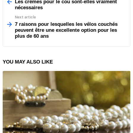
more
Les crèmes pour le cou sont-elles vraiment
nécessaires
Next article
7 raisons pour lesquelles les vélos couchés
peuvent être une excellente option pour les
plus de 60 ans
YOU MAY ALSO LIKE