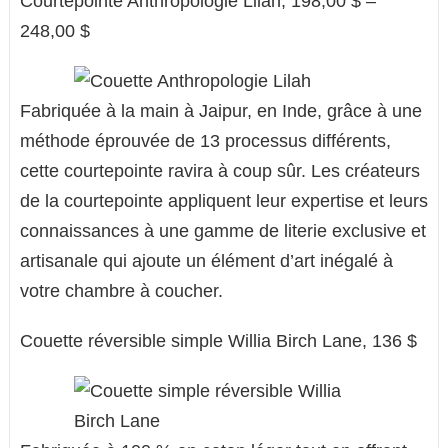
Courtepointe Anthropologie Lilah, 198,00 $ –
248,00 $
Fabriquée à la main à Jaipur, en Inde, grâce à une
méthode éprouvée de 13 processus différents,
cette courtepointe ravira à coup sûr. Les créateurs
de la courtepointe appliquent leur expertise et leurs
connaissances à une gamme de literie exclusive et
artisanale qui ajoute un élément d’art inégalé à
votre chambre à coucher.
Couette réversible simple Willia Birch Lane, 136 $