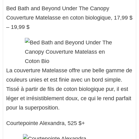
Bed Bath and Beyond Under The Canopy
Couverture Matelasse en coton biologique, 17,99 $
– 19,99 $
La couverture Matelasse offre une belle gamme de
couleurs unies et est finie avec un bord simple.
Tissé à partir de fils de coton biologique pur, il est
léger et irrésistiblement doux, ce qui le rend parfait
pour la superposition.
Courtepointe Alexandra, 525 $+