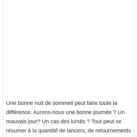
Une bonne nuit de sommeil peut faire toute la
différence. Aurons-nous une bonne journée ? Un
mauvais jour? Un cas des lundis ? Tout peut se
résumer à la quantité de lancers, de retournements