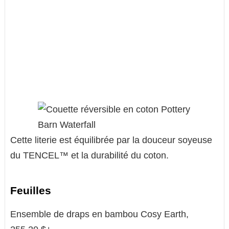
Cette literie est équilibrée par la douceur soyeuse
du TENCEL™ et la durabilité du coton.
Feuilles
Ensemble de draps en bambou Cosy Earth,