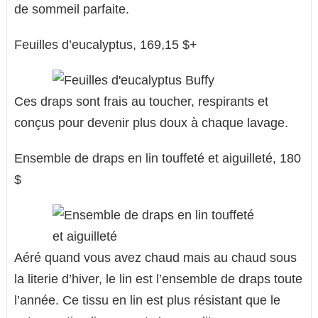
de sommeil parfaite.
Feuilles d’eucalyptus, 169,15 $+
Ces draps sont frais au toucher, respirants et
conçus pour devenir plus doux à chaque lavage.
Ensemble de draps en lin touffeté et aiguilleté, 180
$
Aéré quand vous avez chaud mais au chaud sous
la literie d’hiver, le lin est l’ensemble de draps toute
l’année. Ce tissu en lin est plus résistant que le