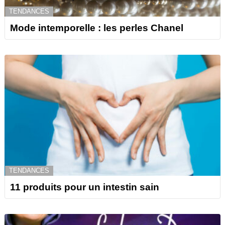
TENDANCES
Mode intemporelle : les perles Chanel
TENDANCES
11 produits pour un intestin sain