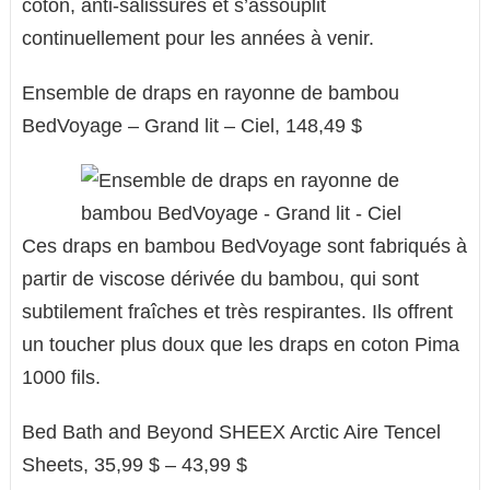
coton, anti-salissures et s’assouplit
continuellement pour les années à venir.
Ensemble de draps en rayonne de bambou
BedVoyage – Grand lit – Ciel, 148,49 $
Ces draps en bambou BedVoyage sont fabriqués à
partir de viscose dérivée du bambou, qui sont
subtilement fraîches et très respirantes. Ils offrent
un toucher plus doux que les draps en coton Pima
1000 fils.
Bed Bath and Beyond SHEEX Arctic Aire Tencel
Sheets, 35,99 $ – 43,99 $