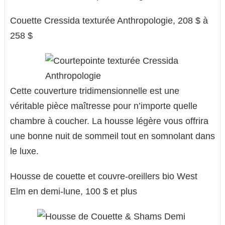
Couette Cressida texturée Anthropologie, 208 $ à
258 $
Cette couverture tridimensionnelle est une
véritable pièce maîtresse pour n’importe quelle
chambre à coucher. La housse légère vous offrira
une bonne nuit de sommeil tout en somnolant dans
le luxe.
Housse de couette et couvre-oreillers bio West
Elm en demi-lune, 100 $ et plus