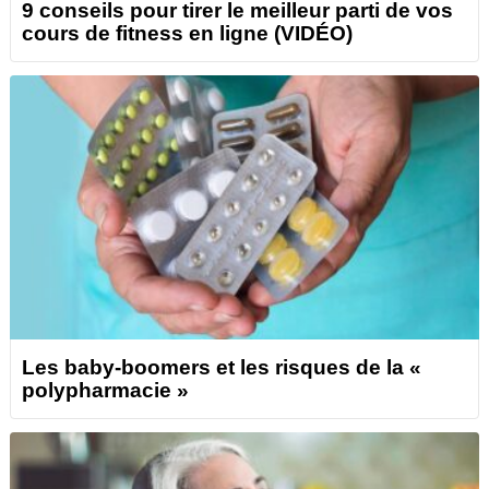
9 conseils pour tirer le meilleur parti de vos
cours de fitness en ligne (VIDÉO)
Les baby-boomers et les risques de la «
polypharmacie »