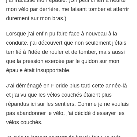
j’ai fracassé mon épaule. (Un petit chien a heurté
mon vélo par derrière, me faisant tomber et atterrir
durement sur mon bras.)
Lorsque j’ai enfin pu faire face à nouveau à la
conduite, j’ai découvert que non seulement j’étais
terrifié à l’idée de rouler et de tomber, mais aussi
que la pression exercée par le guidon sur mon
épaule était insupportable.
J’ai déménagé en Floride plus tard cette année-là
et j’ai vu que les vélos couchés étaient plus
répandus ici sur les sentiers. Comme je ne voulais
pas abandonner le vélo, j’ai décidé d’essayer les
vélos couchés.