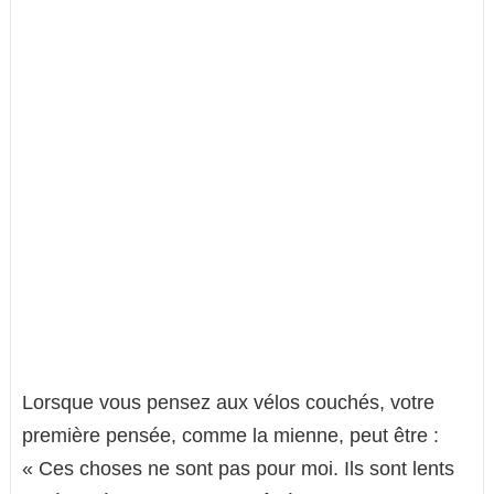
Lorsque vous pensez aux vélos couchés, votre
première pensée, comme la mienne, peut être :
« Ces choses ne sont pas pour moi. Ils sont lents