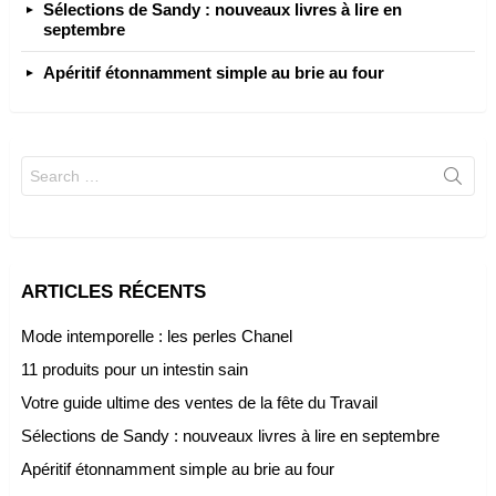
Sélections de Sandy : nouveaux livres à lire en
septembre
Apéritif étonnamment simple au brie au four
Search
for:
ARTICLES RÉCENTS
Mode intemporelle : les perles Chanel
11 produits pour un intestin sain
Votre guide ultime des ventes de la fête du Travail
Sélections de Sandy : nouveaux livres à lire en septembre
Apéritif étonnamment simple au brie au four