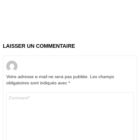
LAISSER UN COMMENTAIRE
Votre adresse e-mail ne sera pas publiée.
Les champs
obligatoires sont indiqués avec
*
Commentaire
*