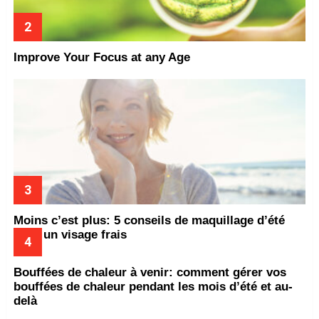
Improve Your Focus at any Age
Moins c’est plus: 5 conseils de maquillage d’été
pour un visage frais
Bouffées de chaleur à venir: comment gérer vos
bouffées de chaleur pendant les mois d’été et au-
delà