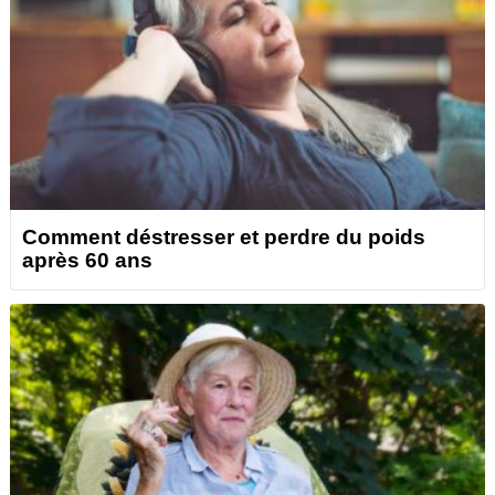
Comment déstresser et perdre du poids
après 60 ans