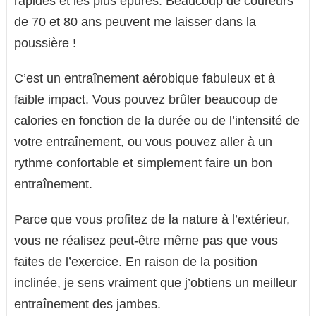
rapides et les plus épurés. Beaucoup de coureurs
de 70 et 80 ans peuvent me laisser dans la
poussière !
C’est un entraînement aérobique fabuleux et à
faible impact. Vous pouvez brûler beaucoup de
calories en fonction de la durée ou de l’intensité de
votre entraînement, ou vous pouvez aller à un
rythme confortable et simplement faire un bon
entraînement.
Parce que vous profitez de la nature à l’extérieur,
vous ne réalisez peut-être même pas que vous
faites de l’exercice. En raison de la position
inclinée, je sens vraiment que j’obtiens un meilleur
entraînement des jambes.