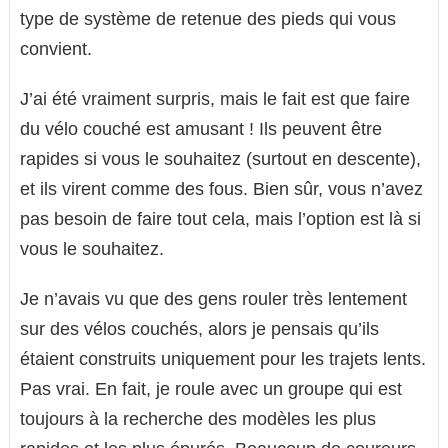
type de système de retenue des pieds qui vous
convient.
J’ai été vraiment surpris, mais le fait est que faire
du vélo couché est amusant ! Ils peuvent être
rapides si vous le souhaitez (surtout en descente),
et ils virent comme des fous. Bien sûr, vous n’avez
pas besoin de faire tout cela, mais l’option est là si
vous le souhaitez.
Je n’avais vu que des gens rouler très lentement
sur des vélos couchés, alors je pensais qu’ils
étaient construits uniquement pour les trajets lents.
Pas vrai. En fait, je roule avec un groupe qui est
toujours à la recherche des modèles les plus