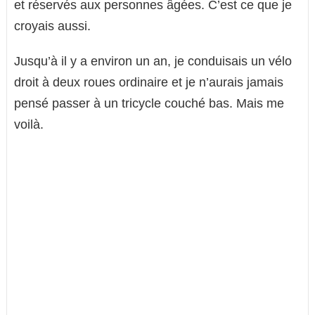
et réservés aux personnes âgées. C’est ce que je
croyais aussi.
Jusqu’à il y a environ un an, je conduisais un vélo
droit à deux roues ordinaire et je n’aurais jamais
pensé passer à un tricycle couché bas. Mais me
voilà.