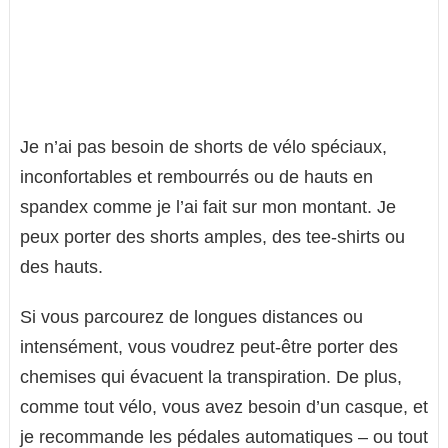
Je n’ai pas besoin de shorts de vélo spéciaux,
inconfortables et rembourrés ou de hauts en
spandex comme je l’ai fait sur mon montant. Je
peux porter des shorts amples, des tee-shirts ou
des hauts.
Si vous parcourez de longues distances ou
intensément, vous voudrez peut-être porter des
chemises qui évacuent la transpiration. De plus,
comme tout vélo, vous avez besoin d’un casque, et
je recommande les pédales automatiques – ou tout