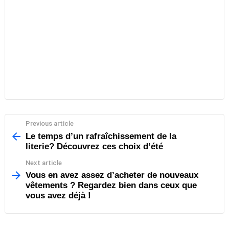
Previous article
See
more
Le temps d’un rafraîchissement de la
literie? Découvrez ces choix d’été
Next article
Vous en avez assez d’acheter de nouveaux
vêtements ? Regardez bien dans ceux que
vous avez déjà !