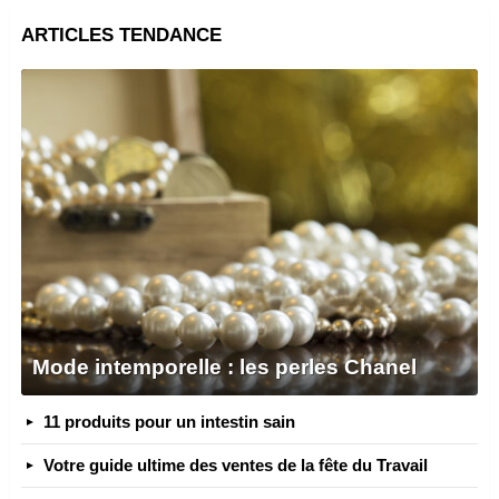
ARTICLES TENDANCE
Mode intemporelle : les perles Chanel
11 produits pour un intestin sain
Votre guide ultime des ventes de la fête du Travail