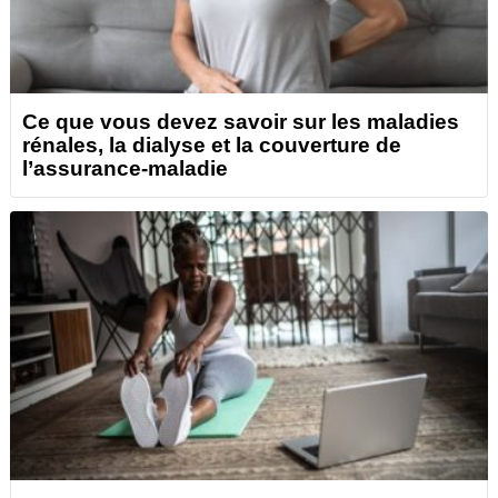
Ce que vous devez savoir sur les maladies
rénales, la dialyse et la couverture de
l’assurance-maladie