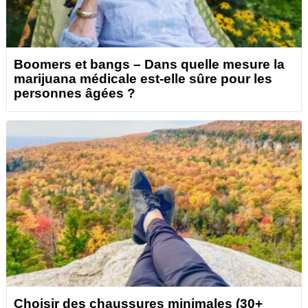
Boomers et bangs – Dans quelle mesure la
marijuana médicale est-elle sûre pour les
personnes âgées ?
Choisir des chaussures minimales (30+