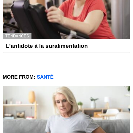
TENDANCES
L’antidote à la suralimentation
MORE FROM:
SANTÉ