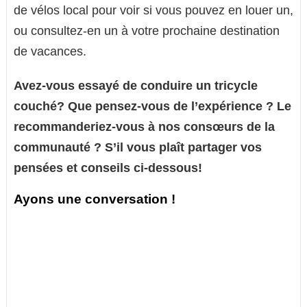
de vélos local pour voir si vous pouvez en louer un,
ou consultez-en un à votre prochaine destination
de vacances.
Avez-vous essayé de conduire un tricycle
couché? Que pensez-vous de l’expérience ? Le
recommanderiez-vous à nos consœurs de la
communauté ? S’il vous plaît partager vos
pensées et conseils ci-dessous!
Ayons une conversation !