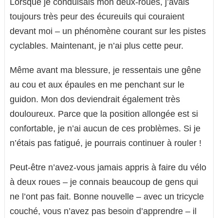
Lorsque je conduisais mon deux-roues, j’avais
toujours très peur des écureuils qui couraient
devant moi – un phénomène courant sur les pistes
cyclables. Maintenant, je n’ai plus cette peur.
Même avant ma blessure, je ressentais une gêne
au cou et aux épaules en me penchant sur le
guidon. Mon dos deviendrait également très
douloureux. Parce que la position allongée est si
confortable, je n’ai aucun de ces problèmes. Si je
n’étais pas fatigué, je pourrais continuer à rouler !
Peut-être n’avez-vous jamais appris à faire du vélo
à deux roues – je connais beaucoup de gens qui
ne l’ont pas fait. Bonne nouvelle – avec un tricycle
couché, vous n’avez pas besoin d’apprendre – il