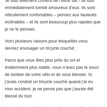
Je suis tellement content de l’avoir fait ! Je suis
immédiatement tombé amoureux d’eux. Ils sont
ridiculement confortables – pensez aux fauteuils
inclinables – et ils sont beaucoup plus rapides que
je ne le pensais.
Voici plusieurs raisons pour lesquelles vous
devriez envisager un tricycle couché :
Parce que vous êtes plus près du sol et
évidemment plus stable, vous n’avez pas le souci
de tomber de votre vélo et de vous blesser. Si
j’avais conduit un tricycle couché quand j’ai eu
mon accident, je ne pense pas que j’aurais été
blessé du tout.