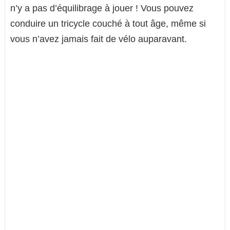
n’y a pas d’équilibrage à jouer ! Vous pouvez
conduire un tricycle couché à tout âge, même si
vous n’avez jamais fait de vélo auparavant.