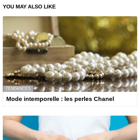
YOU MAY ALSO LIKE
TENDANCES
Mode intemporelle : les perles Chanel