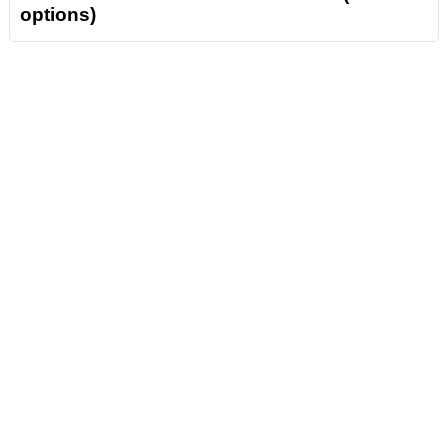
options)