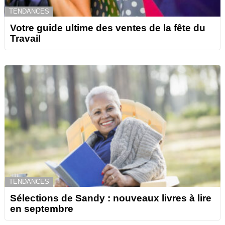
TENDANCES
Votre guide ultime des ventes de la fête du
Travail
TENDANCES
Sélections de Sandy : nouveaux livres à lire
en septembre