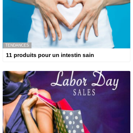
TENDANCES
11 produits pour un intestin sain