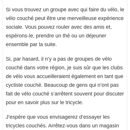
Si vous trouvez un groupe avec qui faire du vélo, le
vélo couché peut être une merveilleuse expérience
sociale. Vous pouvez rouler avec des amis et,
espérons-le, prendre un thé ou un déjeuner
ensemble par la suite.
Si, par hasard, il n’y a pas de groupes de vélo
couché dans votre région, je suis sûr que les clubs
de vélo vous accueilleraient également en tant que
cycliste couché. Beaucoup de gens qui n’ont pas
fait de vélo couché s’arrêtent souvent pour discuter
pour en savoir plus sur le tricycle.
J’espère que vous envisagerez d’essayer les
tricycles couchés. Arrêtez-vous dans un magasin