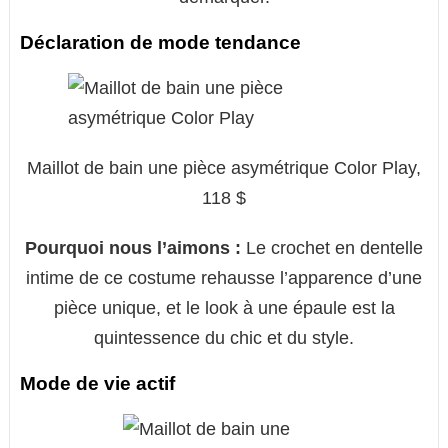
Déclaration de mode tendance
Maillot de bain une pièce asymétrique Color Play,
118 $
Pourquoi nous l’aimons :
Le crochet en dentelle
intime de ce costume rehausse l’apparence d’une
pièce unique, et le look à une épaule est la
quintessence du chic et du style.
Mode de vie actif