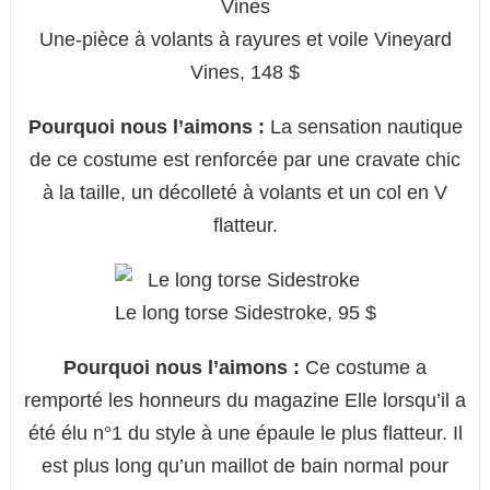
Une-pièce à volants à rayures et voile Vineyard
Vines, 148 $
Pourquoi nous l’aimons :
La sensation nautique
de ce costume est renforcée par une cravate chic
à la taille, un décolleté à volants et un col en V
flatteur.
Le long torse Sidestroke, 95 $
Pourquoi nous l’aimons :
Ce costume a
remporté les honneurs du magazine Elle lorsqu’il a
été élu n°1 du style à une épaule le plus flatteur. Il
est plus long qu’un maillot de bain normal pour