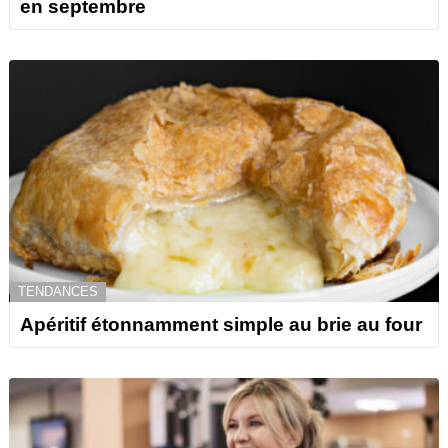
en septembre
TENDANCES
Apéritif étonnamment simple au brie au four