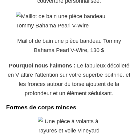
couverture personnalisée.
Maillot de bain une pièce bandeau Tommy
Bahama Pearl V-Wire, 130 $
Pourquoi nous l’aimons :
Le fabuleux décolleté
en V attire l’attention sur votre superbe poitrine, et
les fronces autour du torse ajoutent de la
profondeur et un élément séduisant.
Formes de corps minces