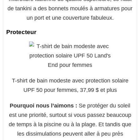
de tankini a des bonnets moulés à armatures pour
un port et une couverture fabuleux.
Protecteur
T-shirt de bain modeste avec protection solaire
UPF 50 pour femmes, 37,99 $ et plus
Pourquoi nous l’aimons :
Se protéger du soleil
est une priorité, surtout si vous passez beaucoup
de temps à la piscine ou à la plage. Et tandis que
les dissimulations peuvent aller à peu près