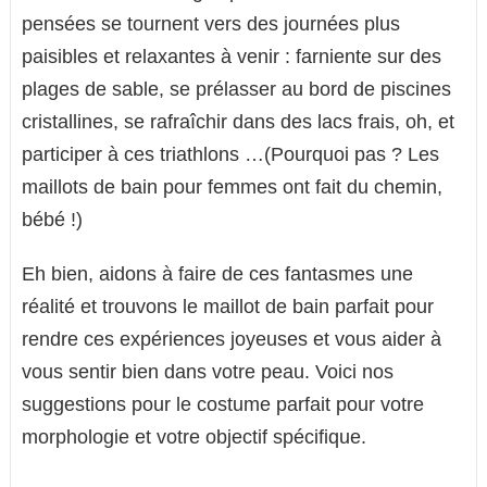
pensées se tournent vers des journées plus
paisibles et relaxantes à venir : farniente sur des
plages de sable, se prélasser au bord de piscines
cristallines, se rafraîchir dans des lacs frais, oh, et
participer à ces triathlons …(Pourquoi pas ? Les
maillots de bain pour femmes ont fait du chemin,
bébé !)
Eh bien, aidons à faire de ces fantasmes une
réalité et trouvons le maillot de bain parfait pour
rendre ces expériences joyeuses et vous aider à
vous sentir bien dans votre peau. Voici nos
suggestions pour le costume parfait pour votre
morphologie et votre objectif spécifique.