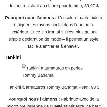
devant résistant au chlore pour femme, 39,97 $
Pourquoi nous l’aimons :
L’encolure haute aide à
éloigner les rayons nocifs dans l’eau ou à
l’extérieur. Et ce zip frontal ? C’est plus qu’une
simple déclaration de mode – il permet un style
facile à enfiler et à enlever.
Tankini
Tankini à armatures Tommy Bahama Pearl, 98 $
Pourquoi nous l’aimons :
Fabriqué avec de la
microfibre italienne de qualité supérieure, ce haut