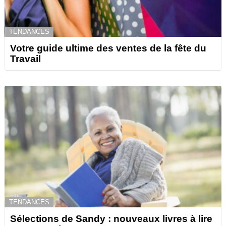
TENDANCES
Votre guide ultime des ventes de la fête du
Travail
TENDANCES
Sélections de Sandy : nouveaux livres à lire