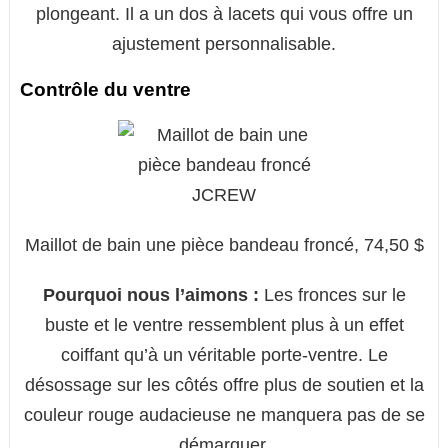
plongeant. Il a un dos à lacets qui vous offre un
ajustement personnalisable.
Contrôle du ventre
Maillot de bain une pièce bandeau froncé, 74,50 $
Pourquoi nous l’aimons :
Les fronces sur le
buste et le ventre ressemblent plus à un effet
coiffant qu’à un véritable porte-ventre. Le
désossage sur les côtés offre plus de soutien et la
couleur rouge audacieuse ne manquera pas de se
démarquer.