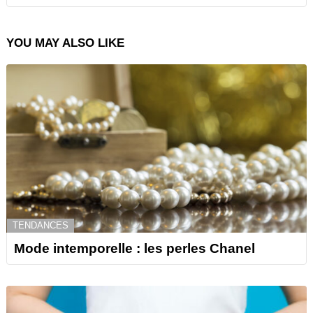
YOU MAY ALSO LIKE
TENDANCES
Mode intemporelle : les perles Chanel