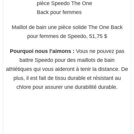
Maillot de bain une pièce solide The One Back
pour femmes de Speedo, 51,75 $
Pourquoi nous l’aimons :
Vous ne pouvez pas
battre Speedo pour des maillots de bain
athlétiques qui vous aideront à tenir la distance. De
plus, il est fait de tissu durable et résistant au
chlore pour assurer une durabilité durable.