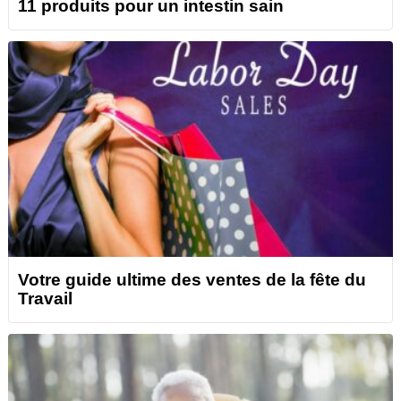
11 produits pour un intestin sain
Votre guide ultime des ventes de la fête du
Travail