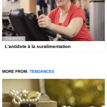
TENDANCES
L’antidote à la suralimentation
MORE FROM:
TENDANCES