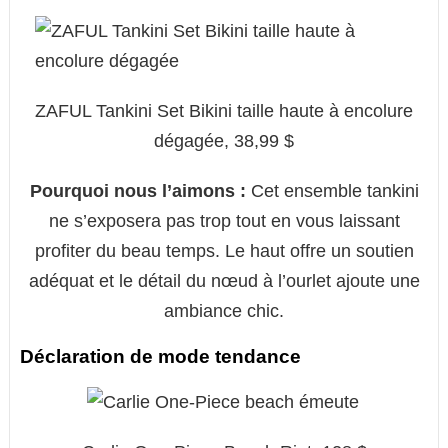
ZAFUL Tankini Set Bikini taille haute à encolure
dégagée, 38,99 $
Pourquoi nous l’aimons :
Cet ensemble tankini
ne s’exposera pas trop tout en vous laissant
profiter du beau temps. Le haut offre un soutien
adéquat et le détail du nœud à l’ourlet ajoute une
ambiance chic.
Déclaration de mode tendance