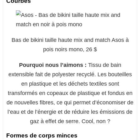
Courbes
Bas de bikini taille haute mix and match Asos à
pois noirs mono, 26 $
Pourquoi nous l’aimons :
Tissu de bain
extensible fait de polyester recyclé. Les bouteilles
en plastique et les déchets textiles sont
transformés en copeaux de plastique et fondus en
de nouvelles fibres, ce qui permet d’économiser de
l’eau et de l’énergie et de réduire les émissions de
gaz à effet de serre. Cool, non ?
Formes de corps minces