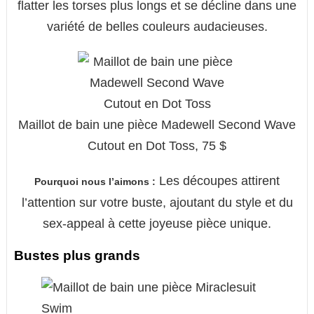
flatter les torses plus longs et se décline dans une
variété de belles couleurs audacieuses.
Maillot de bain une pièce Madewell Second Wave
Cutout en Dot Toss, 75 $
Les découpes attirent
Pourquoi nous l’aimons :
l’attention sur votre buste, ajoutant du style et du
sex-appeal à cette joyeuse pièce unique.
Bustes plus grands