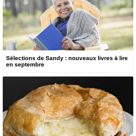
Sélections de Sandy : nouveaux livres à lire
en septembre