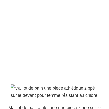
Maillot de bain athlétique une pièce zippé sur le