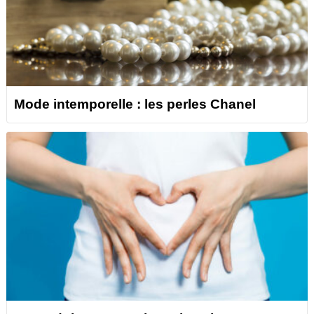
Mode intemporelle : les perles Chanel