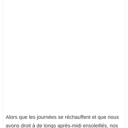
Alors que les journées se réchauffent et que nous
avons droit à de longs après-midi ensoleillés, nos