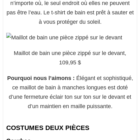
n’importe où, le seul endroit où elles ne peuvent
pas être l’eau. Le t-shirt de bain est prêt à sauter et
à vous protéger du soleil.
Maillot de bain une pièce zippé sur le devant,
109,95 $
Pourquoi nous l’aimons :
Élégant et sophistiqué,
ce maillot de bain à manches longues est doté
d’une fermeture éclair ton sur ton sur le devant et
d’un maintien en maille puissante.
COSTUMES DEUX PIÈCES