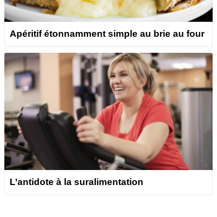
Apéritif étonnamment simple au brie au four
L’antidote à la suralimentation