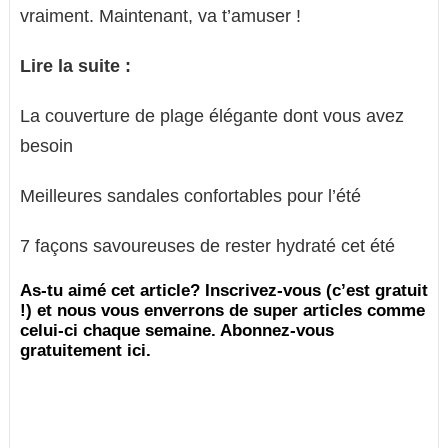
vraiment. Maintenant, va t’amuser !
Lire la suite :
La couverture de plage élégante dont vous avez
besoin
Meilleures sandales confortables pour l’été
7 façons savoureuses de rester hydraté cet été
As-tu aimé cet article? Inscrivez-vous (c’est gratuit
!) et nous vous enverrons de super articles comme
celui-ci chaque semaine. Abonnez-vous
gratuitement ici.