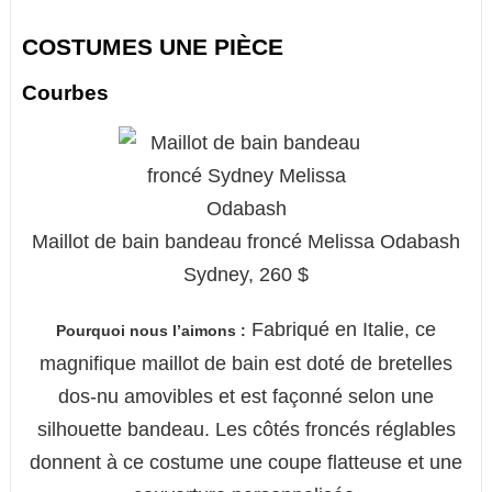
COSTUMES UNE PIÈCE
Courbes
Maillot de bain bandeau froncé Melissa Odabash
Sydney, 260 $
Fabriqué en Italie, ce
Pourquoi nous l’aimons :
magnifique maillot de bain est doté de bretelles
dos-nu amovibles et est façonné selon une
silhouette bandeau. Les côtés froncés réglables
donnent à ce costume une coupe flatteuse et une