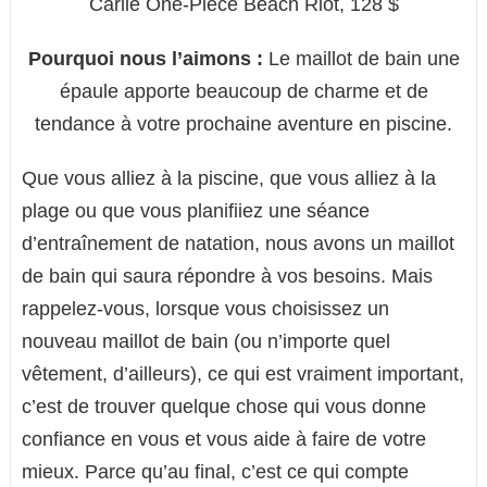
Carlie One-Piece Beach Riot, 128 $
Pourquoi nous l’aimons :
Le maillot de bain une
épaule apporte beaucoup de charme et de
tendance à votre prochaine aventure en piscine.
Que vous alliez à la piscine, que vous alliez à la
plage ou que vous planifiiez une séance
d’entraînement de natation, nous avons un maillot
de bain qui saura répondre à vos besoins. Mais
rappelez-vous, lorsque vous choisissez un
nouveau maillot de bain (ou n’importe quel
vêtement, d’ailleurs), ce qui est vraiment important,
c’est de trouver quelque chose qui vous donne
confiance en vous et vous aide à faire de votre
mieux. Parce qu’au final, c’est ce qui compte