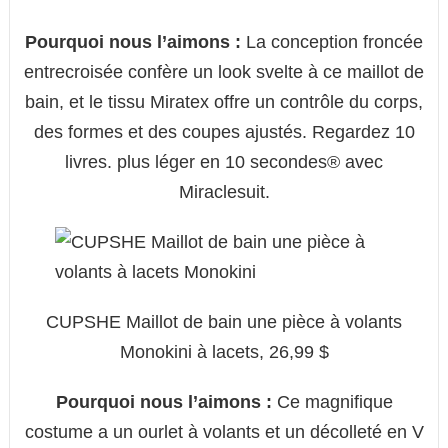
Pourquoi nous l’aimons :
La conception froncée
entrecroisée confère un look svelte à ce maillot de
bain, et le tissu Miratex offre un contrôle du corps,
des formes et des coupes ajustés. Regardez 10
livres. plus léger en 10 secondes® avec
Miraclesuit.
CUPSHE Maillot de bain une pièce à volants
Monokini à lacets, 26,99 $
Pourquoi nous l’aimons :
Ce magnifique
costume a un ourlet à volants et un décolleté en V