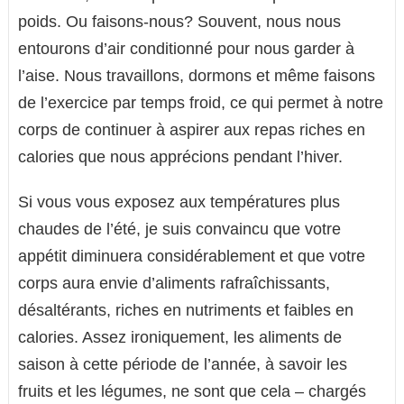
poids. Ou faisons-nous? Souvent, nous nous
entourons d’air conditionné pour nous garder à
l’aise. Nous travaillons, dormons et même faisons
de l’exercice par temps froid, ce qui permet à notre
corps de continuer à aspirer aux repas riches en
calories que nous apprécions pendant l’hiver.
Si vous vous exposez aux températures plus
chaudes de l’été, je suis convaincu que votre
appétit diminuera considérablement et que votre
corps aura envie d’aliments rafraîchissants,
désaltérants, riches en nutriments et faibles en
calories. Assez ironiquement, les aliments de
saison à cette période de l’année, à savoir les
fruits et les légumes, ne sont que cela – chargés