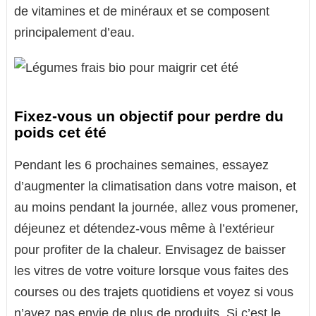
de vitamines et de minéraux et se composent
principalement d’eau.
Fixez-vous un objectif pour perdre du
poids cet été
Pendant les 6 prochaines semaines, essayez
d’augmenter la climatisation dans votre maison, et
au moins pendant la journée, allez vous promener,
déjeunez et détendez-vous même à l’extérieur
pour profiter de la chaleur. Envisagez de baisser
les vitres de votre voiture lorsque vous faites des
courses ou des trajets quotidiens et voyez si vous
n’avez pas envie de plus de produits. Si c’est le