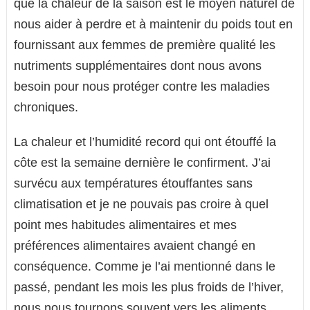
que la chaleur de la saison est le moyen naturel de
nous aider à perdre et à maintenir du poids tout en
fournissant aux femmes de première qualité les
nutriments supplémentaires dont nous avons
besoin pour nous protéger contre les maladies
chroniques.
La chaleur et l’humidité record qui ont étouffé la
côte est la semaine dernière le confirment. J’ai
survécu aux températures étouffantes sans
climatisation et je ne pouvais pas croire à quel
point mes habitudes alimentaires et mes
préférences alimentaires avaient changé en
conséquence. Comme je l’ai mentionné dans le
passé, pendant les mois les plus froids de l’hiver,
nous nous tournons souvent vers les aliments