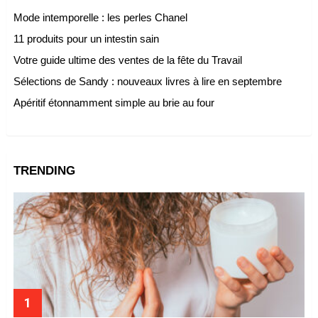
Mode intemporelle : les perles Chanel
11 produits pour un intestin sain
Votre guide ultime des ventes de la fête du Travail
Sélections de Sandy : nouveaux livres à lire en septembre
Apéritif étonnamment simple au brie au four
TRENDING