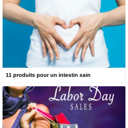
11 produits pour un intestin sain