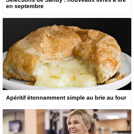
en septembre
Apéritif étonnamment simple au brie au four