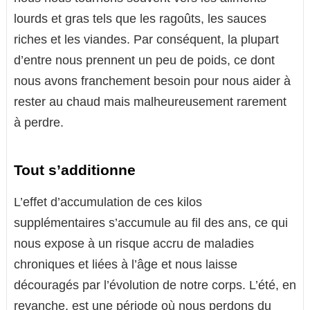
lourds et gras tels que les ragoûts, les sauces
riches et les viandes. Par conséquent, la plupart
d’entre nous prennent un peu de poids, ce dont
nous avons franchement besoin pour nous aider à
rester au chaud mais malheureusement rarement
à perdre.
Tout s’additionne
L’effet d’accumulation de ces kilos
supplémentaires s’accumule au fil des ans, ce qui
nous expose à un risque accru de maladies
chroniques et liées à l’âge et nous laisse
découragés par l’évolution de notre corps. L’été, en
revanche, est une période où nous perdons du