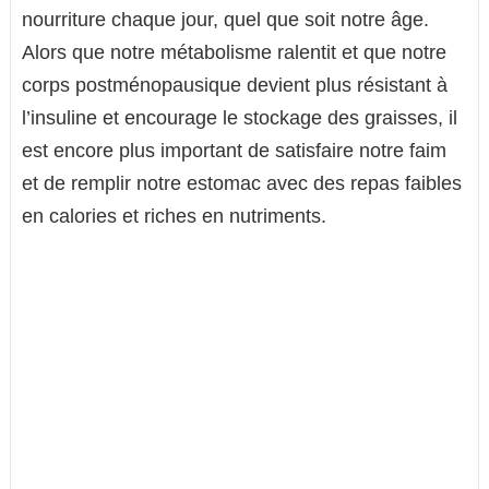
nourriture chaque jour, quel que soit notre âge.
Alors que notre métabolisme ralentit et que notre
corps postménopausique devient plus résistant à
l’insuline et encourage le stockage des graisses, il
est encore plus important de satisfaire notre faim
et de remplir notre estomac avec des repas faibles
en calories et riches en nutriments.