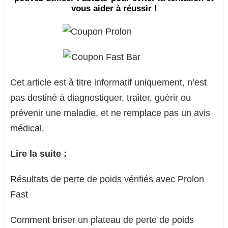
vous aider à réussir !
Cet article est à titre informatif uniquement, n’est
pas destiné à diagnostiquer, traiter, guérir ou
prévenir une maladie, et ne remplace pas un avis
médical.
Lire la suite :
Résultats de perte de poids vérifiés avec Prolon
Fast
Comment briser un plateau de perte de poids