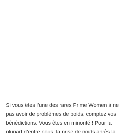
Si vous êtes l’une des rares Prime Women à ne
pas avoir de problèmes de poids, comptez vos
bénédictions. Vous êtes en minorité ! Pour la
plupart d’entre nous, la prise de poids après la