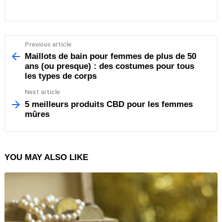
Previous article
See
more
Maillots de bain pour femmes de plus de 50
ans (ou presque) : des costumes pour tous
les types de corps
Next article
5 meilleurs produits CBD pour les femmes
mûres
YOU MAY ALSO LIKE