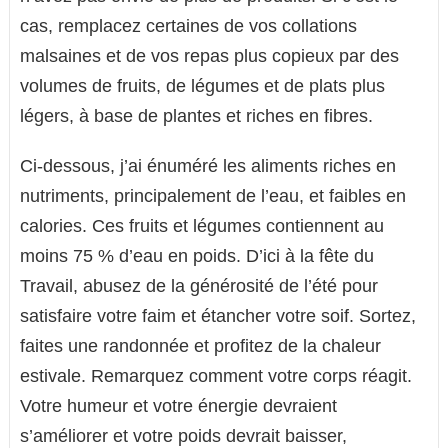
cas, remplacez certaines de vos collations
malsaines et de vos repas plus copieux par des
volumes de fruits, de légumes et de plats plus
légers, à base de plantes et riches en fibres.
Ci-dessous, j’ai énuméré les aliments riches en
nutriments, principalement de l’eau, et faibles en
calories. Ces fruits et légumes contiennent au
moins 75 % d’eau en poids. D’ici à la fête du
Travail, abusez de la générosité de l’été pour
satisfaire votre faim et étancher votre soif. Sortez,
faites une randonnée et profitez de la chaleur
estivale. Remarquez comment votre corps réagit.
Votre humeur et votre énergie devraient
s’améliorer et votre poids devrait baisser,