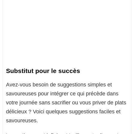
Substitut pour le succès
Avez-vous besoin de suggestions simples et
savoureuses pour intégrer ce qui précède dans
votre journée sans sacrifier ou vous priver de plats
délicieux ? Voici quelques suggestions faciles et
savoureuses.