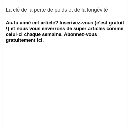
La clé de la perte de poids et de la longévité
As-tu aimé cet article? Inscrivez-vous (c’est gratuit
!) et nous vous enverrons de super articles comme
celui-ci chaque semaine. Abonnez-vous
gratuitement ici.