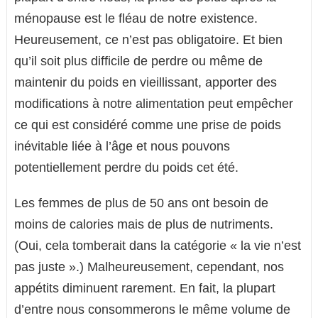
ménopause est le fléau de notre existence.
Heureusement, ce n’est pas obligatoire. Et bien
qu’il soit plus difficile de perdre ou même de
maintenir du poids en vieillissant, apporter des
modifications à notre alimentation peut empêcher
ce qui est considéré comme une prise de poids
inévitable liée à l’âge et nous pouvons
potentiellement perdre du poids cet été.
Les femmes de plus de 50 ans ont besoin de
moins de calories mais de plus de nutriments.
(Oui, cela tomberait dans la catégorie « la vie n’est
pas juste ».) Malheureusement, cependant, nos
appétits diminuent rarement. En fait, la plupart
d’entre nous consommerons le même volume de