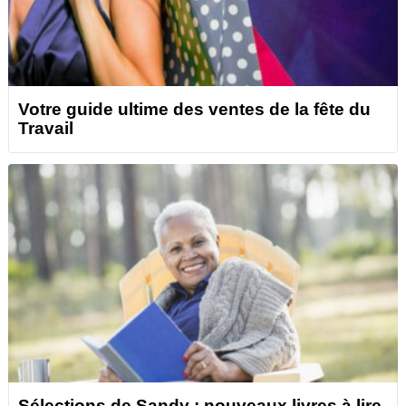
Votre guide ultime des ventes de la fête du
Travail
Sélections de Sandy : nouveaux livres à lire