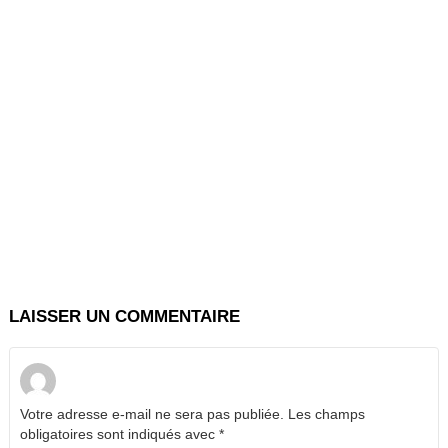
LAISSER UN COMMENTAIRE
Votre adresse e-mail ne sera pas publiée.
Les champs
obligatoires sont indiqués avec
*