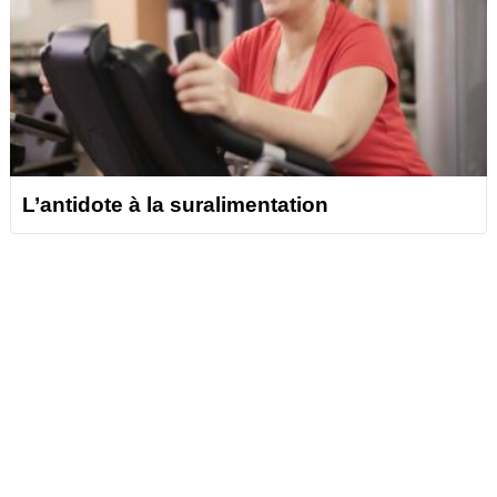
L’antidote à la suralimentation