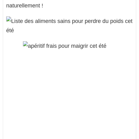
naturellement !