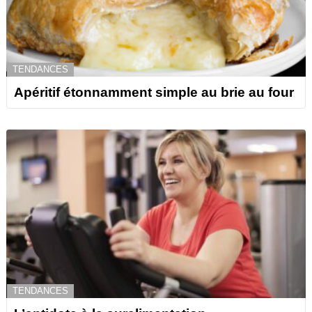
TENDANCES
Apéritif étonnamment simple au brie au four
TENDANCES