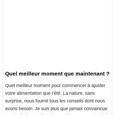
Quel meilleur moment que maintenant ?
Quel meilleur moment pour commencer à ajuster
votre alimentation que l’été. La nature, sans
surprise, nous fournit tous les conseils dont nous
avons besoin. Je suis plus que jamais convaincue