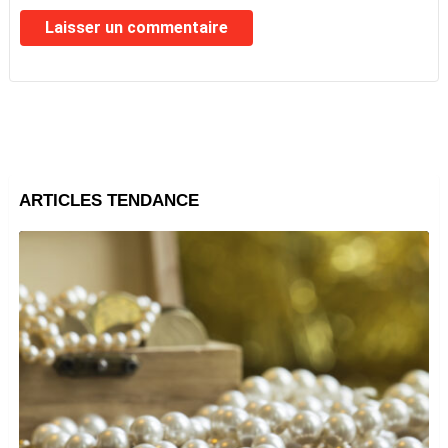
ARTICLES TENDANCE