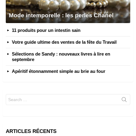
Mode intemporelle : les perles Chanel
11 produits pour un intestin sain
Votre guide ultime des ventes de la fête du Travail
Sélections de Sandy : nouveaux livres à lire en
septembre
Apéritif étonnamment simple au brie au four
Search
for:
ARTICLES RÉCENTS