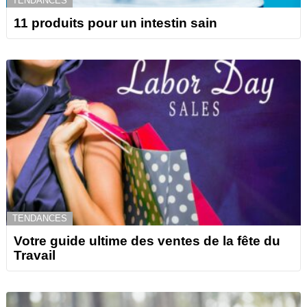
TENDANCES
11 produits pour un intestin sain
TENDANCES
Votre guide ultime des ventes de la fête du
Travail