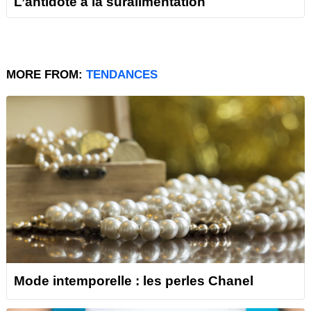
L’antidote à la suralimentation
MORE FROM:
TENDANCES
Mode intemporelle : les perles Chanel