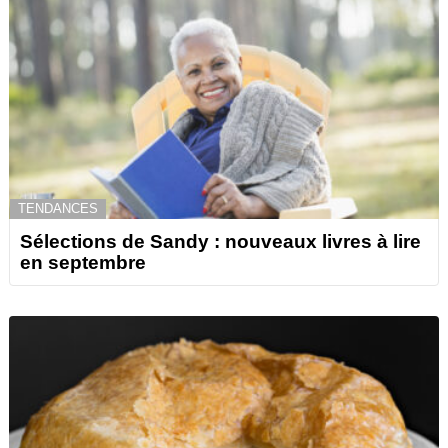
TENDANCES
Sélections de Sandy : nouveaux livres à lire
en septembre