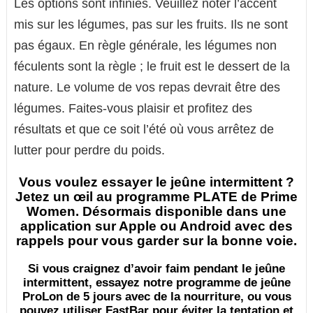
Les options sont infinies. Veuillez noter l’accent
mis sur les légumes, pas sur les fruits. Ils ne sont
pas égaux. En règle générale, les légumes non
féculents sont la règle ; le fruit est le dessert de la
nature. Le volume de vos repas devrait être des
légumes. Faites-vous plaisir et profitez des
résultats et que ce soit l’été où vous arrêtez de
lutter pour perdre du poids.
Vous voulez essayer le jeûne intermittent ?
Jetez un œil au programme PLATE de Prime
Women. Désormais disponible dans une
application sur Apple ou Android avec des
rappels pour vous garder sur la bonne voie.
Si vous craignez d’avoir faim pendant le jeûne
intermittent, essayez notre programme de jeûne
ProLon de 5 jours avec de la nourriture, ou vous
pouvez utiliser FastBar pour éviter la tentation et