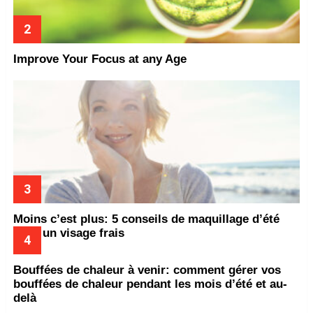
Improve Your Focus at any Age
Moins c’est plus: 5 conseils de maquillage d’été
pour un visage frais
Bouffées de chaleur à venir: comment gérer vos
bouffées de chaleur pendant les mois d’été et au-
delà