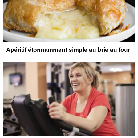
Apéritif étonnamment simple au brie au four