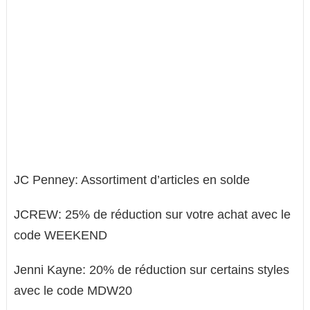
JC Penney: Assortiment d’articles en solde
JCREW: 25% de réduction sur votre achat avec le
code WEEKEND
Jenni Kayne: 20% de réduction sur certains styles
avec le code MDW20