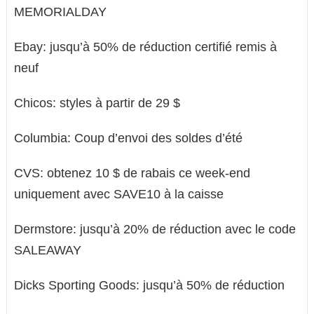
MEMORIALDAY
Ebay: jusqu’à 50% de réduction certifié remis à
neuf
Chicos: styles à partir de 29 $
Columbia: Coup d’envoi des soldes d’été
CVS: obtenez 10 $ de rabais ce week-end
uniquement avec SAVE10 à la caisse
Dermstore: jusqu’à 20% de réduction avec le code
SALEAWAY
Dicks Sporting Goods: jusqu’à 50% de réduction