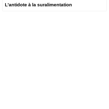
L’antidote à la suralimentation