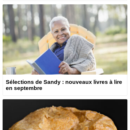
Sélections de Sandy : nouveaux livres à lire
en septembre