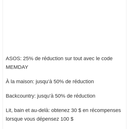
ASOS: 25% de réduction sur tout avec le code
MEMDAY
À la maison: jusqu’à 50% de réduction
Backcountry: jusqu’à 50% de réduction
Lit, bain et au-delà: obtenez 30 $ en récompenses
lorsque vous dépensez 100 $