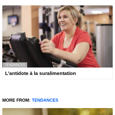
TENDANCES
L’antidote à la suralimentation
MORE FROM:
TENDANCES