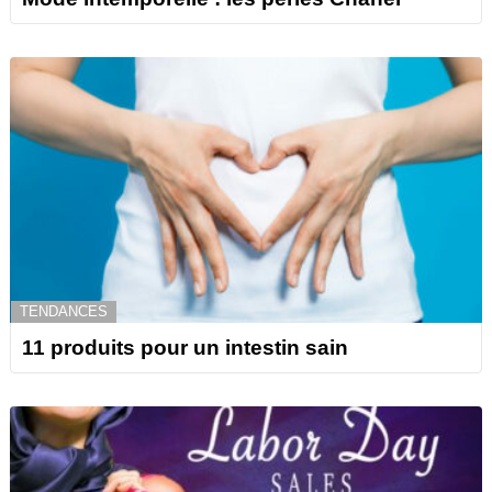
TENDANCES
11 produits pour un intestin sain