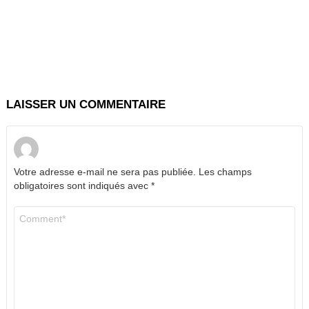
LAISSER UN COMMENTAIRE
Votre adresse e-mail ne sera pas publiée.
Les champs
obligatoires sont indiqués avec
*
Commentaire
*