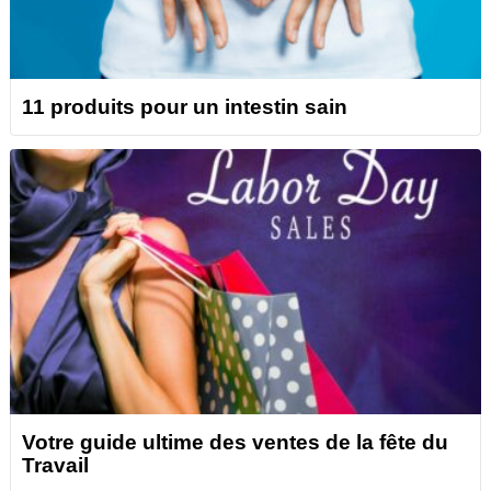
11 produits pour un intestin sain
Votre guide ultime des ventes de la fête du
Travail