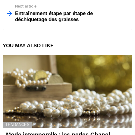
Next article
Entraînement étape par étape de
déchiquetage des graisses
YOU MAY ALSO LIKE
TENDANCES
Mode intemporelle : les perles Chanel