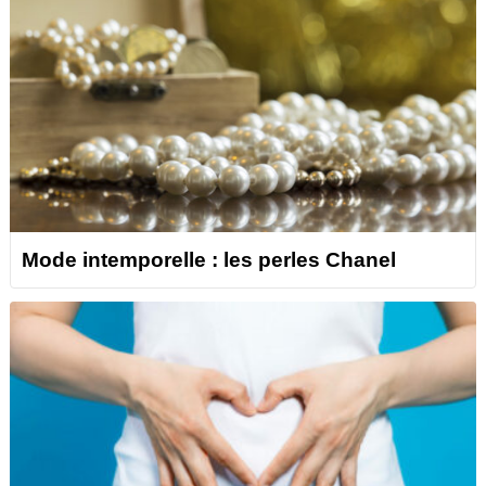
Mode intemporelle : les perles Chanel