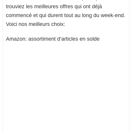
trouviez les meilleures offres qui ont déjà
commencé et qui durent tout au long du week-end.
Voici nos meilleurs choix:
Amazon: assortiment d’articles en solde