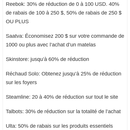
Reebok: 30% de réduction de 0 à 100 USD. 40%
de rabais de 100 à 250 $, 50% de rabais de 250 $
OU PLUS
Saatva: Économisez 200 $ sur votre commande de
1000 ou plus avec l’achat d’un matelas
Skinstore: jusqu’à 60% de réduction
Réchaud Solo: Obtenez jusqu’à 25% de réduction
sur les foyers
Steamline: 20 à 40% de réduction sur tout le site
Talbots: 30% de réduction sur la totalité de l’achat
Ulta: 50% de rabais sur les produits essentiels