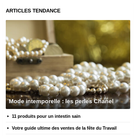
ARTICLES TENDANCE
Mode intemporelle : les perles Chanel
11 produits pour un intestin sain
Votre guide ultime des ventes de la fête du Travail