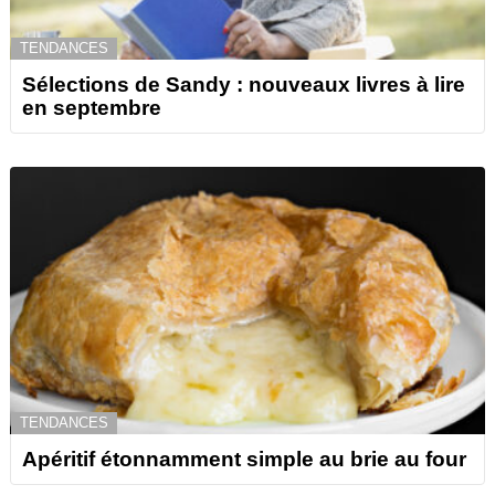
TENDANCES
Sélections de Sandy : nouveaux livres à lire
en septembre
TENDANCES
Apéritif étonnamment simple au brie au four