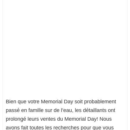
Bien que votre Memorial Day soit probablement
passé en famille sur de l’eau, les détaillants ont
prolongé leurs ventes du Memorial Day! Nous
avons fait toutes les recherches pour que vous