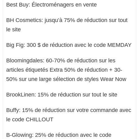
Best Buy: Électroménagers en vente
BH Cosmetics: jusqu’à 75% de réduction sur tout
le site
Big Fig: 300 $ de réduction avec le code MEMDAY
Bloomingdales: 60-70% de réduction sur les
articles étiquetés Extra 50% de réduction + 30-
50% sur une large sélection de styles Wear Now
BrookLinen: 15% de réduction sur tout le site
Buffy: 15% de réduction sur votre commande avec
le code CHILLOUT
B-Glowing: 25% de réduction avec le code