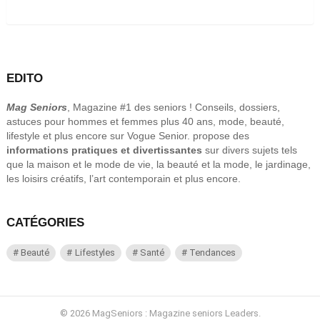
EDITO
Mag Seniors
, Magazine #1 des seniors ! Conseils, dossiers,
astuces pour hommes et femmes plus 40 ans, mode, beauté,
lifestyle et plus encore sur Vogue Senior. propose des
informations pratiques et divertissantes
sur divers sujets tels
que la maison et le mode de vie, la beauté et la mode, le jardinage,
les loisirs créatifs, l’art contemporain et plus encore.
CATÉGORIES
Beauté
Lifestyles
Santé
Tendances
© 2026 MagSeniors : Magazine seniors Leaders.