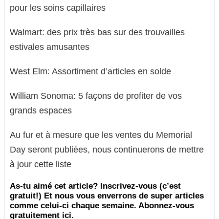
pour les soins capillaires
Walmart: des prix très bas sur des trouvailles
estivales amusantes
West Elm: Assortiment d’articles en solde
William Sonoma: 5 façons de profiter de vos
grands espaces
Au fur et à mesure que les ventes du Memorial
Day seront publiées, nous continuerons de mettre
à jour cette liste
As-tu aimé cet article? Inscrivez-vous (c’est
gratuit!) Et nous vous enverrons de super articles
comme celui-ci chaque semaine. Abonnez-vous
gratuitement ici.