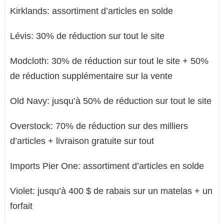
Kirklands: assortiment d’articles en solde
Lévis: 30% de réduction sur tout le site
Modcloth: 30% de réduction sur tout le site + 50%
de réduction supplémentaire sur la vente
Old Navy: jusqu’à 50% de réduction sur tout le site
Overstock: 70% de réduction sur des milliers
d’articles + livraison gratuite sur tout
Imports Pier One: assortiment d’articles en solde
Violet: jusqu’à 400 $ de rabais sur un matelas + un
forfait