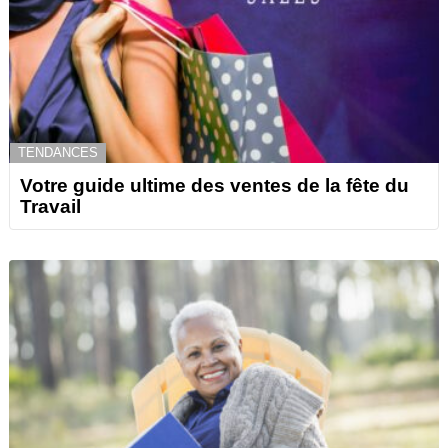
TENDANCES
Votre guide ultime des ventes de la fête du
Travail