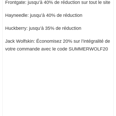
Frontgate: jusqu’à 40% de réduction sur tout le site
Hayneedle: jusqu’à 40% de réduction
Huckberry: jusqu’à 35% de réduction
Jack Wolfskin: Économisez 20% sur l’intégralité de
votre commande avec le code SUMMERWOLF20