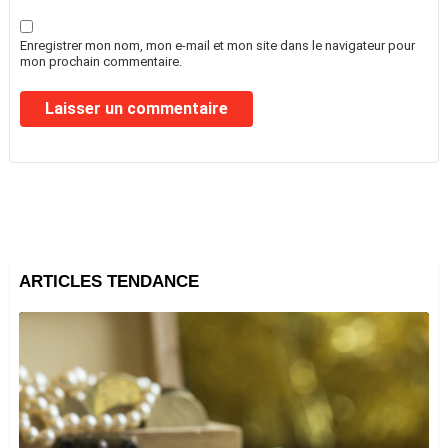
Enregistrer mon nom, mon e-mail et mon site dans le navigateur pour
mon prochain commentaire.
ARTICLES TENDANCE