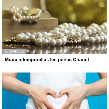
TENDANCES
Mode intemporelle : les perles Chanel