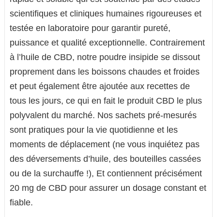
scientifiques et cliniques humaines rigoureuses et
testée en laboratoire pour garantir pureté,
puissance et qualité exceptionnelle. Contrairement
à l’huile de CBD, notre poudre insipide se dissout
proprement dans les boissons chaudes et froides
et peut également être ajoutée aux recettes de
tous les jours, ce qui en fait le produit CBD le plus
polyvalent du marché. Nos sachets pré-mesurés
sont pratiques pour la vie quotidienne et les
moments de déplacement (ne vous inquiétez pas
des déversements d’huile, des bouteilles cassées
ou de la surchauffe !), Et contiennent précisément
20 mg de CBD pour assurer un dosage constant et
fiable.