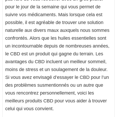
pour le jour de la semaine qui vous permet de
suivre vos médicaments. Mais lorsque cela est
possible, il est agréable de trouver une solution
naturelle aux divers maux auxquels nous sommes
confrontés. Alors que les huiles essentielles sont
un incontournable depuis de nombreuses années,
le CBD est un produit qui gagne du terrain. Les
avantages du CBD incluent un meilleur sommeil,
moins de stress et un soulagement de la douleur.
Si vous avez envisagé d’essayer le CBD pour l’un
des problèmes susmentionnés ou un autre que
vous rencontrez personnellement, voici les
meilleurs produits CBD pour vous aider à trouver
celui qui vous convient.