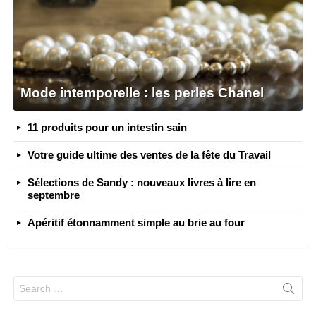
Mode intemporelle : les perles Chanel
11 produits pour un intestin sain
Votre guide ultime des ventes de la fête du Travail
Sélections de Sandy : nouveaux livres à lire en
septembre
Apéritif étonnamment simple au brie au four
Search
for: