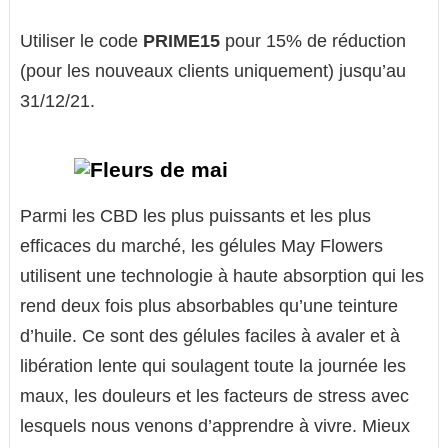
Utiliser le code
PRIME15
pour 15% de réduction
(pour les nouveaux clients uniquement) jusqu’au
31/12/21.
Parmi les CBD les plus puissants et les plus
efficaces du marché, les gélules May Flowers
utilisent une technologie à haute absorption qui les
rend deux fois plus absorbables qu’une teinture
d’huile. Ce sont des gélules faciles à avaler et à
libération lente qui soulagent toute la journée les
maux, les douleurs et les facteurs de stress avec
lesquels nous venons d’apprendre à vivre. Mieux