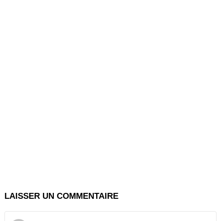
LAISSER UN COMMENTAIRE