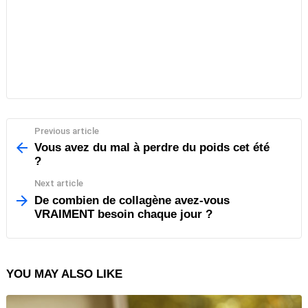
Previous article
See
more
Vous avez du mal à perdre du poids cet été
?
Next article
De combien de collagène avez-vous
VRAIMENT besoin chaque jour ?
YOU MAY ALSO LIKE