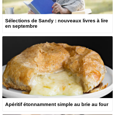
Sélections de Sandy : nouveaux livres à lire
en septembre
Apéritif étonnamment simple au brie au four