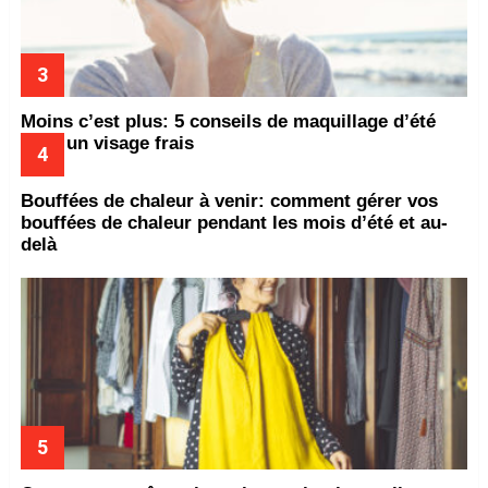
Moins c’est plus: 5 conseils de maquillage d’été
pour un visage frais
Bouffées de chaleur à venir: comment gérer vos
bouffées de chaleur pendant les mois d’été et au-
delà