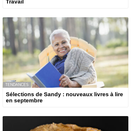
Travail
TENDANCES
Sélections de Sandy : nouveaux livres à lire
en septembre