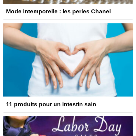
Mode intemporelle : les perles Chanel
11 produits pour un intestin sain