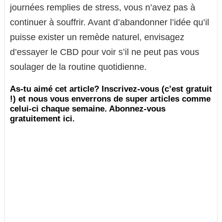
journées remplies de stress, vous n’avez pas à
continuer à souffrir. Avant d’abandonner l’idée qu’il
puisse exister un remède naturel, envisagez
d’essayer le CBD pour voir s’il ne peut pas vous
soulager de la routine quotidienne.
As-tu aimé cet article? Inscrivez-vous (c’est gratuit
!) et nous vous enverrons de super articles comme
celui-ci chaque semaine. Abonnez-vous
gratuitement ici.