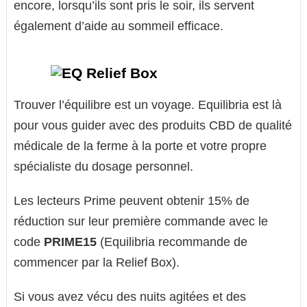
encore, lorsqu’ils sont pris le soir, ils servent
également d’aide au sommeil efficace.
Trouver l’équilibre est un voyage. Equilibria est là
pour vous guider avec des produits CBD de qualité
médicale de la ferme à la porte et votre propre
spécialiste du dosage personnel.
Les lecteurs Prime peuvent obtenir 15% de
réduction sur leur première commande avec le
code
PRIME15
(Equilibria recommande de
commencer par la Relief Box).
Si vous avez vécu des nuits agitées et des