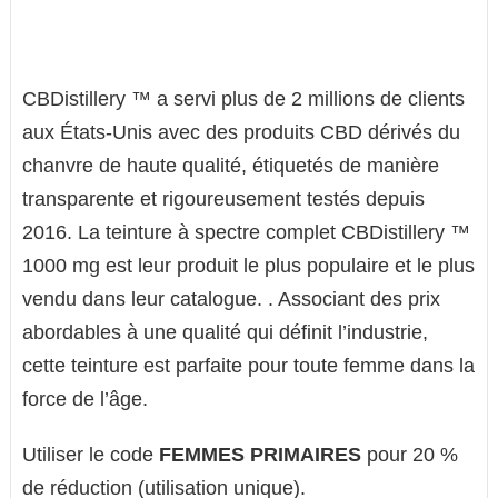
CBDistillery ™ a servi plus de 2 millions de clients
aux États-Unis avec des produits CBD dérivés du
chanvre de haute qualité, étiquetés de manière
transparente et rigoureusement testés depuis
2016. La teinture à spectre complet CBDistillery ™
1000 mg est leur produit le plus populaire et le plus
vendu dans leur catalogue. . Associant des prix
abordables à une qualité qui définit l’industrie,
cette teinture est parfaite pour toute femme dans la
force de l’âge.
Utiliser le code
FEMMES PRIMAIRES
pour 20 %
de réduction (utilisation unique).