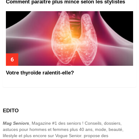
Comment paraître plus mince selon les stylistes
Votre thyroïde ralentit-elle?
EDITO
Mag Seniors
, Magazine #1 des seniors ! Conseils, dossiers,
astuces pour hommes et femmes plus 40 ans, mode, beauté,
lifestyle et plus encore sur Vogue Senior. propose des