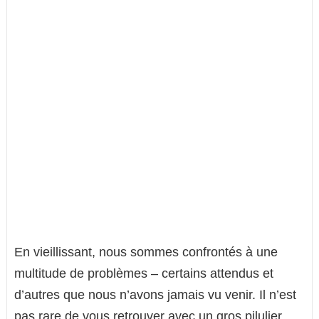
En vieillissant, nous sommes confrontés à une
multitude de problèmes – certains attendus et
d’autres que nous n’avons jamais vu venir. Il n’est
pas rare de vous retrouver avec un gros pilulier