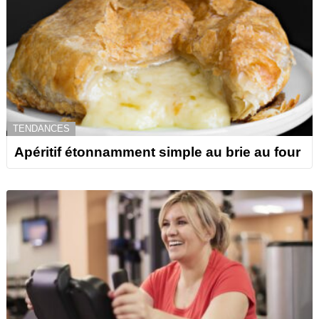
TENDANCES
Apéritif étonnamment simple au brie au four