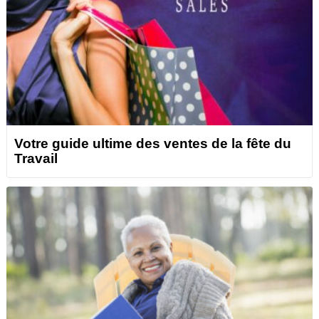
Votre guide ultime des ventes de la fête du
Travail