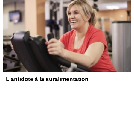
L’antidote à la suralimentation