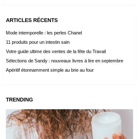
ARTICLES RÉCENTS
Mode intemporelle : les perles Chanel
11 produits pour un intestin sain
Votre guide ultime des ventes de la fête du Travail
Sélections de Sandy : nouveaux livres à lire en septembre
Apéritif étonnamment simple au brie au four
TRENDING