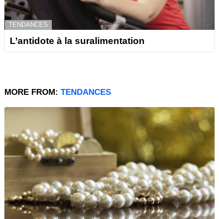
TENDANCES
L’antidote à la suralimentation
MORE FROM:
TENDANCES