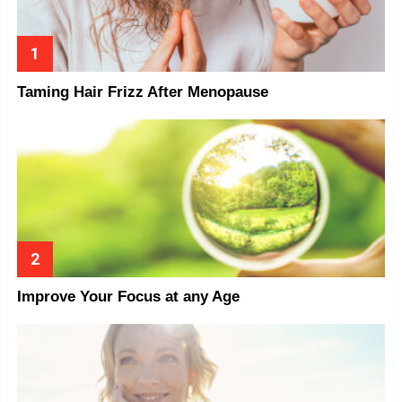
Taming Hair Frizz After Menopause
Improve Your Focus at any Age