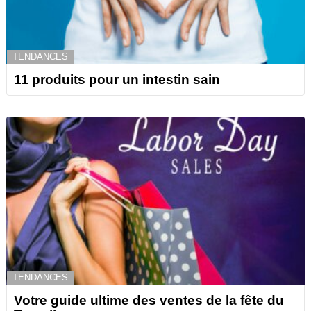
TENDANCES
11 produits pour un intestin sain
TENDANCES
Votre guide ultime des ventes de la fête du