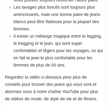
Les lavages plus foncés sont toujours plus
amincissants, mais une bonne paire de jeans
blancs peut être flatteuse pour la plupart des
femmes.
Il existe un mélange magique entre le legging,
le tregging et le jean, qui sont super
confortables et légers pour les voyages, ce qui
en fait le jean le plus confortable pour les
femmes de plus de 50 ans.
Regardez la vidéo ci-dessous pour plus de
conseils pour trouver des jeans qui vous vont et
abonnez-vous à notre chaîne YouTube pour plus
de vidéos de mode, de style de vie et de fitness.