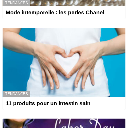
TENDANCES
Mode intemporelle : les perles Chanel
TENDANCES
11 produits pour un intestin sain