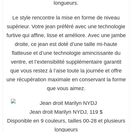
longueurs.
Le style rencontre la mise en forme de niveau
supérieur. Votre jean préféré avec une technologie
furtive qui affine, lisse et améliore. Avec une jambe
droite, ce jean est doté d’une taille mi-haute
flatteuse et d’une technologie amincissante du
ventre, et l’extensibilité supplémentaire garantit
que vous restez à l’aise toute la journée et offre
une récupération maximale en conservant la forme
que vous aimez.
Jean droit Marilyn NYDJ, 119 $
Disponible en 9 couleurs, tailles 00-28 et plusieurs
longueurs