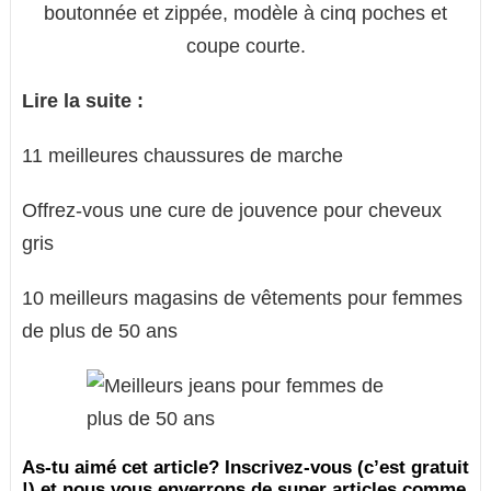
boutonnée et zippée, modèle à cinq poches et
coupe courte.
Lire la suite :
11 meilleures chaussures de marche
Offrez-vous une cure de jouvence pour cheveux
gris
10 meilleurs magasins de vêtements pour femmes
de plus de 50 ans
As-tu aimé cet article? Inscrivez-vous (c’est gratuit
!) et nous vous enverrons de super articles comme