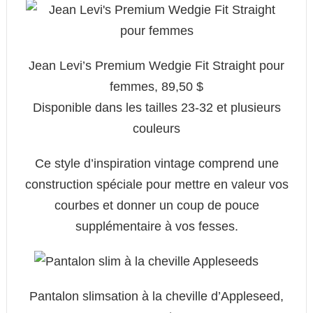
Jean Levi’s Premium Wedgie Fit Straight pour
femmes, 89,50 $
Disponible dans les tailles 23-32 et plusieurs
couleurs
Ce style d’inspiration vintage comprend une
construction spéciale pour mettre en valeur vos
courbes et donner un coup de pouce
supplémentaire à vos fesses.
Pantalon slimsation à la cheville d’Appleseed,