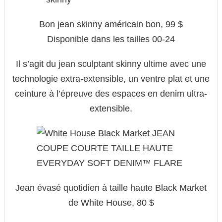
Bon jean skinny américain bon, 99 $
Disponible dans les tailles 00-24
Il s’agit du jean sculptant skinny ultime avec une
technologie extra-extensible, un ventre plat et une
ceinture à l’épreuve des espaces en denim ultra-
extensible.
Jean évasé quotidien à taille haute Black Market
de White House, 80 $