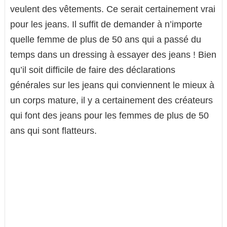
veulent des vêtements. Ce serait certainement vrai
pour les jeans. Il suffit de demander à n’importe
quelle femme de plus de 50 ans qui a passé du
temps dans un dressing à essayer des jeans ! Bien
qu’il soit difficile de faire des déclarations
générales sur les jeans qui conviennent le mieux à
un corps mature, il y a certainement des créateurs
qui font des jeans pour les femmes de plus de 50
ans qui sont flatteurs.