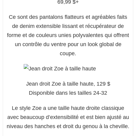
69,99 $+
Ce sont des pantalons flatteurs et agréables faits
de denim extensible lissant et récupérateur de
forme et de couleurs unies polyvalentes qui offrent
un contrôle du ventre pour un look global de
coupe.
Jean droit Zoe à taille haute, 129 $
Disponible dans les tailles 24-32
Le style Zoe a une taille haute droite classique
avec beaucoup d’extensibilité et est bien ajusté au
niveau des hanches et droit du genou à la cheville.