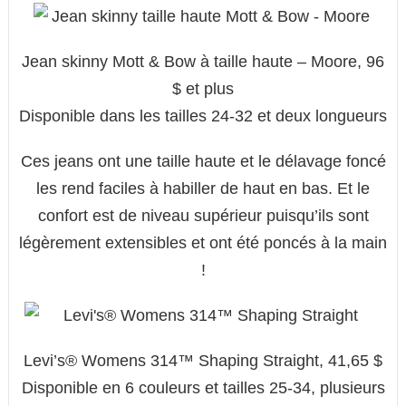
Jean skinny Mott & Bow à taille haute – Moore, 96
$ et plus
Disponible dans les tailles 24-32 et deux longueurs
Ces jeans ont une taille haute et le délavage foncé
les rend faciles à habiller de haut en bas. Et le
confort est de niveau supérieur puisqu’ils sont
légèrement extensibles et ont été poncés à la main
!
Levi’s® Womens 314™ Shaping Straight, 41,65 $
Disponible en 6 couleurs et tailles 25-34, plusieurs