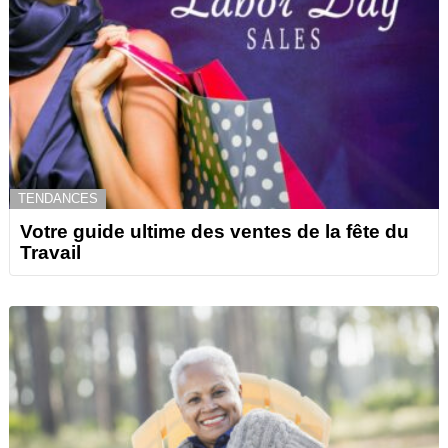
TENDANCES
Votre guide ultime des ventes de la fête du
Travail