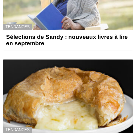
TENDANCES
Sélections de Sandy : nouveaux livres à lire
en septembre
TENDANCES