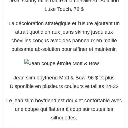
Jean skinny taille haute à la cheville Ab-Solution
Luxe Touch, 78 $
La décoloration stratégique et l’usure ajoutent un
attrait quotidien aux jeans skinny jusqu’aux
chevilles conçus avec des panneaux en maille
puissante ab-solution pour affiner et maintenir.
Jean slim boyfriend Mott & Bow, 96 $ et plus
Disponible en plusieurs couleurs et tailles 24-32
Le jean slim boyfriend est doux et confortable avec
une coupe qui flattera à coup sûr toutes les
silhouettes.