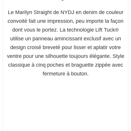
Le Marilyn Straight de NYDJ en denim de couleur
convoité fait une impression, peu importe la façon
dont vous le portez. La technologie Lift Tuck®
utilise un panneau amincissant exclusif avec un
design croisé breveté pour lisser et aplatir votre
ventre pour une silhouette toujours élégante. Style
classique à cinq poches et braguette zippée avec
fermeture à bouton.