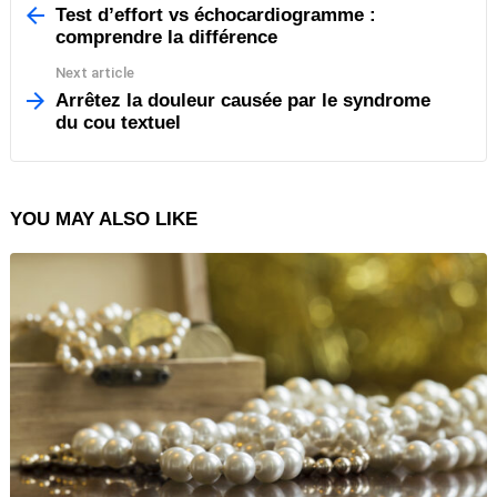
more
Test d’effort vs échocardiogramme :
comprendre la différence
Next article
Arrêtez la douleur causée par le syndrome
du cou textuel
YOU MAY ALSO LIKE