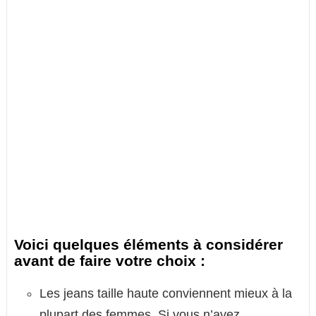
Voici quelques éléments à considérer
avant de faire votre choix :
Les jeans taille haute conviennent mieux à la
plupart des femmes. Si vous n’avez