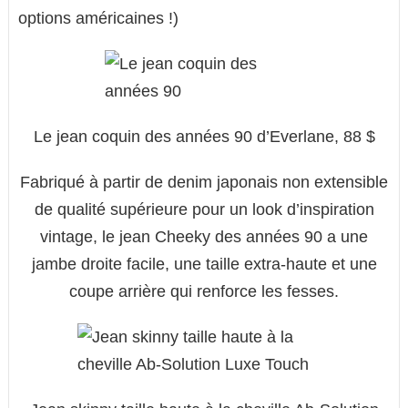
options américaines !)
Le jean coquin des années 90 d’Everlane, 88 $
Fabriqué à partir de denim japonais non extensible
de qualité supérieure pour un look d’inspiration
vintage, le jean Cheeky des années 90 a une
jambe droite facile, une taille extra-haute et une
coupe arrière qui renforce les fesses.