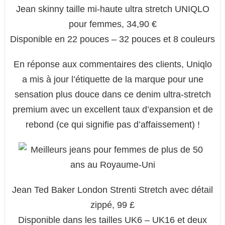
Jean skinny taille mi-haute ultra stretch UNIQLO
pour femmes, 34,90 €
Disponible en 22 pouces – 32 pouces et 8 couleurs
En réponse aux commentaires des clients, Uniqlo
a mis à jour l’étiquette de la marque pour une
sensation plus douce dans ce denim ultra-stretch
premium avec un excellent taux d’expansion et de
rebond (ce qui signifie pas d’affaissement) !
Jean Ted Baker London Strenti Stretch avec détail
zippé, 99 £
Disponible dans les tailles UK6 – UK16 et deux