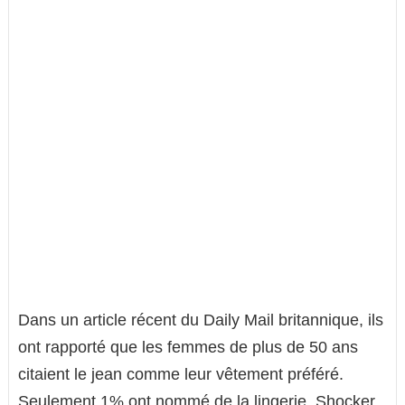
Dans un article récent du Daily Mail britannique, ils
ont rapporté que les femmes de plus de 50 ans
citaient le jean comme leur vêtement préféré.
Seulement 1% ont nommé de la lingerie. Shocker,