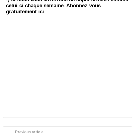
celui-ci chaque semaine. Abonnez-vous
gratuitement ici.
Previous article
See