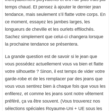
temps chaud. Et pensez à ajouter le dernier jean
tendance, mais seulement s’il flatte votre corps. En
ce moment, essayez les jambes larges, les
longueurs de cheville et les ourlets effilochés.
Sachez simplement que celui-ci changera lorsque
la prochaine tendance se présentera.
La grande question est de savoir si le jean que
vous possédez actuellement vous va bien et flatte
votre silhouette ? Sinon, il est temps de vider votre
garde-robe et de les remplacer par des jeans que
vous vous sentirez bien à chaque fois que vous les
enfilerez, et comme les jeans sont notre vêtement
préféré, ça va être souvent. (Vous trouverez nos
sélections spéciales Royaume-Uni + UE sous les