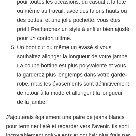
pour toutes les occasions, du casual à la fête
ou même au travail, avec des talons hauts ou
des bottes, et une jolie pochette, vous êtes
prêt ! Recherchez un style à enfiler bien ajusté
pour un confort ultime.
Un boot cut ou même un évasé si vous
souhaitez allonger la longueur de votre jambe.
La coupe bottine est plus polyvalente et vous
la garderez plus longtemps dans votre garde-
robe, mais les évasements sont définitivement
de retour à la mode et allongent la longueur
de la jambe.
J’ajouterais également une paire de jeans blancs
pour terminer l’été et regarder vers l’avenir. Ils sont
incroyablement polyvalents et ont l’air plus frais par