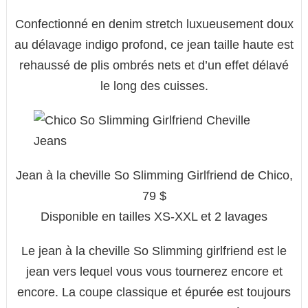
Confectionné en denim stretch luxueusement doux
au délavage indigo profond, ce jean taille haute est
rehaussé de plis ombrés nets et d’un effet délavé
le long des cuisses.
Jean à la cheville So Slimming Girlfriend de Chico,
79 $
Disponible en tailles XS-XXL et 2 lavages
Le jean à la cheville So Slimming girlfriend est le
jean vers lequel vous vous tournerez encore et
encore. La coupe classique et épurée est toujours