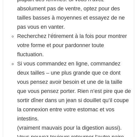
absolument pas de ventre, optez pour des
tailles basses à moyennes et essayez de ne
pas vous en vanter.
Recherchez l’étirement à la fois pour montrer
votre forme et pour pardonner toute
fluctuation.
Si vous commandez en ligne, commandez
deux tailles – une plus grande que ce dont
vous pensez avoir besoin et une de la taille
que vous pensez porter. Rien n’est pire que de
sortir dîner dans un jean si douillet qu’il coupe
la connexion entre votre estomac et vos
intestins.
(vraiment mauvais pour la digestion aussi).
Vous pouvez toujours retourner l’autre paire.