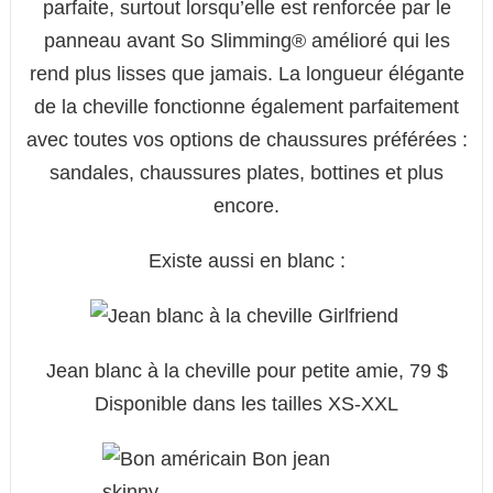
parfaite, surtout lorsqu’elle est renforcée par le
panneau avant So Slimming® amélioré qui les
rend plus lisses que jamais. La longueur élégante
de la cheville fonctionne également parfaitement
avec toutes vos options de chaussures préférées :
sandales, chaussures plates, bottines et plus
encore.
Existe aussi en blanc :
Jean blanc à la cheville pour petite amie, 79 $
Disponible dans les tailles XS-XXL