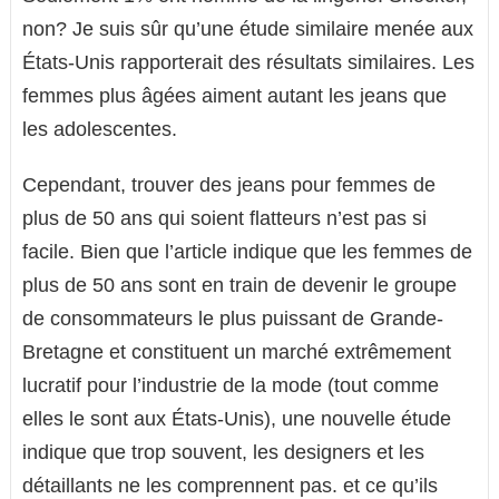
non? Je suis sûr qu’une étude similaire menée aux
États-Unis rapporterait des résultats similaires. Les
femmes plus âgées aiment autant les jeans que
les adolescentes.
Cependant, trouver des jeans pour femmes de
plus de 50 ans qui soient flatteurs n’est pas si
facile. Bien que l’article indique que les femmes de
plus de 50 ans sont en train de devenir le groupe
de consommateurs le plus puissant de Grande-
Bretagne et constituent un marché extrêmement
lucratif pour l’industrie de la mode (tout comme
elles le sont aux États-Unis), une nouvelle étude
indique que trop souvent, les designers et les
détaillants ne les comprennent pas. et ce qu’ils