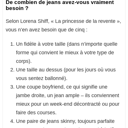
De combien de jeans avez-vous vraiment
besoin ?
Selon Lorena Shiff, « La princesse de la revente »,
vous n’en avez besoin que de cinq :
Un fidèle à votre taille (dans n’importe quelle
forme qui convient le mieux à votre type de
corps).
Une taille au dessus (pour les jours où vous
vous sentez ballonné).
Une coupe boyfriend, ce qui signifie une
jambe droite, un jean ample – ils conviennent
mieux pour un week-end décontracté ou pour
faire des courses.
Une paire de jeans skinny, toujours parfaite