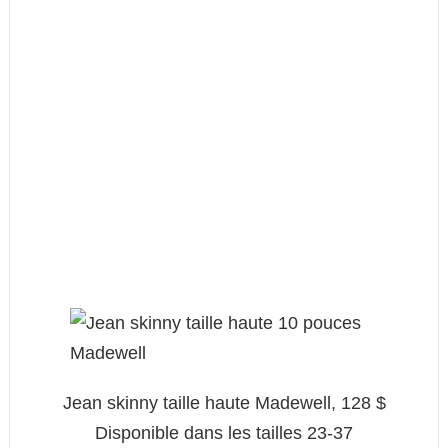
Jean skinny taille haute Madewell, 128 $
Disponible dans les tailles 23-37