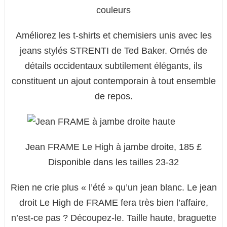
couleurs
Améliorez les t-shirts et chemisiers unis avec les
jeans stylés STRENTI de Ted Baker. Ornés de
détails occidentaux subtilement élégants, ils
constituent un ajout contemporain à tout ensemble
de repos.
Jean FRAME Le High à jambe droite, 185 £
Disponible dans les tailles 23-32
Rien ne crie plus « l’été » qu’un jean blanc. Le jean
droit Le High de FRAME fera très bien l’affaire,
n’est-ce pas ? Découpez-le. Taille haute, braguette