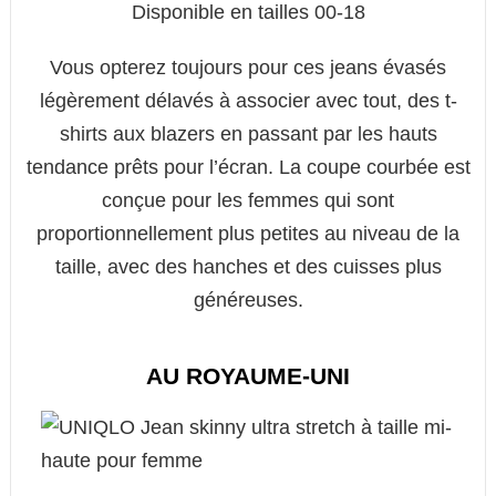
Disponible en tailles 00-18
Vous opterez toujours pour ces jeans évasés
légèrement délavés à associer avec tout, des t-
shirts aux blazers en passant par les hauts
tendance prêts pour l’écran. La coupe courbée est
conçue pour les femmes qui sont
proportionnellement plus petites au niveau de la
taille, avec des hanches et des cuisses plus
généreuses.
AU ROYAUME-UNI