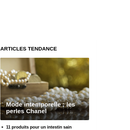
ARTICLES TENDANCE
Mode intemporelle : les
perles Chanel
11 produits pour un intestin sain