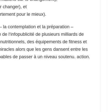
r changer), et
rtement pour le mieux).
la contemplation et la préparation –
 de l’infopublicité de plusieurs milliards de
nutritionnels, des équipements de fitness et
iracles alors que les gens dansent entre les
ables de passer à un niveau soutenu. action.