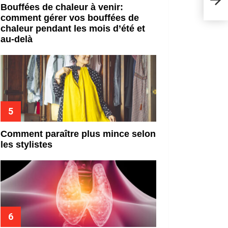
bijo
Bouffées de chaleur à venir:
comment gérer vos bouffées de
chaleur pendant les mois d’été et
au-delà
Comment paraître plus mince selon
les stylistes