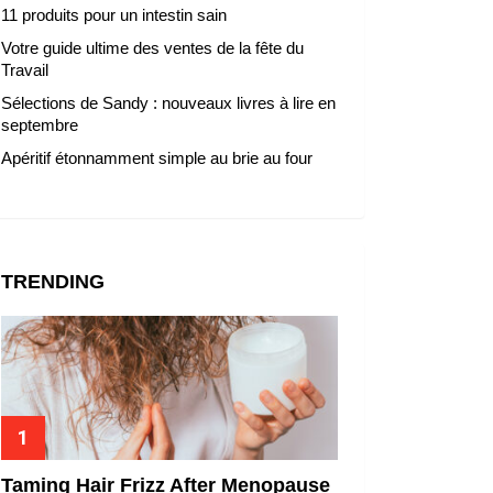
11 produits pour un intestin sain
Votre guide ultime des ventes de la fête du
Travail
Sélections de Sandy : nouveaux livres à lire en
septembre
Apéritif étonnamment simple au brie au four
TRENDING
Taming Hair Frizz After Menopause