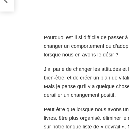
Pourquoi est-il si difficile de passer 
changer un comportement ou d’adopt
lorsque nous en avons le désir ?
J’ai parlé de changer les attitudes et 
bien-être, et de créer un plan de vitali
Mais je pense qu’il y a quelque chose 
dérailler un changement positif.
Peut-être que lorsque nous avons un o
livres, être plus organisé, éliminer 
sur notre longue liste de « devrait ».