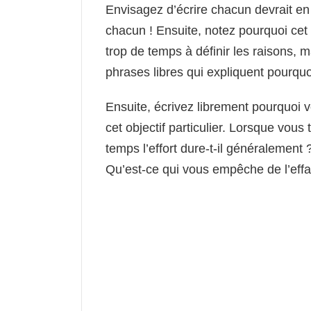
Envisagez d’écrire chacun devrait en
chacun ! Ensuite, notez pourquoi cet 
trop de temps à définir les raisons,
phrases libres qui expliquent pourquoi
Ensuite, écrivez librement pourquoi vou
cet objectif particulier. Lorsque vous
temps l’effort dure-t-il généralement
Qu’est-ce qui vous empêche de l’effa