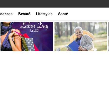
ndances
Beauté
Lifestyles
Santé