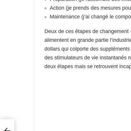
Action (je prends des mesures pou
Maintenance (j’ai changé le compo
Deux de ces étapes de changement – 
alimentent en grande partie l’industrie
dollars qui colporte des suppléments 
des stimulateurs de vie instantanés m
deux étapes mais se retrouvent incap
t