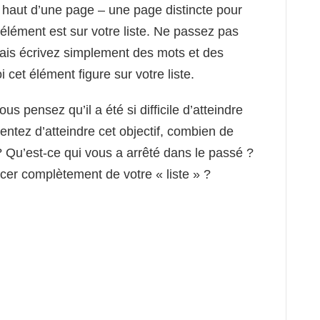
 haut d’une page – une page distincte pour
élément est sur votre liste. Ne passez pas
 mais écrivez simplement des mots et des
 cet élément figure sur votre liste.
s pensez qu’il a été si difficile d’atteindre
 tentez d’atteindre cet objectif, combien de
 ? Qu’est-ce qui vous a arrêté dans le passé ?
cer complètement de votre « liste » ?