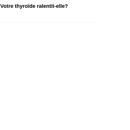
Votre thyroïde ralentit-elle?