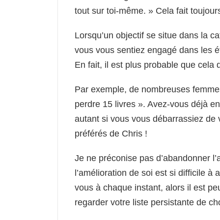
tout sur toi-même. » Cela fait toujours
Lorsqu’un objectif se situe dans la ca
vous vous sentiez engagé dans les ét
En fait, il est plus probable que cel
Par exemple, de nombreuses femmes s
perdre 15 livres ». Avez-vous déjà e
autant si vous vous débarrassiez de 
préférés de Chris !
Je ne préconise pas d’abandonner l’a
l’amélioration de soi est si difficil
vous à chaque instant, alors il est p
regarder votre liste persistante de ch