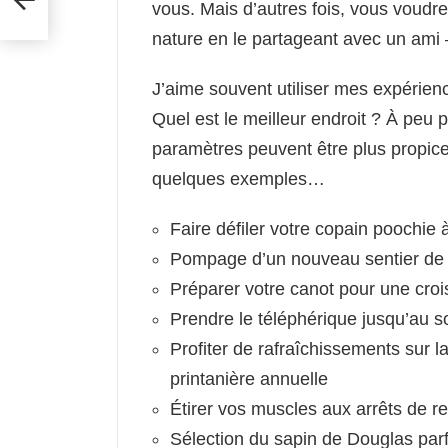
vous. Mais d’autres fois, vous voudre
nature en le partageant avec un ami
J’aime souvent utiliser mes expérienc
Quel est le meilleur endroit ? À peu 
paramètres peuvent être plus propices
quelques exemples…
Faire défiler votre copain poochie à
Pompage d’un nouveau sentier de 
Préparer votre canot pour une cro
Prendre le téléphérique jusqu’au 
Profiter de rafraîchissements sur 
printanière annuelle
Étirer vos muscles aux arrêts de re
Sélection du sapin de Douglas par