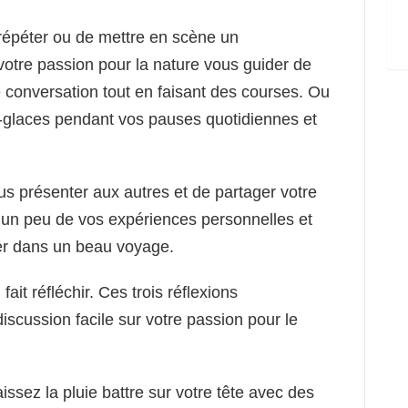
répéter ou de mettre en scène un
otre passion pour la nature vous guider de
conversation tout en faisant des courses. Ou
-glaces pendant vos pauses quotidiennes et
s présenter aux autres et de partager votre
 un peu de vos expériences personnelles et
er dans un beau voyage.
ait réfléchir. Ces trois réflexions
scussion facile sur votre passion pour le
issez la pluie battre sur votre tête avec des