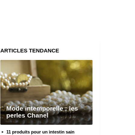
ARTICLES TENDANCE
Mode intemporelle : les
perles Chanel
11 produits pour un intestin sain