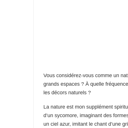
Vous considérez-vous comme un natur
grands espaces ? À quelle fréquence
les décors naturels ?
La nature est mon supplément spiritu
d’un sycomore, imaginant des formes f
un ciel azur, imitant le chant d’une gr