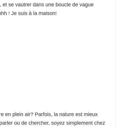
, et se vautrer dans une boucle de vague
hhh ! Je suis à la maison!
e en plein air? Parfois, la nature est mieux
 parler ou de chercher, soyez simplement chez