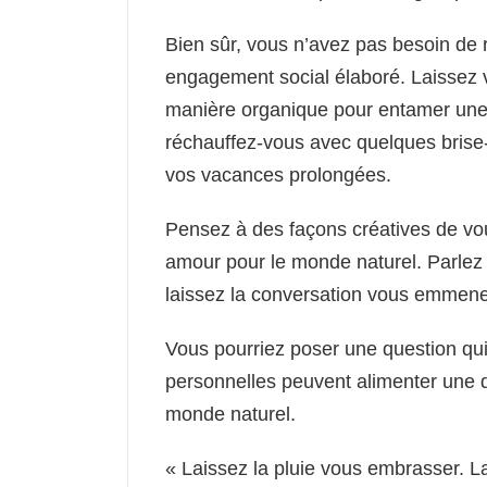
Bien sûr, vous n’avez pas besoin de 
engagement social élaboré. Laissez v
manière organique pour entamer une 
réchauffez-vous avec quelques brise
vos vacances prolongées.
Pensez à des façons créatives de vou
amour pour le monde naturel. Parlez
laissez la conversation vous emmen
Vous pourriez poser une question qui f
personnelles peuvent alimenter une di
monde naturel.
« Laissez la pluie vous embrasser. La