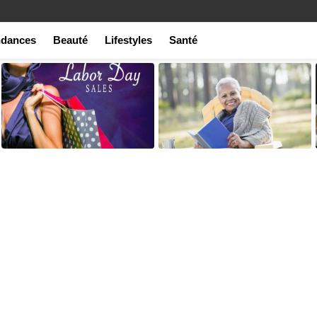
ndances
Beauté
Lifestyles
Santé