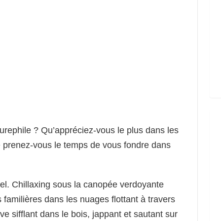
ephile ? Qu’appréciez-vous le plus dans les
 prenez-vous le temps de vous fondre dans
el. Chillaxing sous la canopée verdoyante
amilières dans les nuages ​​flottant à travers
ive sifflant dans le bois, jappant et sautant sur