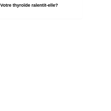
Votre thyroïde ralentit-elle?