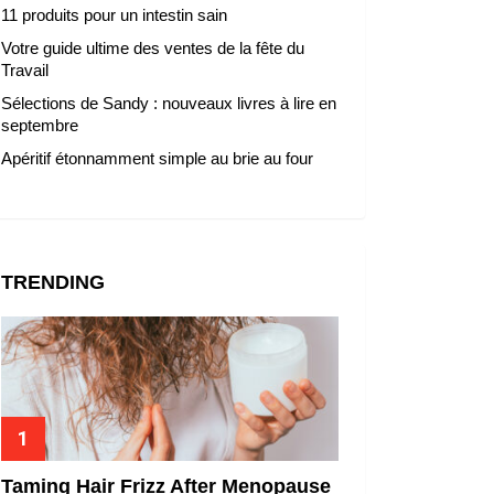
11 produits pour un intestin sain
Votre guide ultime des ventes de la fête du
Travail
Sélections de Sandy : nouveaux livres à lire en
septembre
Apéritif étonnamment simple au brie au four
TRENDING
Taming Hair Frizz After Menopause