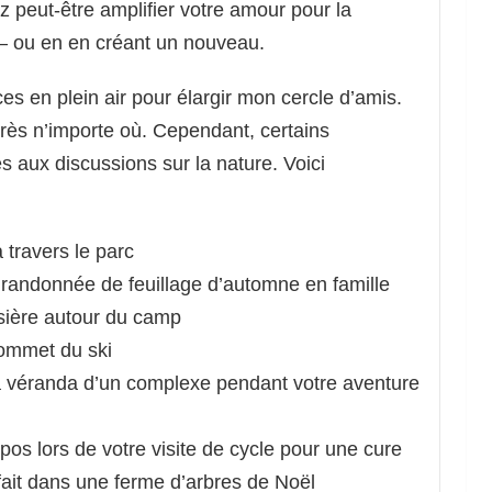
z peut-être amplifier votre amour pour la
 – ou en en créant un nouveau.
es en plein air pour élargir mon cercle d’amis.
près n’importe où. Cependant, certains
 aux discussions sur la nature. Voici
 travers le parc
randonnée de feuillage d’automne en famille
isière autour du camp
sommet du ski
la véranda d’un complexe pendant votre aventure
pos lors de votre visite de cycle pour une cure
fait dans une ferme d’arbres de Noël