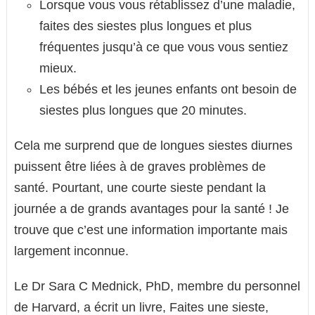
Lorsque vous vous rétablissez d’une maladie,
faites des siestes plus longues et plus
fréquentes jusqu’à ce que vous vous sentiez
mieux.
Les bébés et les jeunes enfants ont besoin de
siestes plus longues que 20 minutes.
Cela me surprend que de longues siestes diurnes
puissent être liées à de graves problèmes de
santé. Pourtant, une courte sieste pendant la
journée a de grands avantages pour la santé ! Je
trouve que c’est une information importante mais
largement inconnue.
Le Dr Sara C Mednick, PhD, membre du personnel
de Harvard, a écrit un livre, Faites une sieste,