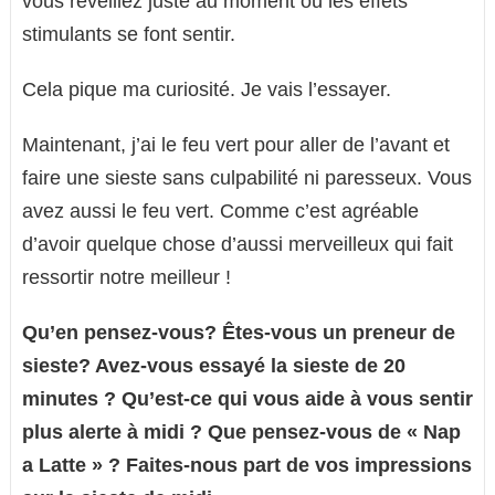
vous réveillez juste au moment où les effets
stimulants se font sentir.
Cela pique ma curiosité. Je vais l’essayer.
Maintenant, j’ai le feu vert pour aller de l’avant et
faire une sieste sans culpabilité ni paresseux. Vous
avez aussi le feu vert. Comme c’est agréable
d’avoir quelque chose d’aussi merveilleux qui fait
ressortir notre meilleur !
Qu’en pensez-vous? Êtes-vous un preneur de
sieste? Avez-vous essayé la sieste de 20
minutes ? Qu’est-ce qui vous aide à vous sentir
plus alerte à midi ? Que pensez-vous de « Nap
a Latte » ? Faites-nous part de vos impressions