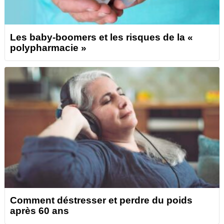
Les baby-boomers et les risques de la «
polypharmacie »
Comment déstresser et perdre du poids
après 60 ans