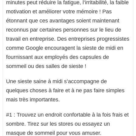
minutes peut réduire la fatigue, l’irritabilité, la faible
motivation et améliorer votre mémoire ! Pas
étonnant que ces avantages soient maintenant
reconnus par certaines personnes sur le lieu de
travail en entreprise. Des entreprises progressistes
comme Google encouragent la sieste de midi en
fournissant aux employés des capsules de
sommeil ou des salles de sieste !
Une sieste saine à midi s’accompagne de
quelques choses à faire et à ne pas faire simples
mais très importantes.
#1 : Trouvez un endroit confortable à la fois frais et
sombre. Tirez sur les stores ou essayez un
masque de sommeil pour vous amuser.