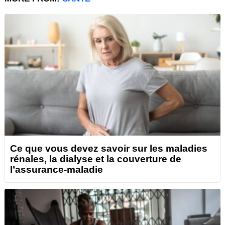
Ce que vous devez savoir sur les maladies
rénales, la dialyse et la couverture de
l’assurance-maladie