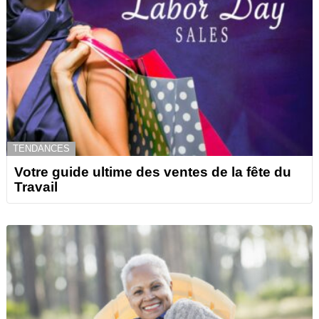
TENDANCES
Votre guide ultime des ventes de la fête du
Travail