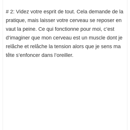
# 2: Videz votre esprit de tout. Cela demande de la
pratique, mais laisser votre cerveau se reposer en
vaut la peine. Ce qui fonctionne pour moi, c’est
d’imaginer que mon cerveau est un muscle dont je
relâche et relâche la tension alors que je sens ma
tête s’enfoncer dans l’oreiller.