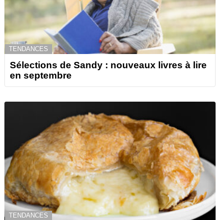
TENDANCES
Sélections de Sandy : nouveaux livres à lire
en septembre
TENDANCES