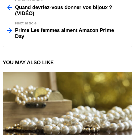
See
more
Quand devriez-vous donner vos bijoux ?
(VIDÉO)
Next article
Prime Les femmes aiment Amazon Prime
Day
YOU MAY ALSO LIKE