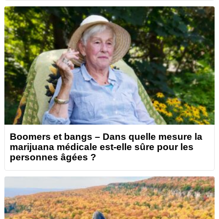
Boomers et bangs – Dans quelle mesure la
marijuana médicale est-elle sûre pour les
personnes âgées ?