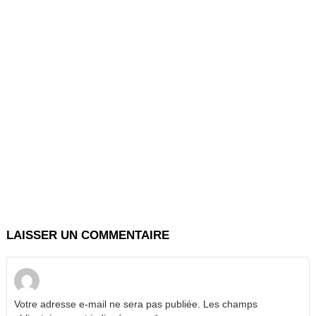
LAISSER UN COMMENTAIRE
Votre adresse e-mail ne sera pas publiée.
Les champs