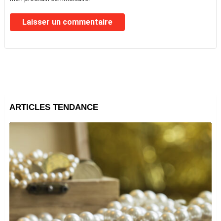
ARTICLES TENDANCE