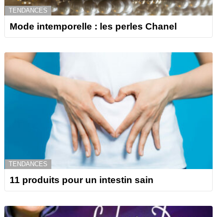
TENDANCES
Mode intemporelle : les perles Chanel
TENDANCES
11 produits pour un intestin sain