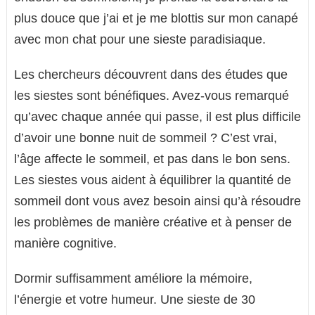
plus douce que j’ai et je me blottis sur mon canapé
avec mon chat pour une sieste paradisiaque.
Les chercheurs découvrent dans des études que
les siestes sont bénéfiques. Avez-vous remarqué
qu’avec chaque année qui passe, il est plus difficile
d’avoir une bonne nuit de sommeil ? C’est vrai,
l’âge affecte le sommeil, et pas dans le bon sens.
Les siestes vous aident à équilibrer la quantité de
sommeil dont vous avez besoin ainsi qu’à résoudre
les problèmes de manière créative et à penser de
manière cognitive.
Dormir suffisamment améliore la mémoire,
l’énergie et votre humeur. Une sieste de 30