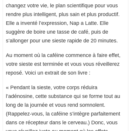
changez votre vie, le plan scientifique pour vous
rendre plus intelligent, plus sain et plus productif.
Elle a inventé l’expression, Nap a Latte. Elle
suggère de boire une tasse de café, puis de
s’allonger pour une sieste rapide de 20 minutes.
Au moment où la caféine commence à faire effet,
votre sieste est terminée et vous vous réveillerez
reposé. Voici un extrait de son livre :
« Pendant la sieste, votre corps réduira
l’adénosine, cette substance qui se forme tout au
long de la journée et vous rend somnolent.
(Rappelez-vous, la caféine s’intègre parfaitement
dans ce récepteur dans le cerveau.) Donc, vous