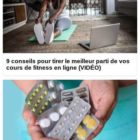
9 conseils pour tirer le meilleur parti de vos
cours de fitness en ligne (VIDÉO)