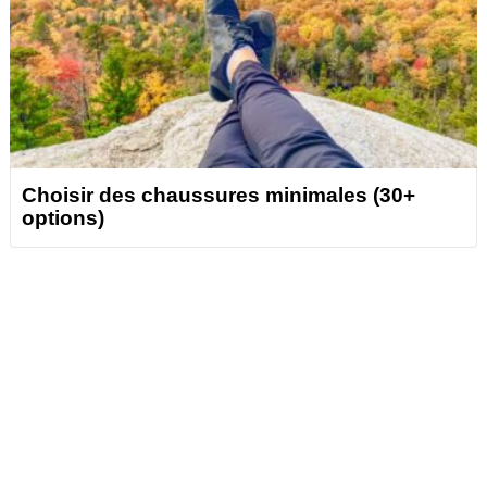
Choisir des chaussures minimales (30+
options)