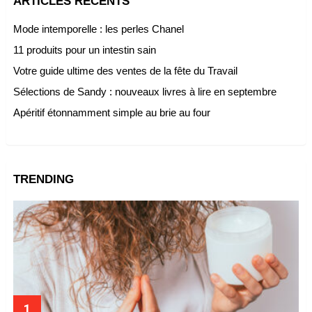
ARTICLES RÉCENTS
Mode intemporelle : les perles Chanel
11 produits pour un intestin sain
Votre guide ultime des ventes de la fête du Travail
Sélections de Sandy : nouveaux livres à lire en septembre
Apéritif étonnamment simple au brie au four
TRENDING