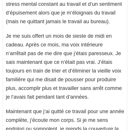
stress mental constant au travail et d’un sentiment
d’épuisement alors que je m’éloignais du travail
(mais ne quittant jamais le travail au bureau).
Je me suis offert un mois de sieste de midi en
cadeau. Après ce mois, ma voix intérieure
n’arrêtait pas de me dire que j’étais paresseux. Je
sais maintenant que ce n’était pas vrai. J’étais
toujours en train de trier et d’éliminer la vieille voix
familière qui me disait de pousser pour produire
plus, accomplir plus et travailler sans arrêt comme
je l’avais fait pendant tant d’années.
Maintenant que j’ai quitté ce travail pour une année
complète, j’écoute mon corps. Si je me sens
endolori ou somnolent, je prends la couverture la