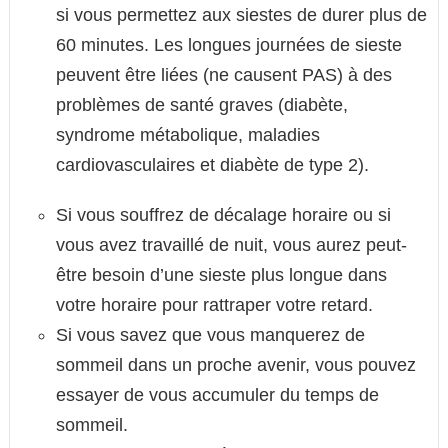
si vous permettez aux siestes de durer plus de
60 minutes. Les longues journées de sieste
peuvent être liées (ne causent PAS) à des
problèmes de santé graves (diabète,
syndrome métabolique, maladies
cardiovasculaires et diabète de type 2).
Si vous souffrez de décalage horaire ou si
vous avez travaillé de nuit, vous aurez peut-
être besoin d’une sieste plus longue dans
votre horaire pour rattraper votre retard.
Si vous savez que vous manquerez de
sommeil dans un proche avenir, vous pouvez
essayer de vous accumuler du temps de
sommeil.