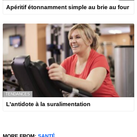
Apéritif étonnamment simple au brie au four
TENDANCES
L’antidote à la suralimentation
MORE FROM:
SANTÉ