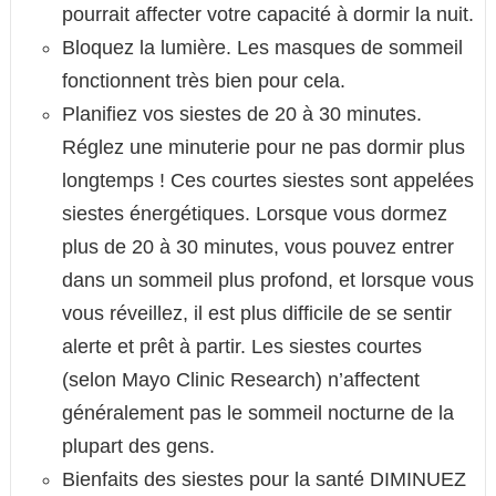
pourrait affecter votre capacité à dormir la nuit.
Bloquez la lumière. Les masques de sommeil
fonctionnent très bien pour cela.
Planifiez vos siestes de 20 à 30 minutes.
Réglez une minuterie pour ne pas dormir plus
longtemps ! Ces courtes siestes sont appelées
siestes énergétiques. Lorsque vous dormez
plus de 20 à 30 minutes, vous pouvez entrer
dans un sommeil plus profond, et lorsque vous
vous réveillez, il est plus difficile de se sentir
alerte et prêt à partir. Les siestes courtes
(selon Mayo Clinic Research) n’affectent
généralement pas le sommeil nocturne de la
plupart des gens.
Bienfaits des siestes pour la santé DIMINUEZ