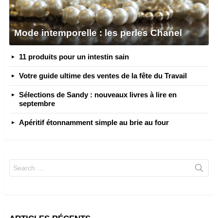
Mode intemporelle : les perles Chanel
11 produits pour un intestin sain
Votre guide ultime des ventes de la fête du Travail
Sélections de Sandy : nouveaux livres à lire en
septembre
Apéritif étonnamment simple au brie au four
Search
for: