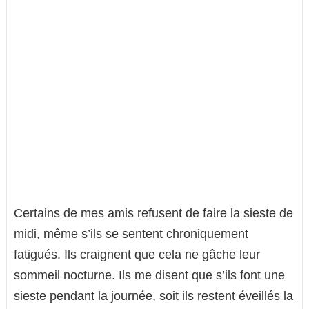
Certains de mes amis refusent de faire la sieste de
midi, même s’ils se sentent chroniquement
fatigués. Ils craignent que cela ne gâche leur
sommeil nocturne. Ils me disent que s’ils font une
sieste pendant la journée, soit ils restent éveillés la