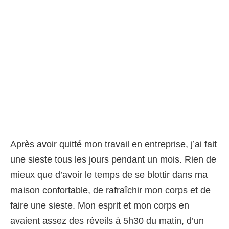
Après avoir quitté mon travail en entreprise, j’ai fait
une sieste tous les jours pendant un mois. Rien de
mieux que d’avoir le temps de se blottir dans ma
maison confortable, de rafraîchir mon corps et de
faire une sieste. Mon esprit et mon corps en
avaient assez des réveils à 5h30 du matin, d’un