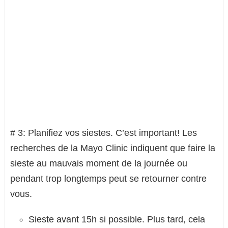
# 3: Planifiez vos siestes. C’est important! Les
recherches de la Mayo Clinic indiquent que faire la
sieste au mauvais moment de la journée ou
pendant trop longtemps peut se retourner contre
vous.
Sieste avant 15h si possible. Plus tard, cela