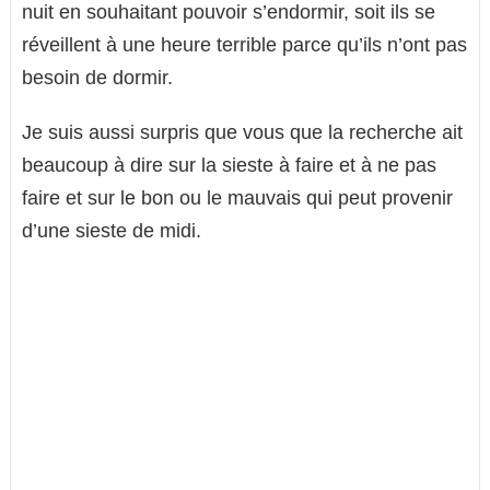
nuit en souhaitant pouvoir s’endormir, soit ils se
réveillent à une heure terrible parce qu’ils n’ont pas
besoin de dormir.
Je suis aussi surpris que vous que la recherche ait
beaucoup à dire sur la sieste à faire et à ne pas
faire et sur le bon ou le mauvais qui peut provenir
d’une sieste de midi.