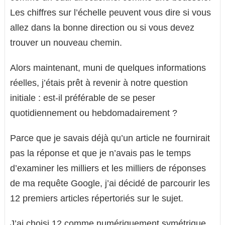
Les chiffres sur l’échelle peuvent vous dire si vous
allez dans la bonne direction ou si vous devez
trouver un nouveau chemin.
Alors maintenant, muni de quelques informations
réelles, j’étais prêt à revenir à notre question
initiale : est-il préférable de se peser
quotidiennement ou hebdomadairement ?
Parce que je savais déjà qu’un article ne fournirait
pas la réponse et que je n’avais pas le temps
d’examiner les milliers et les milliers de réponses
de ma requête Google, j’ai décidé de parcourir les
12 premiers articles répertoriés sur le sujet.
J’ai choisi 12 comme numériquement symétrique