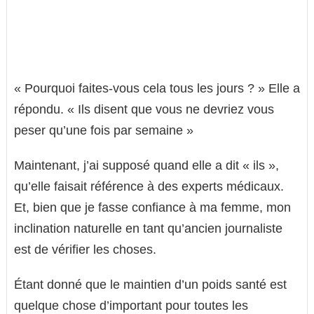
« Pourquoi faites-vous cela tous les jours ? » Elle a
répondu. « Ils disent que vous ne devriez vous
peser qu’une fois par semaine »
Maintenant, j’ai supposé quand elle a dit « ils »,
qu’elle faisait référence à des experts médicaux.
Et, bien que je fasse confiance à ma femme, mon
inclination naturelle en tant qu’ancien journaliste
est de vérifier les choses.
Étant donné que le maintien d’un poids santé est
quelque chose d’important pour toutes les