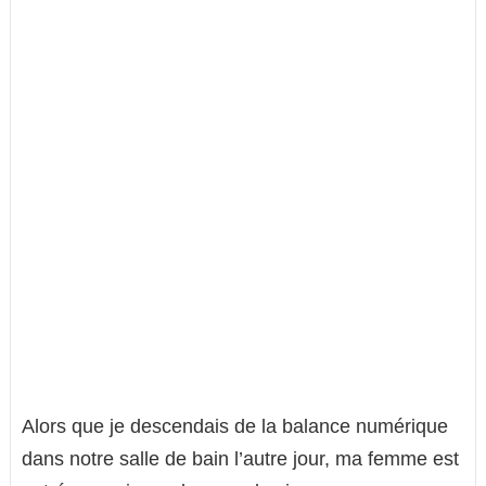
Alors que je descendais de la balance numérique
dans notre salle de bain l’autre jour, ma femme est