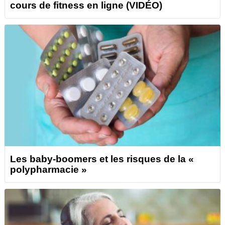
cours de fitness en ligne (VIDÉO)
Les baby-boomers et les risques de la «
polypharmacie »