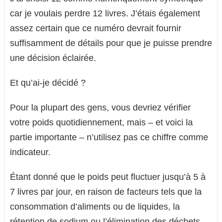
car je voulais perdre 12 livres. J’étais également
assez certain que ce numéro devrait fournir
suffisamment de détails pour que je puisse prendre
une décision éclairée.
Et qu’ai-je décidé ?
Pour la plupart des gens, vous devriez vérifier
votre poids quotidiennement, mais – et voici la
partie importante – n’utilisez pas ce chiffre comme
indicateur.
Étant donné que le poids peut fluctuer jusqu’à 5 à
7 livres par jour, en raison de facteurs tels que la
consommation d’aliments ou de liquides, la
rétention de sodium ou l’élimination des déchets,