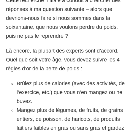
Cette recherche initiale a conduit à chercher des
réponses à ma question suivante – alors que
devrions-nous faire si nous sommes dans la
soixantaine, que nous voulons perdre du poids,
puis ne pas le reprendre ?
Là encore, la plupart des experts sont d’accord.
Quel que soit votre âge, vous devez suivre les 4
règles d’or de la perte de poids :
Brûlez plus de calories (avec des activités, de
l’exercice, etc.) que vous n’en mangez ou ne
buvez.
Mangez plus de légumes, de fruits, de grains
entiers, de poisson, de haricots, de produits
laitiers faibles en gras ou sans gras et gardez