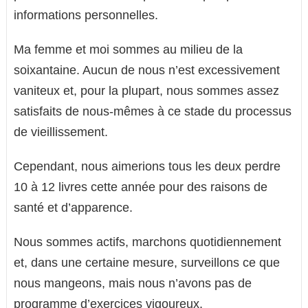
informations personnelles.
Ma femme et moi sommes au milieu de la
soixantaine. Aucun de nous n’est excessivement
vaniteux et, pour la plupart, nous sommes assez
satisfaits de nous-mêmes à ce stade du processus
de vieillissement.
Cependant, nous aimerions tous les deux perdre
10 à 12 livres cette année pour des raisons de
santé et d’apparence.
Nous sommes actifs, marchons quotidiennement
et, dans une certaine mesure, surveillons ce que
nous mangeons, mais nous n’avons pas de
programme d’exercices vigoureux.