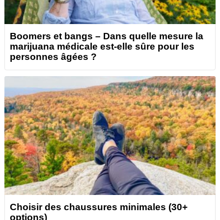
Boomers et bangs – Dans quelle mesure la
marijuana médicale est-elle sûre pour les
personnes âgées ?
Choisir des chaussures minimales (30+
options)