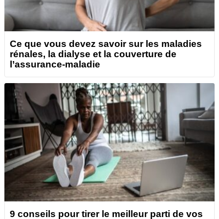
Ce que vous devez savoir sur les maladies
rénales, la dialyse et la couverture de
l’assurance-maladie
9 conseils pour tirer le meilleur parti de vos