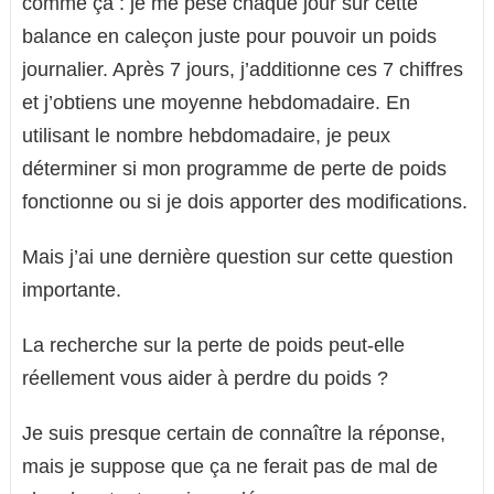
comme ça : je me pèse chaque jour sur cette
balance en caleçon juste pour pouvoir un poids
journalier. Après 7 jours, j’additionne ces 7 chiffres
et j’obtiens une moyenne hebdomadaire. En
utilisant le nombre hebdomadaire, je peux
déterminer si mon programme de perte de poids
fonctionne ou si je dois apporter des modifications.
Mais j’ai une dernière question sur cette question
importante.
La recherche sur la perte de poids peut-elle
réellement vous aider à perdre du poids ?
Je suis presque certain de connaître la réponse,
mais je suppose que ça ne ferait pas de mal de