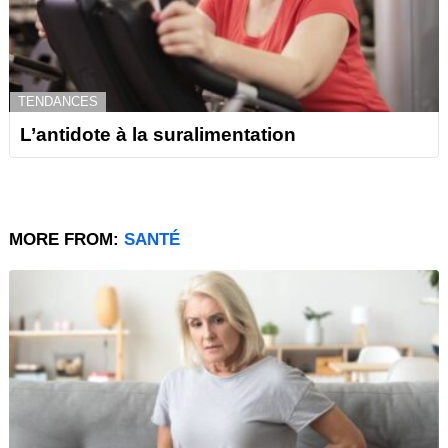
TENDANCES
L’antidote à la suralimentation
MORE FROM:
SANTÉ