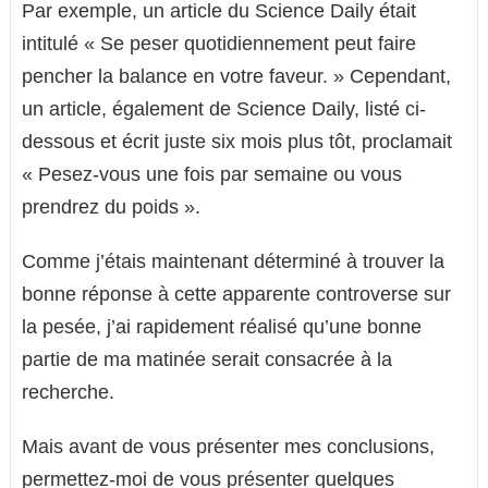
Par exemple, un article du Science Daily était
intitulé « Se peser quotidiennement peut faire
pencher la balance en votre faveur. » Cependant,
un article, également de Science Daily, listé ci-
dessous et écrit juste six mois plus tôt, proclamait
« Pesez-vous une fois par semaine ou vous
prendrez du poids ».
Comme j’étais maintenant déterminé à trouver la
bonne réponse à cette apparente controverse sur
la pesée, j’ai rapidement réalisé qu’une bonne
partie de ma matinée serait consacrée à la
recherche.
Mais avant de vous présenter mes conclusions,
permettez-moi de vous présenter quelques