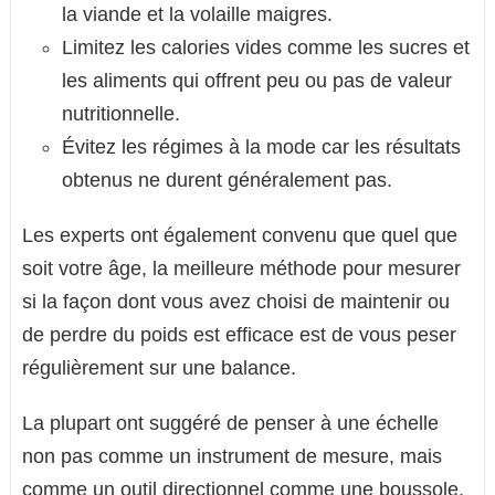
la viande et la volaille maigres.
Limitez les calories vides comme les sucres et
les aliments qui offrent peu ou pas de valeur
nutritionnelle.
Évitez les régimes à la mode car les résultats
obtenus ne durent généralement pas.
Les experts ont également convenu que quel que
soit votre âge, la meilleure méthode pour mesurer
si la façon dont vous avez choisi de maintenir ou
de perdre du poids est efficace est de vous peser
régulièrement sur une balance.
La plupart ont suggéré de penser à une échelle
non pas comme un instrument de mesure, mais
comme un outil directionnel comme une boussole.