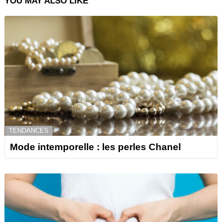
YOU MAY ALSO LIKE
TENDANCES
Mode intemporelle : les perles Chanel