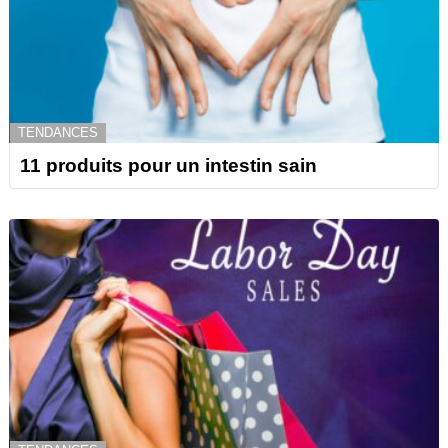
TENDANCES
11 produits pour un intestin sain