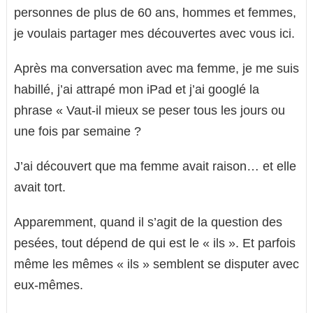
personnes de plus de 60 ans, hommes et femmes,
je voulais partager mes découvertes avec vous ici.
Après ma conversation avec ma femme, je me suis
habillé, j’ai attrapé mon iPad et j’ai googlé la
phrase « Vaut-il mieux se peser tous les jours ou
une fois par semaine ?
J’ai découvert que ma femme avait raison… et elle
avait tort.
Apparemment, quand il s’agit de la question des
pesées, tout dépend de qui est le « ils ». Et parfois
même les mêmes « ils » semblent se disputer avec
eux-mêmes.