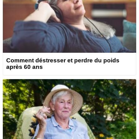
Comment déstresser et perdre du poids
après 60 ans