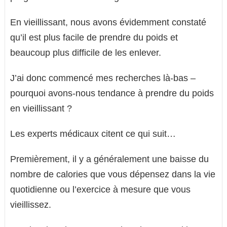
En vieillissant, nous avons évidemment constaté
qu’il est plus facile de prendre du poids et
beaucoup plus difficile de les enlever.
J’ai donc commencé mes recherches là-bas –
pourquoi avons-nous tendance à prendre du poids
en vieillissant ?
Les experts médicaux citent ce qui suit…
Premièrement, il y a généralement une baisse du
nombre de calories que vous dépensez dans la vie
quotidienne ou l’exercice à mesure que vous
vieillissez.