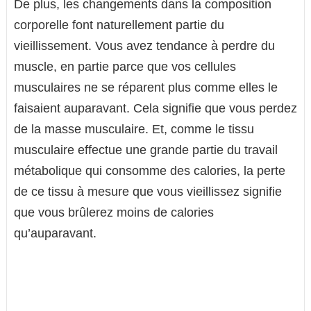
De plus, les changements dans la composition
corporelle font naturellement partie du
vieillissement. Vous avez tendance à perdre du
muscle, en partie parce que vos cellules
musculaires ne se réparent plus comme elles le
faisaient auparavant. Cela signifie que vous perdez
de la masse musculaire. Et, comme le tissu
musculaire effectue une grande partie du travail
métabolique qui consomme des calories, la perte
de ce tissu à mesure que vous vieillissez signifie
que vous brûlerez moins de calories
qu’auparavant.