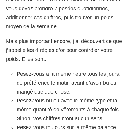
vous devez prendre 7 pesées quotidiennes,
additionner ces chiffres, puis trouver un poids
moyen de la semaine.
Mais plus important encore, j’ai découvert ce que
j’appelle les 4 règles d’or pour contrôler votre
poids. Elles sont:
Pesez-vous à la même heure tous les jours,
de préférence le matin avant d’avoir bu ou
mangé quelque chose.
Pesez-vous nu ou avec le même type et la
même quantité de vêtements à chaque fois.
Sinon, vos chiffres n’ont aucun sens.
Pesez-vous toujours sur la même balance