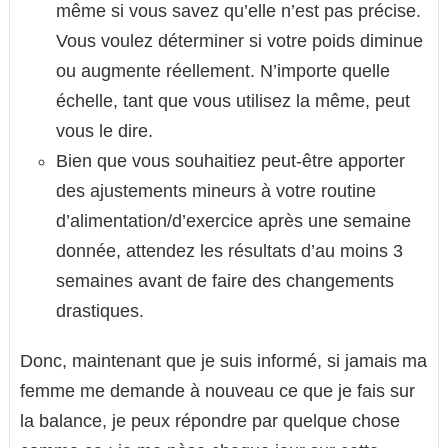
même si vous savez qu’elle n’est pas précise.
Vous voulez déterminer si votre poids diminue
ou augmente réellement. N’importe quelle
échelle, tant que vous utilisez la même, peut
vous le dire.
Bien que vous souhaitiez peut-être apporter
des ajustements mineurs à votre routine
d’alimentation/d’exercice après une semaine
donnée, attendez les résultats d’au moins 3
semaines avant de faire des changements
drastiques.
Donc, maintenant que je suis informé, si jamais ma
femme me demande à nouveau ce que je fais sur
la balance, je peux répondre par quelque chose