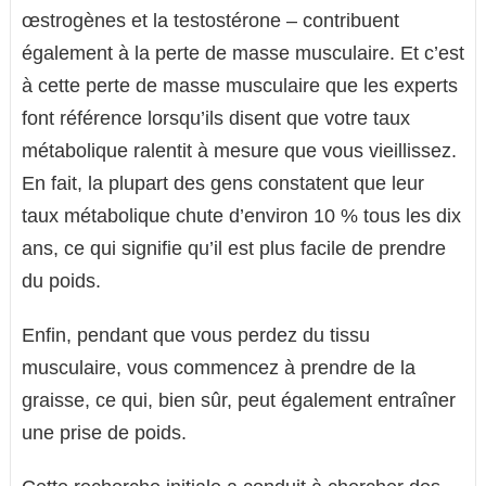
œstrogènes et la testostérone – contribuent
également à la perte de masse musculaire. Et c’est
à cette perte de masse musculaire que les experts
font référence lorsqu’ils disent que votre taux
métabolique ralentit à mesure que vous vieillissez.
En fait, la plupart des gens constatent que leur
taux métabolique chute d’environ 10 % tous les dix
ans, ce qui signifie qu’il est plus facile de prendre
du poids.
Enfin, pendant que vous perdez du tissu
musculaire, vous commencez à prendre de la
graisse, ce qui, bien sûr, peut également entraîner
une prise de poids.