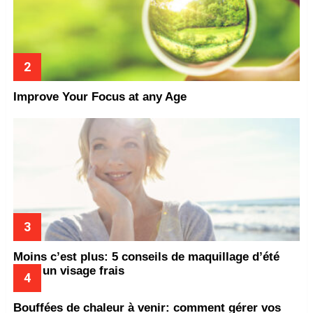
Improve Your Focus at any Age
Moins c’est plus: 5 conseils de maquillage d’été
pour un visage frais
Bouffées de chaleur à venir: comment gérer vos