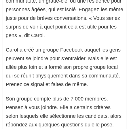
communauté, un gratte-ciel ou une résidence pour
personnes âgées, qui est isolé. Engagez-les même
juste pour de brèves conversations. « Vous seriez
surpris de voir à quel point cela est utile pour les
gens », dit Carol.
Carol a créé un groupe Facebook auquel les gens
peuvent se joindre pour s’entraider. Mais elle est
allée plus loin et a formé son propre groupe local
qui se réunit physiquement dans sa communauté.
Prenez ce signal et faites de même.
Son groupe compte plus de 7 000 membres.
Pensez à vous joindre. Elle a certains critères
selon lesquels elle sélectionne les candidats, alors
répondez aux quelques questions qu’elle pose.