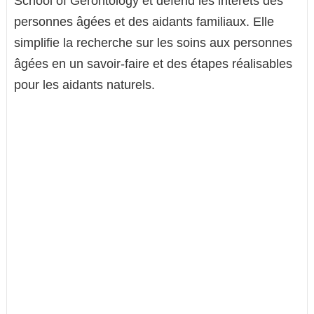
School of Gerontology et défend les intérêts des
personnes âgées et des aidants familiaux. Elle
simplifie la recherche sur les soins aux personnes
âgées en un savoir-faire et des étapes réalisables
pour les aidants naturels.