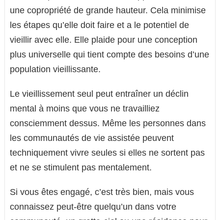
une copropriété de grande hauteur. Cela minimise
les étapes qu’elle doit faire et a le potentiel de
vieillir avec elle. Elle plaide pour une conception
plus universelle qui tient compte des besoins d’une
population vieillissante.
Le vieillissement seul peut entraîner un déclin
mental à moins que vous ne travailliez
consciemment dessus. Même les personnes dans
les communautés de vie assistée peuvent
techniquement vivre seules si elles ne sortent pas
et ne se stimulent pas mentalement.
Si vous êtes engagé, c’est très bien, mais vous
connaissez peut-être quelqu’un dans votre