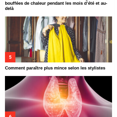
bouffées de chaleur pendant les mois d’été et au-
delà
Comment paraître plus mince selon les stylistes