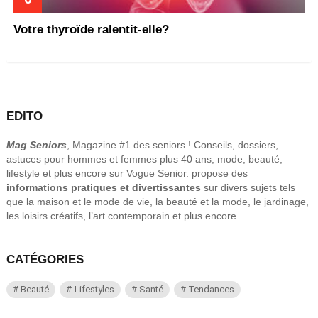
Votre thyroïde ralentit-elle?
EDITO
Mag Seniors
, Magazine #1 des seniors ! Conseils, dossiers,
astuces pour hommes et femmes plus 40 ans, mode, beauté,
lifestyle et plus encore sur Vogue Senior. propose des
informations pratiques et divertissantes
sur divers sujets tels
que la maison et le mode de vie, la beauté et la mode, le jardinage,
les loisirs créatifs, l’art contemporain et plus encore.
CATÉGORIES
Beauté
Lifestyles
Santé
Tendances