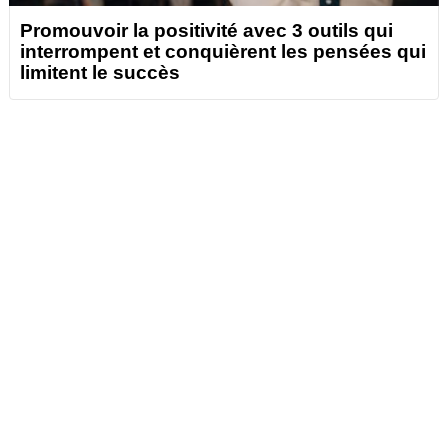
Promouvoir la positivité avec 3 outils qui
interrompent et conquièrent les pensées qui
limitent le succès