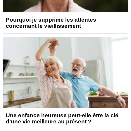
Pourquoi je supprime les attentes
concernant le vieillissement
Une enfance heureuse peut-elle être la clé
d’une vie meilleure au présent ?