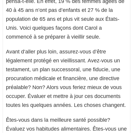
pensa-t-elle. En effet, 19 % des femmes âgées de
40 à 45 ans n’ont pas d’enfants et 27 % de la
population de 65 ans et plus vit seule aux États-
Unis. Voici quelques façons dont Carol a
commencé à se préparer à vieillir seule.
Avant d’aller plus loin, assurez-vous d’être
légalement protégé en vieillissant. Avez-vous un
testament, un plan successoral, une fiducie, une
procuration médicale et financière, une directive
préalable? Non? Alors vous feriez mieux de vous
occuper. Évaluer et mettre à jour ces documents
toutes les quelques années. Les choses changent.
Êtes-vous dans la meilleure santé possible?
Évaluez vos habitudes alimentaires. Êtes-vous une