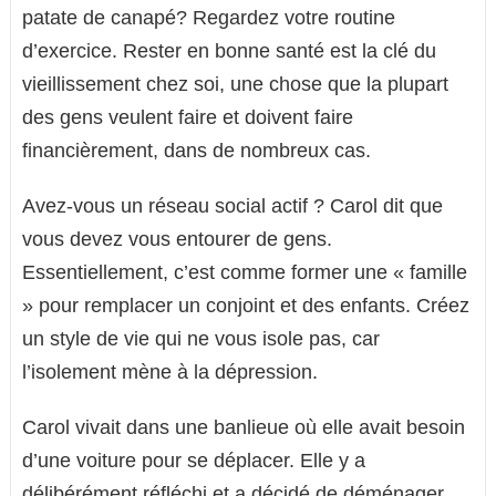
patate de canapé? Regardez votre routine
d’exercice. Rester en bonne santé est la clé du
vieillissement chez soi, une chose que la plupart
des gens veulent faire et doivent faire
financièrement, dans de nombreux cas.
Avez-vous un réseau social actif ? Carol dit que
vous devez vous entourer de gens.
Essentiellement, c’est comme former une « famille
» pour remplacer un conjoint et des enfants. Créez
un style de vie qui ne vous isole pas, car
l’isolement mène à la dépression.
Carol vivait dans une banlieue où elle avait besoin
d’une voiture pour se déplacer. Elle y a
délibérément réfléchi et a décidé de déménager