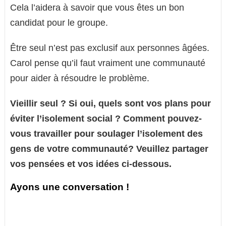
Cela l’aidera à savoir que vous êtes un bon
candidat pour le groupe.
Être seul n’est pas exclusif aux personnes âgées.
Carol pense qu’il faut vraiment une communauté
pour aider à résoudre le problème.
Vieillir seul ? Si oui, quels sont vos plans pour
éviter l’isolement social ? Comment pouvez-
vous travailler pour soulager l’isolement des
gens de votre communauté? Veuillez partager
vos pensées et vos idées ci-dessous.
Ayons une conversation !