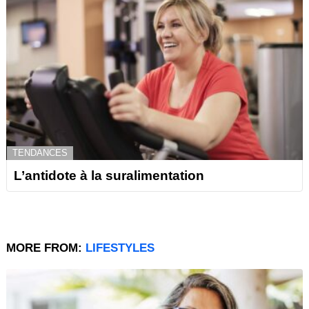
TENDANCES
L’antidote à la suralimentation
MORE FROM:
LIFESTYLES