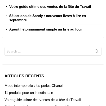
Votre guide ultime des ventes de la fête du Travail
Sélections de Sandy : nouveaux livres à lire en
septembre
Apéritif étonnamment simple au brie au four
Search
for:
ARTICLES RÉCENTS
Mode intemporelle : les perles Chanel
11 produits pour un intestin sain
Votre guide ultime des ventes de la fête du Travail