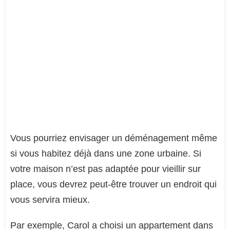
Vous pourriez envisager un déménagement même
si vous habitez déjà dans une zone urbaine. Si
votre maison n’est pas adaptée pour vieillir sur
place, vous devrez peut-être trouver un endroit qui
vous servira mieux.
Par exemple, Carol a choisi un appartement dans