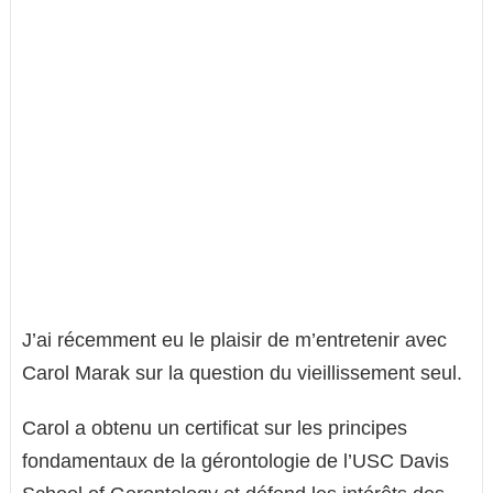
J’ai récemment eu le plaisir de m’entretenir avec
Carol Marak sur la question du vieillissement seul.
Carol a obtenu un certificat sur les principes
fondamentaux de la gérontologie de l’USC Davis