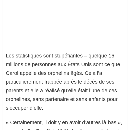
Les statistiques sont stupéfiantes – quelque 15
millions de personnes aux États-Unis sont ce que
Carol appelle des orphelins âgés. Cela l’a
particulièrement frappée après le décès de ses
parents et elle a réalisé qu’elle était l’une de ces
orphelines, sans partenaire et sans enfants pour
s’occuper d’elle.
« Certainement, il doit y en avoir d’autres là-bas »,