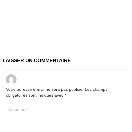
LAISSER UN COMMENTAIRE
Votre adresse e-mail ne sera pas publiée.
Les champs
obligatoires sont indiqués avec
*
Commentaire
*