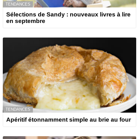
TENDANCES
Sélections de Sandy : nouveaux livres à lire
en septembre
TENDANCES
Apéritif étonnamment simple au brie au four