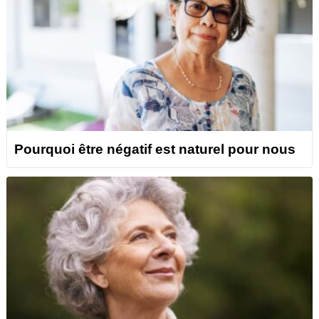
Pourquoi être négatif est naturel pour nous