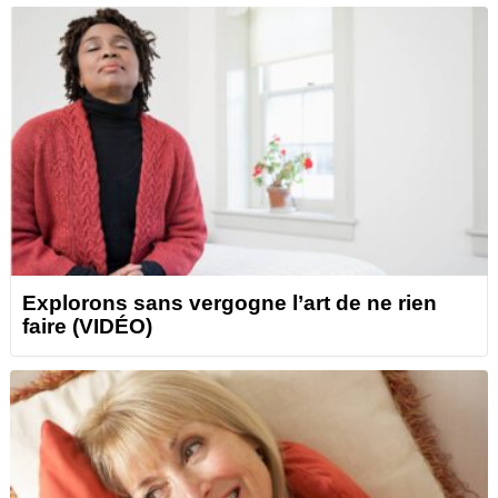
Explorons sans vergogne l’art de ne rien
faire (VIDÉO)