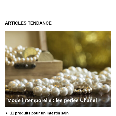
ARTICLES TENDANCE
Mode intemporelle : les perles Chanel
11 produits pour un intestin sain