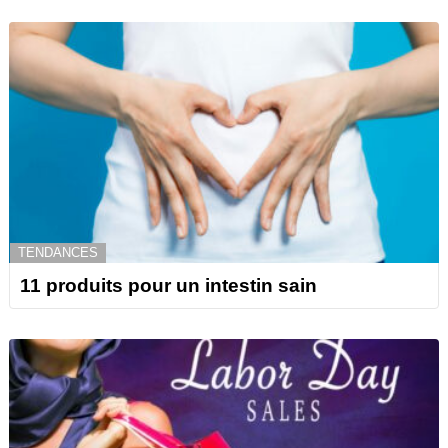
TENDANCES
11 produits pour un intestin sain