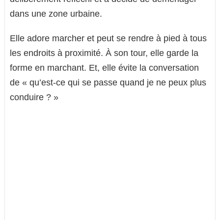
dans une zone urbaine.
Elle adore marcher et peut se rendre à pied à tous
les endroits à proximité. À son tour, elle garde la
forme en marchant. Et, elle évite la conversation
de « qu’est-ce qui se passe quand je ne peux plus
conduire ? »