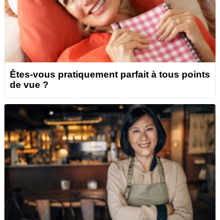
Êtes-vous pratiquement parfait à tous points
de vue ?