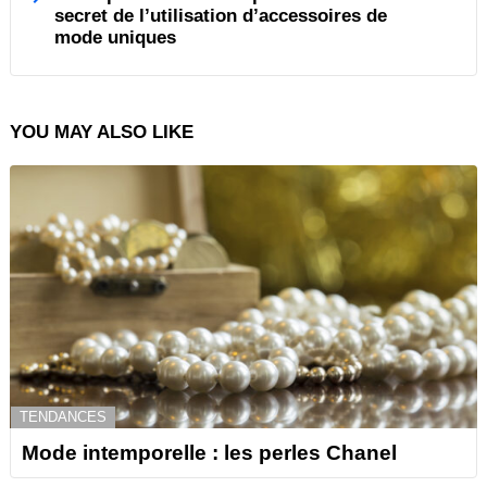
secret de l’utilisation d’accessoires de
mode uniques
YOU MAY ALSO LIKE
TENDANCES
Mode intemporelle : les perles Chanel