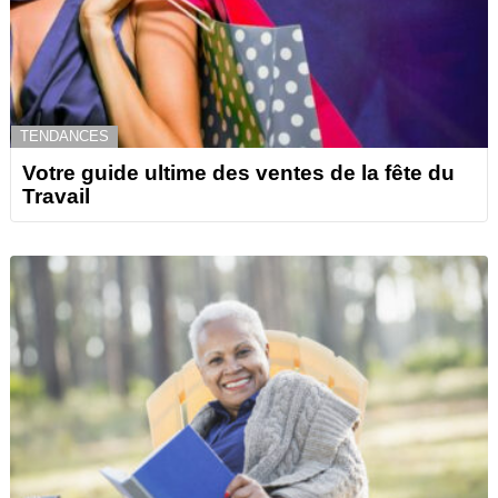
TENDANCES
Votre guide ultime des ventes de la fête du
Travail