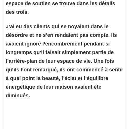
espace de soutien se trouve dans les détails
des trois.
J’ai eu des clients qui se noyaient dans le
désordre et ne s’en rendaient pas compte. Ils
avaient ignoré l’encombrement pendant si
longtemps qu’il faisait simplement partie de
l’arrière-plan de leur espace de vie. Une fois
qu’ils l’ont remarqué, ils ont commencé à sentir
à quel point la beauté, l’éclat et l’équilibre
énergétique de leur maison avaient été
diminués.