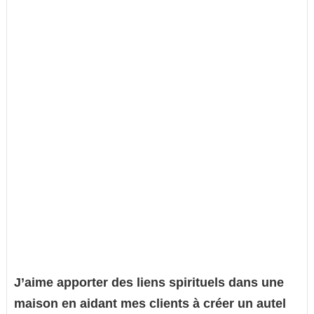
J’aime apporter des liens spirituels dans une
maison en aidant mes clients à créer un autel