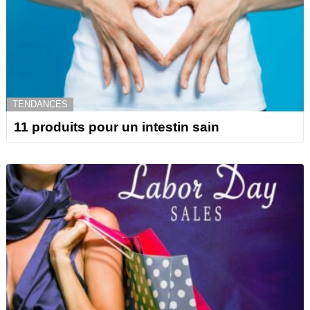
TENDANCES
11 produits pour un intestin sain