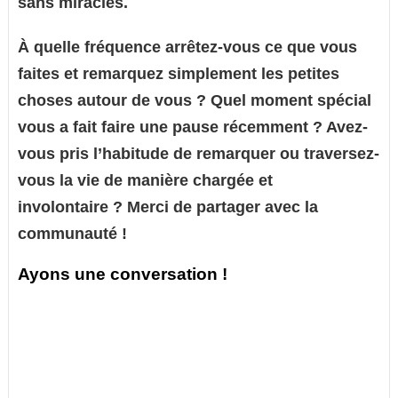
sans miracles.
À quelle fréquence arrêtez-vous ce que vous
faites et remarquez simplement les petites
choses autour de vous ? Quel moment spécial
vous a fait faire une pause récemment ? Avez-
vous pris l’habitude de remarquer ou traversez-
vous la vie de manière chargée et
involontaire ? Merci de partager avec la
communauté !
Ayons une conversation !