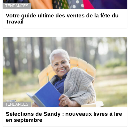
TENDANCES
Votre guide ultime des ventes de la fête du
Travail
TENDANCES
Sélections de Sandy : nouveaux livres à lire
en septembre