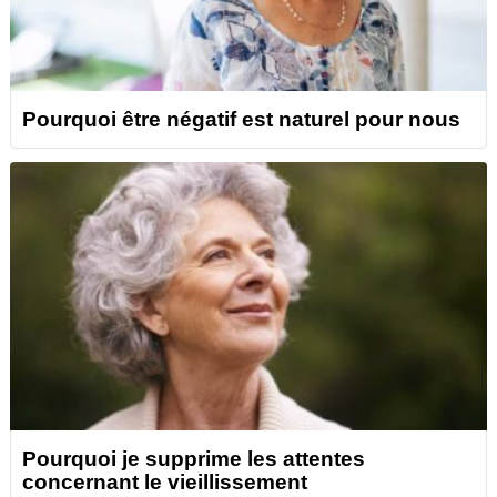
Pourquoi être négatif est naturel pour nous
Pourquoi je supprime les attentes
concernant le vieillissement