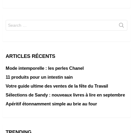
Search
for:
ARTICLES RÉCENTS
Mode intemporelle : les perles Chanel
11 produits pour un intestin sain
Votre guide ultime des ventes de la fête du Travail
Sélections de Sandy : nouveaux livres à lire en septembre
Apéritif étonnamment simple au brie au four
TRENDING