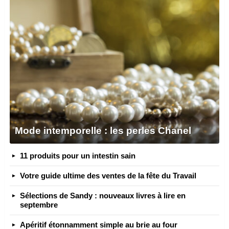
Mode intemporelle : les perles Chanel
11 produits pour un intestin sain
Votre guide ultime des ventes de la fête du Travail
Sélections de Sandy : nouveaux livres à lire en
septembre
Apéritif étonnamment simple au brie au four