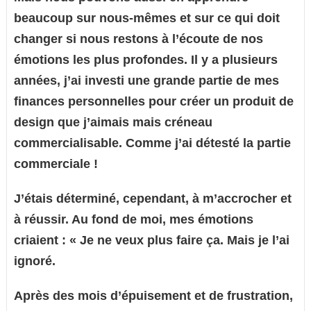
beaucoup sur nous-mêmes et sur ce qui doit
changer si nous restons à l’écoute de nos
émotions les plus profondes. Il y a plusieurs
années, j’ai investi une grande partie de mes
finances personnelles pour créer un produit de
design que j’aimais mais créneau
commercialisable. Comme j’ai détesté la partie
commerciale !
J’étais déterminé, cependant, à m’accrocher et
à réussir. Au fond de moi, mes émotions
criaient : « Je ne veux plus faire ça. Mais je l’ai
ignoré.
Après des mois d’épuisement et de frustration,