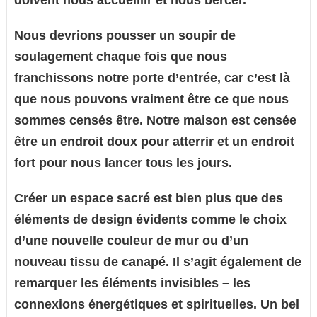
doivent nous accueillir et nous bercer.
Nous devrions pousser un soupir de
soulagement chaque fois que nous
franchissons notre porte d’entrée, car c’est là
que nous pouvons vraiment être ce que nous
sommes censés être. Notre maison est censée
être un endroit doux pour atterrir et un endroit
fort pour nous lancer tous les jours.
Créer un espace sacré est bien plus que des
éléments de design évidents comme le choix
d’une nouvelle couleur de mur ou d’un
nouveau tissu de canapé. Il s’agit également de
remarquer les éléments invisibles – les
connexions énergétiques et spirituelles. Un bel