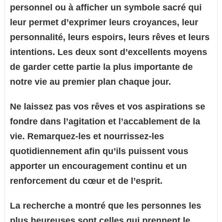
personnel ou à afficher un symbole sacré qui
leur permet d’exprimer leurs croyances, leur
personnalité, leurs espoirs, leurs rêves et leurs
intentions. Les deux sont d’excellents moyens
de garder cette partie la plus importante de
notre vie au premier plan chaque jour.
Ne laissez pas vos rêves et vos aspirations se
fondre dans l’agitation et l’accablement de la
vie. Remarquez-les et nourrissez-les
quotidiennement afin qu’ils puissent vous
apporter un encouragement continu et un
renforcement du cœur et de l’esprit.
La recherche a montré que les personnes les
plus heureuses sont celles qui prennent le