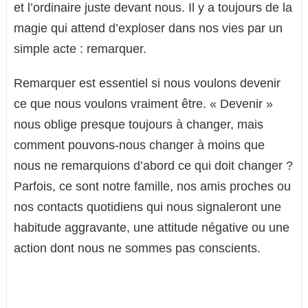
et l’ordinaire juste devant nous. Il y a toujours de la
magie qui attend d’exploser dans nos vies par un
simple acte : remarquer.
Remarquer est essentiel si nous voulons devenir
ce que nous voulons vraiment être. « Devenir »
nous oblige presque toujours à changer, mais
comment pouvons-nous changer à moins que
nous ne remarquions d’abord ce qui doit changer ?
Parfois, ce sont notre famille, nos amis proches ou
nos contacts quotidiens qui nous signaleront une
habitude aggravante, une attitude négative ou une
action dont nous ne sommes pas conscients.