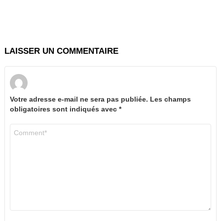
LAISSER UN COMMENTAIRE
Votre adresse e-mail ne sera pas publiée.
Les champs
obligatoires sont indiqués avec
*
Commentaire
*