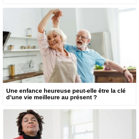
Une enfance heureuse peut-elle être la clé
d’une vie meilleure au présent ?