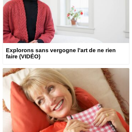
Explorons sans vergogne l’art de ne rien
faire (VIDÉO)