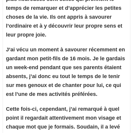
temps de remarquer et d’apprécier les petites
choses de la vie. Ils ont appris à savourer
l’ordinaire et à y découvrir leur propre sens et
leur propre joie.
J’ai vécu un moment à savourer récemment en
gardant mon petit-fils de 16 mois. Je le gardais
un week-end pendant que ses parents étaient
absents, j’ai donc eu tout le temps de le tenir
sur mes genoux et de chanter pour lui, ce qui
est l’une de mes activités préférées.
Cette fois-ci, cependant, j’ai remarqué à quel
point il regardait attentivement mon visage et
chaque mot que je formais. Soudain, il a levé