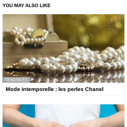
YOU MAY ALSO LIKE
TENDANCES
Mode intemporelle : les perles Chanel