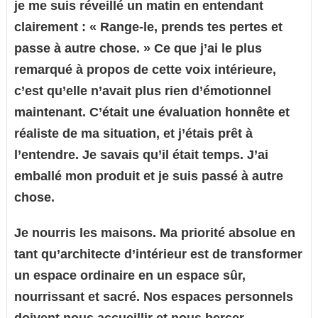
je me suis réveillé un matin en entendant
clairement : « Range-le, prends tes pertes et
passe à autre chose. » Ce que j’ai le plus
remarqué à propos de cette voix intérieure,
c’est qu’elle n’avait plus rien d’émotionnel
maintenant. C’était une évaluation honnête et
réaliste de ma situation, et j’étais prêt à
l’entendre. Je savais qu’il était temps. J’ai
emballé mon produit et je suis passé à autre
chose.
Je nourris les maisons. Ma priorité absolue en
tant qu’architecte d’intérieur est de transformer
un espace ordinaire en un espace sûr,
nourrissant et sacré. Nos espaces personnels