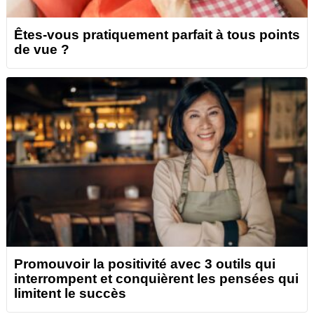
Êtes-vous pratiquement parfait à tous points
de vue ?
Promouvoir la positivité avec 3 outils qui
interrompent et conquièrent les pensées qui
limitent le succès