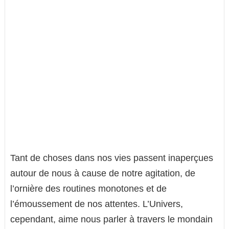
Tant de choses dans nos vies passent inaperçues
autour de nous à cause de notre agitation, de
l’ornière des routines monotones et de
l’émoussement de nos attentes. L’Univers,
cependant, aime nous parler à travers le mondain