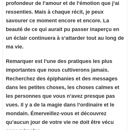
profondeur de l’amour et de l’émotion que j’ai
ressenties. Mais à chaque récit, je peux
savourer ce moment encore et encore. La
beauté de ce qui aurait pu passer inaperçu en
un éclair continuera à s’attarder tout au long de
ma vie.
Remarquer est l’une des pratiques les plus
importantes que nous cultiverons jamais.
Recherchez des épiphanies et des messages
dans les petites choses, les choses calmes et
les personnes que vous n’avez presque pas
vues. Il y a de la magie dans l’ordinaire et le
mondain. Émerveillez-vous et découvrez
qu’aucun jour de votre vie ne doit être vécu