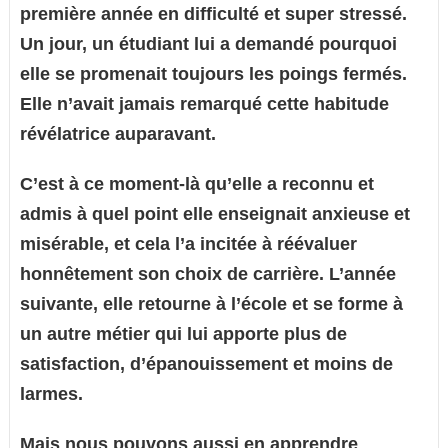
première année en difficulté et super stressé.
Un jour, un étudiant lui a demandé pourquoi
elle se promenait toujours les poings fermés.
Elle n’avait jamais remarqué cette habitude
révélatrice auparavant.
C’est à ce moment-là qu’elle a reconnu et
admis à quel point elle enseignait anxieuse et
misérable, et cela l’a incitée à réévaluer
honnêtement son choix de carrière. L’année
suivante, elle retourne à l’école et se forme à
un autre métier qui lui apporte plus de
satisfaction, d’épanouissement et moins de
larmes.
Mais nous pouvons aussi en apprendre