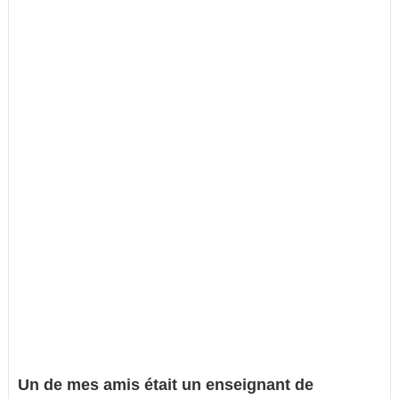
Un de mes amis était un enseignant de