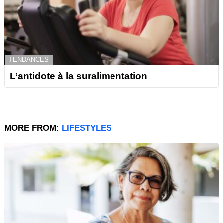
TENDANCES
L’antidote à la suralimentation
MORE FROM:
LIFESTYLES