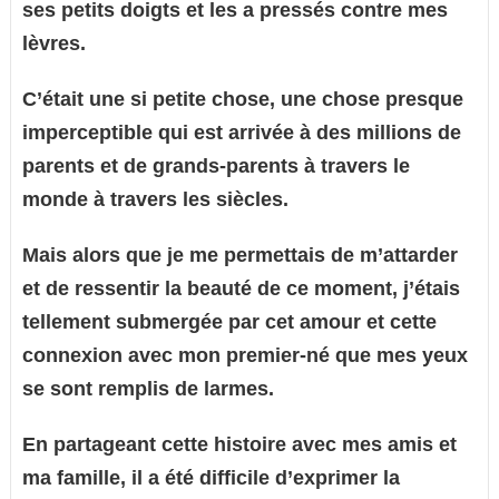
ses petits doigts et les a pressés contre mes
lèvres.
C’était une si petite chose, une chose presque
imperceptible qui est arrivée à des millions de
parents et de grands-parents à travers le
monde à travers les siècles.
Mais alors que je me permettais de m’attarder
et de ressentir la beauté de ce moment, j’étais
tellement submergée par cet amour et cette
connexion avec mon premier-né que mes yeux
se sont remplis de larmes.
En partageant cette histoire avec mes amis et
ma famille, il a été difficile d’exprimer la